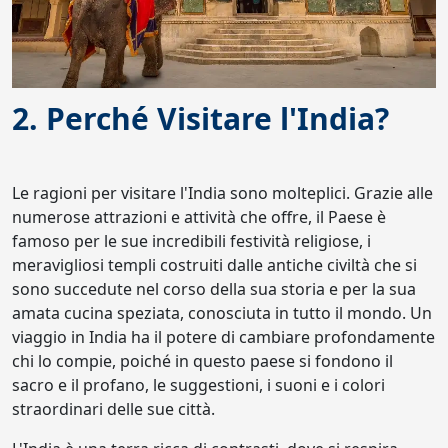
2. Perché Visitare l'India?
Le ragioni per visitare l'India sono molteplici. Grazie alle
numerose attrazioni e attività che offre, il Paese è
famoso per le sue incredibili festività religiose, i
meravigliosi templi costruiti dalle antiche civiltà che si
sono succedute nel corso della sua storia e per la sua
amata cucina speziata, conosciuta in tutto il mondo. Un
viaggio in India ha il potere di cambiare profondamente
chi lo compie, poiché in questo paese si fondono il
sacro e il profano, le suggestioni, i suoni e i colori
straordinari delle sue città.