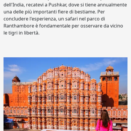
dell'India, recatevi a Pushkar, dove si tiene annualmente
una delle più importanti fiere di bestiame. Per
concludere l'esperienza, un safari nel parco di
Ranthambore è fondamentale per osservare da vicino
le tigri in libertà.