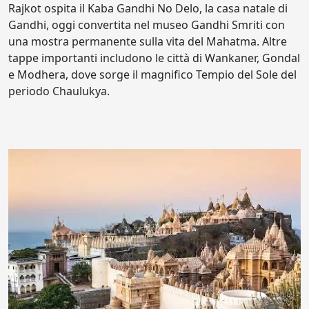
Rajkot ospita il Kaba Gandhi No Delo, la casa natale di
Gandhi, oggi convertita nel museo Gandhi Smriti con
una mostra permanente sulla vita del Mahatma. Altre
tappe importanti includono le città di Wankaner, Gondal
e Modhera, dove sorge il magnifico Tempio del Sole del
periodo Chaulukya.