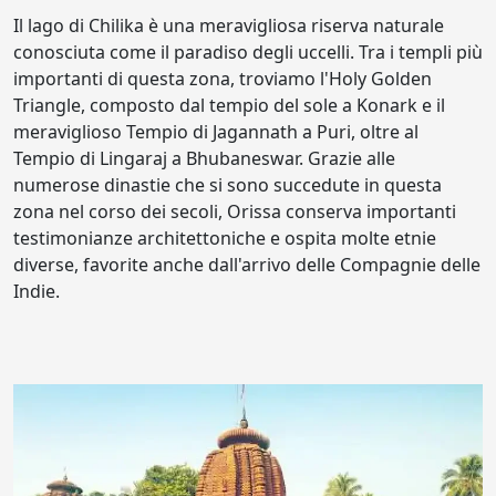
Il lago di Chilika è una meravigliosa riserva naturale
conosciuta come il paradiso degli uccelli. Tra i templi più
importanti di questa zona, troviamo l'Holy Golden
Triangle, composto dal tempio del sole a Konark e il
meraviglioso Tempio di Jagannath a Puri, oltre al
Tempio di Lingaraj a Bhubaneswar. Grazie alle
numerose dinastie che si sono succedute in questa
zona nel corso dei secoli, Orissa conserva importanti
testimonianze architettoniche e ospita molte etnie
diverse, favorite anche dall'arrivo delle Compagnie delle
Indie.