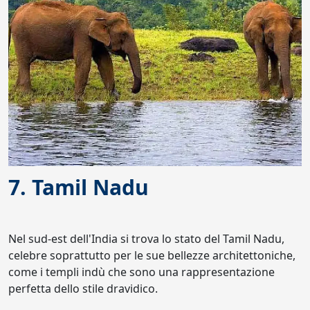
7. Tamil Nadu
Nel sud-est dell'India si trova lo stato del Tamil Nadu,
celebre soprattutto per le sue bellezze architettoniche,
come i templi indù che sono una rappresentazione
perfetta dello stile dravidico.