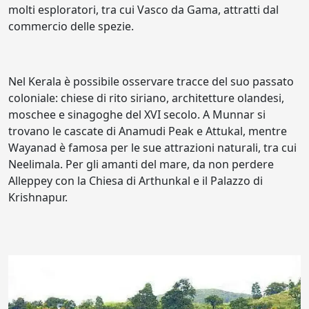
molti esploratori, tra cui Vasco da Gama, attratti dal
commercio delle spezie.
Nel Kerala è possibile osservare tracce del suo passato
coloniale: chiese di rito siriano, architetture olandesi,
moschee e sinagoghe del XVI secolo. A Munnar si
trovano le cascate di Anamudi Peak e Attukal, mentre
Wayanad è famosa per le sue attrazioni naturali, tra cui
Neelimala. Per gli amanti del mare, da non perdere
Alleppey con la Chiesa di Arthunkal e il Palazzo di
Krishnapur.