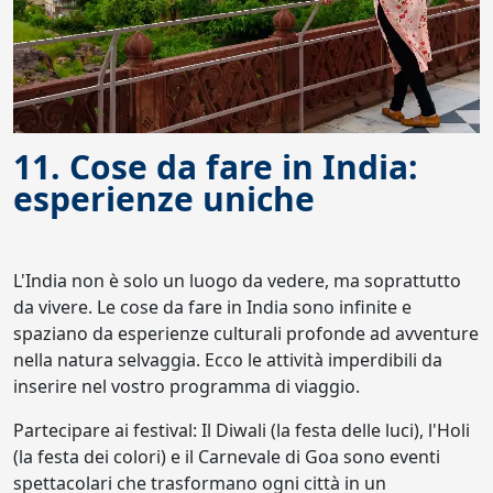
11. Cose da fare in India:
esperienze uniche
L'India non è solo un luogo da vedere, ma soprattutto
da vivere. Le cose da fare in India sono infinite e
spaziano da esperienze culturali profonde ad avventure
nella natura selvaggia. Ecco le attività imperdibili da
inserire nel vostro programma di viaggio.
Partecipare ai festival: Il Diwali (la festa delle luci), l'Holi
(la festa dei colori) e il Carnevale di Goa sono eventi
spettacolari che trasformano ogni città in un