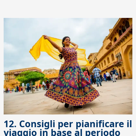
12. Consigli per pianificare il
viaggio in base al periodo