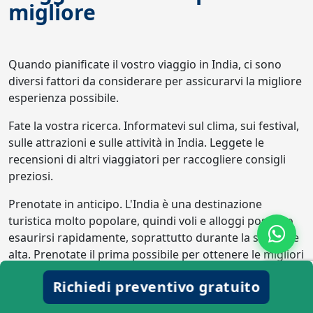
migliore
Quando pianificate il vostro viaggio in India, ci sono
diversi fattori da considerare per assicurarvi la migliore
esperienza possibile.
Fate la vostra ricerca. Informatevi sul clima, sui festival,
sulle attrazioni e sulle attività in India. Leggete le
recensioni di altri viaggiatori per raccogliere consigli
preziosi.
Prenotate in anticipo. L'India è una destinazione
turistica molto popolare, quindi voli e alloggi possono
esaurirsi rapidamente, soprattutto durante la stagione
alta. Prenotate il prima possibile per ottenere le migliori
tariffe.
Richiedi preventivo gratuito
Siate flessibili. Il clima in India può essere imprevedibile,