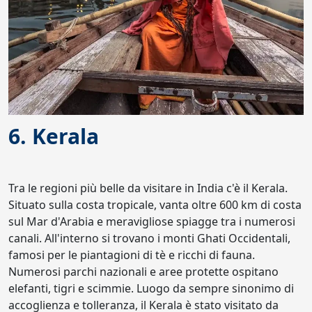
6. Kerala
Tra le regioni più belle da visitare in India c'è il Kerala.
Situato sulla costa tropicale, vanta oltre 600 km di costa
sul Mar d'Arabia e meravigliose spiagge tra i numerosi
canali. All'interno si trovano i monti Ghati Occidentali,
famosi per le piantagioni di tè e ricchi di fauna.
Numerosi parchi nazionali e aree protette ospitano
elefanti, tigri e scimmie. Luogo da sempre sinonimo di
accoglienza e tolleranza, il Kerala è stato visitato da