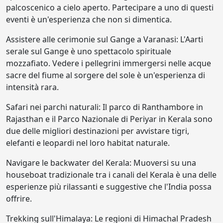
palcoscenico a cielo aperto. Partecipare a uno di questi
eventi è un'esperienza che non si dimentica.
Assistere alle cerimonie sul Gange a Varanasi: L'Aarti
serale sul Gange è uno spettacolo spirituale
mozzafiato. Vedere i pellegrini immergersi nelle acque
sacre del fiume al sorgere del sole è un'esperienza di
intensità rara.
Safari nei parchi naturali: Il parco di Ranthambore in
Rajasthan e il Parco Nazionale di Periyar in Kerala sono
due delle migliori destinazioni per avvistare tigri,
elefanti e leopardi nel loro habitat naturale.
Navigare le backwater del Kerala: Muoversi su una
houseboat tradizionale tra i canali del Kerala è una delle
esperienze più rilassanti e suggestive che l'India possa
offrire.
Trekking sull'Himalaya: Le regioni di Himachal Pradesh