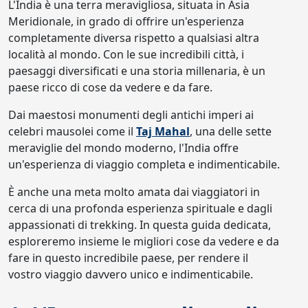
L'India è una terra meravigliosa, situata in Asia
Meridionale, in grado di offrire un'esperienza
completamente diversa rispetto a qualsiasi altra
località al mondo. Con le sue incredibili città, i
paesaggi diversificati e una storia millenaria, è un
paese ricco di cose da vedere e da fare.
Dai maestosi monumenti degli antichi imperi ai
celebri mausolei come il
Taj Mahal
, una delle sette
meraviglie del mondo moderno, l'India offre
un'esperienza di viaggio completa e indimenticabile.
È anche una meta molto amata dai viaggiatori in
cerca di una profonda esperienza spirituale e dagli
appassionati di trekking. In questa guida dedicata,
esploreremo insieme le migliori cose da vedere e da
fare in questo incredibile paese, per rendere il
vostro viaggio davvero unico e indimenticabile.