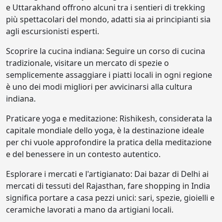
e Uttarakhand offrono alcuni tra i sentieri di trekking
più spettacolari del mondo, adatti sia ai principianti sia
agli escursionisti esperti.
Scoprire la cucina indiana: Seguire un corso di cucina
tradizionale, visitare un mercato di spezie o
semplicemente assaggiare i piatti locali in ogni regione
è uno dei modi migliori per avvicinarsi alla cultura
indiana.
Praticare yoga e meditazione: Rishikesh, considerata la
capitale mondiale dello yoga, è la destinazione ideale
per chi vuole approfondire la pratica della meditazione
e del benessere in un contesto autentico.
Esplorare i mercati e l'artigianato: Dai bazar di Delhi ai
mercati di tessuti del Rajasthan, fare shopping in India
significa portare a casa pezzi unici: sari, spezie, gioielli e
ceramiche lavorati a mano da artigiani locali.