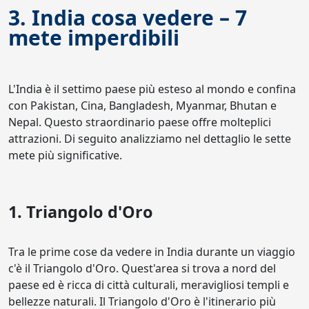
3. India cosa vedere – 7
mete imperdibili
L'India è il settimo paese più esteso al mondo e confina
con Pakistan, Cina, Bangladesh, Myanmar, Bhutan e
Nepal. Questo straordinario paese offre molteplici
attrazioni. Di seguito analizziamo nel dettaglio le sette
mete più significative.
1. Triangolo d'Oro
Tra le prime cose da vedere in India durante un viaggio
c'è il Triangolo d'Oro. Quest'area si trova a nord del
paese ed è ricca di città culturali, meravigliosi templi e
bellezze naturali. Il Triangolo d'Oro è l'itinerario più