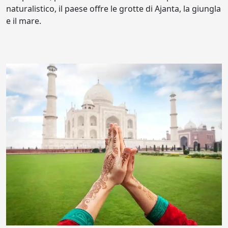
naturalistico, il paese offre le grotte di Ajanta, la giungla
e il mare.