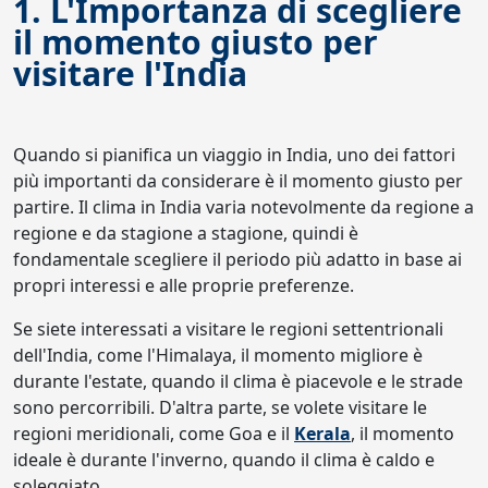
1. L'Importanza di scegliere
il momento giusto per
visitare l'India
Quando si pianifica un viaggio in India, uno dei fattori
più importanti da considerare è il momento giusto per
partire. Il clima in India varia notevolmente da regione a
regione e da stagione a stagione, quindi è
fondamentale scegliere il periodo più adatto in base ai
propri interessi e alle proprie preferenze.
Se siete interessati a visitare le regioni settentrionali
dell'India, come l'Himalaya, il momento migliore è
durante l'estate, quando il clima è piacevole e le strade
sono percorribili. D'altra parte, se volete visitare le
regioni meridionali, come Goa e il
Kerala
, il momento
ideale è durante l'inverno, quando il clima è caldo e
soleggiato.