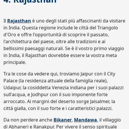
Il
Rajasthan
è uno degli stati più affascinanti da visitare
in India. Questa regione include le città del Triangolo
d'Oro e offre l'opportunità di scoprire il passato,
l'architettura del paese, oltre alle tradizioni e ai
bellissimi paesaggi naturali. Se è il vostro primo viaggio
in India, il Rajasthan dovrebbe essere la vostra meta
principale.
Tra le cose da vedere qui, troviamo Jaipur con il City
Palace (la residenza attuale della famiglia reale),
Udaipur, la cosiddetta Venezia indiana per i suoi palazzi
sull'acqua, e Jodhpur con il suo imponente forte
arroccato. Ai margini del deserto sorge Jaisalmer, la
città gialla, con il suo forte e i caratteristici palazzi.
Da non perdere anche
Bikaner
,
Mandawa
, il villaggio
di Abhaneri e Ranakpur. Per vivere il senso spirituale