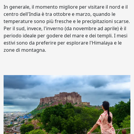
In generale, il momento migliore per visitare il nord e il
centro dell'India è tra ottobre e marzo, quando le
temperature sono più fresche e le precipitazioni scarse.
Per il sud, invece, l'inverno (da novembre ad aprile) è il
periodo ideale per godere del mare e dei templi. I mesi
estivi sono da preferire per esplorare l'Himalaya e le
zone di montagna.