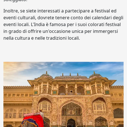
Inoltre, se siete interessati a partecipare a festival ed
eventi culturali, dovrete tenere conto dei calendari degli
eventi locali. L'India è famosa per i suoi colorati festival
in grado di offrire un'occasione unica per immergersi
nella cultura e nelle tradizioni locali.