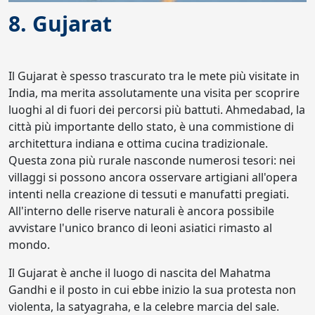
8. Gujarat
Il Gujarat è spesso trascurato tra le mete più visitate in
India, ma merita assolutamente una visita per scoprire
luoghi al di fuori dei percorsi più battuti. Ahmedabad, la
città più importante dello stato, è una commistione di
architettura indiana e ottima cucina tradizionale.
Questa zona più rurale nasconde numerosi tesori: nei
villaggi si possono ancora osservare artigiani all'opera
intenti nella creazione di tessuti e manufatti pregiati.
All'interno delle riserve naturali è ancora possibile
avvistare l'unico branco di leoni asiatici rimasto al
mondo.
Il Gujarat è anche il luogo di nascita del Mahatma
Gandhi e il posto in cui ebbe inizio la sua protesta non
violenta, la satyagraha, e la celebre marcia del sale.