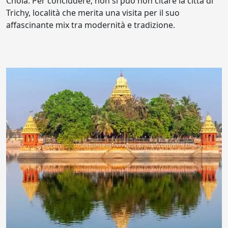
Chola. Per concludere, non si può non citare la città di
Trichy, località che merita una visita per il suo
affascinante mix tra modernità e tradizione.