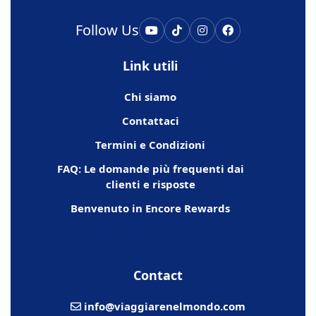
Follow Us
Link utili
Chi siamo
Contattaci
Termini e Condizioni
FAQ: Le domande più frequenti dai
clienti e risposte
Benvenuto in Encore Rewards
Contact
info@viaggiarenelmondo.com