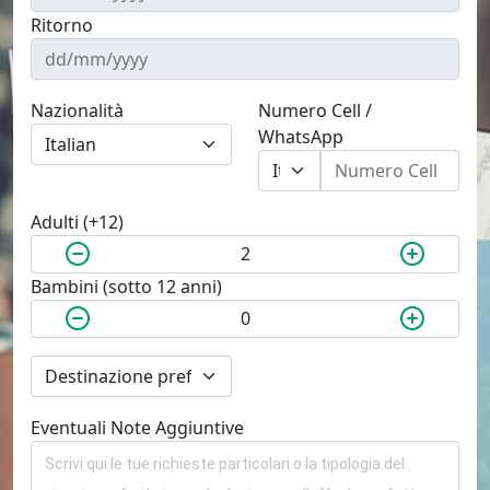
Ritorno
Nazionalità
Numero Cell /
WhatsApp
Adulti (+12)
Bambini (sotto 12 anni)
Eventuali Note Aggiuntive