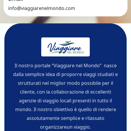
info@viaggiarenelmondo.com
Il nostro portale “Viaggiare nel Mondo” nasce
dalla semplice idea di proporre viaggi studiati e
strutturati nel miglior modo possibile per il
cliente, con la collaborazione di eccellenti
agenzie di viaggio locali presenti in tutto il
mondo. Il nostro obiettivo è quello di rendere
assolutamente semplice e rilassato
organizzareun viaggio.