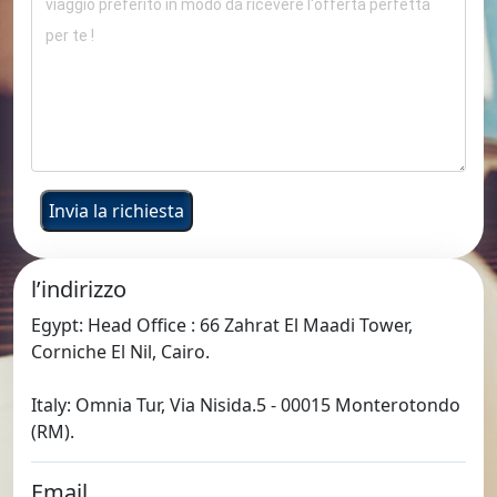
l’indirizzo
Egypt: Head Office : 66 Zahrat El Maadi Tower,
Corniche El Nil, Cairo.
Italy: Omnia Tur, Via Nisida.5 - 00015 Monterotondo
(RM).
Email