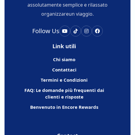
assolutamente semplice e rilassato
organizzareun viaggio.
Follow Us
Link utili
Chi siamo
Contattaci
Termini e Condizioni
FAQ: Le domande più frequenti dai
clienti e risposte
Benvenuto in Encore Rewards