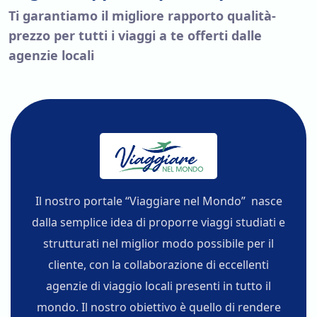
Ti garantiamo il migliore rapporto qualità-
prezzo per tutti i viaggi a te offerti dalle
agenzie locali
Il nostro portale “Viaggiare nel Mondo” nasce
dalla semplice idea di proporre viaggi studiati e
strutturati nel miglior modo possibile per il
cliente, con la collaborazione di eccellenti
agenzie di viaggio locali presenti in tutto il
mondo. Il nostro obiettivo è quello di rendere