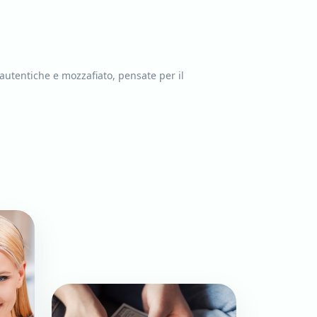
 autentiche e mozzafiato, pensate per il