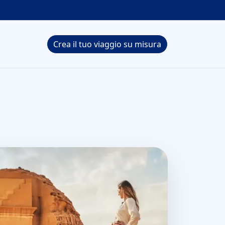
Crea il tuo viaggio su misura