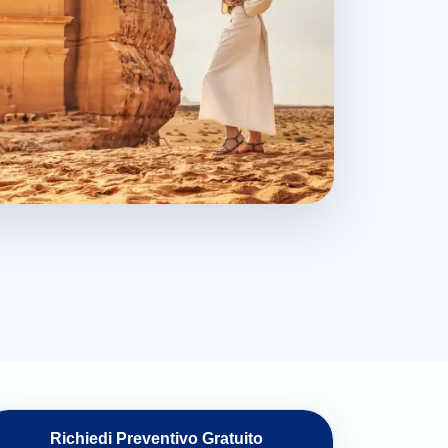
Richiedi Preventivo Gratuito