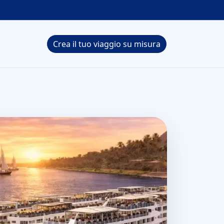
Crea il tuo viaggio su misura