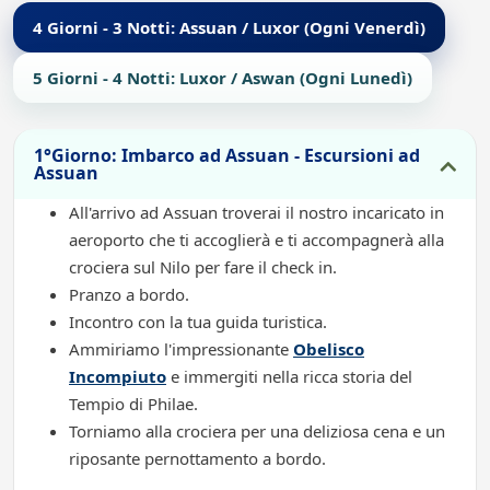
4 Giorni - 3 Notti: Assuan / Luxor (Ogni Venerdì)
5 Giorni - 4 Notti: Luxor / Aswan (Ogni Lunedì)
1°Giorno: Imbarco ad Assuan - Escursioni ad
Assuan
All'arrivo ad Assuan troverai il nostro incaricato in
aeroporto che ti accoglierà e ti accompagnerà alla
crociera sul Nilo per fare il check in.
Pranzo a bordo.
Incontro con la tua guida turistica.
Ammiriamo l'impressionante
Obelisco
Incompiuto
e immergiti nella ricca storia del
Tempio di Philae.
Torniamo alla crociera per una deliziosa cena e un
riposante pernottamento a bordo.