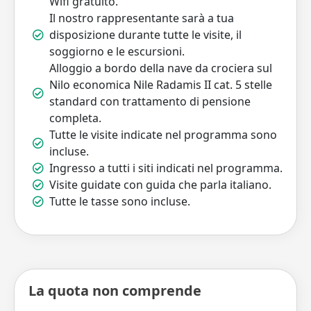
Wifi gratuito.
Il nostro rappresentante sarà a tua
disposizione durante tutte le visite, il
soggiorno e le escursioni.
Alloggio a bordo della nave da crociera sul
Nilo economica Nile Radamis II cat. 5 stelle
standard con trattamento di pensione
completa.
Tutte le visite indicate nel programma sono
incluse.
Ingresso a tutti i siti indicati nel programma.
Visite guidate con guida che parla italiano.
Tutte le tasse sono incluse.
La quota non comprende