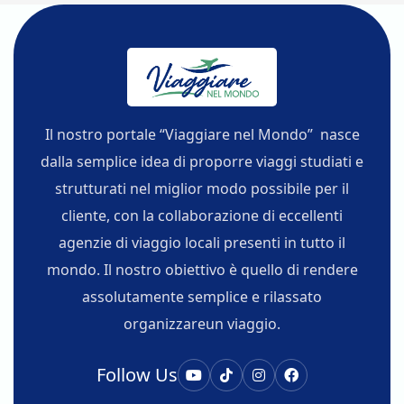
Il nostro portale “Viaggiare nel Mondo” nasce
dalla semplice idea di proporre viaggi studiati e
strutturati nel miglior modo possibile per il
cliente, con la collaborazione di eccellenti
agenzie di viaggio locali presenti in tutto il
mondo. Il nostro obiettivo è quello di rendere
assolutamente semplice e rilassato
organizzareun viaggio.
Follow Us