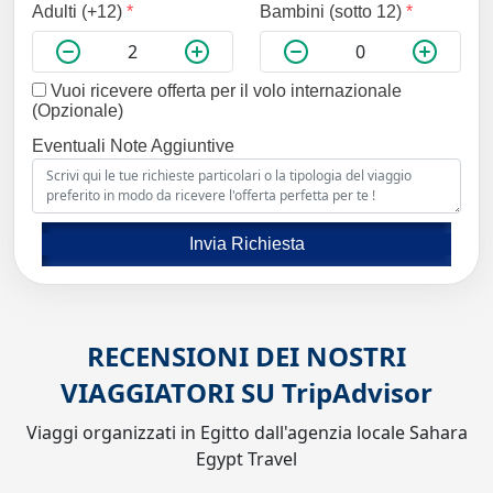
Adulti (+12)
*
Bambini (sotto 12)
*
Vuoi ricevere offerta per il volo internazionale
(Opzionale)
Eventuali Note Aggiuntive
Invia Richiesta
RECENSIONI DEI NOSTRI
VIAGGIATORI SU
TripAdvisor
Viaggi organizzati in Egitto dall'agenzia locale Sahara
Egypt Travel