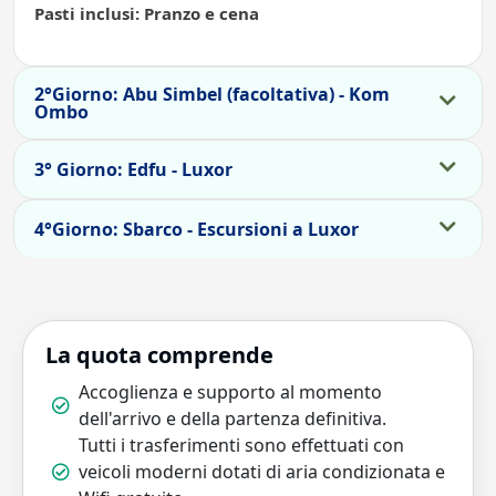
Pasti inclusi: Pranzo e cena
2°Giorno: Abu Simbel (facoltativa) - Kom
Ombo
3° Giorno: Edfu - Luxor
4°Giorno: Sbarco - Escursioni a Luxor
La quota comprende
Accoglienza e supporto al momento
dell'arrivo e della partenza definitiva.
Tutti i trasferimenti sono effettuati con
veicoli moderni dotati di aria condizionata e