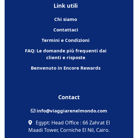
Link utili
Chi siamo
Contattaci
Termini e Condizioni
FAQ: Le domande più frequenti dai
clienti e risposte
Benvenuto in Encore Rewards
Contact
info@viaggiarenelmondo.com
Egypt: Head Office : 66 Zahrat El
Maadi Tower, Corniche El Nil, Cairo.