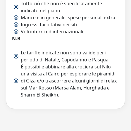
Tutto ciò che non è specificatamente
indicato nel piano.
Mance e in generale, spese personali extra.
Ingressi facoltativi nei siti.
Voli interni ed internazionali.
N.B
Le tariffe indicate non sono valide per il
periodo di Natale, Capodanno e Pasqua.
È possibile abbinare alla crociera sul Nilo
una visita al Cairo per esplorare le piramidi
di Giza e/o trascorrere alcuni giorni di relax
sul Mar Rosso (Marsa Alam, Hurghada e
Sharm El Sheikh).