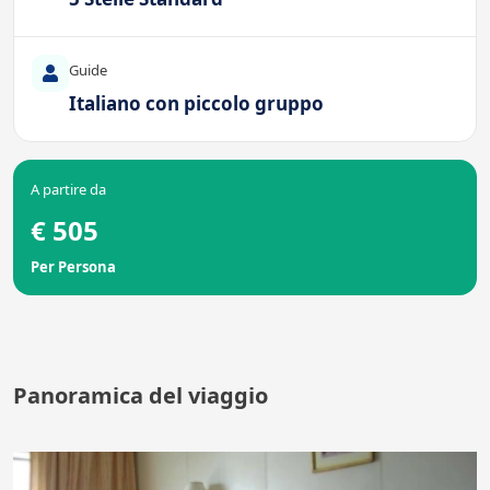
Guide
Italiano con piccolo gruppo
A partire da
€ 505
Per Persona
Panoramica del viaggio