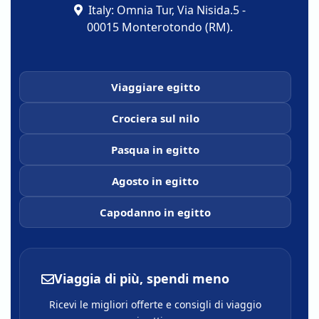
Italy: Omnia Tur, Via Nisida.5 -
00015 Monterotondo (RM).
Viaggiare egitto
Crociera sul nilo
Pasqua in egitto
Agosto in egitto
Capodanno in egitto
Viaggia di più, spendi meno
Ricevi le migliori offerte e consigli di viaggio