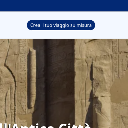
Crea il tuo viaggio su misura