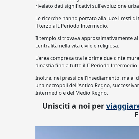
rivelato dati significativi sull'evoluzione ur
Le ricerche hanno portato alla luce i resti di 
il terzo al I Periodo Intermedio.
Il tempio si trovava approssimativamente al 
centralità nella vita civile e religiosa.
L'area compresa tra le prime due cinte mura
dinastia fino a tutto il II Periodo Intermedio.
Inoltre, nei pressi dell'insediamento, ma al 
una necropoli dell'Antico Regno, successiva
Intermedio e del Medio Regno.
Unisciti a noi per
viaggiare
F