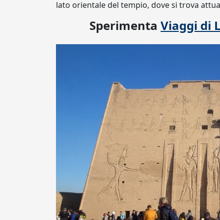
lato orientale del tempio, dove si trova att
Sperimenta
Viaggi di 