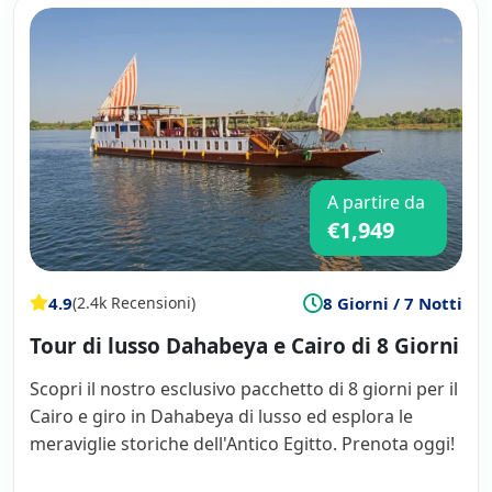
A partire da
€1,949
4.9
8 Giorni / 7 Notti
(2.4k Recensioni)
Tour di lusso Dahabeya e Cairo di 8 Giorni
Scopri il nostro esclusivo pacchetto di 8 giorni per il
Cairo e giro in Dahabeya di lusso ed esplora le
meraviglie storiche dell'Antico Egitto. Prenota oggi!