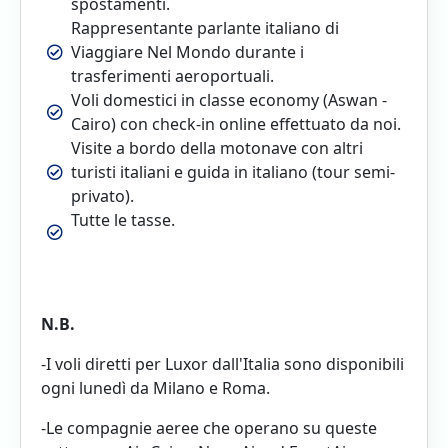
spostamenti.
Rappresentante parlante italiano di
Viaggiare Nel Mondo durante i
trasferimenti aeroportuali.
Voli domestici in classe economy (Aswan -
Cairo) con check-in online effettuato da noi.
Visite a bordo della motonave con altri
turisti italiani e guida in italiano (tour semi-
privato).
Tutte le tasse.
N.B.
-I voli diretti per Luxor dall'Italia sono disponibili
ogni lunedì da Milano e Roma.
-Le compagnie aeree che operano su queste