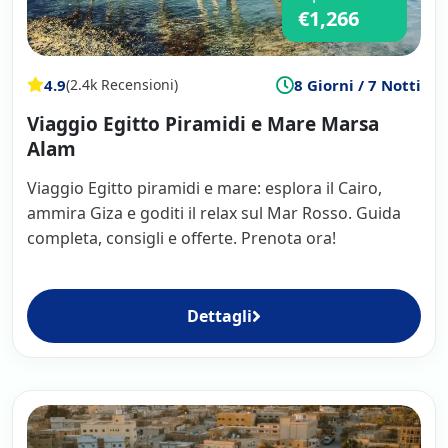
€1,266
4.9
8 Giorni / 7 Notti
(2.4k Recensioni)
Viaggio Egitto Piramidi e Mare Marsa
Alam
Viaggio Egitto piramidi e mare: esplora il Cairo,
ammira Giza e goditi il relax sul Mar Rosso. Guida
completa, consigli e offerte. Prenota ora!
Dettagli