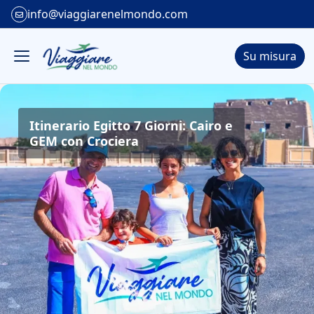
info@viaggiarenelmondo.com
Su misura
Itinerario Egitto 7 Giorni: Cairo e
GEM con Crociera