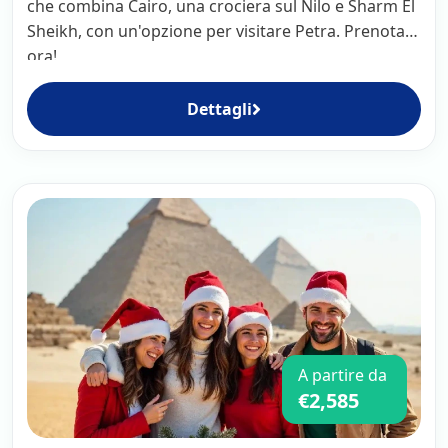
che combina Cairo, una crociera sul Nilo e Sharm El
Sheikh, con un'opzione per visitare Petra. Prenota
ora!
Dettagli
A partire da
€2,585