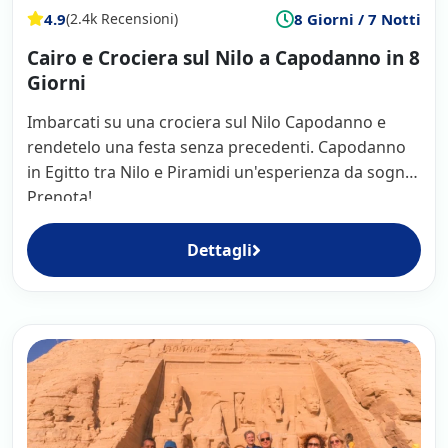
4.9
8 Giorni / 7 Notti
(2.4k Recensioni)
Cairo e Crociera sul Nilo a Capodanno in 8
Giorni
Imbarcati su una crociera sul Nilo Capodanno e
rendetelo una festa senza precedenti. Capodanno
in Egitto tra Nilo e Piramidi un'esperienza da sogno.
Prenota!
Dettagli