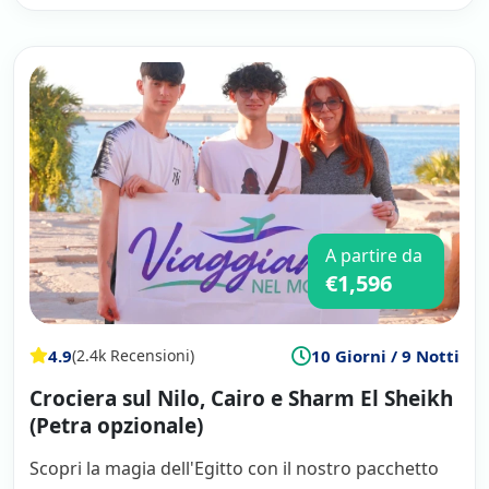
A partire da
€1,596
4.9
10 Giorni / 9 Notti
(2.4k Recensioni)
Crociera sul Nilo, Cairo e Sharm El Sheikh
(Petra opzionale)
Scopri la magia dell'Egitto con il nostro pacchetto