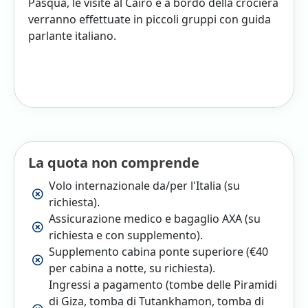
Pasqua, le visite al Cairo e a bordo della crociera
verranno effettuate in piccoli gruppi con guida
parlante italiano.
La quota non comprende
Volo internazionale da/per l'Italia (su
richiesta).
Assicurazione medico e bagaglio AXA (su
richiesta e con supplemento).
Supplemento cabina ponte superiore (€40
per cabina a notte, su richiesta).
Ingressi a pagamento (tombe delle Piramidi
di Giza, tomba di Tutankhamon, tomba di