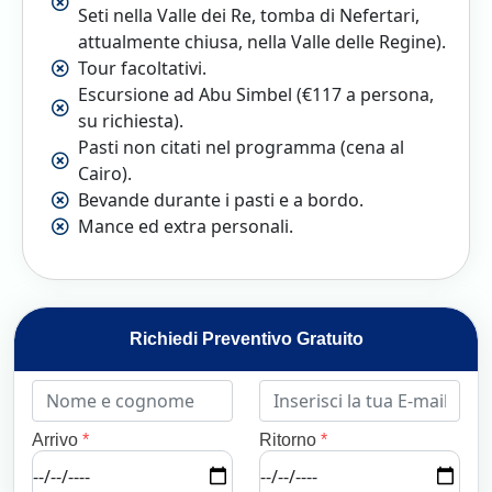
Seti nella Valle dei Re, tomba di Nefertari,
attualmente chiusa, nella Valle delle Regine).
Tour facoltativi.
Escursione ad Abu Simbel (€117 a persona,
su richiesta).
Pasti non citati nel programma (cena al
Cairo).
Bevande durante i pasti e a bordo.
Mance ed extra personali.
Richiedi Preventivo Gratuito
Arrivo
*
Ritorno
*