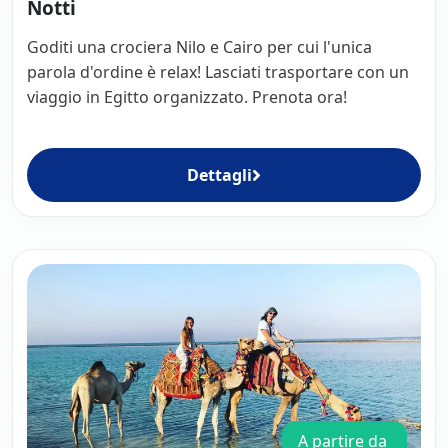
Notti
Goditi una crociera Nilo e Cairo per cui l'unica
parola d'ordine è relax! Lasciati trasportare con un
viaggio in Egitto organizzato. Prenota ora!
Dettagli
A partire da