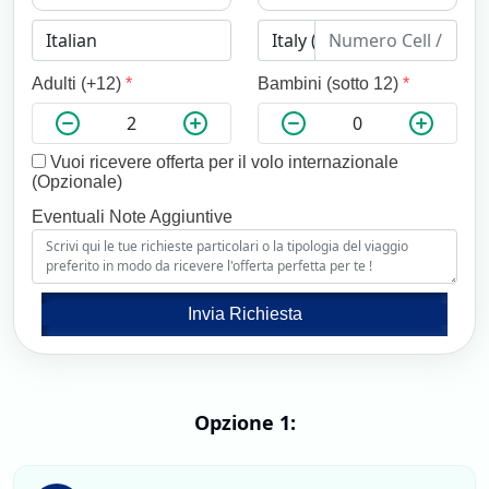
Adulti (+12)
*
Bambini (sotto 12)
*
Vuoi ricevere offerta per il volo internazionale
(Opzionale)
Eventuali Note Aggiuntive
Invia Richiesta
Opzione 1: