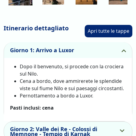
Itinerario dettagliato
Apri tutte le tappe
Giorno 1: Arrivo a Luxor
Dopo il benvenuto, si procede con la crociera
sul Nilo.
Cena a bordo, dove ammirerete le splendide
viste sul fiume Nilo e sui paesaggi circostanti.
Pernottamento a bordo a Luxor.
Pasti inclusi: cena
Giorno 2: Valle dei Re - Colossi di
Memnone - Tempio di Karnak