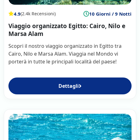
4.9
10 Giorni / 9 Notti
(2.4k Recensioni)
Viaggio organizzato Egitto: Cairo, Nilo e
Marsa Alam
Scopri il nostro viaggio organizzato in Egitto tra
Cairo, Nilo e Marsa Alam. Viaggia nel Mondo vi
porterà in tutte le principali località del paese!
Dettagli