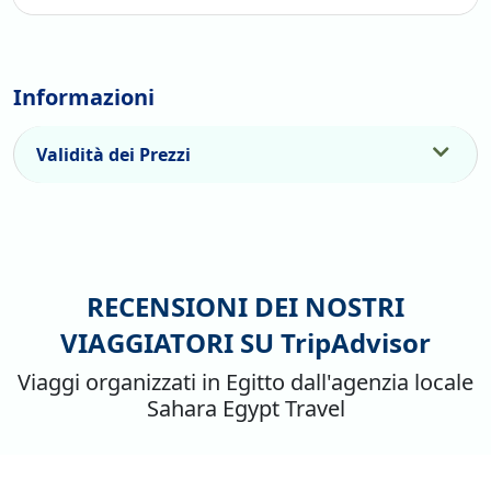
Informazioni
Validità dei Prezzi
RECENSIONI DEI NOSTRI
VIAGGIATORI SU
TripAdvisor
Viaggi organizzati in Egitto dall'agenzia locale
Sahara Egypt Travel