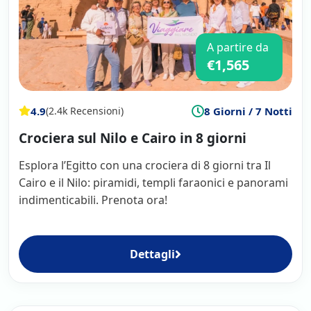
A partire da
€1,565
4.9
8 Giorni / 7 Notti
(2.4k Recensioni)
Crociera sul Nilo e Cairo in 8 giorni
Esplora l’Egitto con una crociera di 8 giorni tra Il
Cairo e il Nilo: piramidi, templi faraonici e panorami
indimenticabili. Prenota ora!
Dettagli