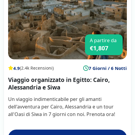
A partire da
€1,807
4.9
7 Giorni / 6 Notti
(2.4k Recensioni)
Viaggio organizzato in Egitto: Cairo,
Alessandria e Siwa
Un viaggio indimenticabile per gli amanti
dell'avventura per Cairo, Alessandria e un tour
all'Oasi di Siwa in 7 giorni con noi. Prenota ora!