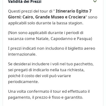
Validità dei Prezzi
Questi prezzi del tour di "
Itinerario Egitto 7
Giorni: Cairo, Grande Museo e Crociera
" sono
applicabili solo durante la bassa stagion.
(Non sono applicabili durante i periodi di
vacanza come Natale, Capodanno e Pasqua)
I prezzi indicati non includono il biglietto aereo
internazionale.
Se desiderai includere i voli nel tuo pacchetto,
sei pregati di indicarlo nella tua richiesta,
poiché il costo dei voli può variare
periodicamente.
Una volta confermato il tour ed effettuato il
pagamento, il prezzo è fisso e garantito.