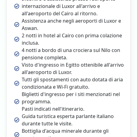
internazionale di Luxor all'arrivo e
all'aeroporto del Cairo al ritorno.
Assistenza anche negli aeroporti di Luxor e
Aswan.
2 notti in hotel al Cairo con prima colazione
inclusa.
4 notti a bordo di una crociera sul Nilo con
pensione completa.
Visto d'ingresso in Egitto ottenibile all'arrivo
all'aeroporto di Luxor.
Tutti gli spostamenti con auto dotata di aria
condizionata e Wi-Fi gratuito.
Biglietti d'ingresso per i siti menzionati nel
programma.
Pasti indicati nell'itinerario.
Guida turistica esperta parlante italiano
durante tutte le visite.
Bottiglia d'acqua minerale durante gli