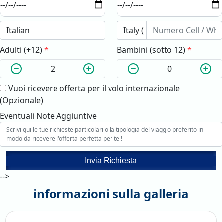
Adulti (+12)
*
Bambini (sotto 12)
*
Vuoi ricevere offerta per il volo internazionale
(Opzionale)
Eventuali Note Aggiuntive
Invia Richiesta
-->
informazioni sulla galleria