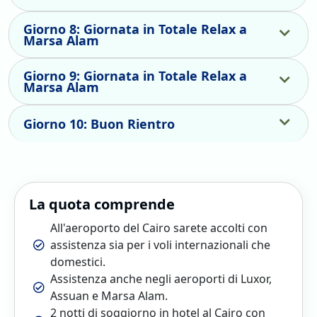
Giorno 8: Giornata in Totale Relax a
Marsa Alam
Giorno 9: Giornata in Totale Relax a
Marsa Alam
Giorno 10: Buon Rientro
La quota comprende
All'aeroporto del Cairo sarete accolti con
assistenza sia per i voli internazionali che
domestici.
Assistenza anche negli aeroporti di Luxor,
Assuan e Marsa Alam.
2 notti di soggiorno in hotel al Cairo con