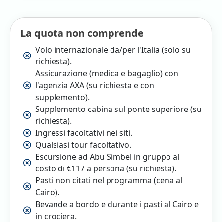
La quota non comprende
Volo internazionale da/per l'Italia (solo su
richiesta).
Assicurazione (medica e bagaglio) con
l'agenzia AXA (su richiesta e con
supplemento).
Supplemento cabina sul ponte superiore (su
richiesta).
Ingressi facoltativi nei siti.
Qualsiasi tour facoltativo.
Escursione ad Abu Simbel in gruppo al
costo di €117 a persona (su richiesta).
Pasti non citati nel programma (cena al
Cairo).
Bevande a bordo e durante i pasti al Cairo e
in crociera.