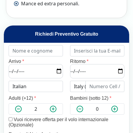
Mance ed extra personali.
Richiedi Preventivo Gratuito
Arrivo
*
Ritorno
*
Adulti (+12)
*
Bambini (sotto 12)
*
Vuoi ricevere offerta per il volo internazionale
(Opzionale)