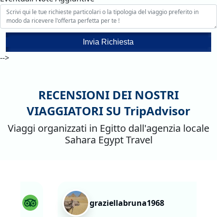
Invia Richiesta
-->
RECENSIONI DEI NOSTRI
VIAGGIATORI SU
TripAdvisor
Viaggi organizzati in Egitto dall'agenzia locale
Sahara Egypt Travel
graziellabruna1968