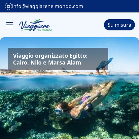
info@viaggiarenelmondo.com
Su misura
Viaggio organizzato Egitto:
Cairo, Nilo e Marsa Alam