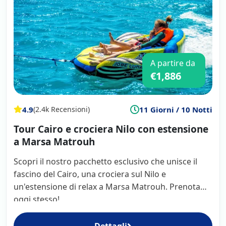
A partire da
€1,886
4.9
11 Giorni / 10 Notti
(2.4k Recensioni)
Tour Cairo e crociera Nilo con estensione
a Marsa Matrouh
Scopri il nostro pacchetto esclusivo che unisce il
fascino del Cairo, una crociera sul Nilo e
un'estensione di relax a Marsa Matrouh. Prenota
oggi stesso!
Dettagli