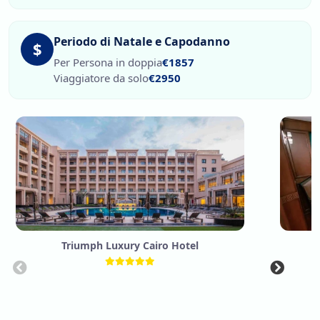
Periodo di Natale e Capodanno
$
Per Persona in doppia
€1857
Viaggiatore da solo
€2950
Triumph Luxury Cairo Hotel