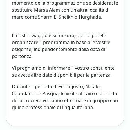
momento della programmazione se desideraste
sostituire Marsa Alam con un'altra località di
mare come Sharm El Sheikh o Hurghada.
Il nostro viaggio è su misura, quindi potete
organizzare il programma in base alle vostre
esigenze, indipendentemente dalla data di
partenza.
Vi preghiamo di informare il vostro consulente
se avete altre date disponibili per la partenza.
Durante il periodo di Ferragosto, Natale,
Capodanno e Pasqua, le visite al Cairo e a bordo
della crociera verranno effettuate in gruppo con
guida professionale di lingua italiana.