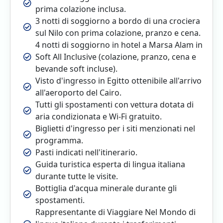
prima colazione inclusa.
3 notti di soggiorno a bordo di una crociera
sul Nilo con prima colazione, pranzo e cena.
4 notti di soggiorno in hotel a Marsa Alam in
Soft All Inclusive (colazione, pranzo, cena e
bevande soft incluse).
Visto d'ingresso in Egitto ottenibile all'arrivo
all'aeroporto del Cairo.
Tutti gli spostamenti con vettura dotata di
aria condizionata e Wi-Fi gratuito.
Biglietti d'ingresso per i siti menzionati nel
programma.
Pasti indicati nell'itinerario.
Guida turistica esperta di lingua italiana
durante tutte le visite.
Bottiglia d'acqua minerale durante gli
spostamenti.
Rappresentante di Viaggiare Nel Mondo di