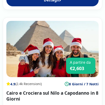
A partire da
€2,603
4.9
8 Giorni / 7 Notti
(2.4k Recensioni)
Cairo e Crociera sul Nilo a Capodanno in 8
Giorni