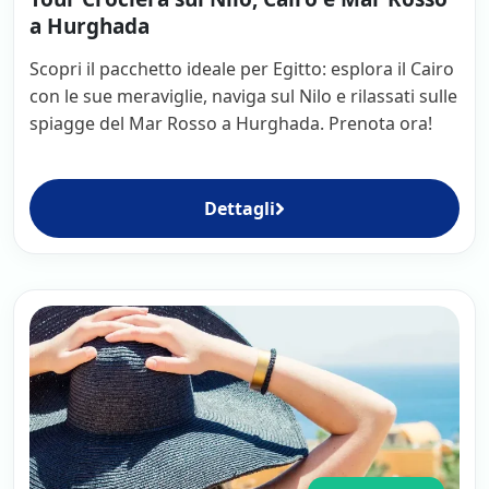
a Hurghada
Scopri il pacchetto ideale per Egitto: esplora il Cairo
con le sue meraviglie, naviga sul Nilo e rilassati sulle
spiagge del Mar Rosso a Hurghada. Prenota ora!
Dettagli