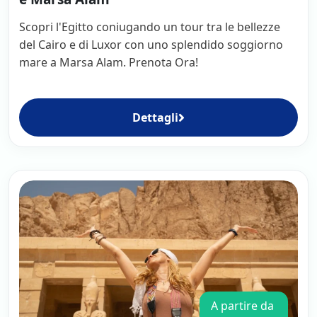
Scopri l'Egitto coniugando un tour tra le bellezze
del Cairo e di Luxor con uno splendido soggiorno
mare a Marsa Alam. Prenota Ora!
Dettagli
A partire da