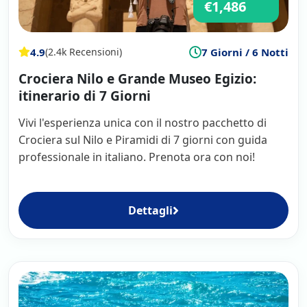
€1,486
4.9
7 Giorni / 6 Notti
(2.4k Recensioni)
Crociera Nilo e Grande Museo Egizio:
itinerario di 7 Giorni
Vivi l'esperienza unica con il nostro pacchetto di
Crociera sul Nilo e Piramidi di 7 giorni con guida
professionale in italiano. Prenota ora con noi!
Dettagli