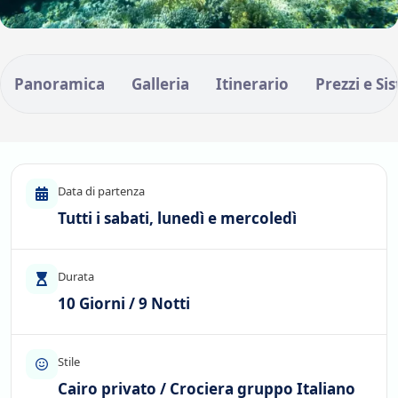
Panoramica
Galleria
Itinerario
Prezzi e Si
Data di partenza
Tutti i sabati, lunedì e mercoledì
Durata
10 Giorni / 9 Notti
Stile
Cairo privato / Crociera gruppo Italiano