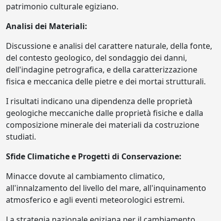
patrimonio culturale egiziano.
Analisi dei Materiali:
Discussione e analisi del carattere naturale, della fonte,
del contesto geologico, del sondaggio dei danni,
dell'indagine petrografica, e della caratterizzazione
fisica e meccanica delle pietre e dei mortai strutturali.
I risultati indicano una dipendenza delle proprietà
geologiche meccaniche dalle proprietà fisiche e dalla
composizione minerale dei materiali da costruzione
studiati.
Sfide Climatiche e Progetti di Conservazione:
Minacce dovute al cambiamento climatico,
all'innalzamento del livello del mare, all'inquinamento
atmosferico e agli eventi meteorologici estremi.
La strategia nazionale egiziana per il cambiamento