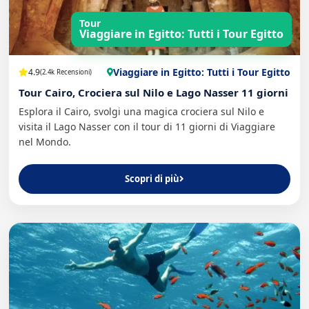
Tour
Viaggiare in Egitto: Tutti i Tour Egitto
Viaggiare in Egitto: Tutti i Tour Egitto
4.9
(2.4k Recensioni)
Tour Cairo, Crociera sul Nilo e Lago Nasser 11 giorni
Esplora il Cairo, svolgi una magica crociera sul Nilo e
visita il Lago Nasser con il tour di 11 giorni di Viaggiare
nel Mondo.
Scopri di più