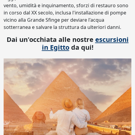
vento, umidità e inquinamento, sforzi di restauro sono
in corso dal XX secolo, inclusa l'installazione di pompe
vicino alla Grande Sfinge per deviare l'acqua
sotterranea e salvare la struttura da ulteriori danni.
Dai un'occhiata alle nostre
escursioni
in Egitto
da qui!