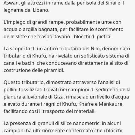
Aswan, gli attrezzi in rame dalla penisola del Sinai e il
legname dal Libano.
L'impiego di grandi rampe, probabilmente unte con
acqua o argilla bagnata, per facilitare lo scorrimento
delle slitte che trasportavano i blocchi di pietra.
La scoperta di un antico tributario del Nilo, denominato
tributario di Khufu, ha rivelato un sofisticato sistema di
canali e bacini che conducevano direttamente al sito di
costruzione delle piramidi.
Questo tributario, dimostrato attraverso l'analisi di
pollini fossilizzati trovati nei campioni di sedimenti della
pianura alluvionale di Giza, rimase ad un livello d'acqua
elevato durante i regni di Khufu, Khafre e Menkaure,
facilitando così il trasporto dei materiali.
La presenza di granuli di silice nanometrici in alcuni
campioni ha ulteriormente confermato che i blocchi