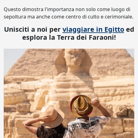
Questo dimostra l'importanza non solo come luogo di
sepoltura ma anche come centro di culto e cerimoniale.
Unisciti a noi per
viaggiare in Egitto
ed
esplora la Terra dei Faraoni!