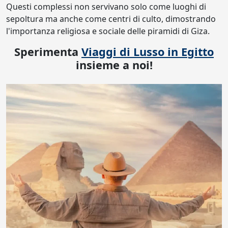
Questi complessi non servivano solo come luoghi di
sepoltura ma anche come centri di culto, dimostrando
l'importanza religiosa e sociale delle piramidi di Giza.
Sperimenta
Viaggi di Lusso in Egitto
insieme a noi!