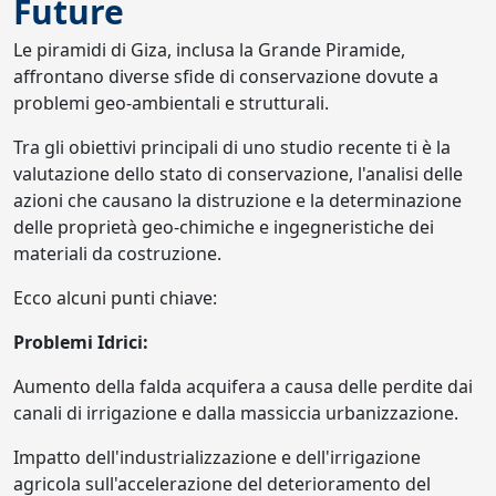
Future
Le piramidi di Giza, inclusa la Grande Piramide,
affrontano diverse sfide di conservazione dovute a
problemi geo-ambientali e strutturali.
Tra gli obiettivi principali di uno studio recente ti è la
valutazione dello stato di conservazione, l'analisi delle
azioni che causano la distruzione e la determinazione
delle proprietà geo-chimiche e ingegneristiche dei
materiali da costruzione.
Ecco alcuni punti chiave:
Problemi Idrici:
Aumento della falda acquifera a causa delle perdite dai
canali di irrigazione e dalla massiccia urbanizzazione.
Impatto dell'industrializzazione e dell'irrigazione
agricola sull'accelerazione del deterioramento del