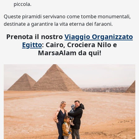
piccola.
Queste piramidi servivano come tombe monumentali,
destinate a garantire la vita eterna dei faraoni.
Prenota il nostro
Viaggio Organizzato
Egitto
: Cairo, Crociera Nilo e
MarsaAlam da qui!