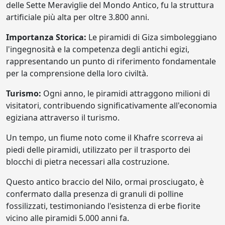
delle Sette Meraviglie del Mondo Antico, fu la struttura
artificiale più alta per oltre 3.800 anni.
Importanza Storica:
Le piramidi di Giza simboleggiano
l'ingegnosità e la competenza degli antichi egizi,
rappresentando un punto di riferimento fondamentale
per la comprensione della loro civiltà.
Turismo:
Ogni anno, le piramidi attraggono milioni di
visitatori, contribuendo significativamente all'economia
egiziana attraverso il turismo.
Un tempo, un fiume noto come il Khafre scorreva ai
piedi delle piramidi, utilizzato per il trasporto dei
blocchi di pietra necessari alla costruzione.
Questo antico braccio del Nilo, ormai prosciugato, è
confermato dalla presenza di granuli di polline
fossilizzati, testimoniando l'esistenza di erbe fiorite
vicino alle piramidi 5.000 anni fa.