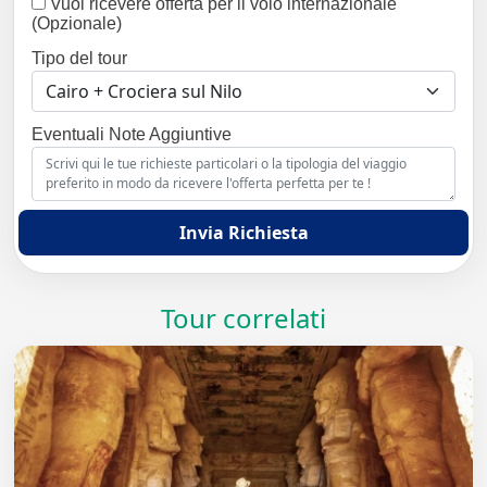
Vuoi ricevere offerta per il volo internazionale
(Opzionale)
Tipo del tour
Eventuali Note Aggiuntive
Invia Richiesta
Tour correlati