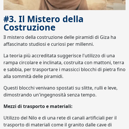
#3. Il Mistero della
Costruzione
Il mistero della costruzione delle piramidi di Giza ha
affascinato studiosi e curiosi per millenni.
La teoria più accreditata suggerisce l'utilizzo di una
rampa circolare e inclinata, costruita con mattoni, terra
e sabbia, per trasportare i massicci blocchi di pietra fino
alla sommità delle piramidi.
Questi blocchi venivano spostati su slitte, rulli e leve,
dimostrando un'ingegnosità senza tempo.
Mezzi di trasporto e materiali:
Utilizzo del Nilo e di una rete di canali artificiali per il
trasporto di materiali come il granito dalle cave di