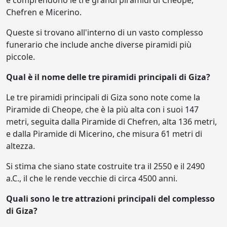
Chefren e Micerino.
Queste si trovano all'interno di un vasto complesso
funerario che include anche diverse piramidi più
piccole.
Qual è il nome delle tre piramidi principali di Giza?
Le tre piramidi principali di Giza sono note come la
Piramide di Cheope, che è la più alta con i suoi 147
metri, seguita dalla Piramide di Chefren, alta 136 metri,
e dalla Piramide di Micerino, che misura 61 metri di
altezza.
Si stima che siano state costruite tra il 2550 e il 2490
a.C., il che le rende vecchie di circa 4500 anni.
Quali sono le tre attrazioni principali del complesso
di Giza?