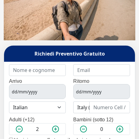
Richiedi Preventivo Gratuito
Arrivo
Ritorno
Adulti (+12)
Bambini (sotto 12)