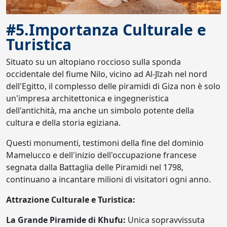
#5.Importanza Culturale e
Turistica
Situato su un altopiano roccioso sulla sponda
occidentale del fiume Nilo, vicino ad Al-Jīzah nel nord
dell'Egitto, il complesso delle piramidi di Giza non è solo
un'impresa architettonica e ingegneristica
dell'antichità, ma anche un simbolo potente della
cultura e della storia egiziana.
Questi monumenti, testimoni della fine del dominio
Mamelucco e dell'inizio dell'occupazione francese
segnata dalla Battaglia delle Piramidi nel 1798,
continuano a incantare milioni di visitatori ogni anno.
Attrazione Culturale e Turistica:
La Grande Piramide di Khufu:
Unica sopravvissuta