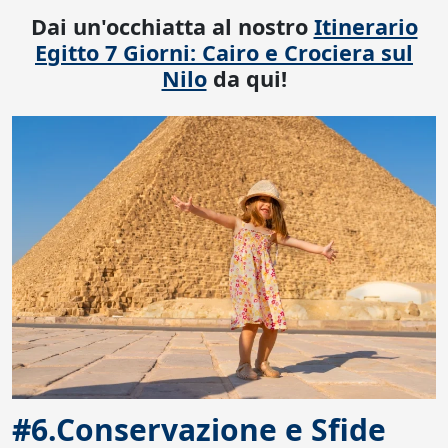
Dai un'occhiatta al nostro
Itinerario
Egitto 7 Giorni: Cairo e Crociera sul
Nilo
da qui!
#6.Conservazione e Sfide