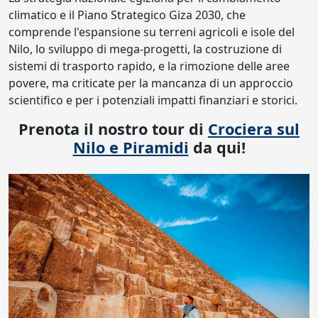
climatico e il Piano Strategico Giza 2030, che
comprende l'espansione su terreni agricoli e isole del
Nilo, lo sviluppo di mega-progetti, la costruzione di
sistemi di trasporto rapido, e la rimozione delle aree
povere, ma criticate per la mancanza di un approccio
scientifico e per i potenziali impatti finanziari e storici.
Prenota il nostro tour di
Crociera sul
Nilo e Piramidi
da qui!