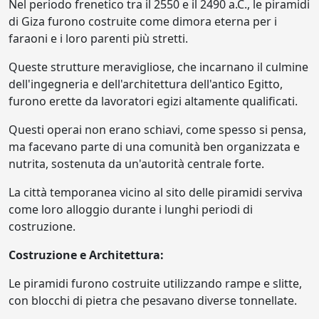
Nel periodo frenetico tra il 2550 e il 2490 a.C., le piramidi
di Giza furono costruite come dimora eterna per i
faraoni e i loro parenti più stretti.
Queste strutture meravigliose, che incarnano il culmine
dell'ingegneria e dell'architettura dell'antico Egitto,
furono erette da lavoratori egizi altamente qualificati.
Questi operai non erano schiavi, come spesso si pensa,
ma facevano parte di una comunità ben organizzata e
nutrita, sostenuta da un'autorità centrale forte.
La città temporanea vicino al sito delle piramidi serviva
come loro alloggio durante i lunghi periodi di
costruzione.
Costruzione e Architettura:
Le piramidi furono costruite utilizzando rampe e slitte,
con blocchi di pietra che pesavano diverse tonnellate.