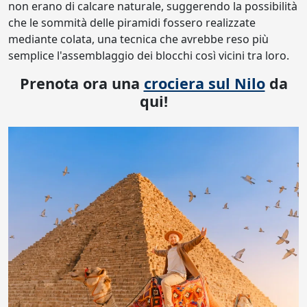
non erano di calcare naturale, suggerendo la possibilità
che le sommità delle piramidi fossero realizzate
mediante colata, una tecnica che avrebbe reso più
semplice l'assemblaggio dei blocchi così vicini tra loro.
Prenota ora una
crociera sul Nilo
da
qui!