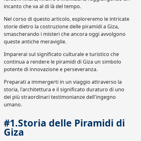
incanto che va al di là del tempo.
Nel corso di questo articolo, esploreremo le intricate
storie dietro la costruzione delle piramidi a Giza,
smascherando i misteri che ancora oggi avvolgono
queste antiche meraviglie.
Imparerai sul significato culturale e turistico che
continua a rendere le piramidi di Giza un simbolo
potente di innovazione e perseveranza.
Preparati a immergerti in un viaggio attraverso la
storia, l'architettura e il significato duraturo di uno
dei più straordinari testimonianze dell'ingegno
umano.
#1.Storia delle Piramidi di
Giza