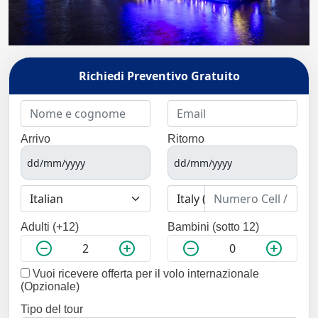
Richiedi Preventivo Gratuito
Arrivo
Ritorno
Adulti (+12)
Bambini (sotto 12)
Vuoi ricevere offerta per il volo internazionale
(Opzionale)
Tipo del tour