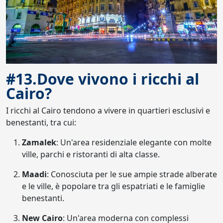
#13.Dove vivono i ricchi al
Cairo?
I ricchi al Cairo tendono a vivere in quartieri esclusivi e
benestanti, tra cui:
Zamalek
: Un'area residenziale elegante con molte
ville, parchi e ristoranti di alta classe.
Maadi
: Conosciuta per le sue ampie strade alberate
e le ville, è popolare tra gli espatriati e le famiglie
benestanti.
New Cairo
: Un'area moderna con complessi