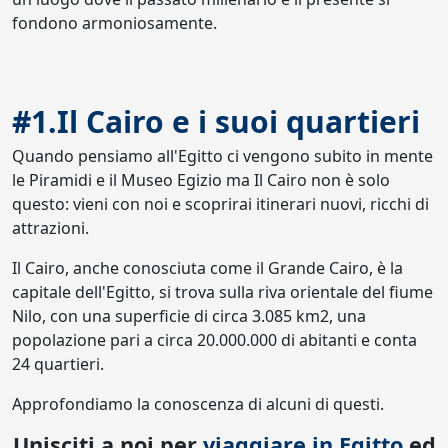
fondono armoniosamente.
#1.Il Cairo e i suoi quartieri
Quando pensiamo all'Egitto ci vengono subito in mente
le Piramidi e il Museo Egizio ma Il Cairo non è solo
questo: vieni con noi e scoprirai itinerari nuovi, ricchi di
attrazioni.
Il Cairo, anche conosciuta come il Grande Cairo, è la
capitale dell'Egitto, si trova sulla riva orientale del fiume
Nilo, con una superficie di circa 3.085 km2, una
popolazione pari a circa 20.000.000 di abitanti e conta
24 quartieri.
Approfondiamo la conoscenza di alcuni di questi.
Unisciti a noi per
viaggiare in Egitto
ed