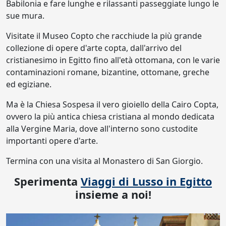
Babilonia e fare lunghe e rilassanti passeggiate lungo le
sue mura.
Visitate il Museo Copto che racchiude la più grande
collezione di opere d'arte copta, dall'arrivo del
cristianesimo in Egitto fino all'età ottomana, con le varie
contaminazioni romane, bizantine, ottomane, greche
ed egiziane.
Ma è la Chiesa Sospesa il vero gioiello della Cairo Copta,
ovvero la più antica chiesa cristiana al mondo dedicata
alla Vergine Maria, dove all'interno sono custodite
importanti opere d'arte.
Termina con una visita al Monastero di San Giorgio.
Sperimenta
Viaggi di Lusso in Egitto
insieme a noi!