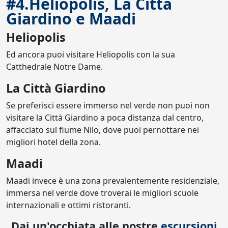
#4.Heliopolis, La Città
Giardino e Maadi
Heliopolis
Ed ancora puoi visitare Heliopolis con la sua
Catthedrale Notre Dame.
La Città Giardino
Se preferisci essere immerso nel verde non puoi non
visitare la Città Giardino a poca distanza dal centro,
affacciato sul fiume Nilo, dove puoi pernottare nei
migliori hotel della zona.
Maadi
Maadi invece è una zona prevalentemente residenziale,
immersa nel verde dove troverai le migliori scuole
internazionali e ottimi ristoranti.
Dai un'occhiata alle nostre
escursioni