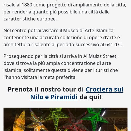
risale al 1880 come progetto di ampliamento della città,
per renderla quanto più possibile una città dalle
caratteristiche europee.
Nel centro potrai visitare il Museo di Arte Islamica,
contenente una accurata collezione di opere d'arte e
architettura risalente al periodo successivo al 641 d.C.
Proseguendo per la città si arriva in Al Muizz Street,
dove si trova la più ampia concentrazione di arte
islamica, solitamente questa diviene per i turisti che
l'hanno visitata la meta preferita.
Prenota il nostro tour di
Crociera sul
Nilo e Piramidi
da qui!