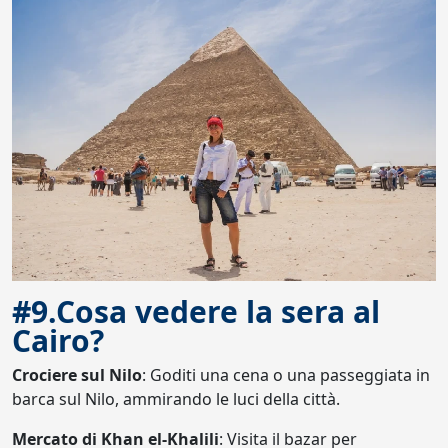
#9.Cosa vedere la sera al
Cairo?
Crociere sul Nilo
: Goditi una cena o una passeggiata in
barca sul Nilo, ammirando le luci della città.
Mercato di Khan el-Khalili
: Visita il bazar per