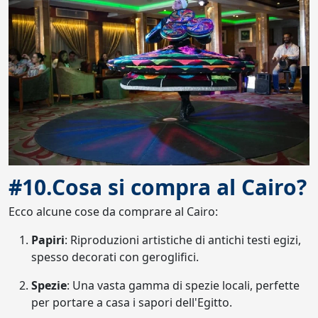
#10.Cosa si compra al Cairo?
Ecco alcune cose da comprare al Cairo:
Papiri
: Riproduzioni artistiche di antichi testi egizi,
spesso decorati con geroglifici.
Spezie
: Una vasta gamma di spezie locali, perfette
per portare a casa i sapori dell'Egitto.