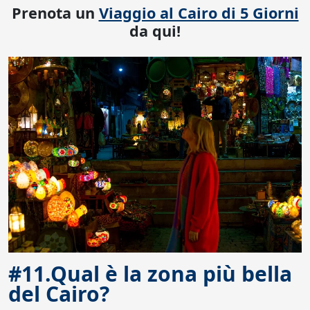
Prenota un
Viaggio al Cairo di 5 Giorni
da qui!
#11.Qual è la zona più bella
del Cairo?