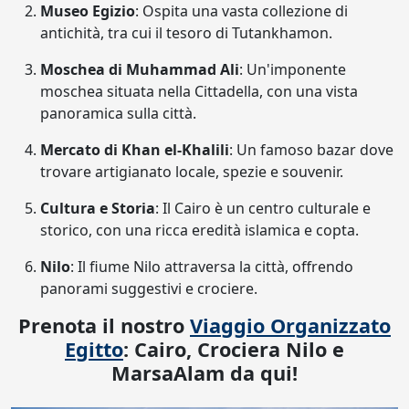
Museo Egizio
: Ospita una vasta collezione di
antichità, tra cui il tesoro di Tutankhamon.
Moschea di Muhammad Ali
: Un'imponente
moschea situata nella Cittadella, con una vista
panoramica sulla città.
Mercato di Khan el-Khalili
: Un famoso bazar dove
trovare artigianato locale, spezie e souvenir.
Cultura e Storia
: Il Cairo è un centro culturale e
storico, con una ricca eredità islamica e copta.
Nilo
: Il fiume Nilo attraversa la città, offrendo
panorami suggestivi e crociere.
Prenota il nostro
Viaggio Organizzato
Egitto
: Cairo, Crociera Nilo e
MarsaAlam da qui!