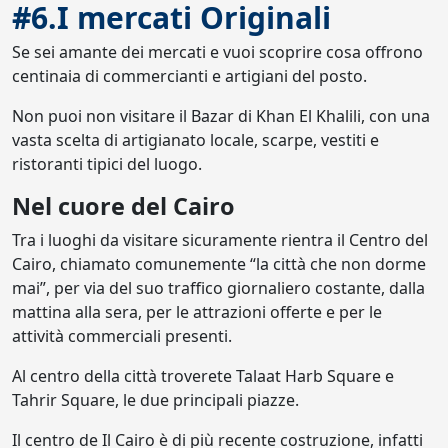
#6.I mercati Originali
Se sei amante dei mercati e vuoi scoprire cosa offrono
centinaia di commercianti e artigiani del posto.
Non puoi non visitare il Bazar di Khan El Khalili, con una
vasta scelta di artigianato locale, scarpe, vestiti e
ristoranti tipici del luogo.
Nel cuore del Cairo
Tra i luoghi da visitare sicuramente rientra il Centro del
Cairo, chiamato comunemente “la città che non dorme
mai”, per via del suo traffico giornaliero costante, dalla
mattina alla sera, per le attrazioni offerte e per le
attività commerciali presenti.
Al centro della città troverete Talaat Harb Square e
Tahrir Square, le due principali piazze.
Il centro de Il Cairo è di più recente costruzione, infatti