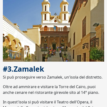
#3.Zamalek
Si può proseguire verso Zamalek, un'isola del distretto.
Oltre ad ammirare e visitare la Torre del Cairo, puoi
anche cenare nel ristorante girevole sito al 14° piano.
In quest'isola si può visitare il Teatro dell'Opera, il