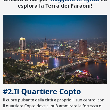
esplora la Terra dei Faraoni!
#2.Il Quartiere Copto
Il cuore pulsante della città è proprio il suo centro, con
il quartiere Copto dove si può ammirare la fortezza di