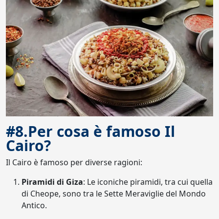
#8.Per cosa è famoso Il
Cairo?
Il Cairo è famoso per diverse ragioni:
Piramidi di Giza
: Le iconiche piramidi, tra cui quella
di Cheope, sono tra le Sette Meraviglie del Mondo
Antico.