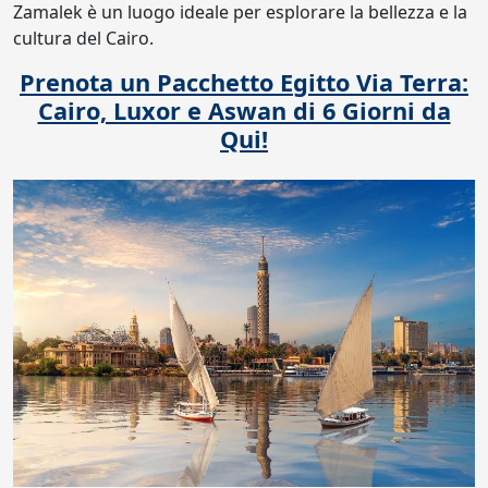
Zamalek è un luogo ideale per esplorare la bellezza e la
cultura del Cairo.
Prenota un Pacchetto Egitto Via Terra:
Cairo, Luxor e Aswan di 6 Giorni da
Qui!