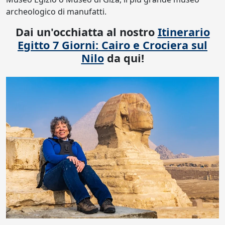
archeologico di manufatti.
Dai un'occhiatta al nostro
Itinerario
Egitto 7 Giorni: Cairo e Crociera sul
Nilo
da qui!