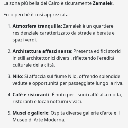
La zona più bella del Cairo è sicuramente
Zamalek
.
Ecco perché è così apprezzata:
Atmosfera tranquilla
: Zamalek è un quartiere
residenziale caratterizzato da strade alberate e
spazi verdi.
Architettura affascinante
: Presenta edifici storici
in stili architettonici diversi, riflettendo l'eredità
culturale della città.
Nilo
: Si affaccia sul fiume Nilo, offrendo splendide
vedute e opportunità per passeggiate lungo la riva.
Cafè e ristoranti
: È noto per i suoi caffè alla moda,
ristoranti e locali notturni vivaci.
Musei e gallerie
: Ospita diverse gallerie d'arte e il
Museo di Arte Moderna.