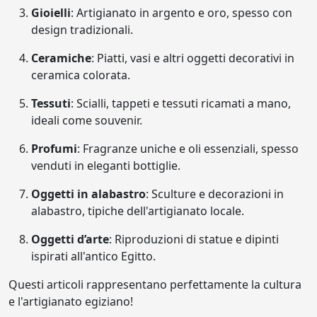
Gioielli
: Artigianato in argento e oro, spesso con
design tradizionali.
Ceramiche
: Piatti, vasi e altri oggetti decorativi in
ceramica colorata.
Tessuti
: Scialli, tappeti e tessuti ricamati a mano,
ideali come souvenir.
Profumi
: Fragranze uniche e oli essenziali, spesso
venduti in eleganti bottiglie.
Oggetti in alabastro
: Sculture e decorazioni in
alabastro, tipiche dell'artigianato locale.
Oggetti d’arte
: Riproduzioni di statue e dipinti
ispirati all'antico Egitto.
Questi articoli rappresentano perfettamente la cultura
e l'artigianato egiziano!