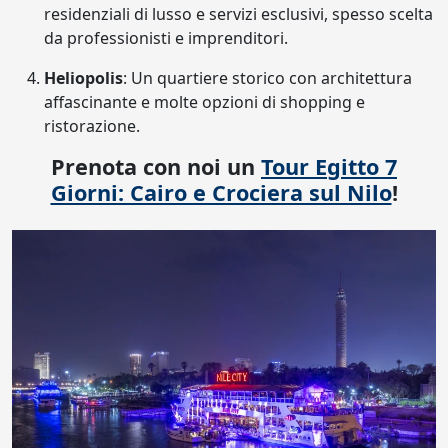
residenziali di lusso e servizi esclusivi, spesso scelta
da professionisti e imprenditori.
Heliopolis
: Un quartiere storico con architettura
affascinante e molte opzioni di shopping e
ristorazione.
Prenota con noi un
Tour Egitto 7
Giorni: Cairo e Crociera sul Nilo
!