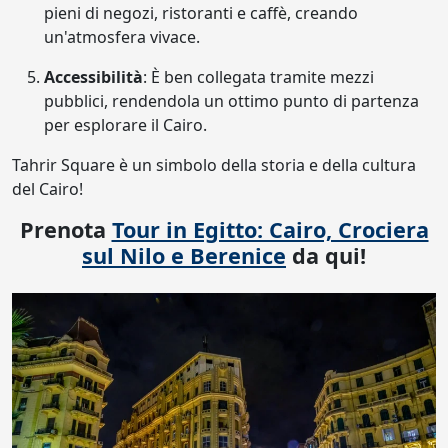
pieni di negozi, ristoranti e caffè, creando
un'atmosfera vivace.
Accessibilità
: È ben collegata tramite mezzi
pubblici, rendendola un ottimo punto di partenza
per esplorare il Cairo.
Tahrir Square è un simbolo della storia e della cultura
del Cairo!
Prenota
Tour in Egitto: Cairo, Crociera
sul Nilo e Berenice
da qui!