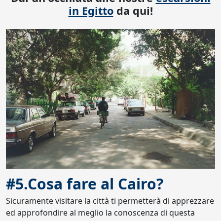
in Egitto
da qui!
#5.Cosa fare al Cairo?
Sicuramente visitare la città ti permetterà di apprezzare
ed approfondire al meglio la conoscenza di questa