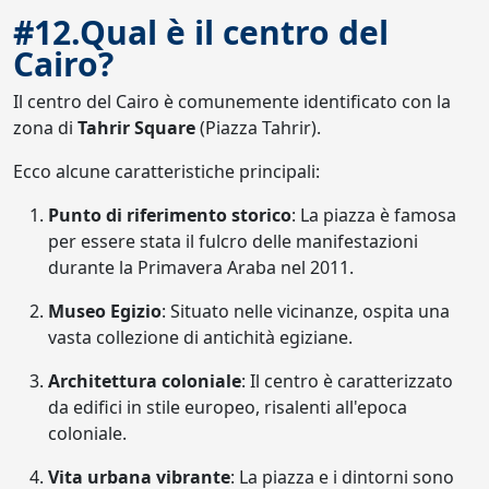
#12.Qual è il centro del
Cairo?
Il centro del Cairo è comunemente identificato con la
zona di
Tahrir Square
(Piazza Tahrir).
Ecco alcune caratteristiche principali:
Punto di riferimento storico
: La piazza è famosa
per essere stata il fulcro delle manifestazioni
durante la Primavera Araba nel 2011.
Museo Egizio
: Situato nelle vicinanze, ospita una
vasta collezione di antichità egiziane.
Architettura coloniale
: Il centro è caratterizzato
da edifici in stile europeo, risalenti all'epoca
coloniale.
Vita urbana vibrante
: La piazza e i dintorni sono