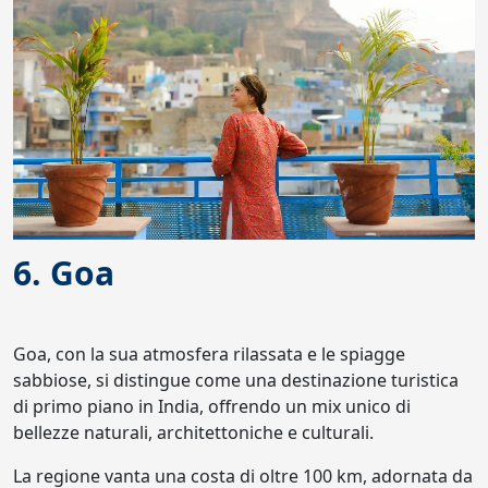
6. Goa
Goa, con la sua atmosfera rilassata e le spiagge
sabbiose, si distingue come una destinazione turistica
di primo piano in India, offrendo un mix unico di
bellezze naturali, architettoniche e culturali.
La regione vanta una costa di oltre 100 km, adornata da