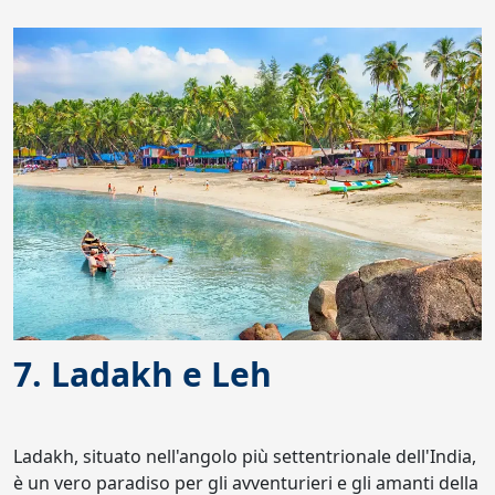
7. Ladakh e Leh
Ladakh, situato nell'angolo più settentrionale dell'India,
è un vero paradiso per gli avventurieri e gli amanti della