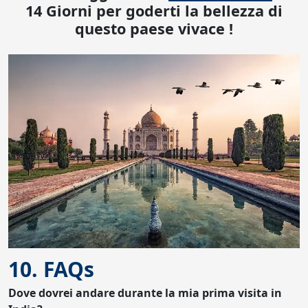
14 Giorni per goderti la bellezza di
questo paese vivace !
10. FAQs
Dove dovrei andare durante la mia prima visita in