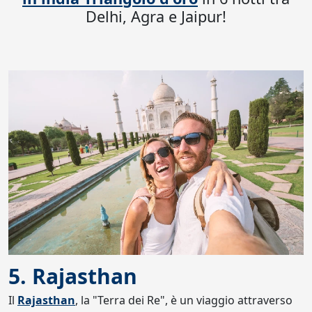
Delhi, Agra e Jaipur!
5. Rajasthan
Il
Rajasthan
, la "Terra dei Re", è un viaggio attraverso