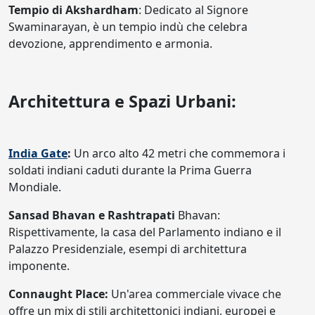
Tempio di Akshardham
: Dedicato al Signore
Swaminarayan, è un tempio indù che celebra
devozione, apprendimento e armonia.
Architettura e Spazi Urbani:
India Gate
:
Un arco alto 42 metri che commemora i
soldati indiani caduti durante la Prima Guerra
Mondiale.
Sansad Bhavan e Rashtrapati
Bhavan:
Rispettivamente, la casa del Parlamento indiano e il
Palazzo Presidenziale, esempi di architettura
imponente.
Connaught Place:
Un'area commerciale vivace che
offre un mix di stili architettonici indiani, europei e