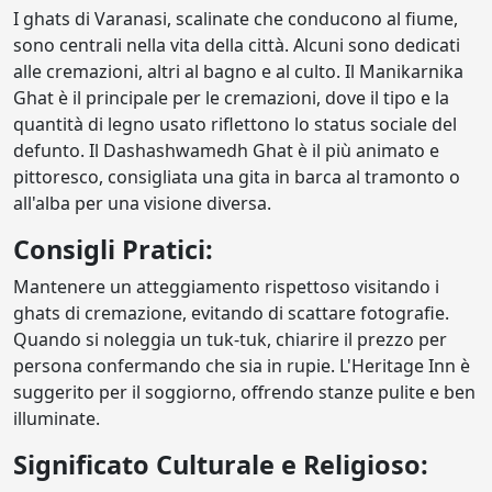
I ghats di Varanasi, scalinate che conducono al fiume,
sono centrali nella vita della città. Alcuni sono dedicati
alle cremazioni, altri al bagno e al culto. Il Manikarnika
Ghat è il principale per le cremazioni, dove il tipo e la
quantità di legno usato riflettono lo status sociale del
defunto. Il Dashashwamedh Ghat è il più animato e
pittoresco, consigliata una gita in barca al tramonto o
all'alba per una visione diversa.
Consigli Pratici:
Mantenere un atteggiamento rispettoso visitando i
ghats di cremazione, evitando di scattare fotografie.
Quando si noleggia un tuk-tuk, chiarire il prezzo per
persona confermando che sia in rupie. L'Heritage Inn è
suggerito per il soggiorno, offrendo stanze pulite e ben
illuminate.
Significato Culturale e Religioso: