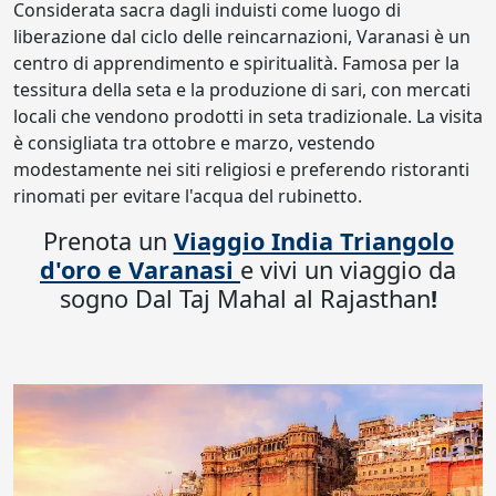
Considerata sacra dagli induisti come luogo di
liberazione dal ciclo delle reincarnazioni, Varanasi è un
centro di apprendimento e spiritualità. Famosa per la
tessitura della seta e la produzione di sari, con mercati
locali che vendono prodotti in seta tradizionale. La visita
è consigliata tra ottobre e marzo, vestendo
modestamente nei siti religiosi e preferendo ristoranti
rinomati per evitare l'acqua del rubinetto.
Prenota un
Viaggio India Triangolo
d'oro e Varanasi
e vivi un viaggio da
sogno Dal Taj Mahal al Rajasthan
!