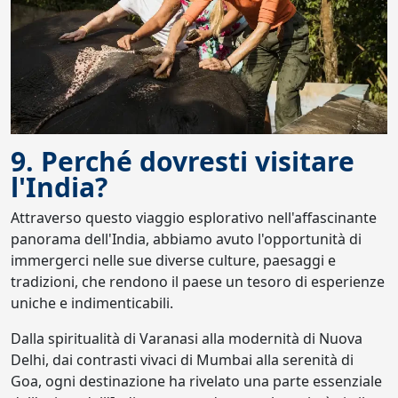
9. Perché dovresti visitare
l'India?
Attraverso questo viaggio esplorativo nell'affascinante
panorama dell'India, abbiamo avuto l'opportunità di
immergerci nelle sue diverse culture, paesaggi e
tradizioni, che rendono il paese un tesoro di esperienze
uniche e indimenticabili.
Dalla spiritualità di Varanasi alla modernità di Nuova
Delhi, dai contrasti vivaci di Mumbai alla serenità di
Goa, ogni destinazione ha rivelato una parte essenziale