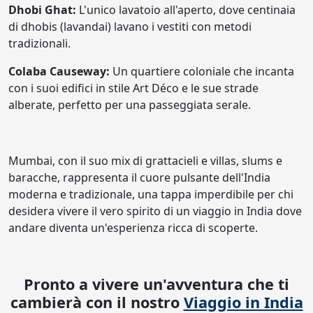
Dhobi Ghat:
L'unico lavatoio all'aperto, dove centinaia
di dhobis (lavandai) lavano i vestiti con metodi
tradizionali.
Colaba Causeway:
Un quartiere coloniale che incanta
con i suoi edifici in stile Art Déco e le sue strade
alberate, perfetto per una passeggiata serale.
Mumbai, con il suo mix di grattacieli e villas, slums e
baracche, rappresenta il cuore pulsante dell'India
moderna e tradizionale, una tappa imperdibile per chi
desidera vivere il vero spirito di un viaggio in India dove
andare diventa un'esperienza ricca di scoperte.
Pronto a vivere un'avventura che ti
cambierà con il nostro
Viaggio in India