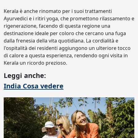
Kerala è anche rinomato per i suoi trattamenti
Ayurvedici e i ritiri yoga, che promettono rilassamento e
rigenerazione, facendo di questa regione una
destinazione ideale per coloro che cercano una fuga
dalla frenesia della vita quotidiana. La cordialità e
l'ospitalità dei residenti aggiungono un ulteriore tocco
di calore a questa esperienza, rendendo ogni visita in
Kerala un ricordo prezioso.
Leggi anche:
India Cosa vedere