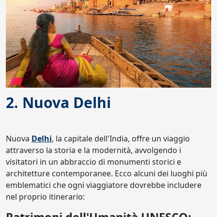
2. Nuova Delhi
Nuova
Delhi
, la capitale dell'India, offre un viaggio
attraverso la storia e la modernità, avvolgendo i
visitatori in un abbraccio di monumenti storici e
architetture contemporanee. Ecco alcuni dei luoghi più
emblematici che ogni viaggiatore dovrebbe includere
nel proprio itinerario: