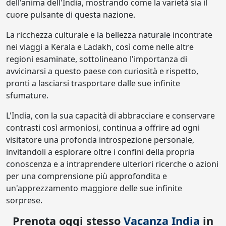
dell'anima dell'India, mostrando come la varietà sia il
cuore pulsante di questa nazione.
La ricchezza culturale e la bellezza naturale incontrate
nei viaggi a Kerala e Ladakh, così come nelle altre
regioni esaminate, sottolineano l'importanza di
avvicinarsi a questo paese con curiosità e rispetto,
pronti a lasciarsi trasportare dalle sue infinite
sfumature.
L'India, con la sua capacità di abbracciare e conservare
contrasti così armoniosi, continua a offrire ad ogni
visitatore una profonda introspezione personale,
invitandoli a esplorare oltre i confini della propria
conoscenza e a intraprendere ulteriori ricerche o azioni
per una comprensione più approfondita e
un'apprezzamento maggiore delle sue infinite
sorprese.
Prenota oggi stesso
Vacanza India
in