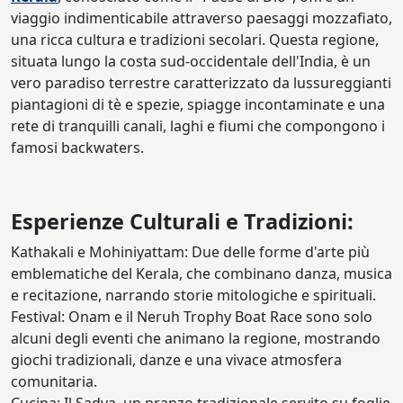
viaggio indimenticabile attraverso paesaggi mozzafiato,
una ricca cultura e tradizioni secolari. Questa regione,
situata lungo la costa sud-occidentale dell'India, è un
vero paradiso terrestre caratterizzato da lussureggianti
piantagioni di tè e spezie, spiagge incontaminate e una
rete di tranquilli canali, laghi e fiumi che compongono i
famosi backwaters.
Esperienze Culturali e Tradizioni:
Kathakali e Mohiniyattam: Due delle forme d'arte più
emblematiche del Kerala, che combinano danza, musica
e recitazione, narrando storie mitologiche e spirituali.
Festival: Onam e il Neruh Trophy Boat Race sono solo
alcuni degli eventi che animano la regione, mostrando
giochi tradizionali, danze e una vivace atmosfera
comunitaria.