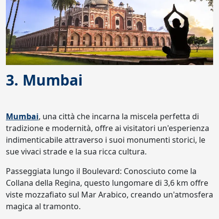
3. Mumbai
Mumbai
, una città che incarna la miscela perfetta di
tradizione e modernità, offre ai visitatori un'esperienza
indimenticabile attraverso i suoi monumenti storici, le
sue vivaci strade e la sua ricca cultura.
Passeggiata lungo il Boulevard: Conosciuto come la
Collana della Regina, questo lungomare di 3,6 km offre
viste mozzafiato sul Mar Arabico, creando un'atmosfera
magica al tramonto.