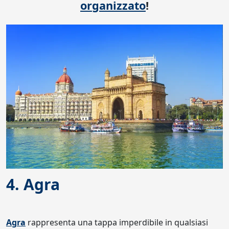
organizzato
!
4. Agra
Agra
rappresenta una tappa imperdibile in qualsiasi