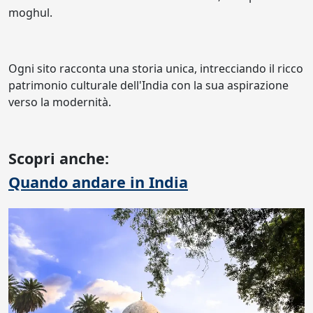
moghul.
Ogni sito racconta una storia unica, intrecciando il ricco
patrimonio culturale dell'India con la sua aspirazione
verso la modernità.
Scopri anche:
Quando andare in India