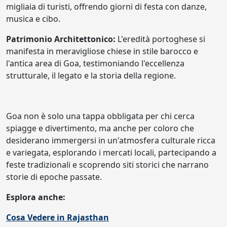
migliaia di turisti, offrendo giorni di festa con danze,
musica e cibo.
Patrimonio Architettonico:
L'eredità portoghese si
manifesta in meravigliose chiese in stile barocco e
l'antica area di Goa, testimoniando l'eccellenza
strutturale, il legato e la storia della regione.
Goa non è solo una tappa obbligata per chi cerca
spiagge e divertimento, ma anche per coloro che
desiderano immergersi in un'atmosfera culturale ricca
e variegata, esplorando i mercati locali, partecipando a
feste tradizionali e scoprendo siti storici che narrano
storie di epoche passate.
Esplora anche:
Cosa Vedere in Rajasthan