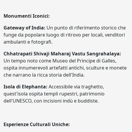
Monumenti Iconici:
Gateway of India:
Un punto di riferimento storico che
funge da popolare luogo di ritrovo per locali, venditori
ambulanti e fotografi.
Chhatrapati Shivaji Maharaj Vastu Sangrahalaya:
Un tempo noto come Museo del Principe di Galles,
ospita innumerevoli artefatti antichi, sculture e monete
che narrano la ricca storia dell'India.
Isola di Elephanta:
Accessibile via traghetto,
quest'isola ospita templi rupestri, patrimonio
dell'UNESCO, con incisioni indù e buddiste.
Esperienze Culturali Uniche: