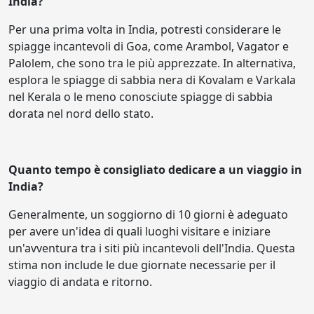
India?
Per una prima volta in India, potresti considerare le
spiagge incantevoli di Goa, come Arambol, Vagator e
Palolem, che sono tra le più apprezzate. In alternativa,
esplora le spiagge di sabbia nera di Kovalam e Varkala
nel Kerala o le meno conosciute spiagge di sabbia
dorata nel nord dello stato.
Quanto tempo è consigliato dedicare a un viaggio in
India?
Generalmente, un soggiorno di 10 giorni è adeguato
per avere un'idea di quali luoghi visitare e iniziare
un'avventura tra i siti più incantevoli dell'India. Questa
stima non include le due giornate necessarie per il
viaggio di andata e ritorno.