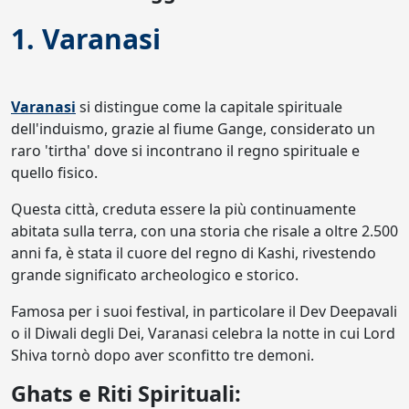
1. Varanasi
Varanasi
si distingue come la capitale spirituale
dell'induismo, grazie al fiume Gange, considerato un
raro 'tirtha' dove si incontrano il regno spirituale e
quello fisico.
Questa città, creduta essere la più continuamente
abitata sulla terra, con una storia che risale a oltre 2.500
anni fa, è stata il cuore del regno di Kashi, rivestendo
grande significato archeologico e storico.
Famosa per i suoi festival, in particolare il Dev Deepavali
o il Diwali degli Dei, Varanasi celebra la notte in cui Lord
Shiva tornò dopo aver sconfitto tre demoni.
Ghats e Riti Spirituali: