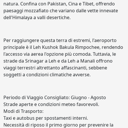
natura. Confina con Pakistan, Cina e Tibet, offrendo
paesaggi mozzafiato che variano dalle vette innevate
dell'Himalaya a valli desertiche.
Per raggiungere questa terra di estremi, l'aeroporto
principale è il Leh Kushok Bakula Rimpochee, rendendo
l'accesso via aerea l'opzione più comoda. Tuttavia, le
strade da Srinagar a Leh e da Leh a Manali offrono
viaggi terrestri altrettanto affascinanti, sebbene
soggetti a condizioni climatiche avverse.
Periodo di Viaggio Consigliato: Giugno - Agosto
Strade aperte e condizioni meteo favorevoli.
Modi di Trasporto:
Taxi e autobus per spostamenti interni.
Necessità di riposo il primo giorno per prevenire la