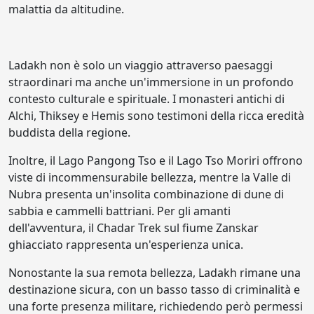
malattia da altitudine.
Ladakh non è solo un viaggio attraverso paesaggi
straordinari ma anche un'immersione in un profondo
contesto culturale e spirituale. I monasteri antichi di
Alchi, Thiksey e Hemis sono testimoni della ricca eredità
buddista della regione.
Inoltre, il Lago Pangong Tso e il Lago Tso Moriri offrono
viste di incommensurabile bellezza, mentre la Valle di
Nubra presenta un'insolita combinazione di dune di
sabbia e cammelli battriani. Per gli amanti
dell'avventura, il Chadar Trek sul fiume Zanskar
ghiacciato rappresenta un'esperienza unica.
Nonostante la sua remota bellezza, Ladakh rimane una
destinazione sicura, con un basso tasso di criminalità e
una forte presenza militare, richiedendo però permessi