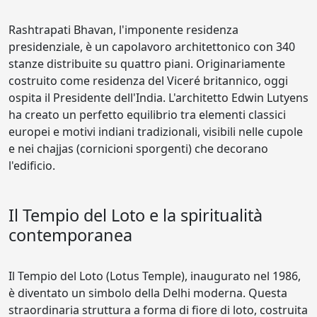
Rashtrapati Bhavan, l'imponente residenza
presidenziale, è un capolavoro architettonico con 340
stanze distribuite su quattro piani. Originariamente
costruito come residenza del Viceré britannico, oggi
ospita il Presidente dell'India. L'architetto Edwin Lutyens
ha creato un perfetto equilibrio tra elementi classici
europei e motivi indiani tradizionali, visibili nelle cupole
e nei chajjas (cornicioni sporgenti) che decorano
l'edificio.
Il Tempio del Loto e la spiritualità
contemporanea
Il Tempio del Loto (Lotus Temple), inaugurato nel 1986,
è diventato un simbolo della Delhi moderna. Questa
straordinaria struttura a forma di fiore di loto, costruita