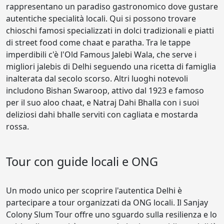
rappresentano un paradiso gastronomico dove gustare
autentiche specialità locali. Qui si possono trovare
chioschi famosi specializzati in dolci tradizionali e piatti
di street food come chaat e paratha. Tra le tappe
imperdibili c'è l'Old Famous Jalebi Wala, che serve i
migliori jalebis di Delhi seguendo una ricetta di famiglia
inalterata dal secolo scorso. Altri luoghi notevoli
includono Bishan Swaroop, attivo dal 1923 e famoso
per il suo aloo chaat, e Natraj Dahi Bhalla con i suoi
deliziosi dahi bhalle serviti con cagliata e mostarda
rossa.
Tour con guide locali e ONG
Un modo unico per scoprire l'autentica Delhi è
partecipare a tour organizzati da ONG locali. Il Sanjay
Colony Slum Tour offre uno sguardo sulla resilienza e lo