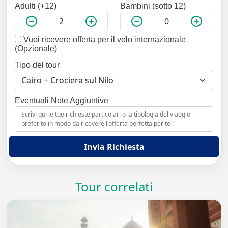
Adulti (+12)
Bambini (sotto 12)
Vuoi ricevere offerta per il volo internazionale
(Opzionale)
Tipo del tour
Eventuali Note Aggiuntive
Invia Richiesta
Tour correlati