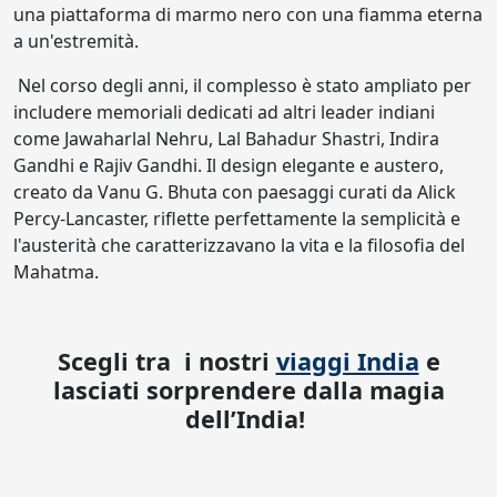
una piattaforma di marmo nero con una fiamma eterna
a un'estremità.
Nel corso degli anni, il complesso è stato ampliato per
includere memoriali dedicati ad altri leader indiani
come Jawaharlal Nehru, Lal Bahadur Shastri, Indira
Gandhi e Rajiv Gandhi. Il design elegante e austero,
creato da Vanu G. Bhuta con paesaggi curati da Alick
Percy-Lancaster, riflette perfettamente la semplicità e
l'austerità che caratterizzavano la vita e la filosofia del
Mahatma.
Scegli tra i nostri
viaggi India
e
lasciati sorprendere dalla magia
dell’India!