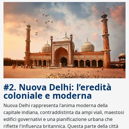
#2. Nuova Delhi: l’eredità
coloniale e moderna
Nuova Delhi rappresenta l'anima moderna della
capitale indiana, contraddistinta da ampi viali, maestosi
edifici governativi e una pianificazione urbana che
riflette l'influenza britannica. Questa parte della città