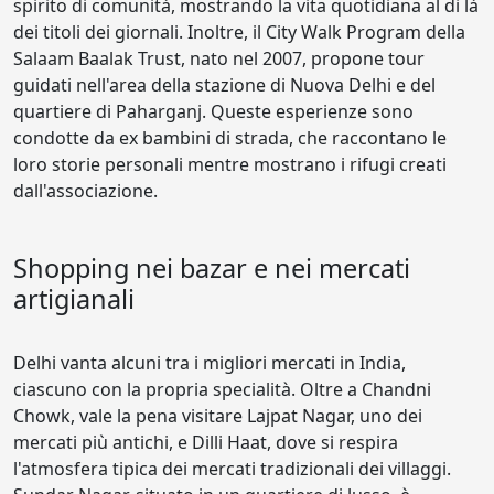
spirito di comunità, mostrando la vita quotidiana al di là
dei titoli dei giornali. Inoltre, il City Walk Program della
Salaam Baalak Trust, nato nel 2007, propone tour
guidati nell'area della stazione di Nuova Delhi e del
quartiere di Paharganj. Queste esperienze sono
condotte da ex bambini di strada, che raccontano le
loro storie personali mentre mostrano i rifugi creati
dall'associazione.
Shopping nei bazar e nei mercati
artigianali
Delhi vanta alcuni tra i migliori mercati in India,
ciascuno con la propria specialità. Oltre a Chandni
Chowk, vale la pena visitare Lajpat Nagar, uno dei
mercati più antichi, e Dilli Haat, dove si respira
l'atmosfera tipica dei mercati tradizionali dei villaggi.