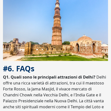
#6. FAQs
Q1. Quali sono le principali attrazioni di Delhi?
Delhi
offre una ricca varietà di attrazioni, tra cui il maestoso
Forte Rosso, la Jama Masjid, il vivace mercato di
Chandni Chowk nella Vecchia Delhi, e l'India Gate e il
Palazzo Presidenziale nella Nuova Delhi. La città vanta
anche siti spirituali moderni come il Tempio del Loto e