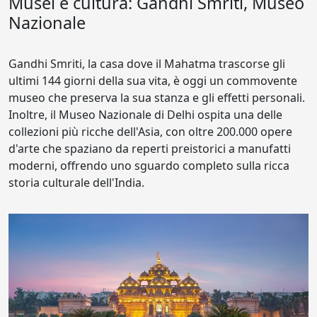
Musei e cultura: Gandhi Smriti, Museo
Nazionale
Gandhi Smriti, la casa dove il Mahatma trascorse gli
ultimi 144 giorni della sua vita, è oggi un commovente
museo che preserva la sua stanza e gli effetti personali.
Inoltre, il Museo Nazionale di Delhi ospita una delle
collezioni più ricche dell'Asia, con oltre 200.000 opere
d'arte che spaziano da reperti preistorici a manufatti
moderni, offrendo uno sguardo completo sulla ricca
storia culturale dell'India.