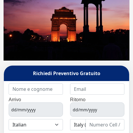
Richiedi Preventivo Gratuito
Arrivo
Ritorno