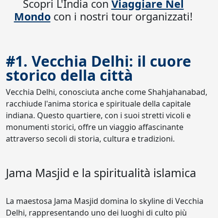
Scopri L'India con
Viaggiare Nel
Mondo
con i nostri tour organizzati!
#1. Vecchia Delhi: il cuore
storico della città
Vecchia Delhi, conosciuta anche come Shahjahanabad,
racchiude l'anima storica e spirituale della capitale
indiana. Questo quartiere, con i suoi stretti vicoli e
monumenti storici, offre un viaggio affascinante
attraverso secoli di storia, cultura e tradizioni.
Jama Masjid e la spiritualità islamica
La maestosa Jama Masjid domina lo skyline di Vecchia
Delhi, rappresentando uno dei luoghi di culto più