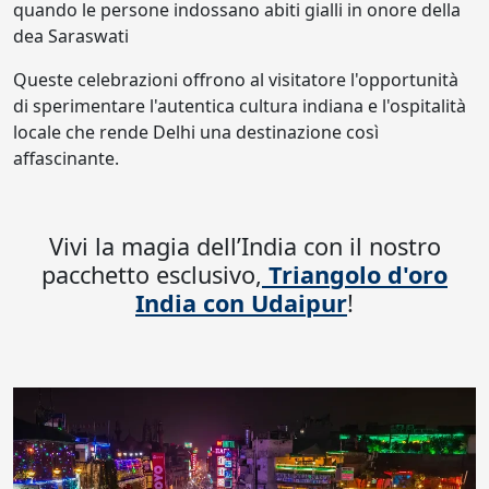
quando le persone indossano abiti gialli in onore della
dea Saraswati
Queste celebrazioni offrono al visitatore l'opportunità
di sperimentare l'autentica cultura indiana e l'ospitalità
locale che rende Delhi una destinazione così
affascinante.
Vivi la magia dell’India con il nostro
pacchetto esclusivo,
Triangolo d'oro
India con Udaipur
!