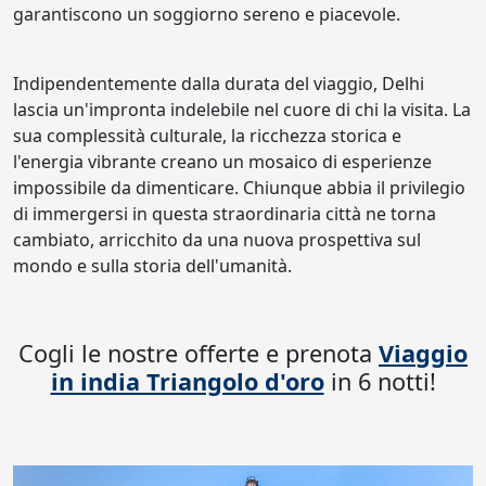
garantiscono un soggiorno sereno e piacevole.
Indipendentemente dalla durata del viaggio, Delhi
lascia un'impronta indelebile nel cuore di chi la visita. La
sua complessità culturale, la ricchezza storica e
l'energia vibrante creano un mosaico di esperienze
impossibile da dimenticare. Chiunque abbia il privilegio
di immergersi in questa straordinaria città ne torna
cambiato, arricchito da una nuova prospettiva sul
mondo e sulla storia dell'umanità.
Cogli le nostre offerte e prenota
Viaggio
in india Triangolo d'oro
in 6 notti!