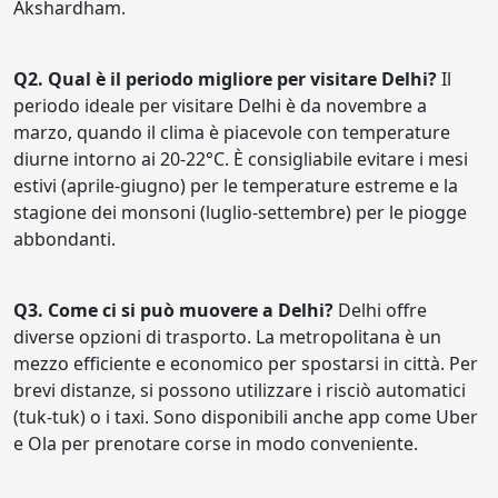
Akshardham.
Q2. Qual è il periodo migliore per visitare Delhi?
Il
periodo ideale per visitare Delhi è da novembre a
marzo, quando il clima è piacevole con temperature
diurne intorno ai 20-22°C. È consigliabile evitare i mesi
estivi (aprile-giugno) per le temperature estreme e la
stagione dei monsoni (luglio-settembre) per le piogge
abbondanti.
Q3. Come ci si può muovere a Delhi?
Delhi offre
diverse opzioni di trasporto. La metropolitana è un
mezzo efficiente e economico per spostarsi in città. Per
brevi distanze, si possono utilizzare i risciò automatici
(tuk-tuk) o i taxi. Sono disponibili anche app come Uber
e Ola per prenotare corse in modo conveniente.