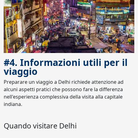
#4. Informazioni utili per il
viaggio
Preparare un viaggio a Delhi richiede attenzione ad
alcuni aspetti pratici che possono fare la differenza
nell'esperienza complessiva della visita alla capitale
indiana.
Quando visitare Delhi