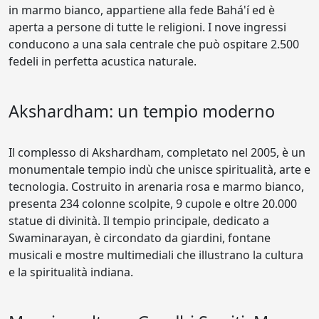
in marmo bianco, appartiene alla fede Bahá'í ed è
aperta a persone di tutte le religioni. I nove ingressi
conducono a una sala centrale che può ospitare 2.500
fedeli in perfetta acustica naturale.
Akshardham: un tempio moderno
Il complesso di Akshardham, completato nel 2005, è un
monumentale tempio indù che unisce spiritualità, arte e
tecnologia. Costruito in arenaria rosa e marmo bianco,
presenta 234 colonne scolpite, 9 cupole e oltre 20.000
statue di divinità. Il tempio principale, dedicato a
Swaminarayan, è circondato da giardini, fontane
musicali e mostre multimediali che illustrano la cultura
e la spiritualità indiana.