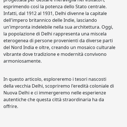
esprimendo così la potenza dello Stato centrale.
Infatti, dal 1912 al 1931, Delhi divenne la capitale
dell'impero britannico delle Indie, lasciando
un'impronta indelebile nella sua architettura. Oggi,
la popolazione di Delhi rappresenta una miscela
eterogenea di persone provenienti da diverse parti
del Nord India e oltre, creando un mosaico culturale
vibrante dove tradizione e modernità convivono
armoniosamente.
In questo articolo, esploreremo i tesori nascosti
della vecchia Delhi, scopriremo l'eredità coloniale di
Nuova Delhi e ci immergeremo nelle esperienze
autentiche che questa città straordinaria ha da
offrire.