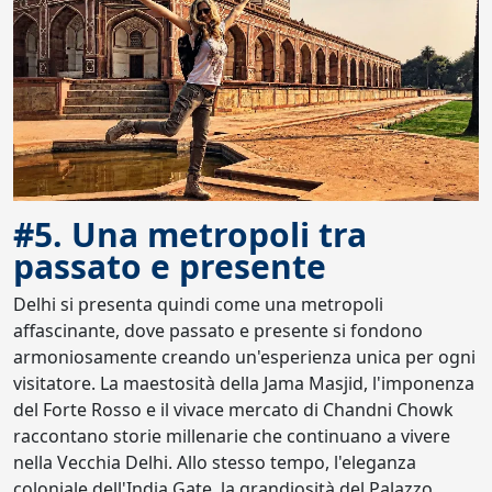
#5. Una metropoli tra
passato e presente
Delhi si presenta quindi come una metropoli
affascinante, dove passato e presente si fondono
armoniosamente creando un'esperienza unica per ogni
visitatore. La maestosità della Jama Masjid, l'imponenza
del Forte Rosso e il vivace mercato di Chandni Chowk
raccontano storie millenarie che continuano a vivere
nella Vecchia Delhi. Allo stesso tempo, l'eleganza
coloniale dell'India Gate, la grandiosità del Palazzo