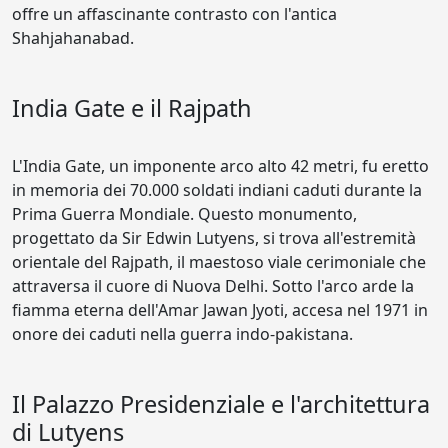
offre un affascinante contrasto con l'antica
Shahjahanabad.
India Gate e il Rajpath
L'India Gate, un imponente arco alto 42 metri, fu eretto
in memoria dei 70.000 soldati indiani caduti durante la
Prima Guerra Mondiale. Questo monumento,
progettato da Sir Edwin Lutyens, si trova all'estremità
orientale del Rajpath, il maestoso viale cerimoniale che
attraversa il cuore di Nuova Delhi. Sotto l'arco arde la
fiamma eterna dell'Amar Jawan Jyoti, accesa nel 1971 in
onore dei caduti nella guerra indo-pakistana.
Il Palazzo Presidenziale e l'architettura
di Lutyens