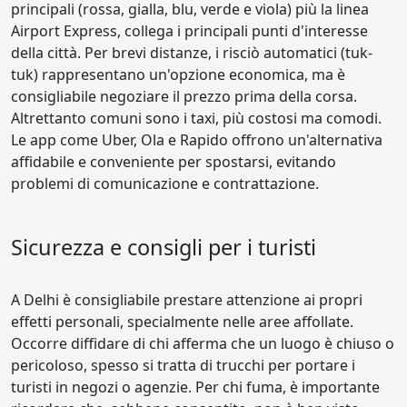
principali (rossa, gialla, blu, verde e viola) più la linea
Airport Express, collega i principali punti d'interesse
della città. Per brevi distanze, i risciò automatici (tuk-
tuk) rappresentano un'opzione economica, ma è
consigliabile negoziare il prezzo prima della corsa.
Altrettanto comuni sono i taxi, più costosi ma comodi.
Le app come Uber, Ola e Rapido offrono un'alternativa
affidabile e conveniente per spostarsi, evitando
problemi di comunicazione e contrattazione.
Sicurezza e consigli per i turisti
A Delhi è consigliabile prestare attenzione ai propri
effetti personali, specialmente nelle aree affollate.
Occorre diffidare di chi afferma che un luogo è chiuso o
pericoloso, spesso si tratta di trucchi per portare i
turisti in negozi o agenzie. Per chi fuma, è importante