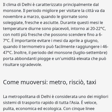
Il clima di Delhi è caratterizzato principalmente dal
monsone. Il periodo migliore per visitare la città va da
novembre a marzo, quando le giornate sono
soleggiate, fresche e asciutte. Durante questi mesi le
temperature diurne sono piacevoli, intorno ai 20-22°C,
con notti più fresche che possono scendere fino a 6-
7°C. È importante evitare i mesi da aprile a giugno,
quando il termometro può facilmente raggiungere i 46-
47°C. Inoltre, il periodo del monsone (luglio-settembre)
porta abbondanti piogge e un'umidità elevata che può
risultare sgradevole.
Come muoversi: metro, risciò, taxi
La metropolitana di Delhi è considerata uno dei migliori
sistemi di trasporto rapido di tutta l'Asia. È veloce,
pulita, economica ed ecologica. Con cinque linee