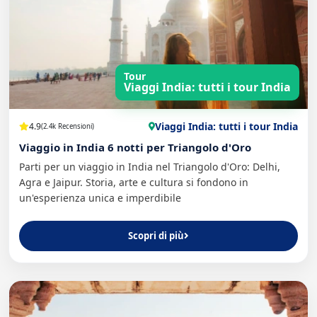
Tour
Viaggi India: tutti i tour India
Viaggi India: tutti i tour India
4.9
(2.4k Recensioni)
Viaggio in India 6 notti per Triangolo d'Oro
Parti per un viaggio in India nel Triangolo d'Oro: Delhi,
Agra e Jaipur. Storia, arte e cultura si fondono in
un'esperienza unica e imperdibile
Scopri di più