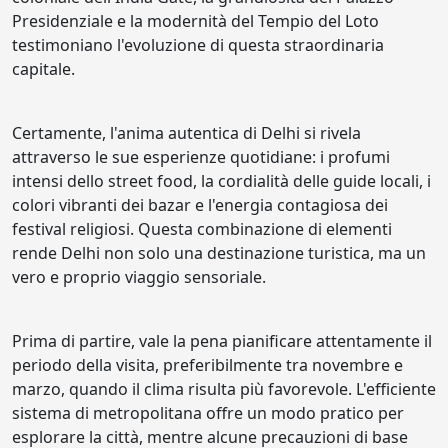
Presidenziale e la modernità del Tempio del Loto
testimoniano l'evoluzione di questa straordinaria
capitale.
Certamente, l'anima autentica di Delhi si rivela
attraverso le sue esperienze quotidiane: i profumi
intensi dello street food, la cordialità delle guide locali, i
colori vibranti dei bazar e l'energia contagiosa dei
festival religiosi. Questa combinazione di elementi
rende Delhi non solo una destinazione turistica, ma un
vero e proprio viaggio sensoriale.
Prima di partire, vale la pena pianificare attentamente il
periodo della visita, preferibilmente tra novembre e
marzo, quando il clima risulta più favorevole. L'efficiente
sistema di metropolitana offre un modo pratico per
esplorare la città, mentre alcune precauzioni di base