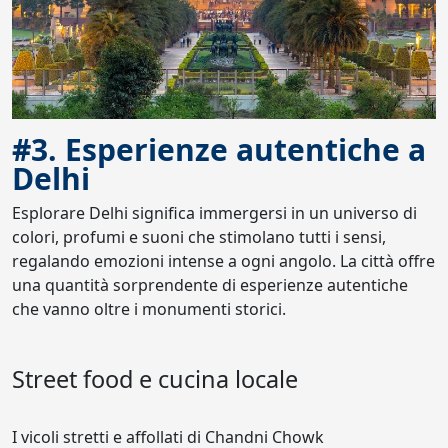
#3. Esperienze autentiche a
Delhi
Esplorare Delhi significa immergersi in un universo di
colori, profumi e suoni che stimolano tutti i sensi,
regalando emozioni intense a ogni angolo. La città offre
una quantità sorprendente di esperienze autentiche
che vanno oltre i monumenti storici.
Street food e cucina locale
I vicoli stretti e affollati di Chandni Chowk