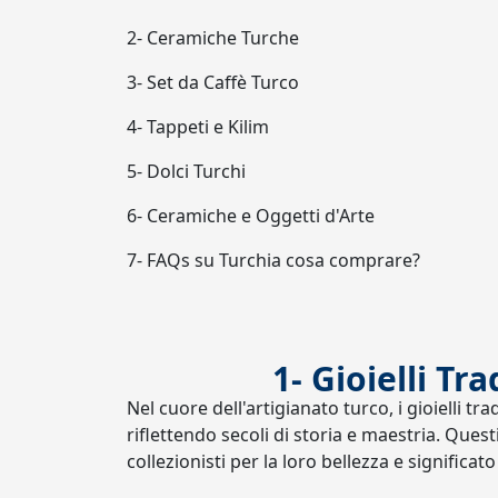
2- Ceramiche Turche
3- Set da Caffè Turco
4- Tappeti e Kilim
5- Dolci Turchi
6- Ceramiche e Oggetti d'Arte
7- FAQs su Turchia cosa comprare?
1- Gioielli Tr
Nel cuore dell'artigianato turco, i gioielli t
riflettendo secoli di storia e maestria. Questi
collezionisti per la loro bellezza e significato