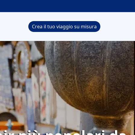
Crea il tuo viaggio su misura