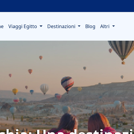
me
Viaggi Egitto
Destinazioni
Blog
Altri