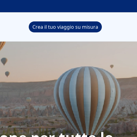
Crea il tuo viaggio su misura