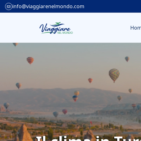
info@viaggiarenelmondo.com
Ho