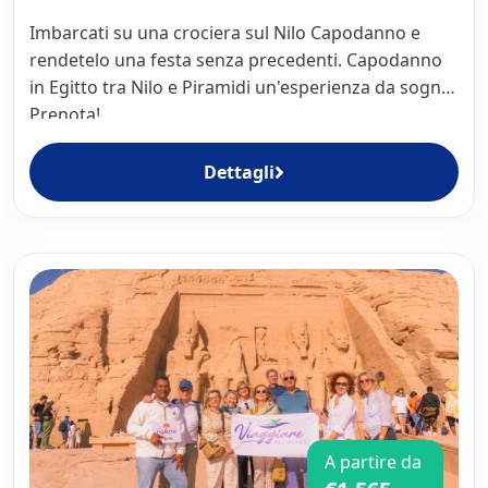
Imbarcati su una crociera sul Nilo Capodanno e
rendetelo una festa senza precedenti. Capodanno
in Egitto tra Nilo e Piramidi un'esperienza da sogno.
Prenota!
Dettagli
A partire da