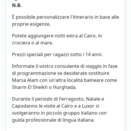
N.B.
È possibile personalizzare l'itinerario in base alle
proprie esigenze.
Potete aggiungere notti extra al Cairo, in
crociera o al mare.
Prezzi speciali per ragazzi sotto i 14 anni.
Informate il vostro consulente di viaggio in fase
di programmazione se desiderate sostituire
Marsa Alam con un'altra località balneare come
Sharm El Sheikh o Hurghada.
Durante il periodo di Ferragosto, Natale e
Capodanno le visite al Cairo e a Luxor si
svolgeranno in piccolo gruppo italiano con
guida professionale di lingua italiana.