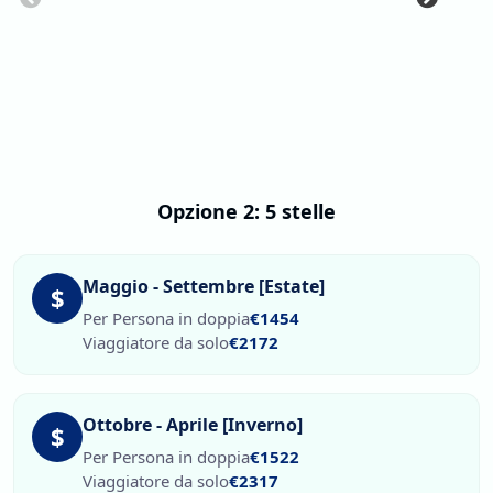
Opzione 2: 5 stelle
Maggio - Settembre [Estate]
$
Per Persona in doppia
€1454
Viaggiatore da solo
€2172
Ottobre - Aprile [Inverno]
$
Per Persona in doppia
€1522
Viaggiatore da solo
€2317