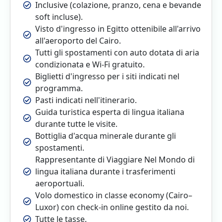
Inclusive (colazione, pranzo, cena e bevande
soft incluse).
Visto d'ingresso in Egitto ottenibile all'arrivo
all'aeroporto del Cairo.
Tutti gli spostamenti con auto dotata di aria
condizionata e Wi-Fi gratuito.
Biglietti d'ingresso per i siti indicati nel
programma.
Pasti indicati nell'itinerario.
Guida turistica esperta di lingua italiana
durante tutte le visite.
Bottiglia d'acqua minerale durante gli
spostamenti.
Rappresentante di Viaggiare Nel Mondo di
lingua italiana durante i trasferimenti
aeroportuali.
Volo domestico in classe economy (Cairo–
Luxor) con check-in online gestito da noi.
Tutte le tasse.