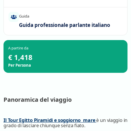
Guida
Guida professionale parlante italiano
A partire da
€ 1,418
Per Persona
Panoramica del viaggio
Il Tour Egitto Piramidi e soggiorno mare
è un viaggio in
grado di lasciare chiunque senza fiato.