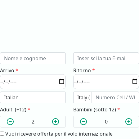
Arrivo
*
Ritorno
*
Adulti (+12)
*
Bambini (sotto 12)
*
Vuoi ricevere offerta per il volo internazionale