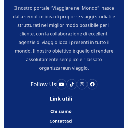
Il nostro portale “Viaggiare nel Mondo” nasce
dalla semplice idea di proporre viaggi studiati e
strutturati nel miglior modo possibile per il
cliente, con la collaborazione di eccellenti
agenzie di viaggio locali presenti in tutto il
mondo. Il nostro obiettivo è quello di rendere
assolutamente semplice e rilassato
organizzareun viaggio.
Follow Us
Link utili
Chi siamo
Contattaci