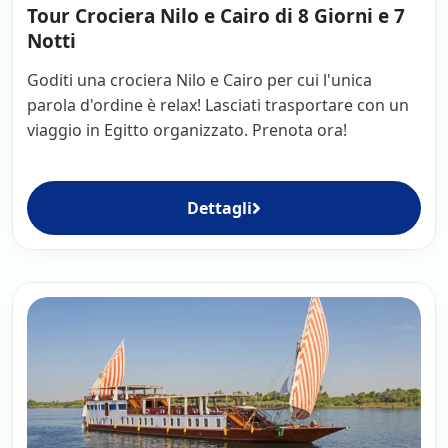
Tour Crociera Nilo e Cairo di 8 Giorni e 7
Notti
Goditi una crociera Nilo e Cairo per cui l'unica
parola d'ordine è relax! Lasciati trasportare con un
viaggio in Egitto organizzato. Prenota ora!
Dettagli