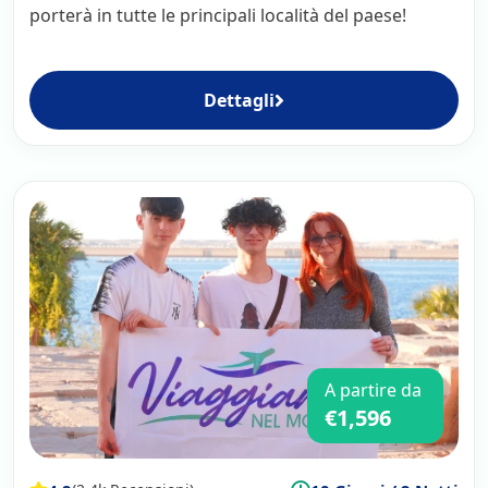
porterà in tutte le principali località del paese!
Dettagli
A partire da
€1,596