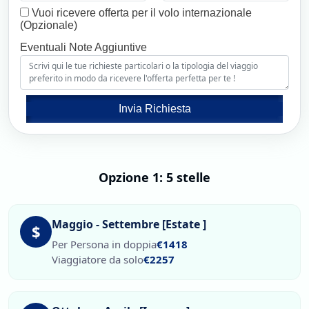
Vuoi ricevere offerta per il volo internazionale
(Opzionale)
Eventuali Note Aggiuntive
Invia Richiesta
Opzione 1: 5 stelle
Maggio - Settembre [Estate ]
$
Per Persona in doppia
€1418
Viaggiatore da solo
€2257