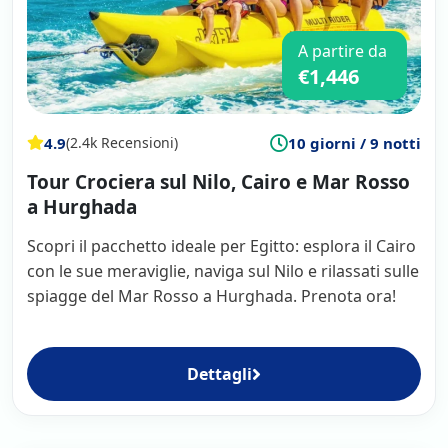
A partire da
€1,446
4.9
10 giorni / 9 notti
(2.4k Recensioni)
Tour Crociera sul Nilo, Cairo e Mar Rosso
a Hurghada
Scopri il pacchetto ideale per Egitto: esplora il Cairo
con le sue meraviglie, naviga sul Nilo e rilassati sulle
spiagge del Mar Rosso a Hurghada. Prenota ora!
Dettagli