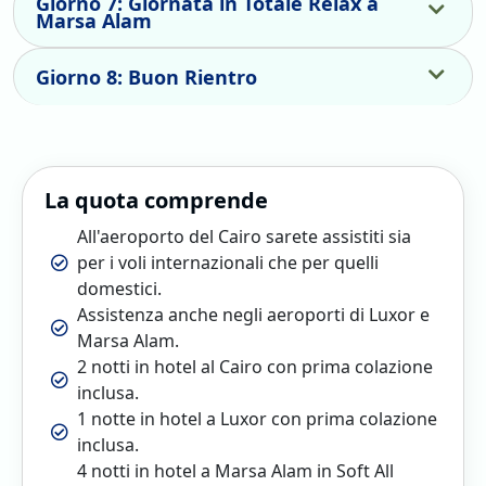
Giorno 7: Giornata in Totale Relax a
Marsa Alam
Giorno 8: Buon Rientro
La quota comprende
All'aeroporto del Cairo sarete assistiti sia
per i voli internazionali che per quelli
domestici.
Assistenza anche negli aeroporti di Luxor e
Marsa Alam.
2 notti in hotel al Cairo con prima colazione
inclusa.
1 notte in hotel a Luxor con prima colazione
inclusa.
4 notti in hotel a Marsa Alam in Soft All