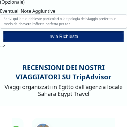
(Opzionale)
Eventuali Note Aggiuntive
Invia Richiesta
-->
RECENSIONI DEI NOSTRI
VIAGGIATORI SU
TripAdvisor
Viaggi organizzati in Egitto dall'agenzia locale
Sahara Egypt Travel