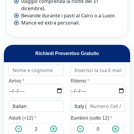
viaggio comprenda la notte del 31
dicembre).
Bevande durante i pasti al Cairo o a Luxor.
Mance ed extra personali.
Richiedi Preventivo Gratuito
Arrivo
*
Ritorno
*
Adulti (+12)
*
Bambini (sotto 12)
*