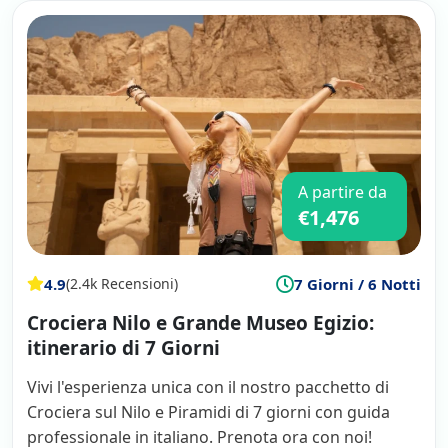
A partire da
€1,476
4.9
7 Giorni / 6 Notti
(2.4k Recensioni)
Crociera Nilo e Grande Museo Egizio:
itinerario di 7 Giorni
Vivi l'esperienza unica con il nostro pacchetto di
Crociera sul Nilo e Piramidi di 7 giorni con guida
professionale in italiano. Prenota ora con noi!