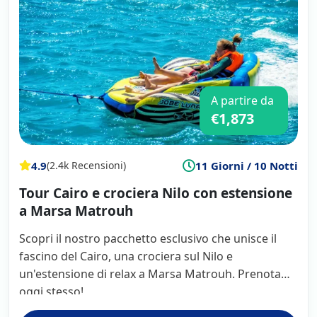
A partire da
€1,873
4.9
11 Giorni / 10 Notti
(2.4k Recensioni)
Tour Cairo e crociera Nilo con estensione
a Marsa Matrouh
Scopri il nostro pacchetto esclusivo che unisce il
fascino del Cairo, una crociera sul Nilo e
un'estensione di relax a Marsa Matrouh. Prenota
oggi stesso!