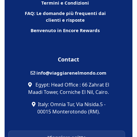
Termini e Condizioni
FAQ: Le domande più frequenti dai
clienti e risposte
Benvenuto in Encore Rewards
Contact
info@viaggiarenelmondo.com
Egypt: Head Office : 66 Zahrat El
Maadi Tower, Corniche El Nil, Cairo.
Italy: Omnia Tur, Via Nisida.5 -
00015 Monterotondo (RM).