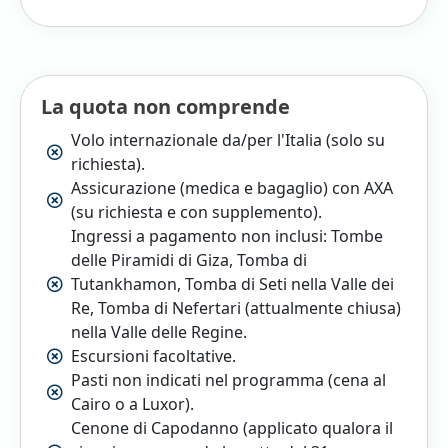
La quota non comprende
Volo internazionale da/per l'Italia (solo su
richiesta).
Assicurazione (medica e bagaglio) con AXA
(su richiesta e con supplemento).
Ingressi a pagamento non inclusi: Tombe
delle Piramidi di Giza, Tomba di
Tutankhamon, Tomba di Seti nella Valle dei
Re, Tomba di Nefertari (attualmente chiusa)
nella Valle delle Regine.
Escursioni facoltative.
Pasti non indicati nel programma (cena al
Cairo o a Luxor).
Cenone di Capodanno (applicato qualora il