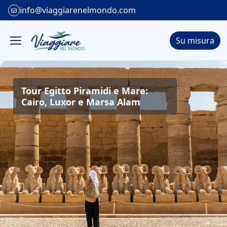
info@viaggiarenelmondo.com
Su misura
Tour Egitto Piramidi e Mare:
Cairo, Luxor e Marsa Alam