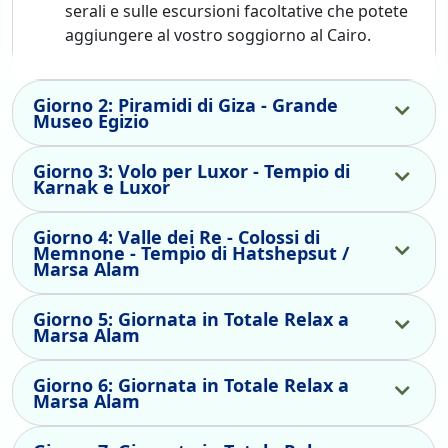
serali e sulle escursioni facoltative che potete
aggiungere al vostro soggiorno al Cairo.
Giorno 2: Piramidi di Giza - Grande
Museo Egizio
Giorno 3: Volo per Luxor - Tempio di
Karnak e Luxor
Giorno 4: Valle dei Re - Colossi di
Memnone - Tempio di Hatshepsut /
Marsa Alam
Giorno 5: Giornata in Totale Relax a
Marsa Alam
Giorno 6: Giornata in Totale Relax a
Marsa Alam