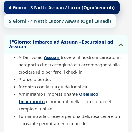
4 Giorni - 3 Notti: Assuan / Luxor (Ogni Venerdì)
5 Giorni - 4 Notti: Luxor / Aswan (Ogni Lunedì)
1°Giorno: Imbarco ad Assuan - Escursioni ad
Assuan
All'arrivo ad
Assuan
troverai il nostro incaricato in
aeroporto che ti accoglierà e ti accompagnerà alla
crociera Nilo per fare il check in.
Pranzo a bordo.
Incontro con la tua guida turistica.
Ammiriamo l'impressionante
Obelisco
Incompiuto
e immergiti nella ricca storia del
Tempio di Philae.
Torniamo alla crociera per una deliziosa cena e un
riposante pernottamento a bordo.