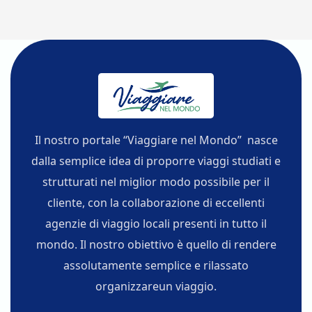
Il nostro portale “Viaggiare nel Mondo” nasce
dalla semplice idea di proporre viaggi studiati e
strutturati nel miglior modo possibile per il
cliente, con la collaborazione di eccellenti
agenzie di viaggio locali presenti in tutto il
mondo. Il nostro obiettivo è quello di rendere
assolutamente semplice e rilassato
organizzareun viaggio.