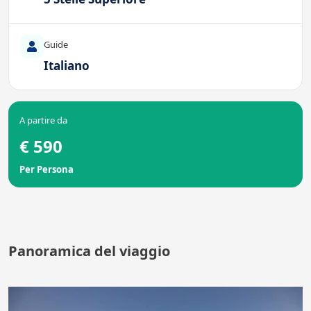
Guide
Italiano
A partire da
€ 590
Per Persona
Panoramica del viaggio