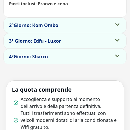
Pasti inclusi: Pranzo e cena
2°Giorno: Kom Ombo
3° Giorno: Edfu - Luxor
4°Giorno: Sbarco
La quota comprende
Accoglienza e supporto al momento
dell'arrivo e della partenza definitiva.
Tutti i trasferimenti sono effettuati con
veicoli moderni dotati di aria condizionata e
Wifi gratuito.