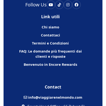
Follow Us
Link utili
Chi siamo
Contattaci
Termini e Condizioni
FAQ: Le domande più frequenti dai
clienti e risposte
Benvenuto in Encore Rewards
Contact
info@viaggiarenelmondo.com