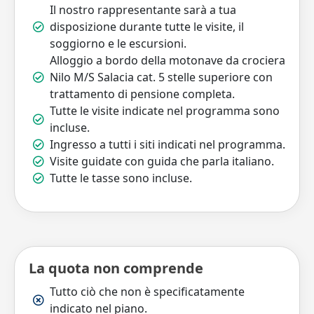
Il nostro rappresentante sarà a tua
disposizione durante tutte le visite, il
soggiorno e le escursioni.
Alloggio a bordo della motonave da crociera
Nilo M/S Salacia cat. 5 stelle superiore con
trattamento di pensione completa.
Tutte le visite indicate nel programma sono
incluse.
Ingresso a tutti i siti indicati nel programma.
Visite guidate con guida che parla italiano.
Tutte le tasse sono incluse.
La quota non comprende
Tutto ciò che non è specificatamente
indicato nel piano.