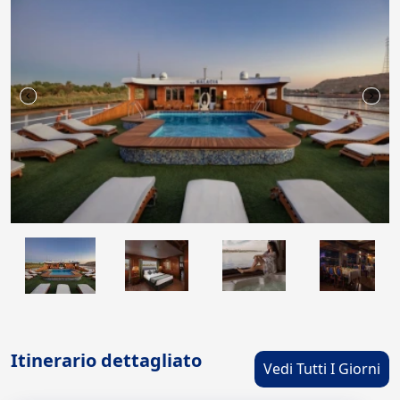
Itinerario dettagliato
Vedi Tutti I Giorni