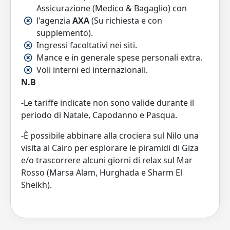
Assicurazione (Medico & Bagaglio) con
l'agenzia
AXA
(Su richiesta e con
supplemento).
Ingressi facoltativi nei siti.
Mance e in generale spese personali extra.
Voli interni ed internazionali.
N.B
-Le tariffe indicate non sono valide durante il
periodo di Natale, Capodanno e Pasqua.
-È possibile abbinare alla crociera sul Nilo una
visita al Cairo per esplorare le piramidi di Giza
e/o trascorrere alcuni giorni di relax sul Mar
Rosso (Marsa Alam, Hurghada e Sharm El
Sheikh).