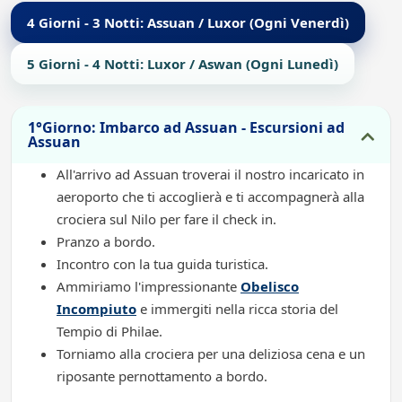
4 Giorni - 3 Notti: Assuan / Luxor (Ogni Venerdì)
5 Giorni - 4 Notti: Luxor / Aswan (Ogni Lunedì)
1°Giorno: Imbarco ad Assuan - Escursioni ad
Assuan
All'arrivo ad Assuan troverai il nostro incaricato in
aeroporto che ti accoglierà e ti accompagnerà alla
crociera sul Nilo per fare il check in.
Pranzo a bordo.
Incontro con la tua guida turistica.
Ammiriamo l'impressionante
Obelisco
Incompiuto
e immergiti nella ricca storia del
Tempio di Philae.
Torniamo alla crociera per una deliziosa cena e un
riposante pernottamento a bordo.