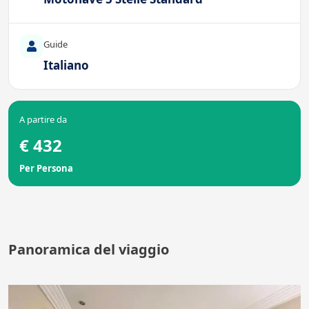
Guide
Italiano
A partire da
€ 432
Per Persona
Panoramica del viaggio