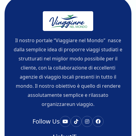
Il nostro portale “Viaggiare nel Mondo” nasce
dalla semplice idea di proporre viaggi studiati e
strutturati nel miglior modo possibile per il
cliente, con la collaborazione di eccellenti
agenzie di viaggio locali presenti in tutto il
mondo. Il nostro obiettivo è quello di rendere
assolutamente semplice e rilassato
organizzareun viaggio.
Follow Us