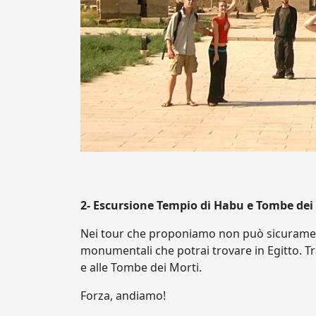
2- Escursione Tempio di Habu e Tombe dei 
Nei tour che proponiamo non può sicuramente
monumentali che potrai trovare in Egitto. Tr
e alle Tombe dei Morti.
Forza, andiamo!