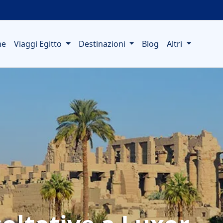
me
Viaggi Egitto
Destinazioni
Blog
Altri