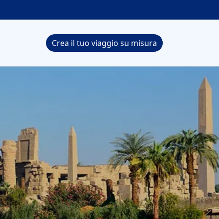
Crea il tuo viaggio su misura