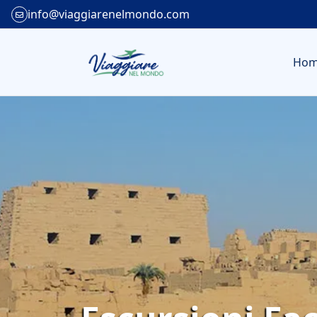
info@viaggiarenelmondo.com
Ho