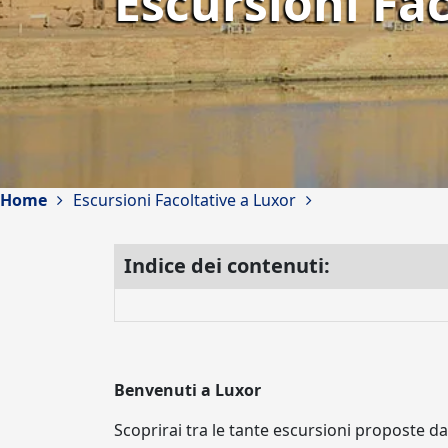
Escursioni Fac
Home
Escursioni Facoltative a Luxor
Indice dei contenuti:
Benvenuti a Luxor
Scoprirai tra le tante escursioni proposte da 