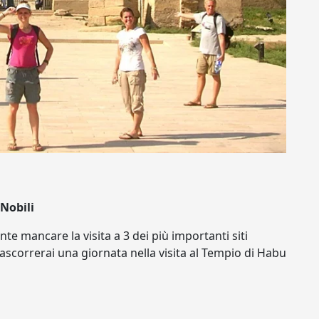
Nobili
 mancare la visita a 3 dei più importanti siti
ascorrerai una giornata nella visita al Tempio di Habu