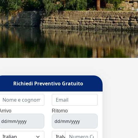
Richiedi Preventivo Gratuito
Arrivo
Ritorno