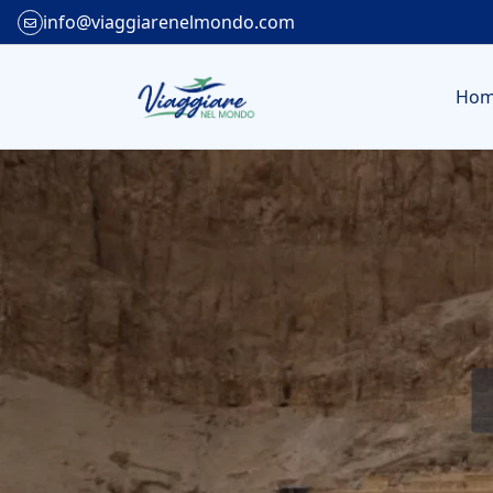
info@viaggiarenelmondo.com
Ho