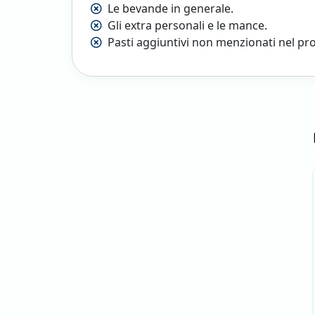
Le bevande in generale.
Gli extra personali e le mance.
Pasti aggiuntivi non menzionati nel p