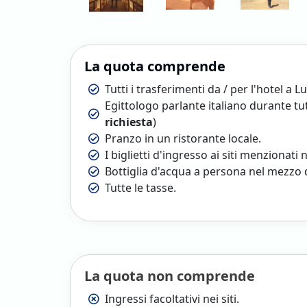
La quota comprende
Tutti i trasferimenti da / per l'hotel a Lu
Egittologo parlante italiano durante tutte
richiesta
)
Pranzo in un ristorante locale.
I biglietti d'ingresso ai siti menzionat
Bottiglia d'acqua a persona nel mezzo 
Tutte le tasse.
La quota non comprende
Ingressi facoltativi nei siti.