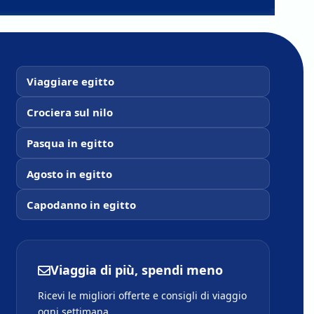
Viaggiare egitto
Crociera sul nilo
Pasqua in egitto
Agosto in egitto
Capodanno in egitto
Viaggia di più, spendi meno
Ricevi le migliori offerte e consigli di viaggio
ogni settimana.