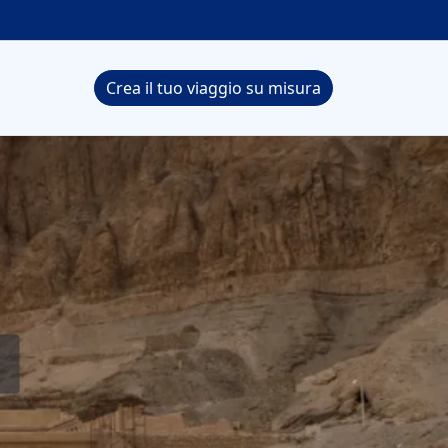
Crea il tuo viaggio su misura