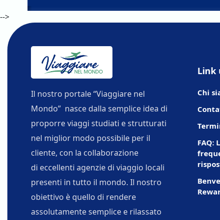
-->
Link 
Chi s
Il nostro portale “Viaggiare nel
Mondo” nasce dalla semplice idea di
Conta
proporre viaggi studiati e strutturati
Termi
nel miglior modo possibile per il
FAQ: 
cliente, con la collaborazione
freque
rispos
di eccellenti agenzie di viaggio locali
Benve
presenti in tutto il mondo. Il nostro
Rewar
obiettivo è quello di rendere
assolutamente semplice e rilassato