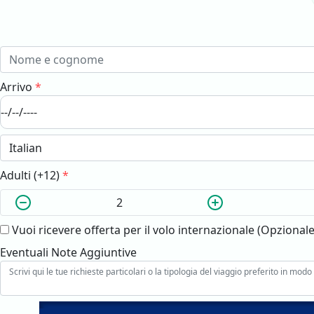
Arrivo
*
Adulti (+12)
*
Vuoi ricevere offerta per il volo internazionale (Opzionale
Eventuali Note Aggiuntive