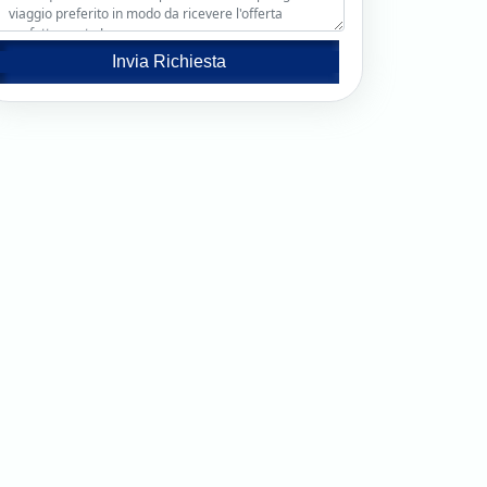
Invia Richiesta