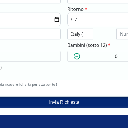
Ritorno
*
Bambini (sotto 12)
*
)
Invia Richiesta