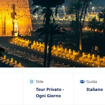
Stile
Guida
Tour Privato -
Italiano
Ogni Giorno