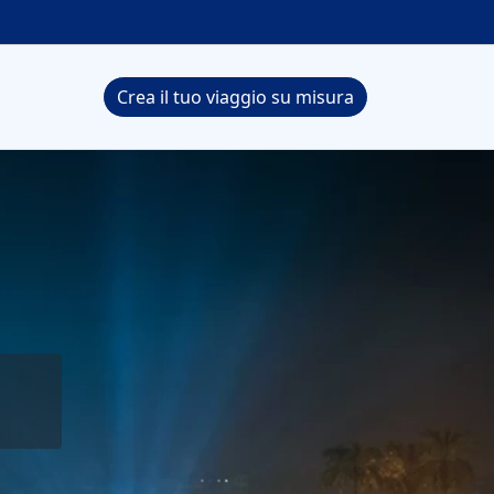
Crea il tuo viaggio su misura