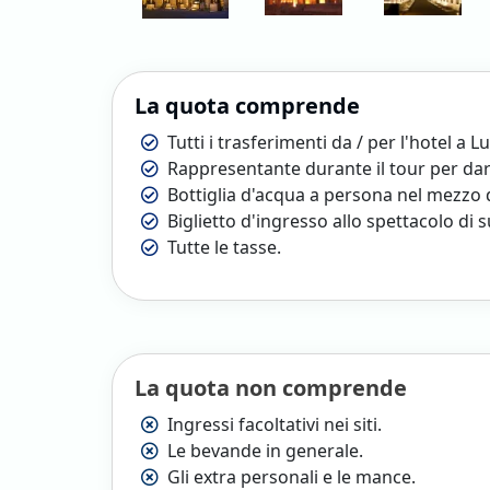
La quota comprende
Tutti i trasferimenti da / per l'hotel a Lu
Rappresentante durante il tour per dart
Bottiglia d'acqua a persona nel mezzo 
Biglietto d'ingresso allo spettacolo di s
Tutte le tasse.
La quota non comprende
Ingressi facoltativi nei siti.
Le bevande in generale.
Gli extra personali e le mance.