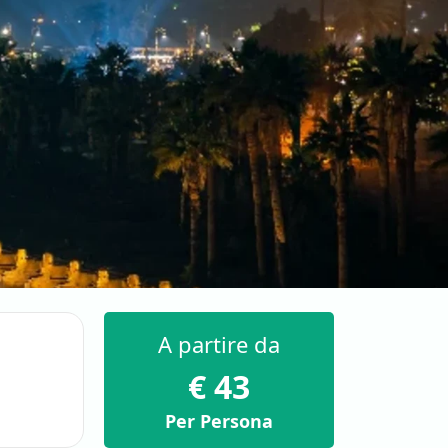
A partire da
€ 43
Per Persona