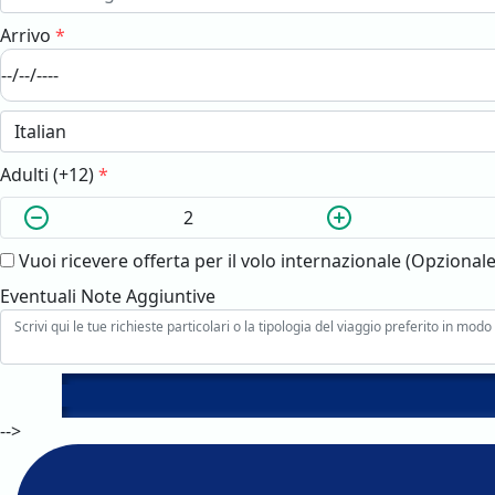
Arrivo
*
Adulti (+12)
*
Vuoi ricevere offerta per il volo internazionale (Opzionale
Eventuali Note Aggiuntive
-->