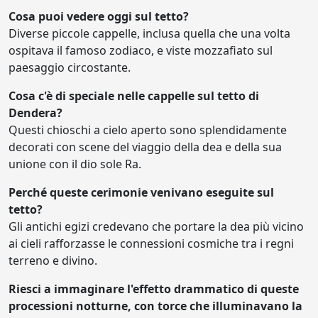
Cosa puoi vedere oggi sul tetto?
Diverse piccole cappelle, inclusa quella che una volta
ospitava il famoso zodiaco, e viste mozzafiato sul
paesaggio circostante.
Cosa c'è di speciale nelle cappelle sul tetto di
Dendera?
Questi chioschi a cielo aperto sono splendidamente
decorati con scene del viaggio della dea e della sua
unione con il dio sole Ra.
Perché queste cerimonie venivano eseguite sul
tetto?
Gli antichi egizi credevano che portare la dea più vicino
ai cieli rafforzasse le connessioni cosmiche tra i regni
terreno e divino.
Riesci a immaginare l'effetto drammatico di queste
processioni notturne, con torce che illuminavano la