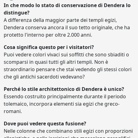
In che modo lo stato di conservazione di Dendera lo
distingue?
A differenza della maggior parte dei templi egizi,
Dendera conserva ancora il suo tetto originale, che ha
protetto l'interno per oltre 2.000 anni.
Cosa significa questo per i visitatori?
Puoi vedere colori vivaci sui soffitti che sono sbiaditi o
scomparsi in quasi tutti gli altri templi. Non è
straordinario pensare che stai vedendo gli stessi colori
che gli antichi sacerdoti vedevano?
Perché lo stile architettonico di Dendera è unico?
Essendo costruito principalmente durante il periodo
tolemaico, incorpora elementi sia egizi che greco-
romani.
Dove puoi vedere questa fusione?
Nelle colonne che combinano stili egizi con proporzioni