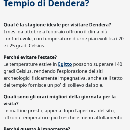
Tempio di Dendera?
Qual è la stagione ideale per visitare Dendera?
I mesi da ottobre a febbraio offrono il clima più
confortevole, con temperature diurne piacevoli tra i 20
e i 25 gradi Celsius.
Perché evitare l'estate?
Le temperature estive in
Egitto
possono superare i 40
gradi Celsius, rendendo l'esplorazione dei siti
archeologici fisicamente impegnativa, anche se il tetto
del tempio fornisce un po' di sollievo dal sole.
Quali sono gli orari migliori della giornata per la
visita?
Le mattine presto, appena dopo l'apertura del sito,
offrono temperature più fresche e meno affollamento.
Perché questo è importante?