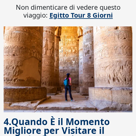
Non dimenticare di vedere questo
viaggio:
Egitto Tour 8 Giorni
4.Quando È il Momento
Migliore per Visitare il