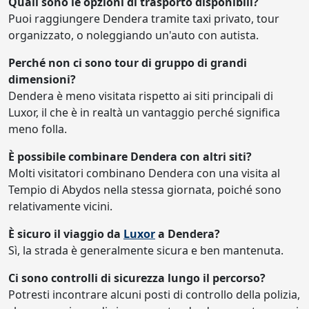
Quali sono le opzioni di trasporto disponibili?
Puoi raggiungere Dendera tramite taxi privato, tour
organizzato, o noleggiando un'auto con autista.
Perché non ci sono tour di gruppo di grandi
dimensioni?
Dendera è meno visitata rispetto ai siti principali di
Luxor, il che è in realtà un vantaggio perché significa
meno folla.
È possibile combinare Dendera con altri siti?
Molti visitatori combinano Dendera con una visita al
Tempio di Abydos nella stessa giornata, poiché sono
relativamente vicini.
È sicuro il viaggio da
Luxor
a Dendera?
Sì, la strada è generalmente sicura e ben mantenuta.
Ci sono controlli di sicurezza lungo il percorso?
Potresti incontrare alcuni posti di controllo della polizia,