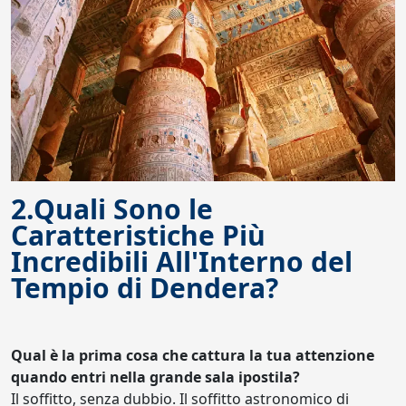
2.Quali Sono le
Caratteristiche Più
Incredibili All'Interno del
Tempio di Dendera?
Qual è la prima cosa che cattura la tua attenzione
quando entri nella grande sala ipostila?
Il soffitto, senza dubbio. Il soffitto astronomico di