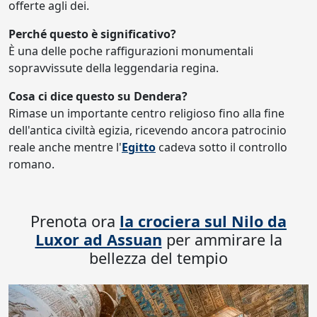
offerte agli dei.
Perché questo è significativo?
È una delle poche raffigurazioni monumentali
sopravvissute della leggendaria regina.
Cosa ci dice questo su Dendera?
Rimase un importante centro religioso fino alla fine
dell'antica civiltà egizia, ricevendo ancora patrocinio
reale anche mentre l'
Egitto
cadeva sotto il controllo
romano.
Prenota ora
la crociera sul Nilo da
Luxor ad Assuan
per ammirare la
bellezza del tempio