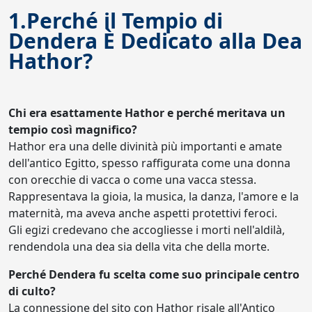
1.Perché il Tempio di
Dendera È Dedicato alla Dea
Hathor?
Chi era esattamente Hathor e perché meritava un
tempio così magnifico?
Hathor era una delle divinità più importanti e amate
dell'antico Egitto, spesso raffigurata come una donna
con orecchie di vacca o come una vacca stessa.
Rappresentava la gioia, la musica, la danza, l'amore e la
maternità, ma aveva anche aspetti protettivi feroci.
Gli egizi credevano che accogliesse i morti nell'aldilà,
rendendola una dea sia della vita che della morte.
Perché Dendera fu scelta come suo principale centro
di culto?
La connessione del sito con Hathor risale all'Antico