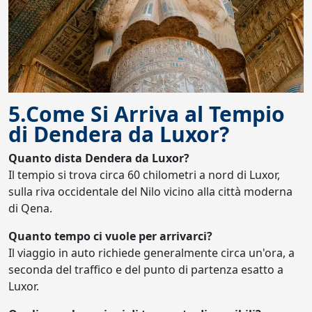
5.Come Si Arriva al Tempio
di Dendera da Luxor?
Quanto dista Dendera da Luxor?
Il tempio si trova circa 60 chilometri a nord di Luxor,
sulla riva occidentale del Nilo vicino alla città moderna
di Qena.
Quanto tempo ci vuole per arrivarci?
Il viaggio in auto richiede generalmente circa un'ora, a
seconda del traffico e del punto di partenza esatto a
Luxor.