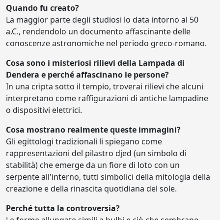
Quando fu creato?
La maggior parte degli studiosi lo data intorno al 50
a.C., rendendolo un documento affascinante delle
conoscenze astronomiche nel periodo greco-romano.
Cosa sono i misteriosi rilievi della Lampada di
Dendera e perché affascinano le persone?
In una cripta sotto il tempio, troverai rilievi che alcuni
interpretano come raffigurazioni di antiche lampadine
o dispositivi elettrici.
Cosa mostrano realmente queste immagini?
Gli egittologi tradizionali li spiegano come
rappresentazioni del pilastro djed (un simbolo di
stabilità) che emerge da un fiore di loto con un
serpente all'interno, tutti simbolici della mitologia della
creazione e della rinascita quotidiana del sole.
Perché tutta la controversia?