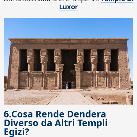
Luxor
6.Cosa Rende Dendera
Diverso da Altri Templi
Egizi?