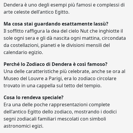
Dendera è uno degli esempi più famosi e complessi di
arte celeste dell'antico Egitto.
Ma cosa stai guardando esattamente lassù?
Il soffitto raffigura la dea del cielo Nut che inghiotte il
sole ogni sera e gli dà nascita ogni mattina, circondata
da costellazioni, pianeti e le divisioni mensili del
calendario egizio.
Perché lo Zodiaco di Dendera è così famoso?
Una delle caratteristiche più celebrate, anche se ora al
Museo del Louvre a Parigi, era lo zodiaco circolare
trovato in una cappella sul tetto del tempio.
Cosa lo rendeva speciale?
Era una delle poche rappresentazioni complete
dell'antico Egitto dello zodiaco, mostrando i dodici
segni zodiacali familiari mescolati con simboli
astronomici egizi.