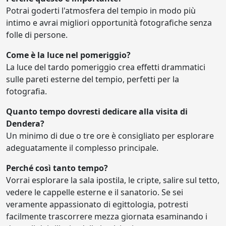
Potrai goderti l'atmosfera del tempio in modo più
intimo e avrai migliori opportunità fotografiche senza
folle di persone.
Come è la luce nel pomeriggio?
La luce del tardo pomeriggio crea effetti drammatici
sulle pareti esterne del tempio, perfetti per la
fotografia.
Quanto tempo dovresti dedicare alla visita di
Dendera?
Un minimo di due o tre ore è consigliato per esplorare
adeguatamente il complesso principale.
Perché così tanto tempo?
Vorrai esplorare la sala ipostila, le cripte, salire sul tetto,
vedere le cappelle esterne e il sanatorio. Se sei
veramente appassionato di egittologia, potresti
facilmente trascorrere mezza giornata esaminando i