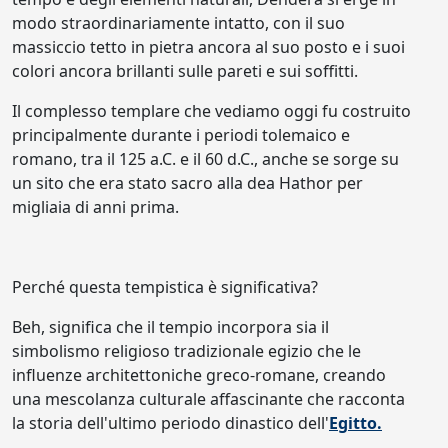
modo straordinariamente intatto, con il suo
massiccio tetto in pietra ancora al suo posto e i suoi
colori ancora brillanti sulle pareti e sui soffitti.
Il complesso templare che vediamo oggi fu costruito
principalmente durante i periodi tolemaico e
romano, tra il 125 a.C. e il 60 d.C., anche se sorge su
un sito che era stato sacro alla dea Hathor per
migliaia di anni prima.
Perché questa tempistica è significativa?
Beh, significa che il tempio incorpora sia il
simbolismo religioso tradizionale egizio che le
influenze architettoniche greco-romane, creando
una mescolanza culturale affascinante che racconta
la storia dell'ultimo periodo dinastico dell'
Egitto.