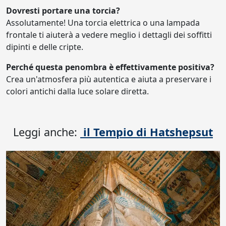
Dovresti portare una torcia?
Assolutamente! Una torcia elettrica o una lampada
frontale ti aiuterà a vedere meglio i dettagli dei soffitti
dipinti e delle cripte.
Perché questa penombra è effettivamente positiva?
Crea un'atmosfera più autentica e aiuta a preservare i
colori antichi dalla luce solare diretta.
Leggi anche:
il Tempio di Hatshepsut