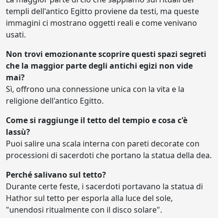
templi dell'antico Egitto proviene da testi, ma queste
immagini ci mostrano oggetti reali e come venivano
usati.
Non trovi emozionante scoprire questi spazi segreti
che la maggior parte degli antichi egizi non vide
mai?
Sì, offrono una connessione unica con la vita e la
religione dell'antico Egitto.
Come si raggiunge il tetto del tempio e cosa c'è
lassù?
Puoi salire una scala interna con pareti decorate con
processioni di sacerdoti che portano la statua della dea.
Perché salivano sul tetto?
Durante certe feste, i sacerdoti portavano la statua di
Hathor sul tetto per esporla alla luce del sole,
"unendosi ritualmente con il disco solare".