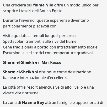
Una crociera sul
fiume Nilo
offre un modo unico per
scoprire i tesori dell'Antico Egitto.
Durante l'inverno, queste esperienze diventano
particolarmente piacevoli con:
Visite guidate ai templi lungo il percorso
Spettacolari tramonti sulle rive del fiume
Cene tradizionali a bordo con intrattenimento locale
Escursioni ai siti storici con temperature gradevoli
Sharm el-Sheikh e il Mar Rosso
Sharm el-Sheikh
si distingue come destinazione
balneare internazionale d'eccellenza.
La città offre resort all-inclusive di alto livello e una
vivace vita notturna.
La zona di
Naama Bay
attrae famiglie e appassionati di