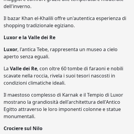
dell'inverno.
Il bazar Khan el-Khalili offre un'autentica esperienza di
shopping tradizionale egiziano.
Luxor e la Valle dei Re
Luxor
, l'antica Tebe, rappresenta un museo a cielo
aperto senza eguali.
La
Valle dei Re
, con oltre 60 tombe di faraoni e nobili
scavate nella roccia, rivela i suoi tesori nascosti in
condizioni climatiche ideali.
Il maestoso complesso di Karnak e il Tempio di Luxor
mostrano la grandiosità dell'architettura dell'Antico
Egitto attraverso le loro imponenti colonne e statue
monumentali.
Crociere sul Nilo