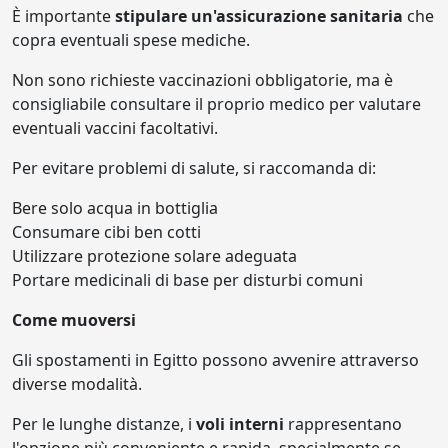
È importante
stipulare un'assicurazione sanitaria
che
copra eventuali spese mediche.
Non sono richieste vaccinazioni obbligatorie, ma è
consigliabile consultare il proprio medico per valutare
eventuali vaccini facoltativi.
Per evitare problemi di salute, si raccomanda di:
Bere solo acqua in bottiglia
Consumare cibi ben cotti
Utilizzare protezione solare adeguata
Portare medicinali di base per disturbi comuni
Come muoversi
Gli spostamenti in Egitto possono avvenire attraverso
diverse modalità.
Per le lunghe distanze, i
voli interni
rappresentano