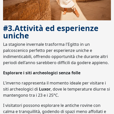
#3.Attività ed esperienze
uniche
La stagione invernale trasforma l'Egitto in un
palcoscenico perfetto per esperienze uniche e
indimenticabili, offrendo opportunità che durante altri
periodi dell'anno sarebbero difficili da godere appieno.
Esplorare i siti archeologici senza folle
L'inverno rappresenta il momento ideale per visitare i
siti archeologici di
Luxor
, dove le temperature diurne si
mantengono tra i 23 e i 25°C.
I visitatori possono esplorare le antiche rovine con
calma e tranquillità, godendo di spazi meno affollati e