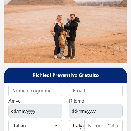
Richiedi Preventivo Gratuito
Arrivo
Ritorno