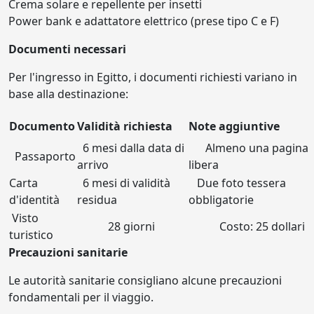
Crema solare e repellente per insetti
Power bank e adattatore elettrico (prese tipo C e F)
Documenti necessari
Per l'ingresso in Egitto, i documenti richiesti variano in
base alla destinazione:
Documento
Validità richiesta
Note aggiuntive
6 mesi dalla data di
Almeno una pagina
Passaporto
arrivo
libera
Carta
6 mesi di validità
Due foto tessera
d'identità
residua
obbligatorie
Visto
28 giorni
Costo: 25 dollari
turistico
Precauzioni sanitarie
Le autorità sanitarie consigliano alcune precauzioni
fondamentali per il viaggio.