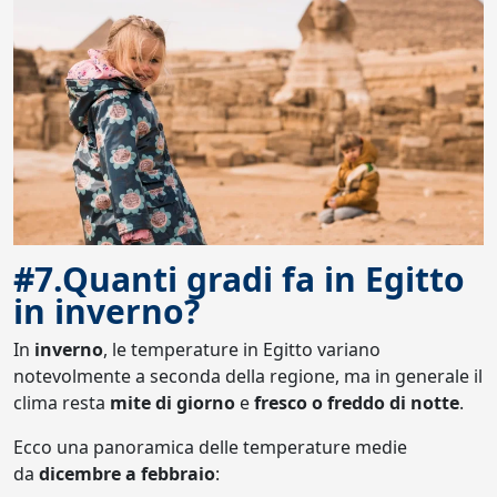
#7.Quanti gradi fa in Egitto
in inverno?
In
inverno
, le temperature in Egitto variano
notevolmente a seconda della regione, ma in generale il
clima resta
mite di giorno
e
fresco o freddo di notte
.
Ecco una panoramica delle temperature medie
da
dicembre a febbraio
: