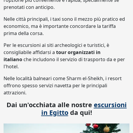
l'opzione più conveniente e rapida, specialmente se
prenotati con anticipo.
Nelle città principali, i taxi sono il mezzo più pratico ed
economico, ma è importante concordare la tariffa
prima della corsa.
Per le escursioni ai siti archeologici e turistici, è
consigliabile affidarsi a
tour organizzati in
italiano
che includono il servizio di trasporto da e per
l'hotel.
Nelle località balneari come Sharm el-Sheikh, i resort
offrono spesso servizi navetta per le principali
attrazioni.
Dai un'occhiata alle nostre
escursioni
in Egitto
da qui!