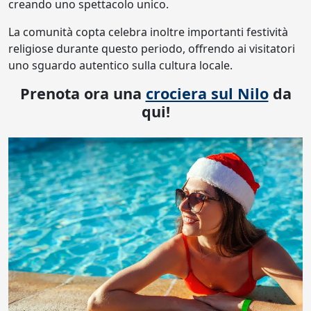
creando uno spettacolo unico.
La comunità copta celebra inoltre importanti festività
religiose durante questo periodo, offrendo ai visitatori
uno sguardo autentico sulla cultura locale.
Prenota ora una
crociera sul Nilo
da
qui!