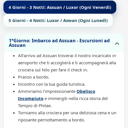
4 Giorni - 3 Notti: Assuan / Luxor (Ogni Venerdì)
5 Giorni - 4 Notti: Luxor / Aswan (Ogni Lunedì)
1°Giorno: Imbarco ad Assuan - Escursioni ad
Assuan
All'arrivo ad Assuan troverai il nostro incaricato in
aeroporto che ti accoglierà e ti accompagnerà alla
crociera sul Nilo per fare il check in.
Pranzo a bordo.
Incontro con la tua guida turistica.
Ammiriamo l'impressionante
Obelisco
Incompiuto
e immergiti nella ricca storia del
Tempio di Philae.
Torniamo alla crociera per una deliziosa cena e un
riposante pernottamento a bordo.