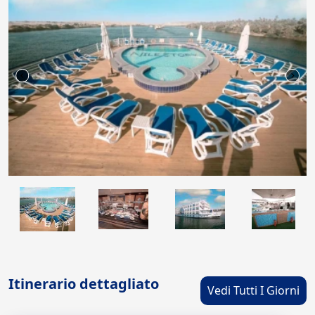
Itinerario dettagliato
Vedi Tutti I Giorni