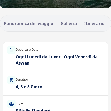
Panoramica del viaggio
Galleria
Itinerario
Departure Date
Ogni Lunedì da Luxor - Ogni Venerdì da
Aswan
Duration
4, 5 e 8 Giorni
Style
5 Stelle Standard