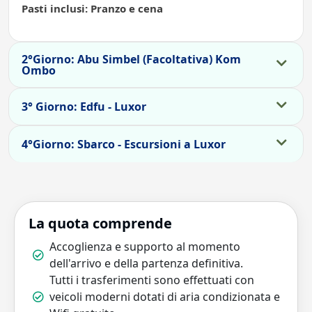
Pasti inclusi: Pranzo e cena
2°Giorno: Abu Simbel (Facoltativa) Kom
Ombo
3° Giorno: Edfu - Luxor
4°Giorno: Sbarco - Escursioni a Luxor
La quota comprende
Accoglienza e supporto al momento
dell'arrivo e della partenza definitiva.
Tutti i trasferimenti sono effettuati con
veicoli moderni dotati di aria condizionata e