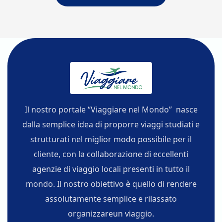
Il nostro portale “Viaggiare nel Mondo” nasce
dalla semplice idea di proporre viaggi studiati e
strutturati nel miglior modo possibile per il
cliente, con la collaborazione di eccellenti
agenzie di viaggio locali presenti in tutto il
mondo. Il nostro obiettivo è quello di rendere
assolutamente semplice e rilassato
organizzareun viaggio.