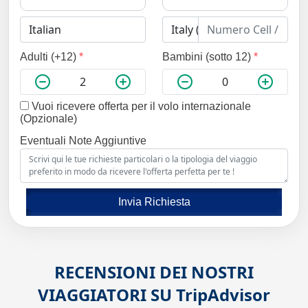
Adulti (+12)
*
Bambini (sotto 12)
*
Vuoi ricevere offerta per il volo internazionale
(Opzionale)
Eventuali Note Aggiuntive
Invia Richiesta
RECENSIONI DEI NOSTRI
VIAGGIATORI SU
TripAdvisor