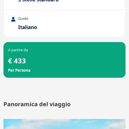
Guide
Italiano
A partire da
€ 433
Per Persona
Panoramica del viaggio