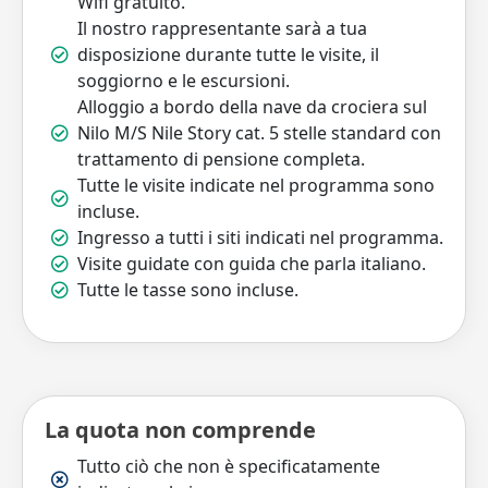
Wifi gratuito.
Il nostro rappresentante sarà a tua
disposizione durante tutte le visite, il
soggiorno e le escursioni.
Alloggio a bordo della nave da crociera sul
Nilo M/S Nile Story cat. 5 stelle standard con
trattamento di pensione completa.
Tutte le visite indicate nel programma sono
incluse.
Ingresso a tutti i siti indicati nel programma.
Visite guidate con guida che parla italiano.
Tutte le tasse sono incluse.
La quota non comprende
Tutto ciò che non è specificatamente