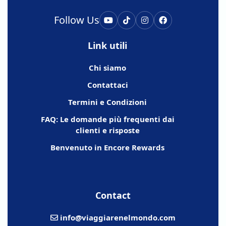
Follow Us
Link utili
Chi siamo
Contattaci
Termini e Condizioni
FAQ: Le domande più frequenti dai
clienti e risposte
Benvenuto in Encore Rewards
Contact
info@viaggiarenelmondo.com