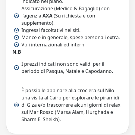
indicato nel piano.
Assicurazione (Medico & Bagaglio) con
l'agenzia
AXA
(Su richiesta e con
supplemento).
Ingressi facoltativi nei siti.
Mance e in generale, spese personali extra.
Voli internazionali ed interni
N.B
I prezzi indicati non sono validi per il
periodo di Pasqua, Natale e Capodanno.
È possibile abbinare alla crociera sul Nilo
una visita al Cairo per esplorare le piramidi
di Giza e/o trascorrere alcuni giorni di relax
sul Mar Rosso (Marsa Alam, Hurghada e
Sharm El Sheikh).