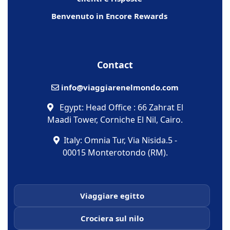
Benvenuto in Encore Rewards
Contact
info@viaggiarenelmondo.com
Egypt: Head Office : 66 Zahrat El
Maadi Tower, Corniche El Nil, Cairo.
Italy: Omnia Tur, Via Nisida.5 -
00015 Monterotondo (RM).
Viaggiare egitto
Crociera sul nilo