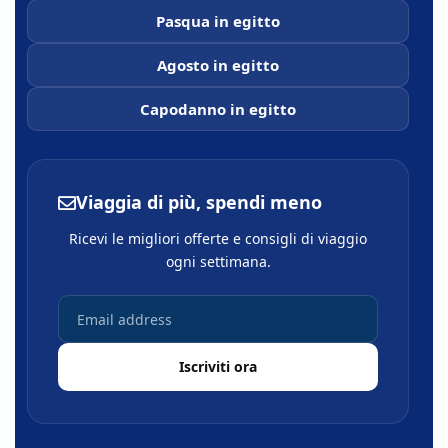
Pasqua in egitto
Agosto in egitto
Capodanno in egitto
Viaggia di più, spendi meno
Ricevi le migliori offerte e consigli di viaggio
ogni settimana.
Iscriviti ora