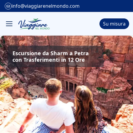
info@viaggiarenelmondo.com
Su misura
Escursione da Sharm a Petra
con Trasferimenti in 12 Ore