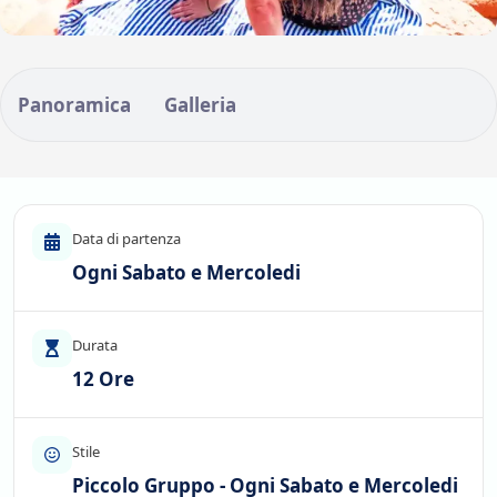
Panoramica
Galleria
Data di partenza
Ogni Sabato e Mercoledi
Durata
12 Ore
Stile
Piccolo Gruppo - Ogni Sabato e Mercoledi