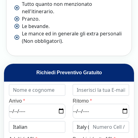
Tutto quanto non menzionato
nell'itinerario.
Pranzo.
Le bevande.
Le mance ed in generale gli extra personali
(Non obbligatori).
Richiedi Preventivo Gratuito
Arrivo
*
Ritorno
*