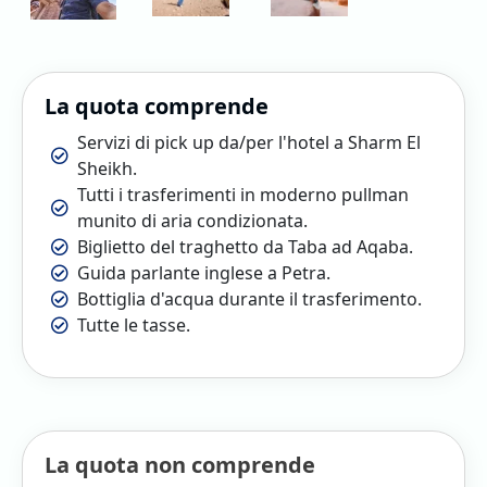
La quota comprende
Servizi di pick up da/per l'hotel a Sharm El
Sheikh.
Tutti i trasferimenti in moderno pullman
munito di aria condizionata.
Biglietto del traghetto da Taba ad Aqaba.
Guida parlante inglese a Petra.
Bottiglia d'acqua durante il trasferimento.
Tutte le tasse.
La quota non comprende