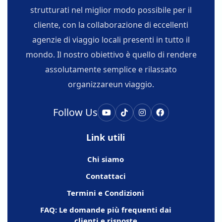
strutturati nel miglior modo possibile per il
cliente, con la collaborazione di eccellenti
agenzie di viaggio locali presenti in tutto il
mondo. Il nostro obiettivo è quello di rendere
assolutamente semplice e rilassato
organizzareun viaggio.
Follow Us
Link utili
Chi siamo
Contattaci
Termini e Condizioni
FAQ: Le domande più frequenti dai
clienti e risposte