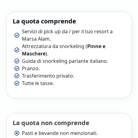
La quota comprende
Servizi di pick up da / per il tuo resort a
Marsa Alam.
Attrezzatura da snorkeling (
Pinne e
Maschere
).
Guida di snorkeling parlante italiano.
Pranzo.
Trasferimento privato.
Tutte le tasse.
La quota non comprende
Pasti e bevande non menzionati.