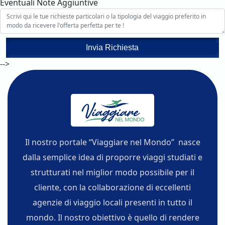
Eventuali Note Aggiuntive
Invia Richiesta
-->
Il nostro portale “Viaggiare nel Mondo” nasce
dalla semplice idea di proporre viaggi studiati e
strutturati nel miglior modo possibile per il
cliente, con la collaborazione di eccellenti
agenzie di viaggio locali presenti in tutto il
mondo. Il nostro obiettivo è quello di rendere