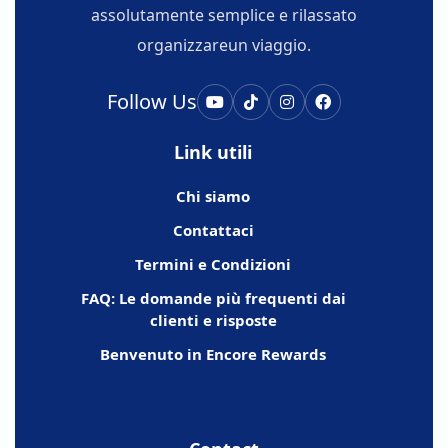
assolutamente semplice e rilassato
organizzareun viaggio.
Follow Us
Link utili
Chi siamo
Contattaci
Termini e Condizioni
FAQ: Le domande più frequenti dai
clienti e risposte
Benvenuto in Encore Rewards