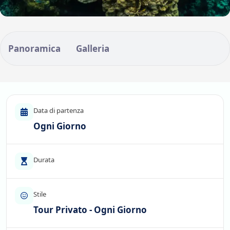
Panoramica
Galleria
Data di partenza
Ogni Giorno
Durata
Stile
Tour Privato - Ogni Giorno