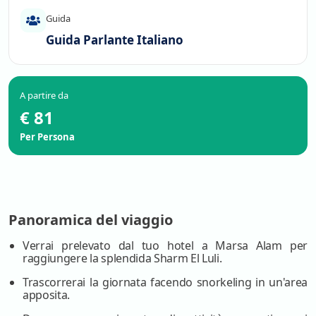
Guida
Guida Parlante Italiano
A partire da
€ 81
Per Persona
Panoramica del viaggio
Verrai prelevato dal tuo hotel a Marsa Alam per
raggiungere la splendida Sharm El Luli.
Trascorrerai la giornata facendo snorkeling in un'area
apposita.