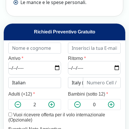
Le mance e le spese personali.
Richiedi Preventivo Gratuito
Arrivo
*
Ritorno
*
Adulti (+12)
*
Bambini (sotto 12)
*
Vuoi ricevere offerta per il volo internazionale
(Opzionale)