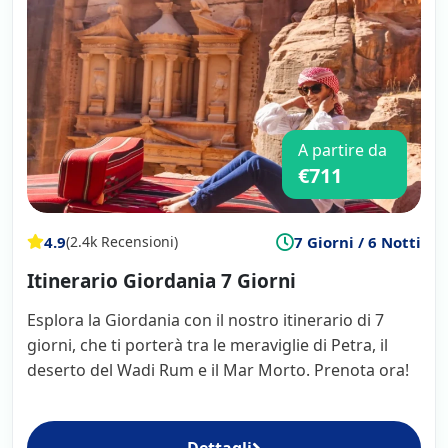
A partire da
€711
4.9
7 Giorni / 6 Notti
(2.4k Recensioni)
Itinerario Giordania 7 Giorni
Esplora la Giordania con il nostro itinerario di 7
giorni, che ti porterà tra le meraviglie di Petra, il
deserto del Wadi Rum e il Mar Morto. Prenota ora!
Dettagli