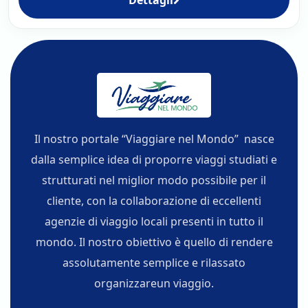
Il nostro portale “Viaggiare nel Mondo” nasce
dalla semplice idea di proporre viaggi studiati e
strutturati nel miglior modo possibile per il
cliente, con la collaborazione di eccellenti
agenzie di viaggio locali presenti in tutto il
mondo. Il nostro obiettivo è quello di rendere
assolutamente semplice e rilassato
organizzareun viaggio.