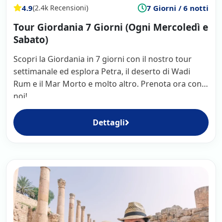
4.9
7 Giorni / 6 notti
(2.4k Recensioni)
Tour Giordania 7 Giorni (Ogni Mercoledì e
Sabato)
Scopri la Giordania in 7 giorni con il nostro tour
settimanale ed esplora Petra, il deserto di Wadi
Rum e il Mar Morto e molto altro. Prenota ora con
noi!
Dettagli