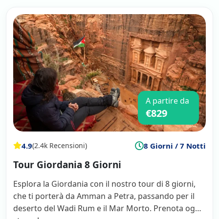
A partire da
€829
4.9
8 Giorni / 7 Notti
(2.4k Recensioni)
Tour Giordania 8 Giorni
Esplora la Giordania con il nostro tour di 8 giorni,
che ti porterà da Amman a Petra, passando per il
deserto del Wadi Rum e il Mar Morto. Prenota oggi