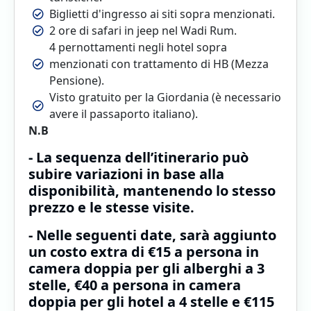
Biglietti d'ingresso ai siti sopra menzionati.
2 ore di safari in jeep nel Wadi Rum.
4 pernottamenti negli hotel sopra
menzionati con trattamento di HB (Mezza
Pensione).
Visto gratuito per la Giordania (è necessario
avere il passaporto italiano).
N.B
- La sequenza dell’itinerario può
subire variazioni in base alla
disponibilità, mantenendo lo stesso
prezzo e le stesse visite.
- Nelle seguenti date, sarà aggiunto
un costo extra di €15 a persona in
camera doppia per gli alberghi a 3
stelle, €40 a persona in camera
doppia per gli hotel a 4 stelle e €115