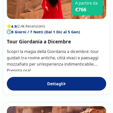
A partire da
€766
4.9
(2.4k Recensioni)
8 Giorni / 7 Notti (Dal 1 Dic al 5 Gen)
Tour Giordania a Dicembre
Scopri la magia della Giordania a dicembre: tour
guidati tra rovine antiche, città vivaci e paesaggi
mozzafiato per un’esperienza indimenticabile.
Prenota ora!
Dettagli