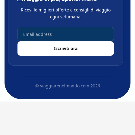
Ricevi le migliori offerte e consigli di viaggio
ogni settimana.
Iscriviti ora
© viaggiarenelmondo.com 2026