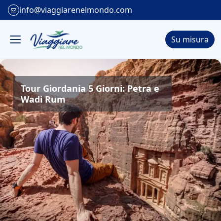
info@viaggiarenelmondo.com
Su misura
Tour Giordania 5 Giorni: Petra e
Wadi Rum