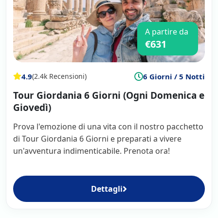
A partire da
€631
4.9
6 Giorni / 5 Notti
(2.4k Recensioni)
Tour Giordania 6 Giorni (Ogni Domenica e
Giovedì)
Prova l'emozione di una vita con il nostro pacchetto
di Tour Giordania 6 Giorni e preparati a vivere
un'avventura indimenticabile. Prenota ora!
Dettagli