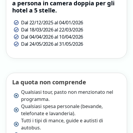
a persona in camera doppia per gli
hotel a 5 stelle.
Dal 22/12/2025 al 04/01/2026
Dal 18/03/2026 al 22/03/2026
Dal 04/04/2026 al 10/04/2026
Dal 24/05/2026 al 31/05/2026
La quota non comprende
Qualsiasi tour, pasto non menzionato nel
programma.
Qualsiasi spesa personale (bevande,
telefonate e lavanderia).
Tutti i tipi di mance, guide e autisti di
autobus.