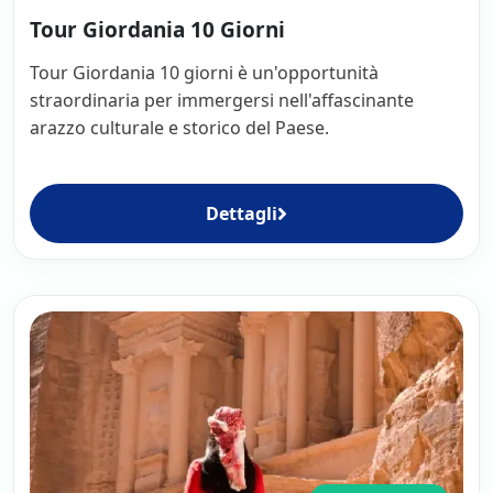
Tour Giordania 10 Giorni
Tour Giordania 10 giorni è un'opportunità
straordinaria per immergersi nell'affascinante
arazzo culturale e storico del Paese.
Dettagli