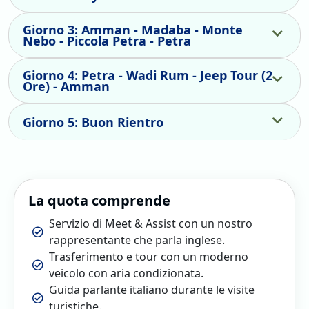
Giorno 3: Amman - Madaba - Monte
Nebo - Piccola Petra - Petra
Giorno 4: Petra - Wadi Rum - Jeep Tour (2
Ore) - Amman
Giorno 5: Buon Rientro
La quota comprende
Servizio di Meet & Assist con un nostro
rappresentante che parla inglese.
Trasferimento e tour con un moderno
veicolo con aria condizionata.
Guida parlante italiano durante le visite
turistiche.