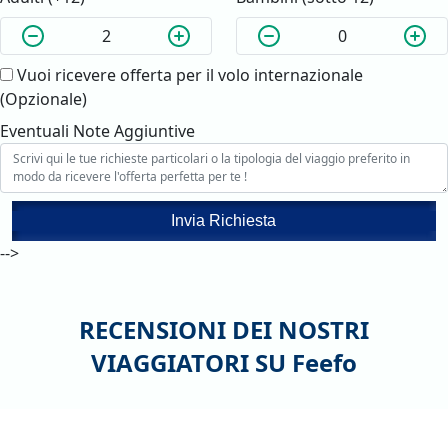
Vuoi ricevere offerta per il volo internazionale
(Opzionale)
Eventuali Note Aggiuntive
Invia Richiesta
-->
RECENSIONI DEI NOSTRI
VIAGGIATORI SU
Feefo