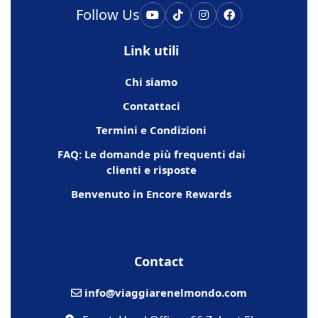
Follow Us
Link utili
Chi siamo
Contattaci
Termini e Condizioni
FAQ: Le domande più frequenti dai
clienti e risposte
Benvenuto in Encore Rewards
Contact
info@viaggiarenelmondo.com