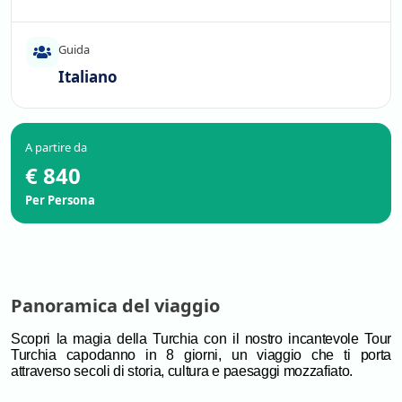
Guida
Italiano
A partire da
€ 840
Per Persona
Panoramica del viaggio
Scopri la magia della Turchia con il nostro incantevole Tour
Turchia capodanno in 8 giorni, un viaggio che ti porta
attraverso secoli di storia, cultura e paesaggi mozzafiato.