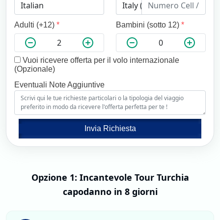
Adulti (+12)
*
Bambini (sotto 12)
*
Vuoi ricevere offerta per il volo internazionale
(Opzionale)
Eventuali Note Aggiuntive
Invia Richiesta
Opzione 1: Incantevole Tour Turchia
capodanno in 8 giorni