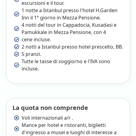
escursioni e il tour.
1 notte a Istanbul presso l'hotel H.Garden
Inn il 1° giorno in Mezza Pensione.
4 notti del tour in Cappadocia, Kusadasi e
Pamukkale in Mezza Pensione, con 4
cene incluse.
2 notti a Istanbul presso hotel prescelto, BB.
5 pranzi.
Tutte le tasse di soggiorno e l'IVA sono
incluse.
La quota non comprende
Voli internazionali a/r .
Mance per hotel e ristoranti, biglietti
d'ingresso a musei e luoghi di interesse a