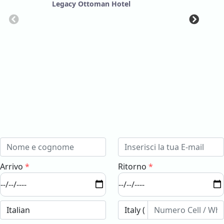
Legacy Ottoman Hotel
Arrivo
*
Ritorno
*