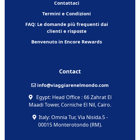
Contattaci
Termini e Condizioni
FAQ: Le domande più frequenti dai
clienti e risposte
Benvenuto in Encore Rewards
Contact
info@viaggiarenelmondo.com
Egypt: Head Office : 66 Zahrat El
Maadi Tower, Corniche El Nil, Cairo.
Italy: Omnia Tur, Via Nisida.5 -
00015 Monterotondo (RM).