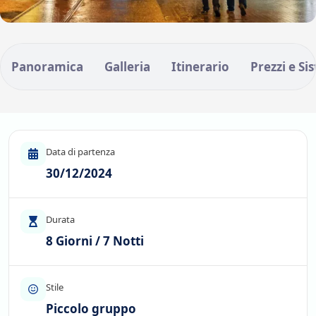
Panoramica
Galleria
Itinerario
Prezzi e Si
Data di partenza
30/12/2024
Durata
8 Giorni / 7 Notti
Stile
Piccolo gruppo