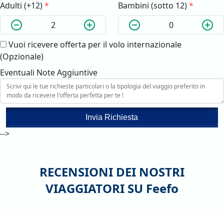
Adulti (+12)
*
Bambini (sotto 12)
*
Vuoi ricevere offerta per il volo internazionale
(Opzionale)
Eventuali Note Aggiuntive
Invia Richiesta
-->
RECENSIONI DEI NOSTRI
VIAGGIATORI SU
Feefo