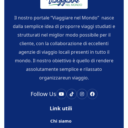
dei se
ancora
Il nostro portale “Viaggiare nel Mondo” nasce
dalla semplice idea di proporre viaggi studiati e
strutturati nel miglior modo possibile per il
cliente, con la collaborazione di eccellenti
agenzie di viaggio locali presenti in tutto il
mondo. Il nostro obiettivo è quello di rendere
assolutamente semplice e rilassato
organizzareun viaggio.
Follow Us
Link utili
Chi siamo