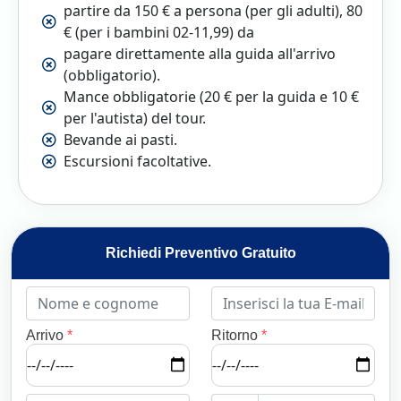
partire da 150 € a persona (per gli adulti), 80
€ (per i bambini 02-11,99) da
pagare direttamente alla guida all'arrivo
(obbligatorio).
Mance obbligatorie (20 € per la guida e 10 €
per l'autista) del tour.
Bevande ai pasti.
Escursioni facoltative.
Richiedi Preventivo Gratuito
Arrivo
*
Ritorno
*