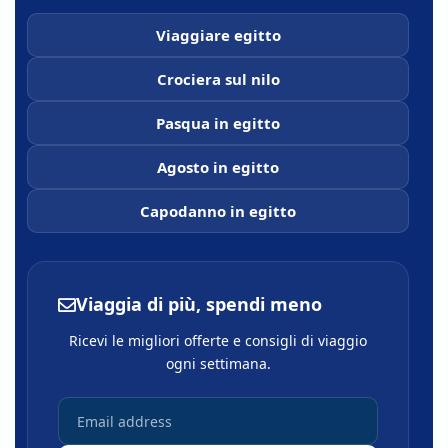
Viaggiare egitto
Crociera sul nilo
Pasqua in egitto
Agosto in egitto
Capodanno in egitto
Viaggia di più, spendi meno
Ricevi le migliori offerte e consigli di viaggio
ogni settimana.