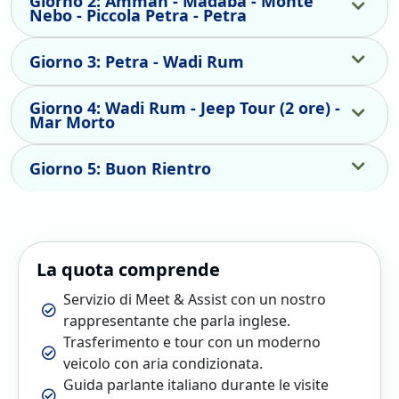
Giorno 2: Amman - Madaba - Monte
Nebo - Piccola Petra - Petra
Giorno 3: Petra - Wadi Rum
Giorno 4: Wadi Rum - Jeep Tour (2 ore) -
Mar Morto
Giorno 5: Buon Rientro
La quota comprende
Servizio di Meet & Assist con un nostro
rappresentante che parla inglese.
Trasferimento e tour con un moderno
veicolo con aria condizionata.
Guida parlante italiano durante le visite