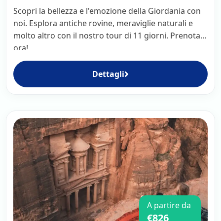
Scopri la bellezza e l'emozione della Giordania con
noi. Esplora antiche rovine, meraviglie naturali e
molto altro con il nostro tour di 11 giorni. Prenota
ora!
Dettagli
A partire da
€826