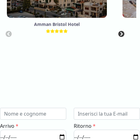
Amman Bristol Hotel
Arrivo
*
Ritorno
*