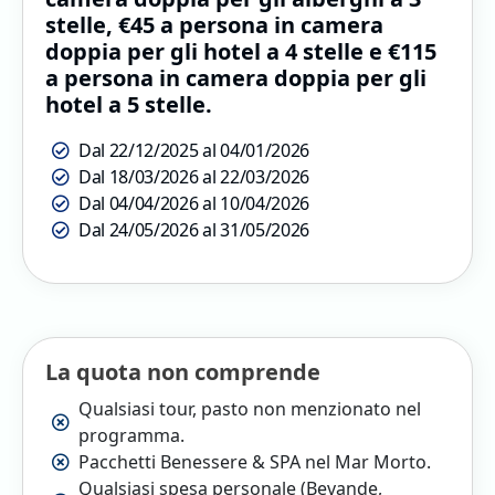
stelle, €45 a persona in camera
doppia per gli hotel a 4 stelle e €115
a persona in camera doppia per gli
hotel a 5 stelle.
Dal 22/12/2025 al 04/01/2026
Dal 18/03/2026 al 22/03/2026
Dal 04/04/2026 al 10/04/2026
Dal 24/05/2026 al 31/05/2026
La quota non comprende
Qualsiasi tour, pasto non menzionato nel
programma.
Pacchetti Benessere & SPA nel Mar Morto.
Qualsiasi spesa personale (Bevande,