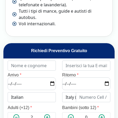
telefonate e lavanderia).
Tutti i tipi di mance, guide e autisti di
autobus.
Voli internazionali.
Richiedi Preventivo Gratuito
Arrivo
*
Ritorno
*
Adulti (+12)
*
Bambini (sotto 12)
*