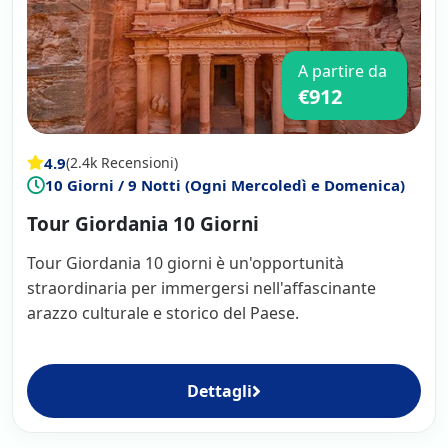
A partire da
€912
4.9
(2.4k Recensioni)
10 Giorni / 9 Notti (Ogni Mercoledì e Domenica)
Tour Giordania 10 Giorni
Tour Giordania 10 giorni è un'opportunità
straordinaria per immergersi nell'affascinante
arazzo culturale e storico del Paese.
Dettagli