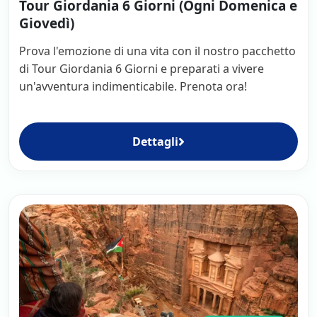
Tour Giordania 6 Giorni (Ogni Domenica e
Giovedì)
Prova l'emozione di una vita con il nostro pacchetto
di Tour Giordania 6 Giorni e preparati a vivere
un'avventura indimenticabile. Prenota ora!
Dettagli