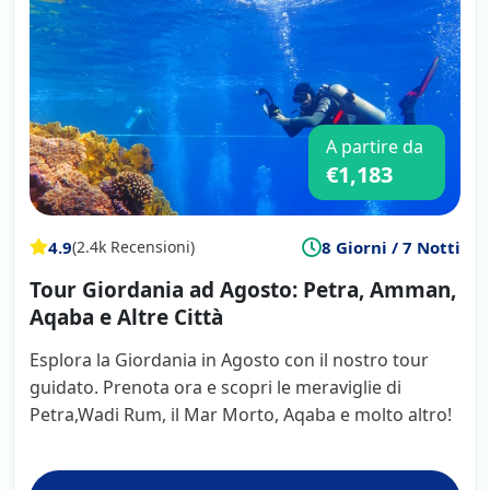
A partire da
€1,183
4.9
8 Giorni / 7 Notti
(2.4k Recensioni)
Tour Giordania ad Agosto: Petra, Amman,
Aqaba e Altre Città
Esplora la Giordania in Agosto con il nostro tour
guidato. Prenota ora e scopri le meraviglie di
Petra,Wadi Rum, il Mar Morto, Aqaba e molto altro!