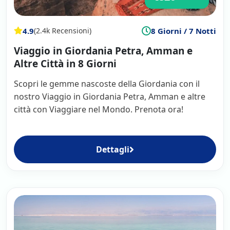
4.9
8 Giorni / 7 Notti
(2.4k Recensioni)
Viaggio in Giordania Petra, Amman e
Altre Città in 8 Giorni
Scopri le gemme nascoste della Giordania con il
nostro Viaggio in Giordania Petra, Amman e altre
città con Viaggiare nel Mondo. Prenota ora!
Dettagli