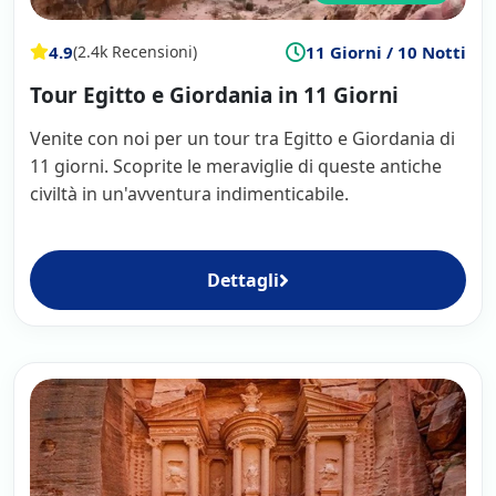
4.9
11 Giorni / 10 Notti
(2.4k Recensioni)
Tour Egitto e Giordania in 11 Giorni
Venite con noi per un tour tra Egitto e Giordania di
11 giorni. Scoprite le meraviglie di queste antiche
civiltà in un'avventura indimenticabile.
Dettagli