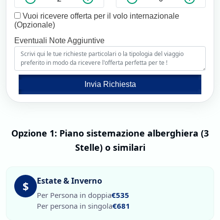
Vuoi ricevere offerta per il volo internazionale
(Opzionale)
Eventuali Note Aggiuntive
Invia Richiesta
Opzione 1: Piano sistemazione alberghiera (3
Stelle) o similari
Estate & Inverno
$
Per Persona in doppia
€535
Per persona in singola
€681