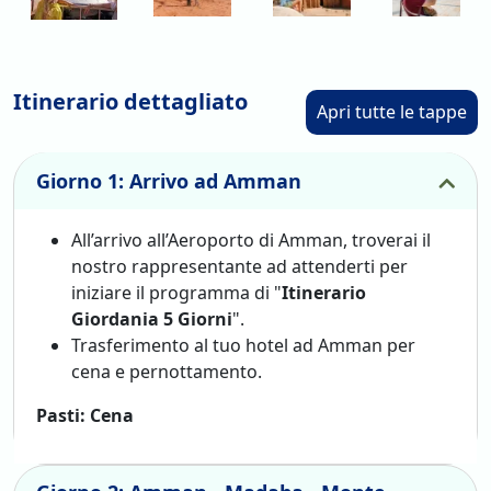
Itinerario dettagliato
Apri tutte le tappe
Giorno 1: Arrivo ad Amman
All’arrivo all’Aeroporto di Amman, troverai il
nostro rappresentante ad attenderti per
iniziare il programma di "
Itinerario
Giordania 5 Giorni
".
Trasferimento al tuo hotel ad Amman per
cena e pernottamento.
Pasti: Cena