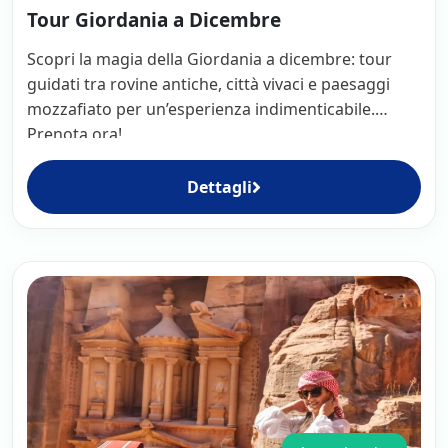
Tour Giordania a Dicembre
Scopri la magia della Giordania a dicembre: tour
guidati tra rovine antiche, città vivaci e paesaggi
mozzafiato per un’esperienza indimenticabile.
Prenota ora!
Dettagli