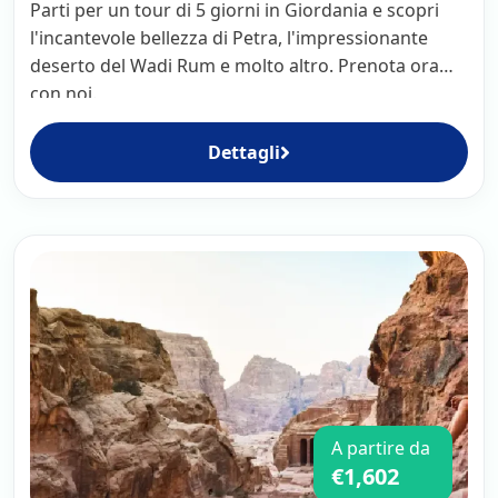
Parti per un tour di 5 giorni in Giordania e scopri
l'incantevole bellezza di Petra, l'impressionante
deserto del Wadi Rum e molto altro. Prenota ora
con noi.
Dettagli
A partire da
€1,602