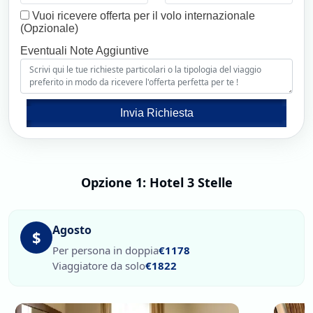
Vuoi ricevere offerta per il volo internazionale
(Opzionale)
Eventuali Note Aggiuntive
Invia Richiesta
Opzione 1: Hotel 3 Stelle
Agosto
$
Per persona in doppia
€1178
Viaggiatore da solo
€1822