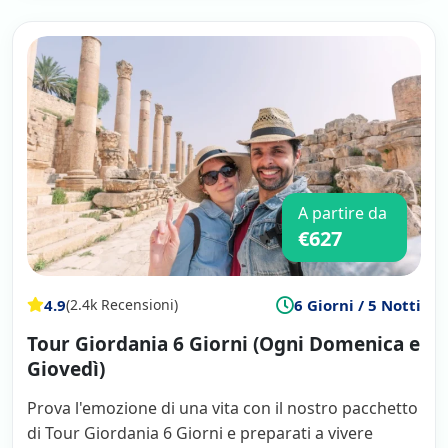
A partire da
€627
4.9
6 Giorni / 5 Notti
(2.4k Recensioni)
Tour Giordania 6 Giorni (Ogni Domenica e
Giovedì)
Prova l'emozione di una vita con il nostro pacchetto
di Tour Giordania 6 Giorni e preparati a vivere