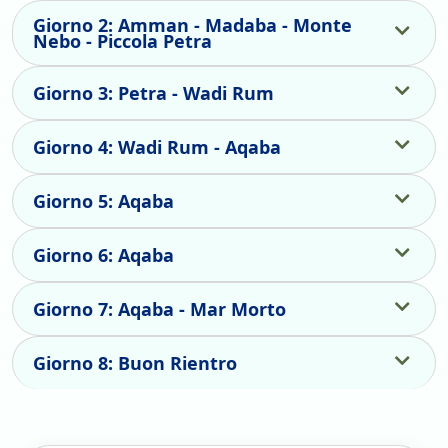
Giorno 2: Amman - Madaba - Monte
Nebo - Piccola Petra
Giorno 3: Petra - Wadi Rum
Giorno 4: Wadi Rum - Aqaba
Giorno 5: Aqaba
Giorno 6: Aqaba
Giorno 7: Aqaba - Mar Morto
Giorno 8: Buon Rientro