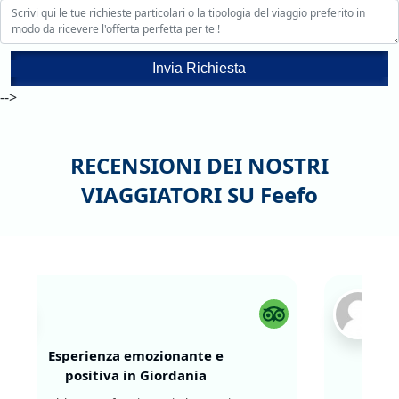
Invia Richiesta
-->
RECENSIONI DEI NOSTRI
VIAGGIATORI SU
Feefo
Esperienza emozionante e
positiva in Giordania