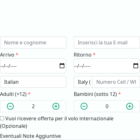
Arrivo
*
Ritorno
*
Adulti (+12)
*
Bambini (sotto 12)
*
Vuoi ricevere offerta per il volo internazionale
(Opzionale)
Eventuali Note Aggiuntive