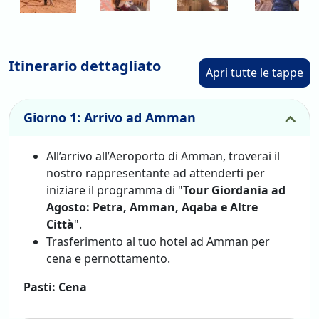
Itinerario dettagliato
Apri tutte le tappe
Giorno 1: Arrivo ad Amman
All’arrivo all’Aeroporto di Amman, troverai il
nostro rappresentante ad attenderti per
iniziare il programma di "
Tour Giordania ad
Agosto: Petra, Amman, Aqaba e Altre
Città
".
Trasferimento al tuo hotel ad Amman per
cena e pernottamento.
Pasti: Cena