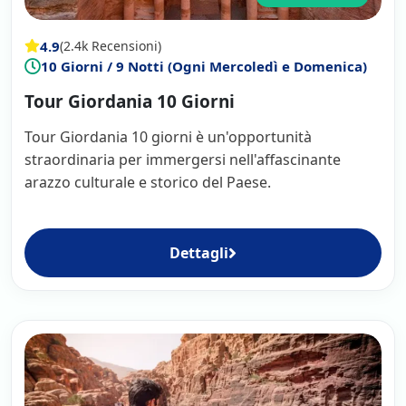
4.9
(2.4k Recensioni)
10 Giorni / 9 Notti (Ogni Mercoledì e Domenica)
Tour Giordania 10 Giorni
Tour Giordania 10 giorni è un'opportunità
straordinaria per immergersi nell'affascinante
arazzo culturale e storico del Paese.
Dettagli