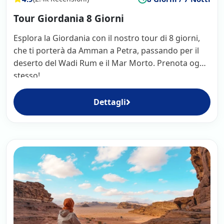
Tour Giordania 8 Giorni
Esplora la Giordania con il nostro tour di 8 giorni,
che ti porterà da Amman a Petra, passando per il
deserto del Wadi Rum e il Mar Morto. Prenota oggi
stesso!
Dettagli