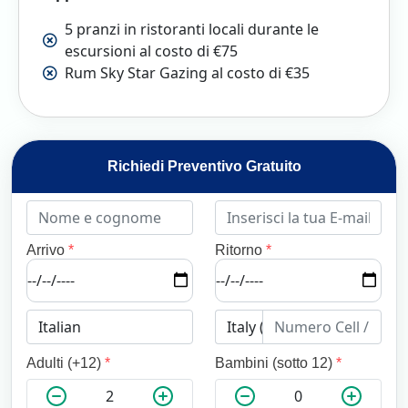
5 pranzi in ristoranti locali durante le
escursioni al costo di €75
Rum Sky Star Gazing al costo di €35
Richiedi Preventivo Gratuito
Arrivo
*
Ritorno
*
Adulti (+12)
*
Bambini (sotto 12)
*