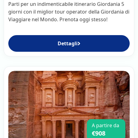
Parti per un indimenticabile itinerario Giordania 5
giorni con il miglior tour operator della Giordania di
Viaggiare nel Mondo. Prenota oggi stesso!
Dettagli
A partire da
€908