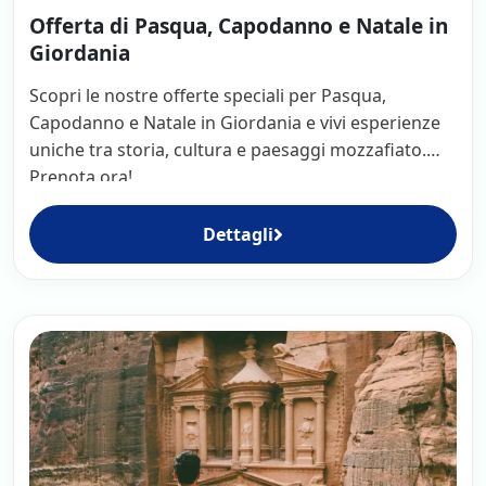
Offerta di Pasqua, Capodanno e Natale in
Giordania
Scopri le nostre offerte speciali per Pasqua,
Capodanno e Natale in Giordania e vivi esperienze
uniche tra storia, cultura e paesaggi mozzafiato.
Prenota ora!
Dettagli