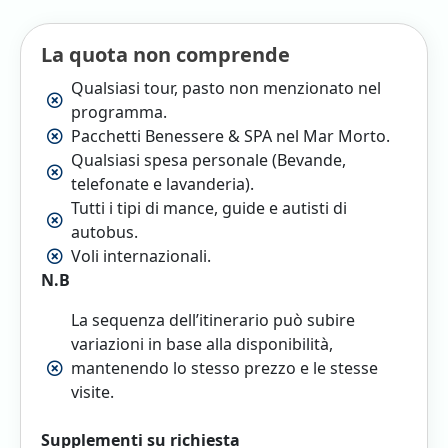
La quota non comprende
Qualsiasi tour, pasto non menzionato nel
programma.
Pacchetti Benessere & SPA nel Mar Morto.
Qualsiasi spesa personale (Bevande,
telefonate e lavanderia).
Tutti i tipi di mance, guide e autisti di
autobus.
Voli internazionali.
N.B
La sequenza dell’itinerario può subire
variazioni in base alla disponibilità,
mantenendo lo stesso prezzo e le stesse
visite.
Supplementi su richiesta