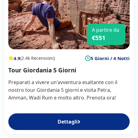
A partire da
€551
4.9
5 Giorni / 4 Notti
(2.4k Recensioni)
Tour Giordania 5 Giorni
Preparati a vivere un'avventura esaltante con il
nostro tour Giordania 5 giorni e visita Petra,
Amman, Wadi Rum e molto altro. Prenota ora!
Dettagli