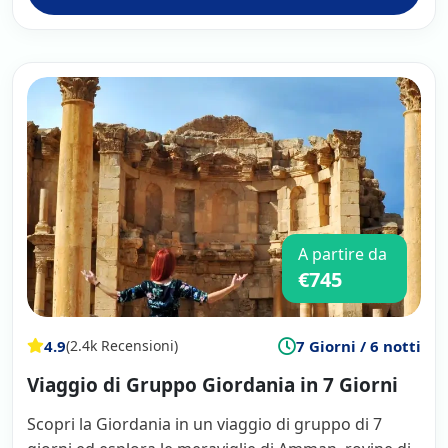
A partire da
€745
4.9
7 Giorni / 6 notti
(2.4k Recensioni)
Viaggio di Gruppo Giordania in 7 Giorni
Scopri la Giordania in un viaggio di gruppo di 7