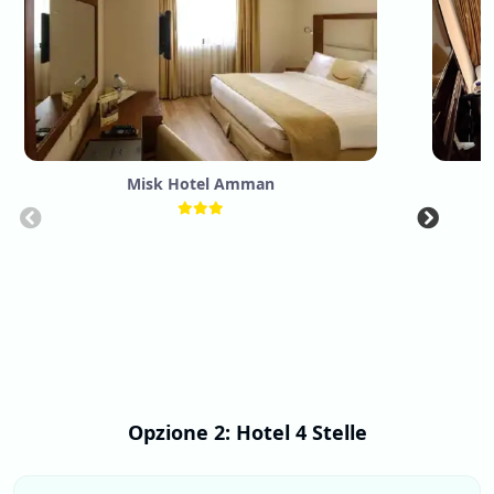
Misk Hotel Amman
Opzione 2: Hotel 4 Stelle