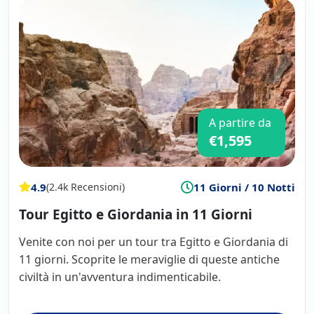
A partire da
€1,595
4.9
11 Giorni / 10 Notti
(2.4k Recensioni)
Tour Egitto e Giordania in 11 Giorni
Venite con noi per un tour tra Egitto e Giordania di
11 giorni. Scoprite le meraviglie di queste antiche
civiltà in un'avventura indimenticabile.