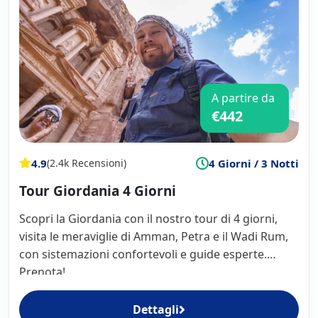
A partire da
€442
4.9
4 Giorni / 3 Notti
(2.4k Recensioni)
Tour Giordania 4 Giorni
Scopri la Giordania con il nostro tour di 4 giorni,
visita le meraviglie di Amman, Petra e il Wadi Rum,
con sistemazioni confortevoli e guide esperte.
Prenota!
Dettagli