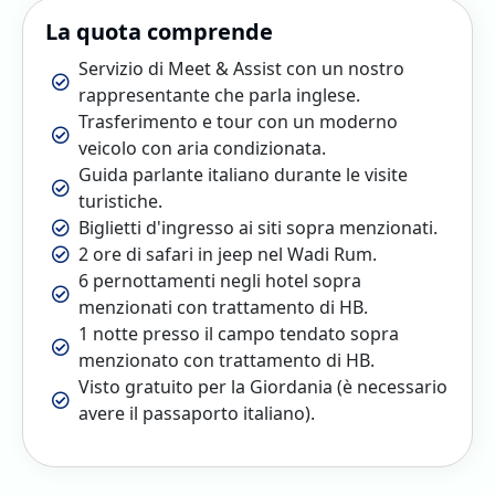
La quota comprende
Servizio di Meet & Assist con un nostro
rappresentante che parla inglese.
Trasferimento e tour con un moderno
veicolo con aria condizionata.
Guida parlante italiano durante le visite
turistiche.
Biglietti d'ingresso ai siti sopra menzionati.
2 ore di safari in jeep nel Wadi Rum.
6 pernottamenti negli hotel sopra
menzionati con trattamento di HB.
1 notte presso il campo tendato sopra
menzionato con trattamento di HB.
Visto gratuito per la Giordania (è necessario
avere il passaporto italiano).