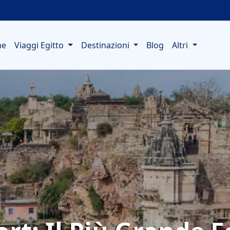
me
Viaggi Egitto
Destinazioni
Blog
Altri