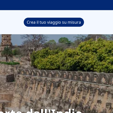
Crea il tuo viaggio su misura