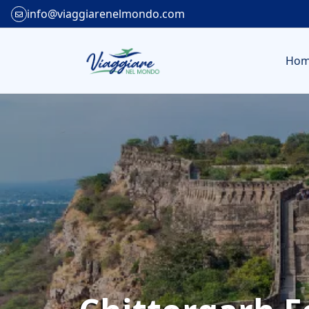
info@viaggiarenelmondo.com
Ho