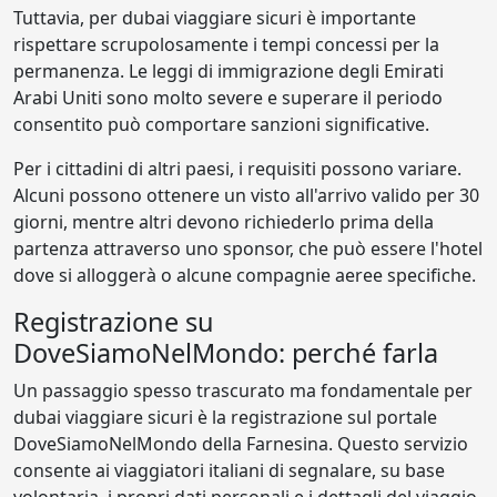
Tuttavia, per dubai viaggiare sicuri è importante
rispettare scrupolosamente i tempi concessi per la
permanenza. Le leggi di immigrazione degli Emirati
Arabi Uniti sono molto severe e superare il periodo
consentito può comportare sanzioni significative.
Per i cittadini di altri paesi, i requisiti possono variare.
Alcuni possono ottenere un visto all'arrivo valido per 30
giorni, mentre altri devono richiederlo prima della
partenza attraverso uno sponsor, che può essere l'hotel
dove si alloggerà o alcune compagnie aeree specifiche.
Registrazione su
DoveSiamoNelMondo: perché farla
Un passaggio spesso trascurato ma fondamentale per
dubai viaggiare sicuri è la registrazione sul portale
DoveSiamoNelMondo della Farnesina. Questo servizio
consente ai viaggiatori italiani di segnalare, su base