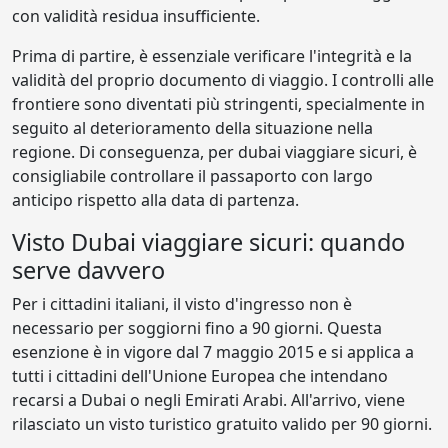
con validità residua insufficiente.
Prima di partire, è essenziale verificare l'integrità e la
validità del proprio documento di viaggio. I controlli alle
frontiere sono diventati più stringenti, specialmente in
seguito al deterioramento della situazione nella
regione. Di conseguenza, per dubai viaggiare sicuri, è
consigliabile controllare il passaporto con largo
anticipo rispetto alla data di partenza.
Visto Dubai viaggiare sicuri: quando
serve davvero
Per i cittadini italiani, il visto d'ingresso non è
necessario per soggiorni fino a 90 giorni. Questa
esenzione è in vigore dal 7 maggio 2015 e si applica a
tutti i cittadini dell'Unione Europea che intendano
recarsi a Dubai o negli Emirati Arabi. All'arrivo, viene
rilasciato un visto turistico gratuito valido per 90 giorni.