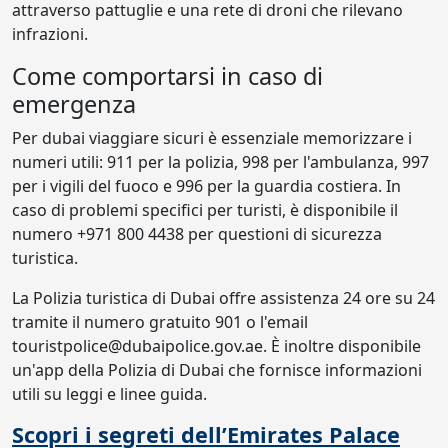
attraverso pattuglie e una rete di droni che rilevano
infrazioni.
Come comportarsi in caso di
emergenza
Per dubai viaggiare sicuri è essenziale memorizzare i
numeri utili: 911 per la polizia, 998 per l'ambulanza, 997
per i vigili del fuoco e 996 per la guardia costiera. In
caso di problemi specifici per turisti, è disponibile il
numero +971 800 4438 per questioni di sicurezza
turistica.
La Polizia turistica di Dubai offre assistenza 24 ore su 24
tramite il numero gratuito 901 o l'email
touristpolice@dubaipolice.gov.ae. È inoltre disponibile
un'app della Polizia di Dubai che fornisce informazioni
utili su leggi e linee guida.
Scopri i segreti dell’Emirates Palace