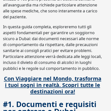
all'avanguardia ma richiede particolare attenzione
alle spese mediche, che sono interamente a carico
del paziente.
In questa guida completa, esploreremo tutti gli
aspetti fondamentali per garantire un soggiorno
sicuro a Dubai: dai documenti necessari alle norme
di comportamento da rispettare, dalle precauzioni
sanitarie ai consigli pratici per evitare problemi.
Particolare attenzione verrà dedicata alle leggi locali,
incluso il divieto di consumo di alcolici in luoghi
pubblici e le regole sul comportamento in pubblico.
Con Viaggiare nel Mondo, trasforma
i tuoi sogni in realtà. Scopri tutte le
destinazioni ora!
#1. Documenti e requisiti