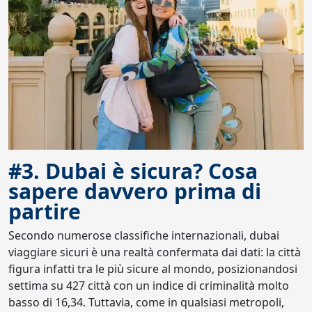
#3. Dubai è sicura? Cosa
sapere davvero prima di
partire
Secondo numerose classifiche internazionali, dubai
viaggiare sicuri è una realtà confermata dai dati: la città
figura infatti tra le più sicure al mondo, posizionandosi
settima su 427 città con un indice di criminalità molto
basso di 16,34. Tuttavia, come in qualsiasi metropoli,