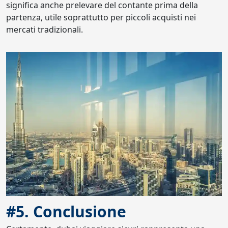
significa anche prelevare del contante prima della
partenza, utile soprattutto per piccoli acquisti nei
mercati tradizionali.
#5. Conclusione