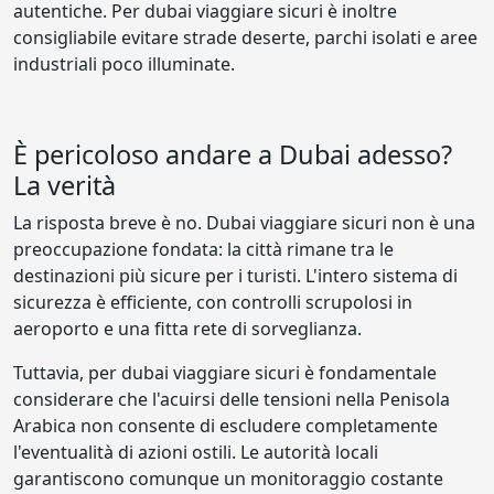
autentiche. Per dubai viaggiare sicuri è inoltre
consigliabile evitare strade deserte, parchi isolati e aree
industriali poco illuminate.
È pericoloso andare a Dubai adesso?
La verità
La risposta breve è no. Dubai viaggiare sicuri non è una
preoccupazione fondata: la città rimane tra le
destinazioni più sicure per i turisti. L'intero sistema di
sicurezza è efficiente, con controlli scrupolosi in
aeroporto e una fitta rete di sorveglianza.
Tuttavia, per dubai viaggiare sicuri è fondamentale
considerare che l'acuirsi delle tensioni nella Penisola
Arabica non consente di escludere completamente
l'eventualità di azioni ostili. Le autorità locali
garantiscono comunque un monitoraggio costante