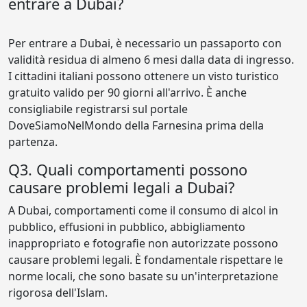
entrare a Dubai?
Per entrare a Dubai, è necessario un passaporto con
validità residua di almeno 6 mesi dalla data di ingresso.
I cittadini italiani possono ottenere un visto turistico
gratuito valido per 90 giorni all'arrivo. È anche
consigliabile registrarsi sul portale
DoveSiamoNelMondo della Farnesina prima della
partenza.
Q3. Quali comportamenti possono
causare problemi legali a Dubai?
A Dubai, comportamenti come il consumo di alcol in
pubblico, effusioni in pubblico, abbigliamento
inappropriato e fotografie non autorizzate possono
causare problemi legali. È fondamentale rispettare le
norme locali, che sono basate su un'interpretazione
rigorosa dell'Islam.