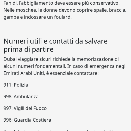
Fahidi, l'abbigliamento deve essere più conservativo.
Nelle moschee, le donne devono coprire spalle, braccia,
gambe e indossare un foulard.
Numeri utili e contatti da salvare
prima di partire
Dubai viaggiare sicuri richiede la memorizzazione di
alcuni numeri fondamentali. In caso di emergenza negli
Emirati Arabi Uniti, è essenziale contattare:
911: Polizia
998: Ambulanza
997: Vigili del Fuoco
996: Guardia Costiera