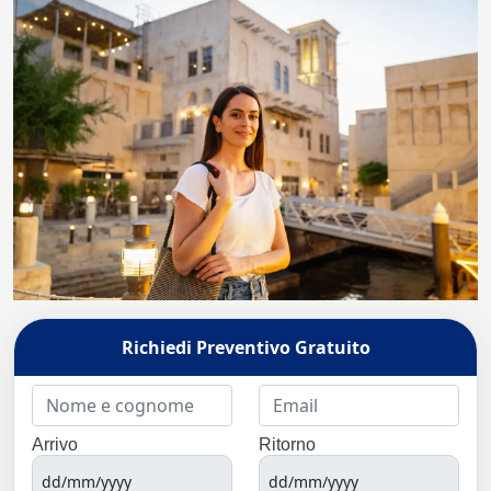
Richiedi Preventivo Gratuito
Arrivo
Ritorno