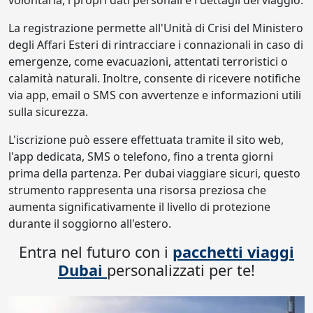
volontaria, i propri dati personali e i dettagli del viaggio.
La registrazione permette all'Unità di Crisi del Ministero
degli Affari Esteri di rintracciare i connazionali in caso di
emergenze, come evacuazioni, attentati terroristici o
calamità naturali. Inoltre, consente di ricevere notifiche
via app, email o SMS con avvertenze e informazioni utili
sulla sicurezza.
L'iscrizione può essere effettuata tramite il sito web,
l'app dedicata, SMS o telefono, fino a trenta giorni
prima della partenza. Per dubai viaggiare sicuri, questo
strumento rappresenta una risorsa preziosa che
aumenta significativamente il livello di protezione
durante il soggiorno all'estero.
Entra nel futuro con i
pacchetti viaggi
Dubai
personalizzati per te!