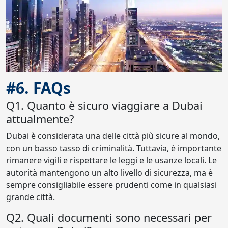
#6. FAQs
Q1. Quanto è sicuro viaggiare a Dubai
attualmente?
Dubai è considerata una delle città più sicure al mondo,
con un basso tasso di criminalità. Tuttavia, è importante
rimanere vigili e rispettare le leggi e le usanze locali. Le
autorità mantengono un alto livello di sicurezza, ma è
sempre consigliabile essere prudenti come in qualsiasi
grande città.
Q2. Quali documenti sono necessari per