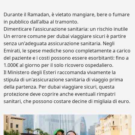
Durante il Ramadan, è vietato mangiare, bere o fumare
in pubblico dall'alba al tramonto.
Dimenticare l'assicurazione sanitaria: un rischio inutile
Un errore comune per dubai viaggiare sicuri è partire
senza un'adeguata assicurazione sanitaria. Negli
Emirati, le spese mediche sono completamente a carico
del paziente e i costi possono essere esorbitanti: fino a
1.000€ al giorno per il solo ricovero ospedaliero.
Il Ministero degli Esteri raccomanda vivamente la
stipula di un'assicurazione sanitaria di viaggio prima
della partenza. Per dubai viaggiare sicuri, questa
protezione deve coprire anche eventuali rimpatri
sanitari, che possono costare decine di migliaia di euro.