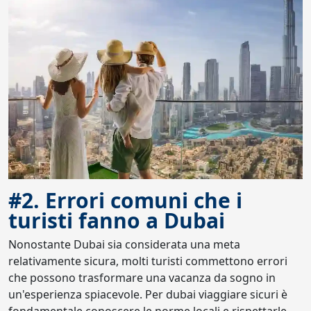
#2. Errori comuni che i
turisti fanno a Dubai
Nonostante Dubai sia considerata una meta
relativamente sicura, molti turisti commettono errori
che possono trasformare una vacanza da sogno in
un'esperienza spiacevole. Per dubai viaggiare sicuri è