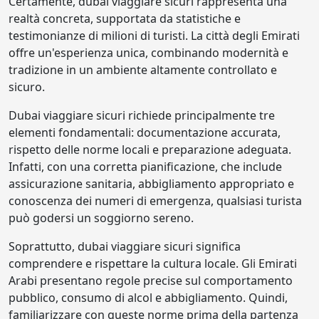
Certamente, dubai viaggiare sicuri rappresenta una
realtà concreta, supportata da statistiche e
testimonianze di milioni di turisti. La città degli Emirati
offre un'esperienza unica, combinando modernità e
tradizione in un ambiente altamente controllato e
sicuro.
Dubai viaggiare sicuri richiede principalmente tre
elementi fondamentali: documentazione accurata,
rispetto delle norme locali e preparazione adeguata.
Infatti, con una corretta pianificazione, che include
assicurazione sanitaria, abbigliamento appropriato e
conoscenza dei numeri di emergenza, qualsiasi turista
può godersi un soggiorno sereno.
Soprattutto, dubai viaggiare sicuri significa
comprendere e rispettare la cultura locale. Gli Emirati
Arabi presentano regole precise sul comportamento
pubblico, consumo di alcol e abbigliamento. Quindi,
familiarizzare con queste norme prima della partenza