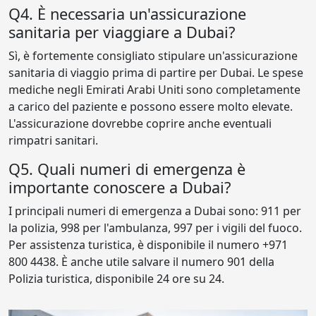
Q4. È necessaria un'assicurazione
sanitaria per viaggiare a Dubai?
Sì, è fortemente consigliato stipulare un'assicurazione
sanitaria di viaggio prima di partire per Dubai. Le spese
mediche negli Emirati Arabi Uniti sono completamente
a carico del paziente e possono essere molto elevate.
L'assicurazione dovrebbe coprire anche eventuali
rimpatri sanitari.
Q5. Quali numeri di emergenza è
importante conoscere a Dubai?
I principali numeri di emergenza a Dubai sono: 911 per
la polizia, 998 per l'ambulanza, 997 per i vigili del fuoco.
Per assistenza turistica, è disponibile il numero +971
800 4438. È anche utile salvare il numero 901 della
Polizia turistica, disponibile 24 ore su 24.