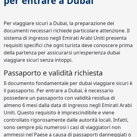
per entrare a Dubai
Per viaggiare sicuri a Dubai, la preparazione dei
documenti necessari richiede particolare attenzione. Il
sistema di ingresso negli Emirati Arabi Uniti presenta
requisiti specifici che ogni turista deve conoscere prima
della partenza per assicurarsi un'esperienza dubai
viaggiare sicuri senza intoppi.
Passaporto e validità richiesta
Il documento fondamentale per dubai viaggiare sicuri è
il passaporto. Per entrare a Dubai, è necessario
possedere un passaporto con validità residua di
almeno 6 mesi dalla data di ingresso negli Emirati Arabi
Uniti. Questo requisito è imprescindibile e viene
controllato rigorosamente dalle autorità locali. Infatti,
sono sempre più numerosi i casi di viaggiatori non
ammessi nel Paese a causa di passaporti danneggiati o