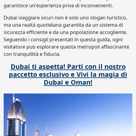
garantisce un'esperienza priva di inconvenienti.
Dubai viaggiare sicuri non è solo uno slogan turistico,
ma una realtà quotidiana garantita da un sistema di
sicurezza efficiente e da una popolazione accogliente.
Seguendo i consigli presentati in questa guida, ogni
visitatore può esplorare questa metropoli affascinante
con tranquillità e fiducia.
Dubai ti aspetta! Parti con il nostro
paccetto esclusivo e Vivi la magia di
Dubai e Oman!