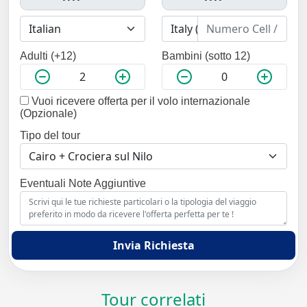
Adulti (+12)
Bambini (sotto 12)
Vuoi ricevere offerta per il volo internazionale
(Opzionale)
Tipo del tour
Eventuali Note Aggiuntive
Invia Richiesta
Tour correlati