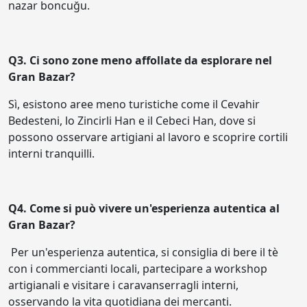
nazar boncuğu.
Q3. Ci sono zone meno affollate da esplorare nel
Gran Bazar?
Sì, esistono aree meno turistiche come il Cevahir
Bedesteni, lo Zincirli Han e il Cebeci Han, dove si
possono osservare artigiani al lavoro e scoprire cortili
interni tranquilli.
Q4. Come si può vivere un'esperienza autentica al
Gran Bazar?
Per un'esperienza autentica, si consiglia di bere il tè
con i commercianti locali, partecipare a workshop
artigianali e visitare i caravanserragli interni,
osservando la vita quotidiana dei mercanti.