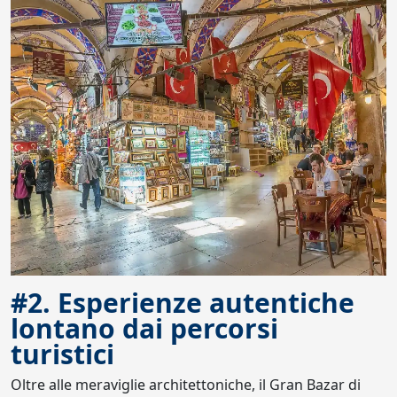
#2. Esperienze autentiche
lontano dai percorsi
turistici
Oltre alle meraviglie architettoniche, il Gran Bazar di