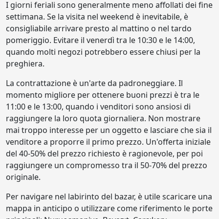
I giorni feriali sono generalmente meno affollati dei fine
settimana. Se la visita nel weekend è inevitabile, è
consigliabile arrivare presto al mattino o nel tardo
pomeriggio. Evitare il venerdì tra le 10:30 e le 14:00,
quando molti negozi potrebbero essere chiusi per la
preghiera.
La contrattazione è un'arte da padroneggiare. Il
momento migliore per ottenere buoni prezzi è tra le
11:00 e le 13:00, quando i venditori sono ansiosi di
raggiungere la loro quota giornaliera. Non mostrare
mai troppo interesse per un oggetto e lasciare che sia il
venditore a proporre il primo prezzo. Un'offerta iniziale
del 40-50% del prezzo richiesto è ragionevole, per poi
raggiungere un compromesso tra il 50-70% del prezzo
originale.
Per navigare nel labirinto del bazar, è utile scaricare una
mappa in anticipo o utilizzare come riferimento le porte