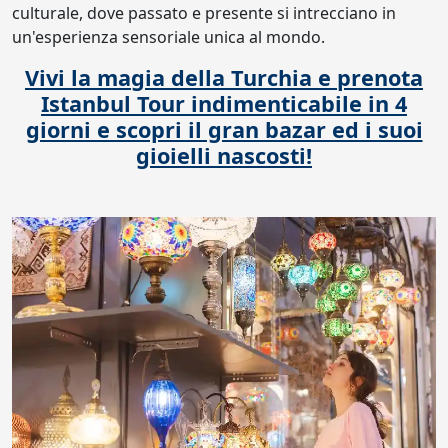
culturale, dove passato e presente si intrecciano in
un'esperienza sensoriale unica al mondo.
Vivi la magia della Turchia e prenota
Istanbul Tour indimenticabile in 4
giorni e scopri il gran bazar ed i suoi
gioielli nascosti!