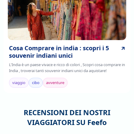
Cosa Comprare in india : scopri i 5
souvenir indiani unici
L'India è un paese vivace e ricco di colori , Scopri cosa comprare in
India , troverai tanti souvenir indiani unici da aquistare!
viaggio
cibo
avventure
RECENSIONI DEI NOSTRI
VIAGGIATORI SU
Feefo