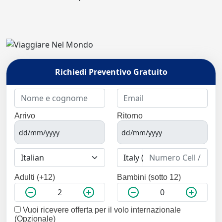
Richiedi Preventivo Gratuito
Arrivo
Ritorno
Adulti (+12)
Bambini (sotto 12)
Vuoi ricevere offerta per il volo internazionale
(Opzionale)