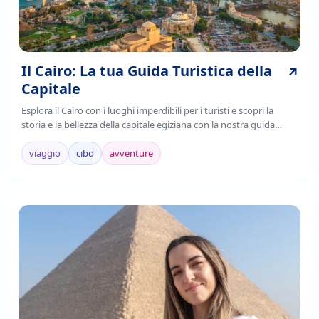
Il Cairo: La tua Guida Turistica della
Capitale
Esplora il Cairo con i luoghi imperdibili per i turisti e scopri la
storia e la bellezza della capitale egiziana con la nostra guida
completa. Leggi ora!
viaggio
cibo
avventure