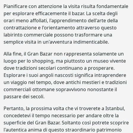
Pianificare con attenzione la visita risulta fondamentale
per esplorare efficacemente il bazar. La scelta degli
orari meno affollati, l'apprendimento dell'arte della
contrattazione e l'orientamento attraverso questo
labirinto commerciale possono trasformare una
semplice visita in un'avventura indimenticabile.
Alla fine, il Gran Bazar non rappresenta solamente un
luogo per lo shopping, ma piuttosto un museo vivente
dove tradizioni secolari continuano a prosperare.
Esplorare i suoi angoli nascosti significa intraprendere
un viaggio nel tempo, dove antichi mestieri e tradizioni
commerciali ottomane sopravvivono nonostante il
passare dei secoli.
Pertanto, la prossima volta che vi troverete a Istanbul,
concedetevi il tempo necessario per andare oltre la
superficie del Gran Bazar. Soltanto così potrete scoprire
l'autentica anima di questo straordinario patrimonio