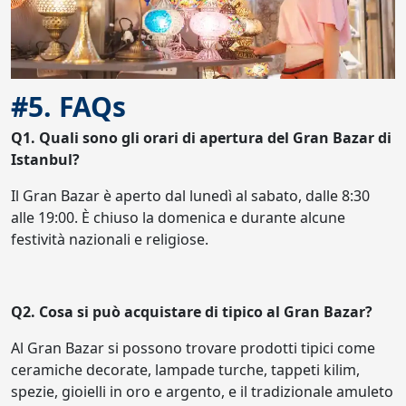
#5. FAQs
Q1. Quali sono gli orari di apertura del Gran Bazar di
Istanbul?
Il Gran Bazar è aperto dal lunedì al sabato, dalle 8:30
alle 19:00. È chiuso la domenica e durante alcune
festività nazionali e religiose.
Q2. Cosa si può acquistare di tipico al Gran Bazar?
Al Gran Bazar si possono trovare prodotti tipici come
ceramiche decorate, lampade turche, tappeti kilim,
spezie, gioielli in oro e argento, e il tradizionale amuleto