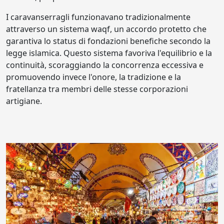
I caravanserragli funzionavano tradizionalmente
attraverso un sistema waqf, un accordo protetto che
garantiva lo status di fondazioni benefiche secondo la
legge islamica. Questo sistema favoriva l'equilibrio e la
continuità, scoraggiando la concorrenza eccessiva e
promuovendo invece l'onore, la tradizione e la
fratellanza tra membri delle stesse corporazioni
artigiane.