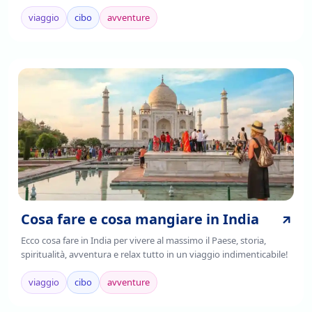
viaggio
cibo
avventure
Cosa fare e cosa mangiare in India
Ecco cosa fare in India per vivere al massimo il Paese, storia,
spiritualità, avventura e relax tutto in un viaggio indimenticabile!
viaggio
cibo
avventure