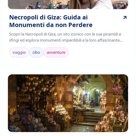
Necropoli di Giza: Guida ai
Monumenti da non Perdere
Scopri la Necropoli di Giza, un sito iconico con le sue piramidi e
sfingi ed esplora monumenti imperdibili e la loro affascinante
storia. Leggi di più!
viaggio
cibo
avventure