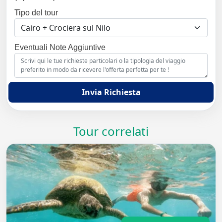
Tipo del tour
Eventuali Note Aggiuntive
Invia Richiesta
Tour correlati