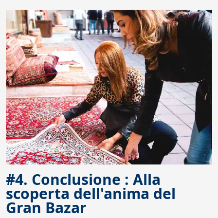
#4. Conclusione : Alla
scoperta dell'anima del
Gran Bazar