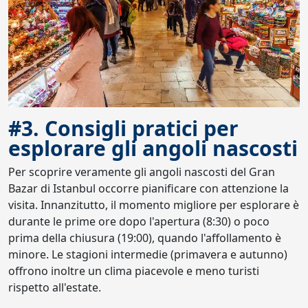
#3. Consigli pratici per
esplorare gli angoli nascosti
Per scoprire veramente gli angoli nascosti del Gran
Bazar di Istanbul occorre pianificare con attenzione la
visita. Innanzitutto, il momento migliore per esplorare è
durante le prime ore dopo l'apertura (8:30) o poco
prima della chiusura (19:00), quando l'affollamento è
minore. Le stagioni intermedie (primavera e autunno)
offrono inoltre un clima piacevole e meno turisti
rispetto all'estate.