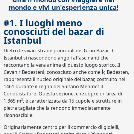
mondo e vivi un'esperienza unica!
#1. I luoghi meno
conosciuti del bazar di
Istanbul
Dietro le vivaci strade principali del Gran Bazar di
Istanbul si nascondono angoli affascinanti che
raccontano la vera anima di questo luogo storico. Il
Cevahir Bedesteni, conosciuto anche come İç Bedesten,
rappresenta il nucleo originale del bazar, costruito nel
1461 durante il regno del Sultano Mehmet il
Conquistatore. Questa sezione, che copre un'area di
1.365 m², è caratterizzata da 15 cupole e strutture in
pietra tagliata che la rendono immediatamente
riconoscibile.
Originariamente centro per il commercio di gioielli,