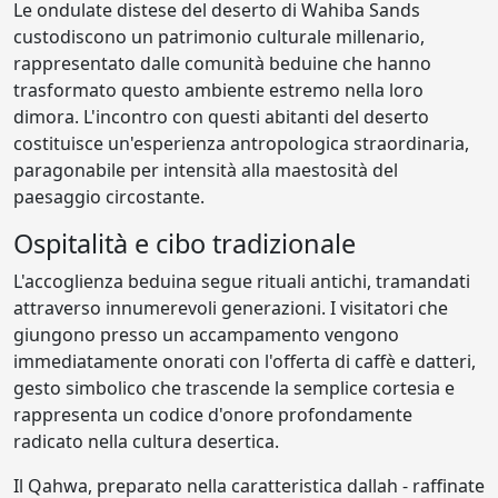
Le ondulate distese del deserto di Wahiba Sands
custodiscono un patrimonio culturale millenario,
rappresentato dalle comunità beduine che hanno
trasformato questo ambiente estremo nella loro
dimora. L'incontro con questi abitanti del deserto
costituisce un'esperienza antropologica straordinaria,
paragonabile per intensità alla maestosità del
paesaggio circostante.
Ospitalità e cibo tradizionale
L'accoglienza beduina segue rituali antichi, tramandati
attraverso innumerevoli generazioni. I visitatori che
giungono presso un accampamento vengono
immediatamente onorati con l'offerta di caffè e datteri,
gesto simbolico che trascende la semplice cortesia e
rappresenta un codice d'onore profondamente
radicato nella cultura desertica.
Il Qahwa, preparato nella caratteristica dallah - raffinate