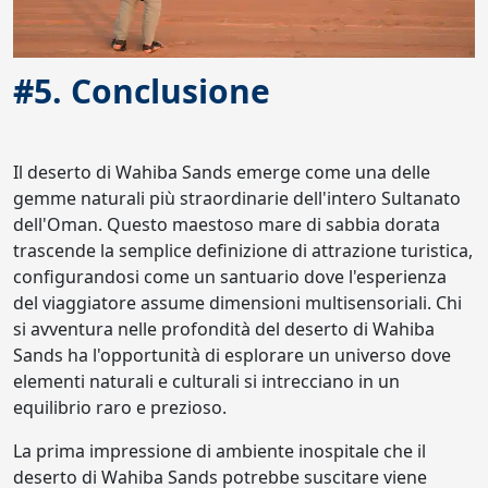
#5. Conclusione
Il deserto di Wahiba Sands emerge come una delle
gemme naturali più straordinarie dell'intero Sultanato
dell'Oman. Questo maestoso mare di sabbia dorata
trascende la semplice definizione di attrazione turistica,
configurandosi come un santuario dove l'esperienza
del viaggiatore assume dimensioni multisensoriali. Chi
si avventura nelle profondità del deserto di Wahiba
Sands ha l'opportunità di esplorare un universo dove
elementi naturali e culturali si intrecciano in un
equilibrio raro e prezioso.
La prima impressione di ambiente inospitale che il
deserto di Wahiba Sands potrebbe suscitare viene