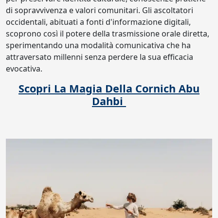
di sopravvivenza e valori comunitari. Gli ascoltatori
occidentali, abituati a fonti d'informazione digitali,
scoprono così il potere della trasmissione orale diretta,
sperimentando una modalità comunicativa che ha
attraversato millenni senza perdere la sua efficacia
evocativa.
Scopri La Magia Della Cornich Abu
Dahbi