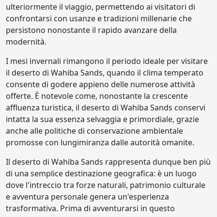
ulteriormente il viaggio, permettendo ai visitatori di
confrontarsi con usanze e tradizioni millenarie che
persistono nonostante il rapido avanzare della
modernità.
I mesi invernali rimangono il periodo ideale per visitare
il deserto di Wahiba Sands, quando il clima temperato
consente di godere appieno delle numerose attività
offerte. È notevole come, nonostante la crescente
affluenza turistica, il deserto di Wahiba Sands conservi
intatta la sua essenza selvaggia e primordiale, grazie
anche alle politiche di conservazione ambientale
promosse con lungimiranza dalle autorità omanite.
Il deserto di Wahiba Sands rappresenta dunque ben più
di una semplice destinazione geografica: è un luogo
dove l'intreccio tra forze naturali, patrimonio culturale
e avventura personale genera un'esperienza
trasformativa. Prima di avventurarsi in questo