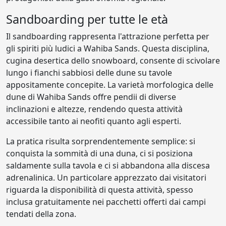
Sandboarding per tutte le età
Il sandboarding rappresenta l'attrazione perfetta per
gli spiriti più ludici a Wahiba Sands. Questa disciplina,
cugina desertica dello snowboard, consente di scivolare
lungo i fianchi sabbiosi delle dune su tavole
appositamente concepite. La varietà morfologica delle
dune di Wahiba Sands offre pendii di diverse
inclinazioni e altezze, rendendo questa attività
accessibile tanto ai neofiti quanto agli esperti.
La pratica risulta sorprendentemente semplice: si
conquista la sommità di una duna, ci si posiziona
saldamente sulla tavola e ci si abbandona alla discesa
adrenalinica. Un particolare apprezzato dai visitatori
riguarda la disponibilità di questa attività, spesso
inclusa gratuitamente nei pacchetti offerti dai campi
tendati della zona.