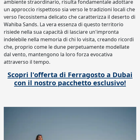
ambiente straordinario, risulta fondamentale adottare
un approccio rispettoso sia verso le tradizioni locali che
verso l'ecosistema delicato che caratterizza il deserto di
Wahiba Sands. La vera essenza di questo territorio
risiede nella sua capacità di lasciare un'impronta
indelebile nella memoria di chi lo visita, creando ricordi
che, proprio come le dune perpetuamente modellate
dal vento, mantengono la loro forza evocativa
attraverso il tempo.
Scopri l'offerta di Ferragosto a Dubai
con il nostro pacchetto esclusivo!