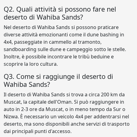
Q2. Quali attività si possono fare nel
deserto di Wahiba Sands?
Nel deserto di Wahiba Sands si possono praticare
diverse attività emozionanti come il dune bashing in
4x4, passeggiate in cammello al tramonto,
sandboarding sulle dune e campeggio sotto le stelle.
Inoltre, è possibile incontrare le tribù beduine e
scoprire la loro cultura.
Q3. Come si raggiunge il deserto di
Wahiba Sands?
Il deserto di Wahiba Sands si trova a circa 200 km da
Muscat, la capitale dell'Oman. Si può raggiungere in
auto in 2-3 ore da Muscat, o in meno tempo da Sur o
Nizwa. È necessario un veicolo 4x4 per addentrarsi nel
deserto, ma sono disponibili anche servizi di trasporto
dai principali punti d'accesso.