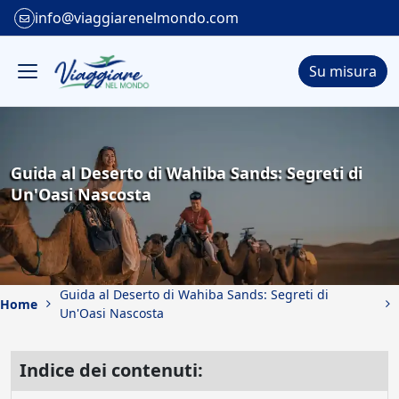
info@viaggiarenelmondo.com
Su misura
Guida al Deserto di Wahiba Sands: Segreti di
Un'Oasi Nascosta
Guida al Deserto di Wahiba Sands: Segreti di
Home
Un'Oasi Nascosta
Indice dei contenuti: