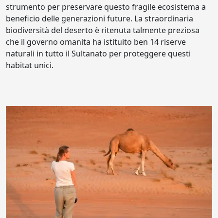
strumento per preservare questo fragile ecosistema a
beneficio delle generazioni future. La straordinaria
biodiversità del deserto è ritenuta talmente preziosa
che il governo omanita ha istituito ben 14 riserve
naturali in tutto il Sultanato per proteggere questi
habitat unici.