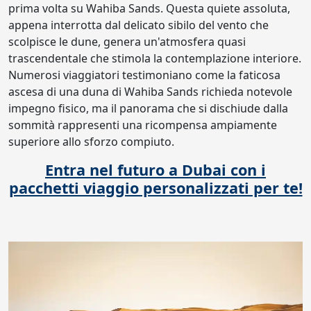
prima volta su Wahiba Sands. Questa quiete assoluta,
appena interrotta dal delicato sibilo del vento che
scolpisce le dune, genera un'atmosfera quasi
trascendentale che stimola la contemplazione interiore.
Numerosi viaggiatori testimoniano come la faticosa
ascesa di una duna di Wahiba Sands richieda notevole
impegno fisico, ma il panorama che si dischiude dalla
sommità rappresenti una ricompensa ampiamente
superiore allo sforzo compiuto.
Entra nel futuro a Dubai con i
pacchetti viaggio personalizzati per te!