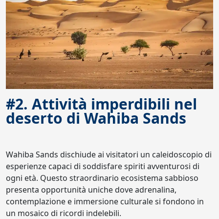
#2. Attività imperdibili nel
deserto di Wahiba Sands
Wahiba Sands dischiude ai visitatori un caleidoscopio di
esperienze capaci di soddisfare spiriti avventurosi di
ogni età. Questo straordinario ecosistema sabbioso
presenta opportunità uniche dove adrenalina,
contemplazione e immersione culturale si fondono in
un mosaico di ricordi indelebili.