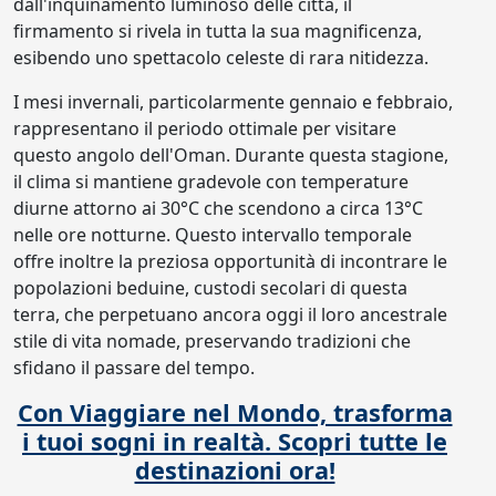
dall'inquinamento luminoso delle città, il
firmamento si rivela in tutta la sua magnificenza,
esibendo uno spettacolo celeste di rara nitidezza.
I mesi invernali, particolarmente gennaio e febbraio,
rappresentano il periodo ottimale per visitare
questo angolo dell'Oman. Durante questa stagione,
il clima si mantiene gradevole con temperature
diurne attorno ai 30°C che scendono a circa 13°C
nelle ore notturne. Questo intervallo temporale
offre inoltre la preziosa opportunità di incontrare le
popolazioni beduine, custodi secolari di questa
terra, che perpetuano ancora oggi il loro ancestrale
stile di vita nomade, preservando tradizioni che
sfidano il passare del tempo.
Con Viaggiare nel Mondo, trasforma
i tuoi sogni in realtà. Scopri tutte le
destinazioni ora!