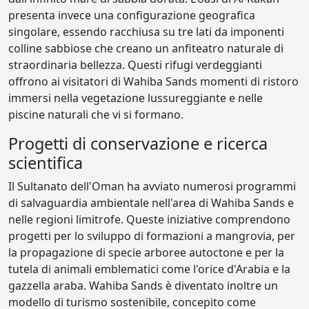
presenta invece una configurazione geografica
singolare, essendo racchiusa su tre lati da imponenti
colline sabbiose che creano un anfiteatro naturale di
straordinaria bellezza. Questi rifugi verdeggianti
offrono ai visitatori di Wahiba Sands momenti di ristoro
immersi nella vegetazione lussureggiante e nelle
piscine naturali che vi si formano.
Progetti di conservazione e ricerca
scientifica
Il Sultanato dell'Oman ha avviato numerosi programmi
di salvaguardia ambientale nell'area di Wahiba Sands e
nelle regioni limitrofe. Queste iniziative comprendono
progetti per lo sviluppo di formazioni a mangrovia, per
la propagazione di specie arboree autoctone e per la
tutela di animali emblematici come l'orice d'Arabia e la
gazzella araba. Wahiba Sands è diventato inoltre un
modello di turismo sostenibile, concepito come