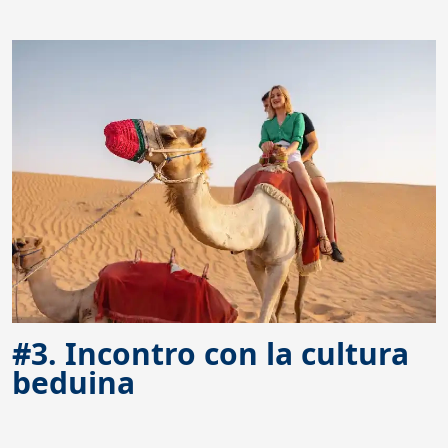
#3. Incontro con la cultura
beduina