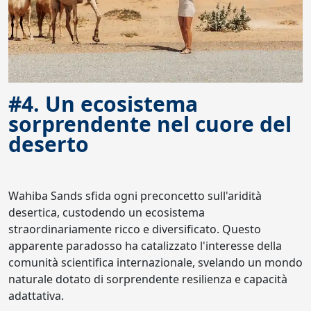
#4. Un ecosistema
sorprendente nel cuore del
deserto
Wahiba Sands sfida ogni preconcetto sull'aridità
desertica, custodendo un ecosistema
straordinariamente ricco e diversificato. Questo
apparente paradosso ha catalizzato l'interesse della
comunità scientifica internazionale, svelando un mondo
naturale dotato di sorprendente resilienza e capacità
adattativa.