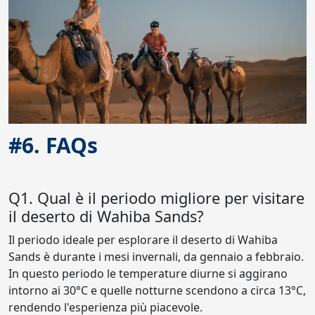
#6. FAQs
Q1. Qual è il periodo migliore per visitare
il deserto di Wahiba Sands?
Il periodo ideale per esplorare il deserto di Wahiba
Sands è durante i mesi invernali, da gennaio a febbraio.
In questo periodo le temperature diurne si aggirano
intorno ai 30°C e quelle notturne scendono a circa 13°C,
rendendo l'esperienza più piacevole.