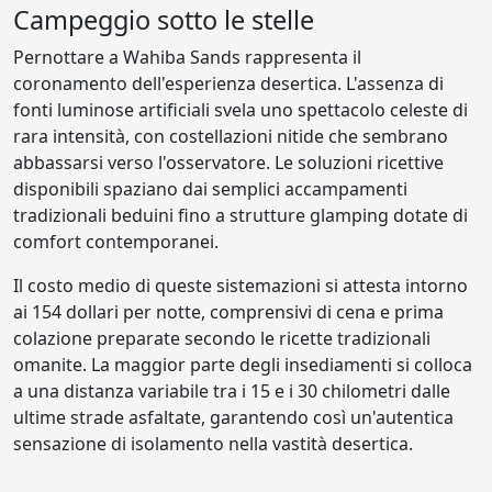
Campeggio sotto le stelle
Pernottare a Wahiba Sands rappresenta il
coronamento dell'esperienza desertica. L'assenza di
fonti luminose artificiali svela uno spettacolo celeste di
rara intensità, con costellazioni nitide che sembrano
abbassarsi verso l'osservatore. Le soluzioni ricettive
disponibili spaziano dai semplici accampamenti
tradizionali beduini fino a strutture glamping dotate di
comfort contemporanei.
Il costo medio di queste sistemazioni si attesta intorno
ai 154 dollari per notte, comprensivi di cena e prima
colazione preparate secondo le ricette tradizionali
omanite. La maggior parte degli insediamenti si colloca
a una distanza variabile tra i 15 e i 30 chilometri dalle
ultime strade asfaltate, garantendo così un'autentica
sensazione di isolamento nella vastità desertica.