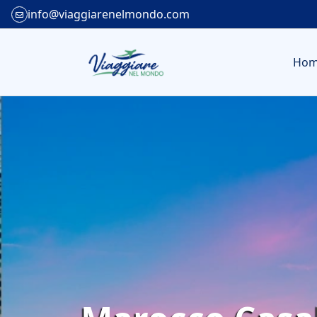
info@viaggiarenelmondo.com
Ho