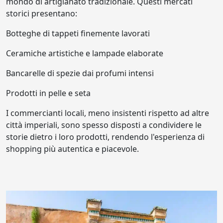
mondo di artigianato tradizionale. Questi mercati
storici presentano:
Botteghe di tappeti finemente lavorati
Ceramiche artistiche e lampade elaborate
Bancarelle di spezie dai profumi intensi
Prodotti in pelle e seta
I commercianti locali, meno insistenti rispetto ad altre
città imperiali, sono spesso disposti a condividere le
storie dietro i loro prodotti, rendendo l'esperienza di
shopping più autentica e piacevole.