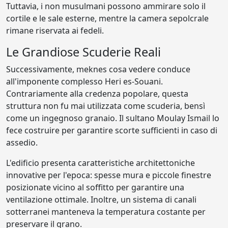
Tuttavia, i non musulmani possono ammirare solo il
cortile e le sale esterne, mentre la camera sepolcrale
rimane riservata ai fedeli.
Le Grandiose Scuderie Reali
Successivamente, meknes cosa vedere conduce
all'imponente complesso Heri es-Souani.
Contrariamente alla credenza popolare, questa
struttura non fu mai utilizzata come scuderia, bensì
come un ingegnoso granaio. Il sultano Moulay Ismail lo
fece costruire per garantire scorte sufficienti in caso di
assedio.
L'edificio presenta caratteristiche architettoniche
innovative per l'epoca: spesse mura e piccole finestre
posizionate vicino al soffitto per garantire una
ventilazione ottimale. Inoltre, un sistema di canali
sotterranei manteneva la temperatura costante per
preservare il grano.