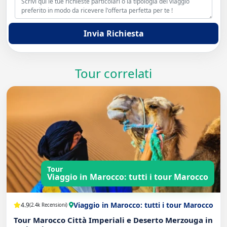
Invia Richiesta
Tour correlati
Tour
Viaggio in Marocco: tutti i tour Marocco
Viaggio in Marocco: tutti i tour Marocco
4.9
(2.4k Recensioni)
Tour Marocco Città Imperiali e Deserto Merzouga in