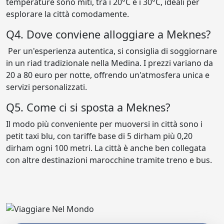
temperature sono miti, tra i 20°C e i 30°C, ideali per
esplorare la città comodamente.
Q4. Dove conviene alloggiare a Meknes?
Per un'esperienza autentica, si consiglia di soggiornare
in un riad tradizionale nella Medina. I prezzi variano da
20 a 80 euro per notte, offrendo un'atmosfera unica e
servizi personalizzati.
Q5. Come ci si sposta a Meknes?
Il modo più conveniente per muoversi in città sono i
petit taxi blu, con tariffe base di 5 dirham più 0,20
dirham ogni 100 metri. La città è anche ben collegata
con altre destinazioni marocchine tramite treno e bus.