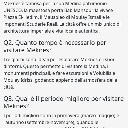
Meknes è famosa per la sua Medina patrimonio
UNESCO, la maestosa porta Bab Mansour, la vivace
Piazza El-Hedim, il Mausoleo di Moulay Ismail e le
imponenti Scuderie Reali. La città offre un mix unico di
architettura imperiale e vita locale autentica.
Q2. Quanto tempo è necessario per
visitare Meknes?
Tre giorni sono ideali per esplorare Meknes e i suoi
dintorni. Questo permette di visitare la Medina, i
monumenti principali, e fare escursioni a Volubilis e
Moulay Idriss, godendo appieno dell'atmosfera della
città.
Q3. Qual è il periodo migliore per visitare
Meknes?
I periodi migliori sono la primavera (marzo-maggio) e
l'autunno (settembre-novembre), quando le