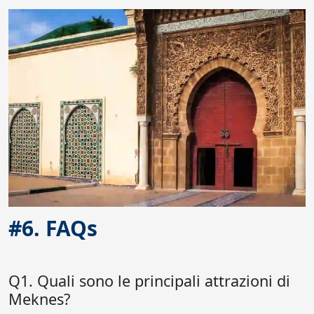
#6. FAQs
Q1. Quali sono le principali attrazioni di
Meknes?