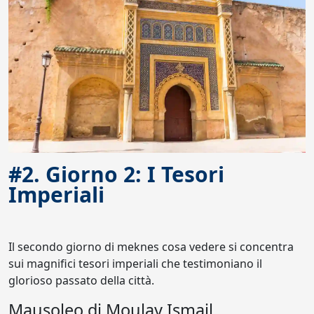
#2. Giorno 2: I Tesori
Imperiali
Il secondo giorno di meknes cosa vedere si concentra
sui magnifici tesori imperiali che testimoniano il
glorioso passato della città.
Mausoleo di Moulay Ismail