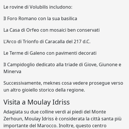
Le rovine di Volubilis includono:
Il Foro Romano con la sua basilica
La Casa di Orfeo con mosaici ben conservati
L'Arco di Trionfo di Caracalla del 217 d.C.
Le Terme di Galeno con pavimenti decorati
Il Campidoglio dedicato alla triade di Giove, Giunone e
Minerva
Successivamente, meknes cosa vedere prosegue verso
un altro gioiello storico della regione.
Visita a Moulay Idriss
Adagiata su due colline verdi ai piedi del Monte
Zerhoun, Moulay Idriss è considerata la città santa più
importante del Marocco. Inoltre, questo centro