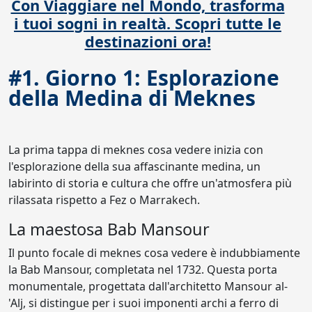
Con Viaggiare nel Mondo, trasforma
i tuoi sogni in realtà. Scopri tutte le
destinazioni ora!
#1. Giorno 1: Esplorazione
della Medina di Meknes
La prima tappa di meknes cosa vedere inizia con
l'esplorazione della sua affascinante medina, un
labirinto di storia e cultura che offre un'atmosfera più
rilassata rispetto a Fez o Marrakech.
La maestosa Bab Mansour
Il punto focale di meknes cosa vedere è indubbiamente
la Bab Mansour, completata nel 1732. Questa porta
monumentale, progettata dall'architetto Mansour al-
'Alj, si distingue per i suoi imponenti archi a ferro di