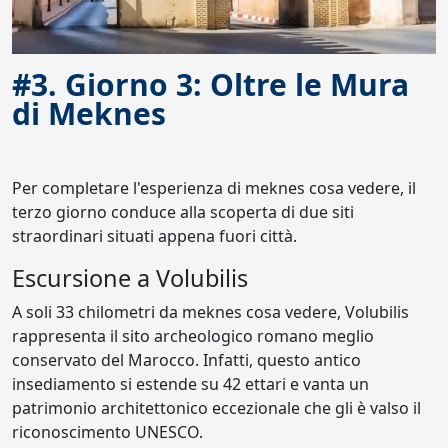
#3. Giorno 3: Oltre le Mura
di Meknes
Per completare l'esperienza di meknes cosa vedere, il
terzo giorno conduce alla scoperta di due siti
straordinari situati appena fuori città.
Escursione a Volubilis
A soli 33 chilometri da meknes cosa vedere, Volubilis
rappresenta il sito archeologico romano meglio
conservato del Marocco. Infatti, questo antico
insediamento si estende su 42 ettari e vanta un
patrimonio architettonico eccezionale che gli è valso il
riconoscimento UNESCO.