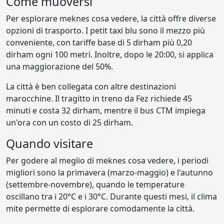
Come muoversi
Per esplorare meknes cosa vedere, la città offre diverse
opzioni di trasporto. I petit taxi blu sono il mezzo più
conveniente, con tariffe base di 5 dirham più 0,20
dirham ogni 100 metri. Inoltre, dopo le 20:00, si applica
una maggiorazione del 50%.
La città è ben collegata con altre destinazioni
marocchine. Il tragitto in treno da Fez richiede 45
minuti e costa 32 dirham, mentre il bus CTM impiega
un'ora con un costo di 25 dirham.
Quando visitare
Per godere al meglio di meknes cosa vedere, i periodi
migliori sono la primavera (marzo-maggio) e l'autunno
(settembre-novembre), quando le temperature
oscillano tra i 20°C e i 30°C. Durante questi mesi, il clima
mite permette di esplorare comodamente la città.