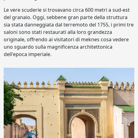
Le vere scuderie si trovavano circa 600 metri a sud-est
del granaio. Oggi, sebbene gran parte della struttura
sia stata danneggiata dal terremoto del 1755, i primi tre
saloni sono stati restaurati alla loro grandezza
originale, offrendo ai visitatori di meknes cosa vedere
uno sguardo sulla magnificenza architettonica
dell'epoca imperiale.