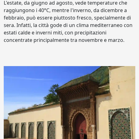
L'estate, da giugno ad agosto, vede temperature che
raggiungono i 40°C, mentre l'inverno, da dicembre a
febbraio, può essere piuttosto fresco, specialmente di
sera. Infatti, la città gode di un clima mediterraneo con
estati calde e inverni miti, con precipitazioni
concentrate principalmente tra novembre e marzo.