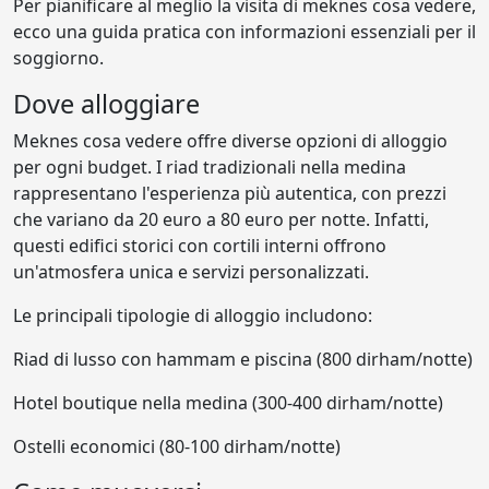
Per pianificare al meglio la visita di meknes cosa vedere,
ecco una guida pratica con informazioni essenziali per il
soggiorno.
Dove alloggiare
Meknes cosa vedere offre diverse opzioni di alloggio
per ogni budget. I riad tradizionali nella medina
rappresentano l'esperienza più autentica, con prezzi
che variano da 20 euro a 80 euro per notte. Infatti,
questi edifici storici con cortili interni offrono
un'atmosfera unica e servizi personalizzati.
Le principali tipologie di alloggio includono:
Riad di lusso con hammam e piscina (800 dirham/notte)
Hotel boutique nella medina (300-400 dirham/notte)
Ostelli economici (80-100 dirham/notte)