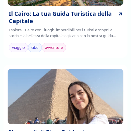
Il Cairo: La tua Guida Turistica della
Capitale
Esplora il Cairo con i luoghi imperdibili per i turisti e scopri la
storia e la bellezza della capitale egiziana con la nostra guida
completa. Leggi ora!
viaggio
cibo
avventure