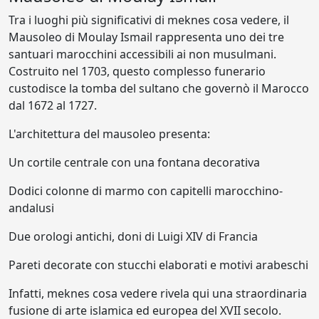
Tra i luoghi più significativi di meknes cosa vedere, il
Mausoleo di Moulay Ismail rappresenta uno dei tre
santuari marocchini accessibili ai non musulmani.
Costruito nel 1703, questo complesso funerario
custodisce la tomba del sultano che governò il Marocco
dal 1672 al 1727.
L'architettura del mausoleo presenta:
Un cortile centrale con una fontana decorativa
Dodici colonne di marmo con capitelli marocchino-
andalusi
Due orologi antichi, doni di Luigi XIV di Francia
Pareti decorate con stucchi elaborati e motivi arabeschi
Infatti, meknes cosa vedere rivela qui una straordinaria
fusione di arte islamica ed europea del XVII secolo.