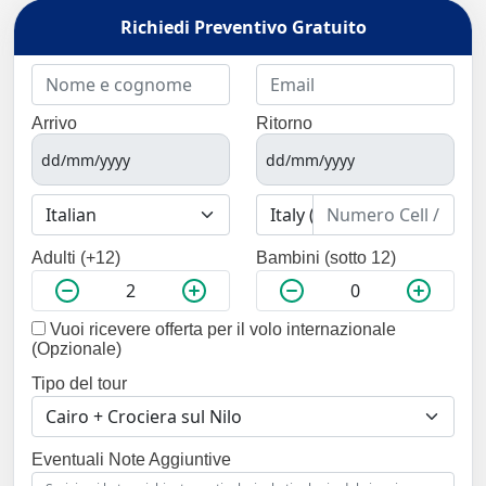
Richiedi Preventivo Gratuito
Arrivo
Ritorno
Adulti (+12)
Bambini (sotto 12)
Vuoi ricevere offerta per il volo internazionale
(Opzionale)
Tipo del tour
Eventuali Note Aggiuntive