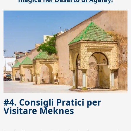
#4. Consigli Pratici per
Visitare Meknes