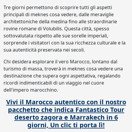
Tre giorni permettono di scoprire tutti gli aspetti
principali di meknes cosa vedere, dalle meraviglie
architettoniche della medina fino alle straordinarie
rovine romane di Volubilis. Questa città, spesso
sottovalutata rispetto alle sue sorelle imperiali,
sorprende i visitatori con la sua ricchezza culturale e la
sua autenticità preservata nei secoli.
Chi desidera esplorare il vero Marocco, lontano dal
turismo di massa, troverà in meknes cosa vedere una
destinazione che supera ogni aspettativa, regalando
ricordi indimenticabili di un viaggio nel cuore
dell'impero marocchino.
Vivi il Marocco autentico con il nostro
pacchetto che indica
Fantastico Tour
deserto zagora e Marrakech in 6
giorni,
Un clic ti porta lì!