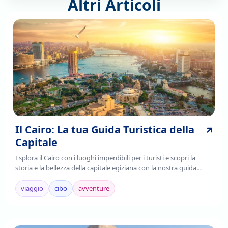
Altri Articoli
Il Cairo: La tua Guida Turistica della
Capitale
Esplora il Cairo con i luoghi imperdibili per i turisti e scopri la
storia e la bellezza della capitale egiziana con la nostra guida
completa. Leggi ora!
viaggio
cibo
avventure