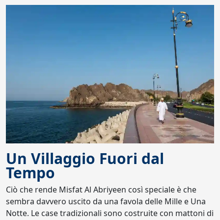
Un Villaggio Fuori dal
Tempo
Ciò che rende Misfat Al Abriyeen così speciale è che
sembra davvero uscito da una favola delle Mille e Una
Notte. Le case tradizionali sono costruite con mattoni di