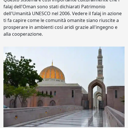
falaj dell'Oman sono stati dichiarati Patrimonio
dell'Umanità UNESCO nel 2006. Vedere il falaj in azione
ti fa capire come le comunità omanite siano riuscite a
prosperare in ambienti così aridi grazie all'ingegno e
alla cooperazione.