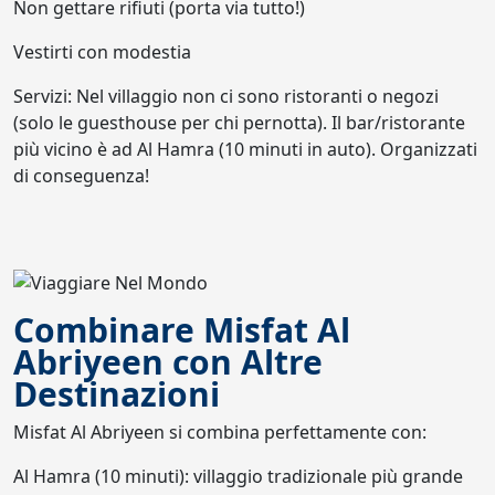
Non gettare rifiuti (porta via tutto!)
Vestirti con modestia
Servizi: Nel villaggio non ci sono ristoranti o negozi
(solo le guesthouse per chi pernotta). Il bar/ristorante
più vicino è ad Al Hamra (10 minuti in auto). Organizzati
di conseguenza!
Combinare Misfat Al
Abriyeen con Altre
Destinazioni
Misfat Al Abriyeen si combina perfettamente con:
Al Hamra (10 minuti): villaggio tradizionale più grande