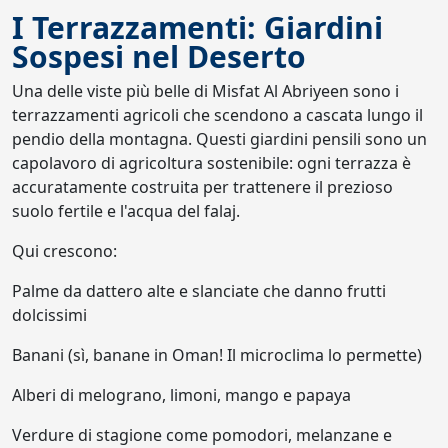
I Terrazzamenti: Giardini
Sospesi nel Deserto
Una delle viste più belle di Misfat Al Abriyeen sono i
terrazzamenti agricoli che scendono a cascata lungo il
pendio della montagna. Questi giardini pensili sono un
capolavoro di agricoltura sostenibile: ogni terrazza è
accuratamente costruita per trattenere il prezioso
suolo fertile e l'acqua del falaj.
Qui crescono:
Palme da dattero alte e slanciate che danno frutti
dolcissimi
Banani (sì, banane in Oman! Il microclima lo permette)
Alberi di melograno, limoni, mango e papaya
Verdure di stagione come pomodori, melanzane e