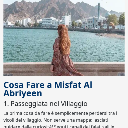
Cosa Fare a Misfat Al
Abriyeen
1. Passeggiata nel Villaggio
La prima cosa da fare è semplicemente perdersi tra i
vicoli del villaggio. Non serve una mappa: lasciati
guidare dalla curiosità! Segui i canali del falaj, sali le