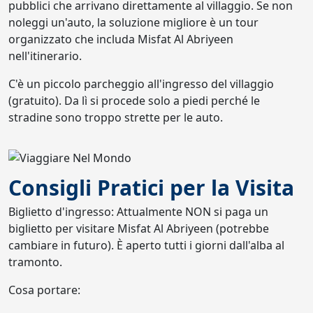
pubblici che arrivano direttamente al villaggio. Se non
noleggi un'auto, la soluzione migliore è un tour
organizzato che includa Misfat Al Abriyeen
nell'itinerario.
C'è un piccolo parcheggio all'ingresso del villaggio
(gratuito). Da lì si procede solo a piedi perché le
stradine sono troppo strette per le auto.
Consigli Pratici per la Visita
Biglietto d'ingresso: Attualmente NON si paga un
biglietto per visitare Misfat Al Abriyeen (potrebbe
cambiare in futuro). È aperto tutti i giorni dall'alba al
tramonto.
Cosa portare: