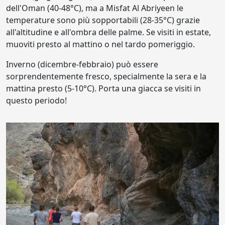
dell'Oman (40-48°C), ma a Misfat Al Abriyeen le
temperature sono più sopportabili (28-35°C) grazie
all'altitudine e all'ombra delle palme. Se visiti in estate,
muoviti presto al mattino o nel tardo pomeriggio.
Inverno (dicembre-febbraio) può essere
sorprendentemente fresco, specialmente la sera e la
mattina presto (5-10°C). Porta una giacca se visiti in
questo periodo!