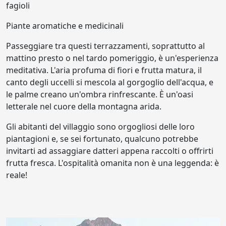
fagioli
Piante aromatiche e medicinali
Passeggiare tra questi terrazzamenti, soprattutto al
mattino presto o nel tardo pomeriggio, è un'esperienza
meditativa. L'aria profuma di fiori e frutta matura, il
canto degli uccelli si mescola al gorgoglio dell'acqua, e
le palme creano un'ombra rinfrescante. È un'oasi
letterale nel cuore della montagna arida.
Gli abitanti del villaggio sono orgogliosi delle loro
piantagioni e, se sei fortunato, qualcuno potrebbe
invitarti ad assaggiare datteri appena raccolti o offrirti
frutta fresca. L'ospitalità omanita non è una leggenda: è
reale!