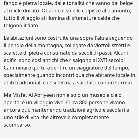
fango e pietra locale, dalle tonalità che vanno dal beige
al miele dorato. Quando il sole le colpisce al tramonto,
tutto il villaggio si illumina di sfumature calde che
tolgono il fiato.
Le abitazioni sono costruite una sopra l'altra seguendo
il pendio della montagna, collegate da viottoli stretti e
scalette di pietra consumate da secoli di passi. Alcuni
edifici sono così antichi che risalgono al XVII secolo!
Camminare qui ti fa sentire un viaggiatore del tempo,
specialmente quando incontri qualche abitante locale in
abiti tradizionali che si ferma a salutarti con un sorriso.
Ma Misfat Al Abriyeen non è solo un museo a cielo
aperto: è un villaggio vivo. Circa 800 persone vivono
ancora qui, mantenendo tradizioni agricole secolari e
uno stile di vita che altrove è completamente
scomparso.