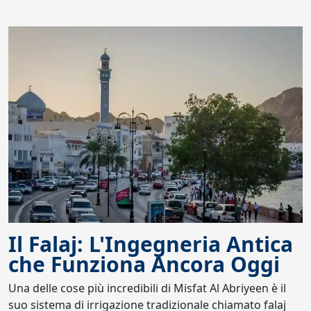
Il Falaj: L'Ingegneria Antica
che Funziona Ancora Oggi
Una delle cose più incredibili di Misfat Al Abriyeen è il
suo sistema di irrigazione tradizionale chiamato falaj