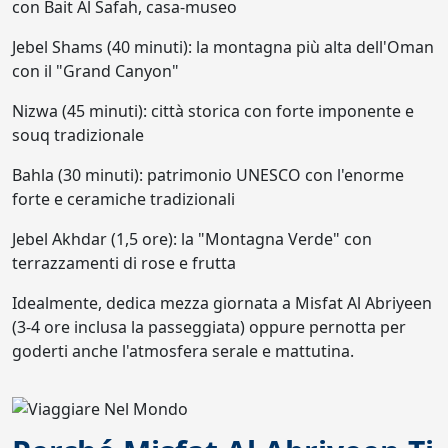
con Bait Al Safah, casa-museo
Jebel Shams (40 minuti): la montagna più alta dell'Oman
con il "Grand Canyon"
Nizwa (45 minuti): città storica con forte imponente e
souq tradizionale
Bahla (30 minuti): patrimonio UNESCO con l'enorme
forte e ceramiche tradizionali
Jebel Akhdar (1,5 ore): la "Montagna Verde" con
terrazzamenti di rose e frutta
Idealmente, dedica mezza giornata a Misfat Al Abriyeen
(3-4 ore inclusa la passeggiata) oppure pernotta per
goderti anche l'atmosfera serale e mattutina.