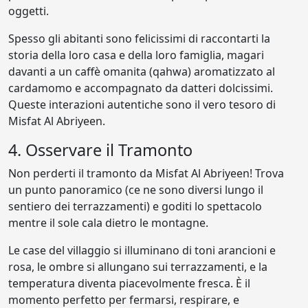
oggetti.
Spesso gli abitanti sono felicissimi di raccontarti la
storia della loro casa e della loro famiglia, magari
davanti a un caffè omanita (qahwa) aromatizzato al
cardamomo e accompagnato da datteri dolcissimi.
Queste interazioni autentiche sono il vero tesoro di
Misfat Al Abriyeen.
4. Osservare il Tramonto
Non perderti il tramonto da Misfat Al Abriyeen! Trova
un punto panoramico (ce ne sono diversi lungo il
sentiero dei terrazzamenti) e goditi lo spettacolo
mentre il sole cala dietro le montagne.
Le case del villaggio si illuminano di toni arancioni e
rosa, le ombre si allungano sui terrazzamenti, e la
temperatura diventa piacevolmente fresca. È il
momento perfetto per fermarsi, respirare, e