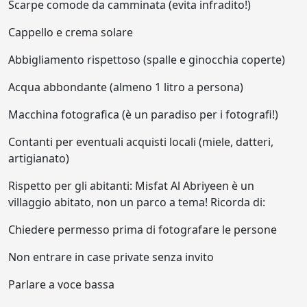
Scarpe comode da camminata (evita infradito!)
Cappello e crema solare
Abbigliamento rispettoso (spalle e ginocchia coperte)
Acqua abbondante (almeno 1 litro a persona)
Macchina fotografica (è un paradiso per i fotografi!)
Contanti per eventuali acquisti locali (miele, datteri,
artigianato)
Rispetto per gli abitanti: Misfat Al Abriyeen è un
villaggio abitato, non un parco a tema! Ricorda di:
Chiedere permesso prima di fotografare le persone
Non entrare in case private senza invito
Parlare a voce bassa