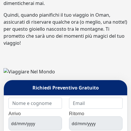
dimenticherai mai.
Quindi, quando pianifichi il tuo viaggio in Oman,
assicurati di riservare qualche ora (o meglio, una notte!)
per questo gioiello nascosto tra le montagne. Ti
prometto che sarà uno dei momenti più magici del tuo
viaggio!
Richiedi Preventivo Gratuito
Arrivo
Ritorno