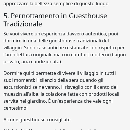
apprezzare la bellezza semplice di questo luogo.
5. Pernottamento in Guesthouse
Tradizionale
Se vuoi vivere un'esperienza davvero autentica, puoi
dormire in una delle guesthouse tradizionali del
villaggio. Sono case antiche restaurate con rispetto per
l'architettura originale ma con comfort moderni (bagno
privato, aria condizionata).
Dormire qui ti permette di vivere il villaggio in tutti i
suoi momenti: il silenzio della sera quando gli
escursionisti se ne vanno, il risveglio con il canto del
muezzin all'alba, la colazione fatta con prodotti locali
servita nel giardino. È un'esperienza che vale ogni
centesimo!
Alcune guesthouse consigliate: