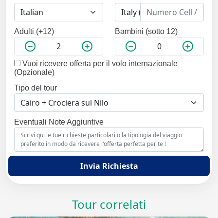
Adulti (+12)
Bambini (sotto 12)
Vuoi ricevere offerta per il volo internazionale
(Opzionale)
Tipo del tour
Eventuali Note Aggiuntive
Invia Richiesta
Tour correlati