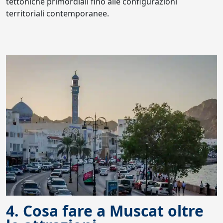
tettoniche primordiali fino alle configurazioni
territoriali contemporanee.
4. Cosa fare a Muscat oltre