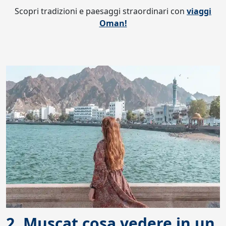
Scopri tradizioni e paesaggi straordinari con
viaggi
Oman!
2. Muscat cosa vedere in un