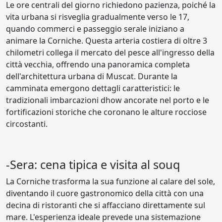
Le ore centrali del giorno richiedono pazienza, poiché la
vita urbana si risveglia gradualmente verso le 17,
quando commerci e passeggio serale iniziano a
animare la Corniche. Questa arteria costiera di oltre 3
chilometri collega il mercato del pesce all'ingresso della
città vecchia, offrendo una panoramica completa
dell'architettura urbana di Muscat. Durante la
camminata emergono dettagli caratteristici: le
tradizionali imbarcazioni dhow ancorate nel porto e le
fortificazioni storiche che coronano le alture rocciose
circostanti.
-Sera: cena tipica e visita al souq
La Corniche trasforma la sua funzione al calare del sole,
diventando il cuore gastronomico della città con una
decina di ristoranti che si affacciano direttamente sul
mare. L'esperienza ideale prevede una sistemazione