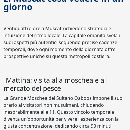
giorno
Ventiquattro ore a Muscat richiedono strategia e
intuizione del ritmo locale. La capitale omanita svela i
suoi aspetti più autentici seguendo precise cadenze
temporali, dove ogni momento della giornata offre
prospettive uniche su questa metropoli costiera.
-Mattina: visita alla moschea e al
mercato del pesce
La Grande Moschea del Sultano Qaboos impone il suo
orario ai visitatori non musulmani, chiudendo
inesorabilmente alle 11. Questo vincolo temporale
diventa un'opportunità per vivere l'esperienza con la
giusta concentrazione, dedicando circa 90 minuti