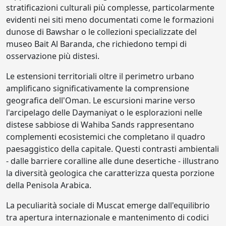
stratificazioni culturali più complesse, particolarmente
evidenti nei siti meno documentati come le formazioni
dunose di Bawshar o le collezioni specializzate del
museo Bait Al Baranda, che richiedono tempi di
osservazione più distesi.
Le estensioni territoriali oltre il perimetro urbano
amplificano significativamente la comprensione
geografica dell'Oman. Le escursioni marine verso
l'arcipelago delle Daymaniyat o le esplorazioni nelle
distese sabbiose di Wahiba Sands rappresentano
complementi ecosistemici che completano il quadro
paesaggistico della capitale. Questi contrasti ambientali
- dalle barriere coralline alle dune desertiche - illustrano
la diversità geologica che caratterizza questa porzione
della Penisola Arabica.
La peculiarità sociale di Muscat emerge dall'equilibrio
tra apertura internazionale e mantenimento di codici