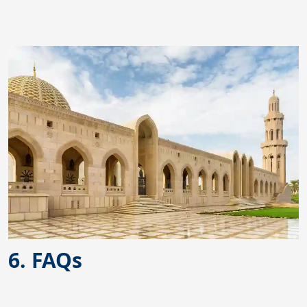
6. FAQs