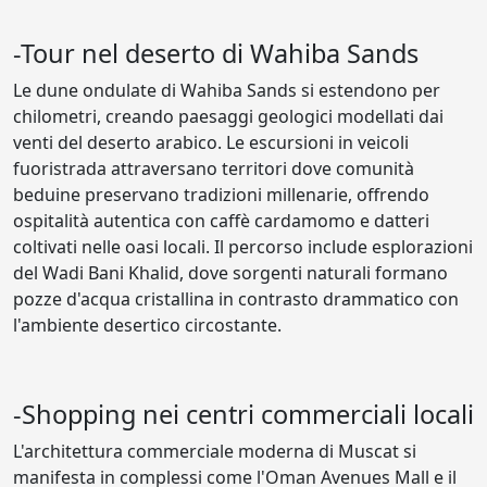
-Tour nel deserto di Wahiba Sands
Le dune ondulate di Wahiba Sands si estendono per
chilometri, creando paesaggi geologici modellati dai
venti del deserto arabico. Le escursioni in veicoli
fuoristrada attraversano territori dove comunità
beduine preservano tradizioni millenarie, offrendo
ospitalità autentica con caffè cardamomo e datteri
coltivati nelle oasi locali. Il percorso include esplorazioni
del Wadi Bani Khalid, dove sorgenti naturali formano
pozze d'acqua cristallina in contrasto drammatico con
l'ambiente desertico circostante.
-Shopping nei centri commerciali locali
L'architettura commerciale moderna di Muscat si
manifesta in complessi come l'Oman Avenues Mall e il