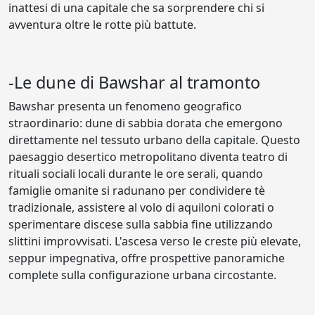
inattesi di una capitale che sa sorprendere chi si
avventura oltre le rotte più battute.
-Le dune di Bawshar al tramonto
Bawshar presenta un fenomeno geografico
straordinario: dune di sabbia dorata che emergono
direttamente nel tessuto urbano della capitale. Questo
paesaggio desertico metropolitano diventa teatro di
rituali sociali locali durante le ore serali, quando
famiglie omanite si radunano per condividere tè
tradizionale, assistere al volo di aquiloni colorati o
sperimentare discese sulla sabbia fine utilizzando
slittini improvvisati. L'ascesa verso le creste più elevate,
seppur impegnativa, offre prospettive panoramiche
complete sulla configurazione urbana circostante.