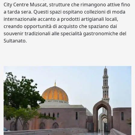
City Centre Muscat, strutture che rimangono attive fino
a tarda sera. Questi spazi ospitano collezioni di moda
internazionale accanto a prodotti artigianali locali,
creando opportunità di acquisto che spaziano dai
souvenir tradizionali alle specialità gastronomiche del
Sultanato.