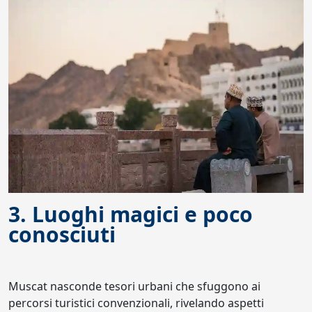
3. Luoghi magici e poco
conosciuti
Muscat nasconde tesori urbani che sfuggono ai
percorsi turistici convenzionali, rivelando aspetti