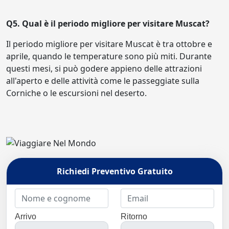
Q5. Qual è il periodo migliore per visitare Muscat?
Il periodo migliore per visitare Muscat è tra ottobre e
aprile, quando le temperature sono più miti. Durante
questi mesi, si può godere appieno delle attrazioni
all'aperto e delle attività come le passeggiate sulla
Corniche o le escursioni nel deserto.
Richiedi Preventivo Gratuito
Arrivo
Ritorno