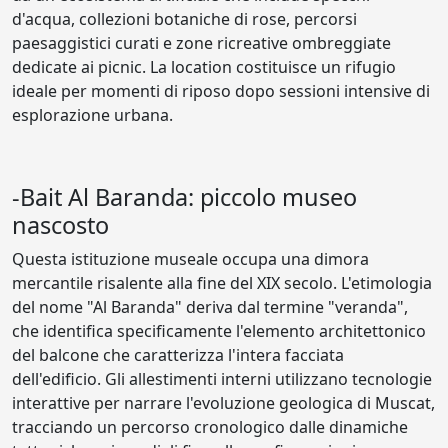
d'acqua, collezioni botaniche di rose, percorsi
paesaggistici curati e zone ricreative ombreggiate
dedicate ai picnic. La location costituisce un rifugio
ideale per momenti di riposo dopo sessioni intensive di
esplorazione urbana.
-Bait Al Baranda: piccolo museo
nascosto
Questa istituzione museale occupa una dimora
mercantile risalente alla fine del XIX secolo. L'etimologia
del nome "Al Baranda" deriva dal termine "veranda",
che identifica specificamente l'elemento architettonico
del balcone che caratterizza l'intera facciata
dell'edificio. Gli allestimenti interni utilizzano tecnologie
interattive per narrare l'evoluzione geologica di Muscat,
tracciando un percorso cronologico dalle dinamiche