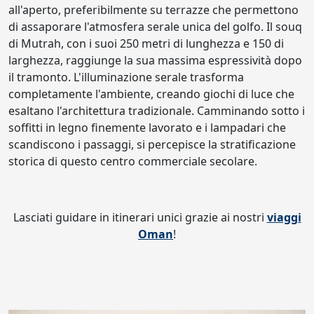
all'aperto, preferibilmente su terrazze che permettono
di assaporare l'atmosfera serale unica del golfo. Il souq
di Mutrah, con i suoi 250 metri di lunghezza e 150 di
larghezza, raggiunge la sua massima espressività dopo
il tramonto. L'illuminazione serale trasforma
completamente l'ambiente, creando giochi di luce che
esaltano l'architettura tradizionale. Camminando sotto i
soffitti in legno finemente lavorato e i lampadari che
scandiscono i passaggi, si percepisce la stratificazione
storica di questo centro commerciale secolare.
Lasciati guidare in itinerari unici grazie ai nostri
viaggi
Oman
!