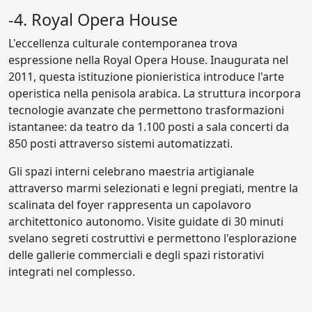
-4. Royal Opera House
L'eccellenza culturale contemporanea trova
espressione nella Royal Opera House. Inaugurata nel
2011, questa istituzione pionieristica introduce l'arte
operistica nella penisola arabica. La struttura incorpora
tecnologie avanzate che permettono trasformazioni
istantanee: da teatro da 1.100 posti a sala concerti da
850 posti attraverso sistemi automatizzati.
Gli spazi interni celebrano maestria artigianale
attraverso marmi selezionati e legni pregiati, mentre la
scalinata del foyer rappresenta un capolavoro
architettonico autonomo. Visite guidate di 30 minuti
svelano segreti costruttivi e permettono l'esplorazione
delle gallerie commerciali e degli spazi ristorativi
integrati nel complesso.