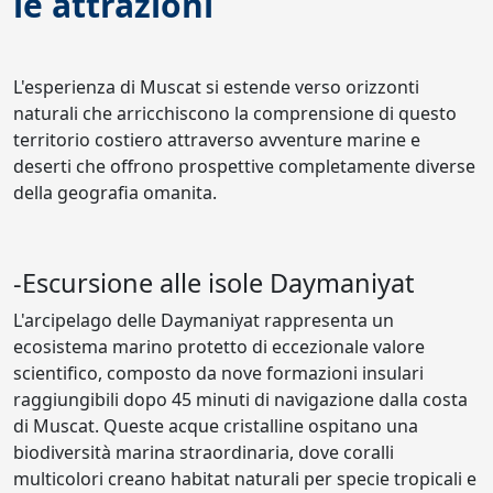
le attrazioni
L'esperienza di Muscat si estende verso orizzonti
naturali che arricchiscono la comprensione di questo
territorio costiero attraverso avventure marine e
deserti che offrono prospettive completamente diverse
della geografia omanita.
-Escursione alle isole Daymaniyat
L'arcipelago delle Daymaniyat rappresenta un
ecosistema marino protetto di eccezionale valore
scientifico, composto da nove formazioni insulari
raggiungibili dopo 45 minuti di navigazione dalla costa
di Muscat. Queste acque cristalline ospitano una
biodiversità marina straordinaria, dove coralli
multicolori creano habitat naturali per specie tropicali e