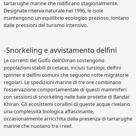
tartarughe marine che nidificano stagionalmente.
Designate riserva naturale nel 1996, le isole
mantengono un equilibrio ecologico prezioso, lontano
dalle pressioni del turismo intensivo.
-Snorkeling e avvistamento delfini
Le correnti del Golfo dell'Oman sostengono
popolazioni stabili di cetacei, inclusi tursiopi, delfini
spinner e delfini comuni che seguono rotte migratorie
regolari. Le spedizioni marine di tre ore combinano
l'osservazione comportamentale di questi mammiferi
con sessioni di snorkeling nelle baie protette di Bandar
Khiran. Gli ecosistemi corallini di queste acque rivelano
una complessità biologica affascinante,
occasionalmente arricchita dalla presenza di tartarughe
marine che nuotano tra i reef.