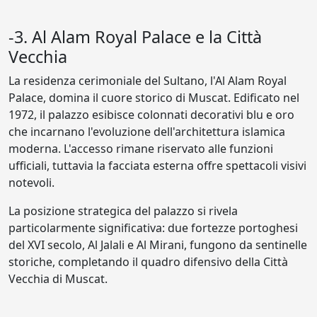
-3. Al Alam Royal Palace e la Città
Vecchia
La residenza cerimoniale del Sultano, l'Al Alam Royal
Palace, domina il cuore storico di Muscat. Edificato nel
1972, il palazzo esibisce colonnati decorativi blu e oro
che incarnano l'evoluzione dell'architettura islamica
moderna. L'accesso rimane riservato alle funzioni
ufficiali, tuttavia la facciata esterna offre spettacoli visivi
notevoli.
La posizione strategica del palazzo si rivela
particolarmente significativa: due fortezze portoghesi
del XVI secolo, Al Jalali e Al Mirani, fungono da sentinelle
storiche, completando il quadro difensivo della Città
Vecchia di Muscat.