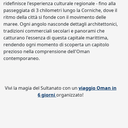
ridefinisce l'esperienza culturale regionale - fino alla
passeggiata di 3 chilometri lungo la Corniche, dove il
ritmo della città si fonde con il movimento delle
maree. Ogni angolo nasconde dettagli architettonici,
tradizioni commerciali secolari e panorami che
catturano l'essenza di questa capitale marittima,
rendendo ogni momento di scoperta un capitolo
prezioso nella comprensione dell'Oman
contemporaneo.
Vivi la magia del Sultanato con un
viaggio Oman in
6 giorni
organizzato!