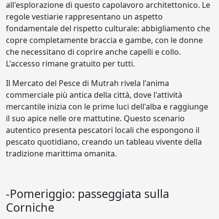
all'esplorazione di questo capolavoro architettonico. Le
regole vestiarie rappresentano un aspetto
fondamentale del rispetto culturale: abbigliamento che
copre completamente braccia e gambe, con le donne
che necessitano di coprire anche capelli e collo.
L'accesso rimane gratuito per tutti.
Il Mercato del Pesce di Mutrah rivela l'anima
commerciale più antica della città, dove l'attività
mercantile inizia con le prime luci dell'alba e raggiunge
il suo apice nelle ore mattutine. Questo scenario
autentico presenta pescatori locali che espongono il
pescato quotidiano, creando un tableau vivente della
tradizione marittima omanita.
-Pomeriggio: passeggiata sulla
Corniche