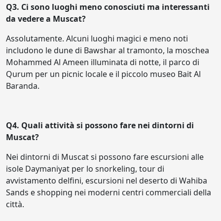
Q3. Ci sono luoghi meno conosciuti ma interessanti
da vedere a Muscat?
Assolutamente. Alcuni luoghi magici e meno noti
includono le dune di Bawshar al tramonto, la moschea
Mohammed Al Ameen illuminata di notte, il parco di
Qurum per un picnic locale e il piccolo museo Bait Al
Baranda.
Q4. Quali attività si possono fare nei dintorni di
Muscat?
Nei dintorni di Muscat si possono fare escursioni alle
isole Daymaniyat per lo snorkeling, tour di
avvistamento delfini, escursioni nel deserto di Wahiba
Sands e shopping nei moderni centri commerciali della
città.