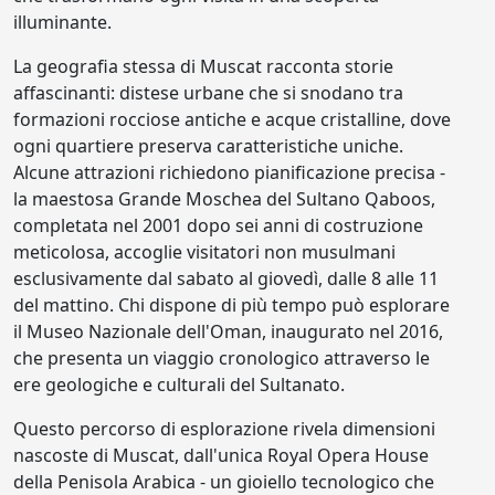
illuminante.
La geografia stessa di Muscat racconta storie
affascinanti: distese urbane che si snodano tra
formazioni rocciose antiche e acque cristalline, dove
ogni quartiere preserva caratteristiche uniche.
Alcune attrazioni richiedono pianificazione precisa -
la maestosa Grande Moschea del Sultano Qaboos,
completata nel 2001 dopo sei anni di costruzione
meticolosa, accoglie visitatori non musulmani
esclusivamente dal sabato al giovedì, dalle 8 alle 11
del mattino. Chi dispone di più tempo può esplorare
il Museo Nazionale dell'Oman, inaugurato nel 2016,
che presenta un viaggio cronologico attraverso le
ere geologiche e culturali del Sultanato.
Questo percorso di esplorazione rivela dimensioni
nascoste di Muscat, dall'unica Royal Opera House
della Penisola Arabica - un gioiello tecnologico che