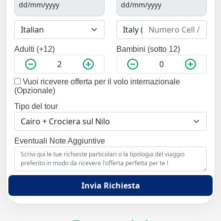
Adulti (+12)
Bambini (sotto 12)
Vuoi ricevere offerta per il volo internazionale
(Opzionale)
Tipo del tour
Eventuali Note Aggiuntive
Invia Richiesta