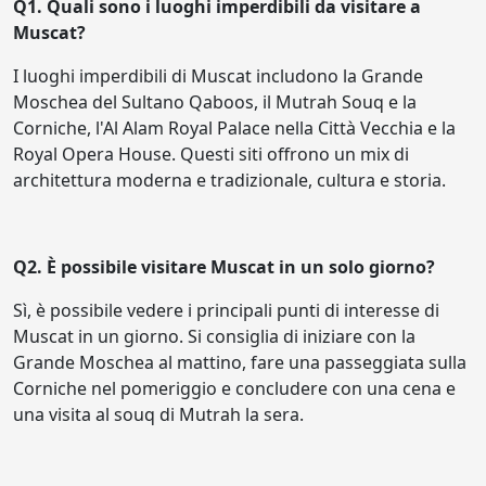
Q1. Quali sono i luoghi imperdibili da visitare a
Muscat?
I luoghi imperdibili di Muscat includono la Grande
Moschea del Sultano Qaboos, il Mutrah Souq e la
Corniche, l'Al Alam Royal Palace nella Città Vecchia e la
Royal Opera House. Questi siti offrono un mix di
architettura moderna e tradizionale, cultura e storia.
Q2. È possibile visitare Muscat in un solo giorno?
Sì, è possibile vedere i principali punti di interesse di
Muscat in un giorno. Si consiglia di iniziare con la
Grande Moschea al mattino, fare una passeggiata sulla
Corniche nel pomeriggio e concludere con una cena e
una visita al souq di Mutrah la sera.