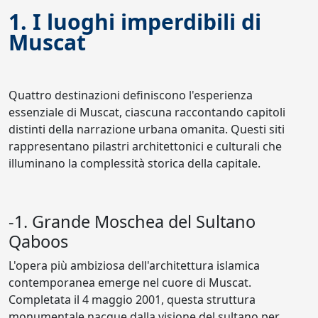
1. I luoghi imperdibili di
Muscat
Quattro destinazioni definiscono l'esperienza
essenziale di Muscat, ciascuna raccontando capitoli
distinti della narrazione urbana omanita. Questi siti
rappresentano pilastri architettonici e culturali che
illuminano la complessità storica della capitale.
-1. Grande Moschea del Sultano
Qaboos
L'opera più ambiziosa dell'architettura islamica
contemporanea emerge nel cuore di Muscat.
Completata il 4 maggio 2001, questa struttura
monumentale nacque dalla visione del sultano per