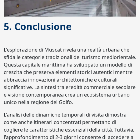
5. Conclusione
L'esplorazione di Muscat rivela una realtà urbana che
sfida le categorie tradizionali del turismo mediorientale.
Questa capitale marittima ha sviluppato un modello di
crescita che preserva elementi storici autentici mentre
abbraccia innovazioni architettoniche e culturali
significative. La sintesi tra eredità commerciale secolare
e visione contemporanea crea un ecosistema urbano
unico nella regione del Golfo.
L'analisi delle dinamiche temporali di visita dimostra
come anche itinerari concentrati permettano di
cogliere le caratteristiche essenziali della città. Tuttavia,
l'approfondimento di 2-3 giorni consente di accedere a