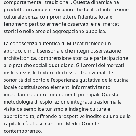
comportamentali tradizionali. Questa dinamica ha
prodotto un ambiente urbano che facilita l'interazione
culturale senza compromettere l'identità locale,
fenomeno particolarmente osservabile nei mercati
storici e nelle aree di aggregazione pubblica.
La conoscenza autentica di Muscat richiede un
approccio multisensoriale che integri osservazione
architettonica, comprensione storica e partecipazione
alle pratiche sociali quotidiane. Gli aromi dei mercati
delle spezie, le texture dei tessuti tradizionali, le
sonorità del porto e l'esperienza gustativa della cucina
locale costituiscono elementi informativi tanto
importanti quanto i monumenti principali. Questa
metodologia di esplorazione integrata trasforma la
visita da semplice turismo a indagine culturale
approfondita, offrendo prospettive inedite su una delle
capitali più affascinanti del Medio Oriente
contemporaneo.