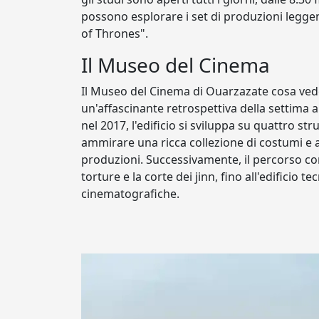
possono esplorare i set di produzioni legge
of Thrones".
Il Museo del Cinema
Il Museo del Cinema di Ouarzazate cosa veder
un'affascinante retrospettiva della settim
nel 2017, l'edificio si sviluppa su quattro stru
ammirare una ricca collezione di costumi e a
produzioni. Successivamente, il percorso con
torture e la corte dei jinn, fino all'edificio
cinematografiche.