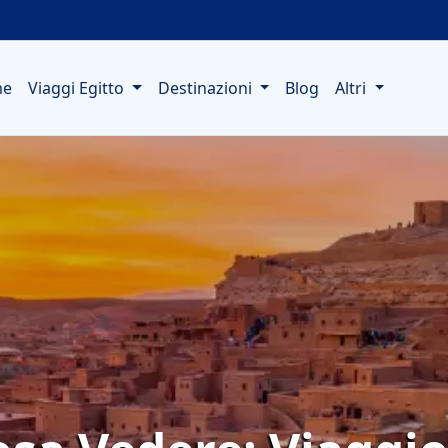
me
Viaggi Egitto
Destinazioni
Blog
Altri