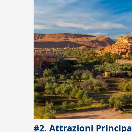
#2. Attrazioni Princip