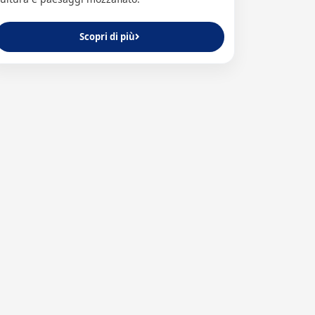
Scopri di più