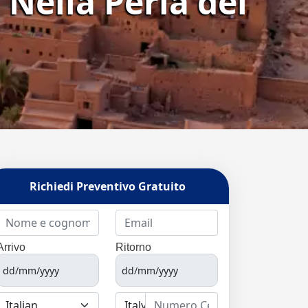
Nella Perla del
Richiedi Preventivo Gratuito
Arrivo
Ritorno