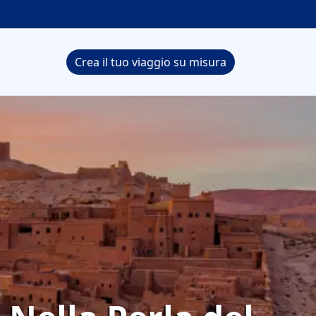
Crea il tuo viaggio su misura