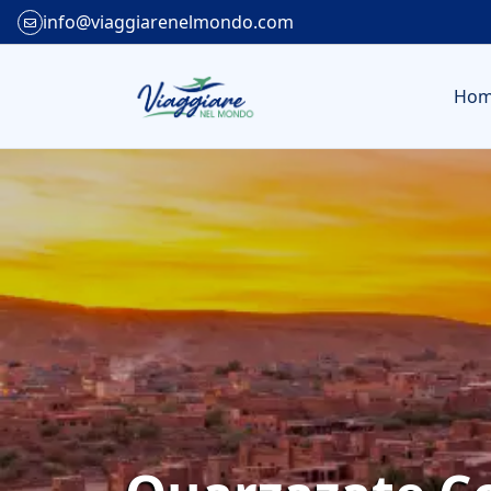
info@viaggiarenelmondo.com
Ho