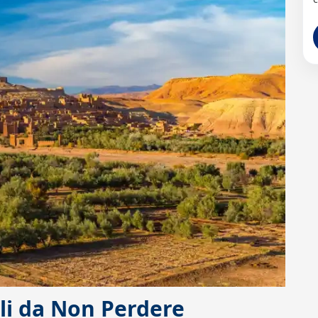
ali da Non Perdere