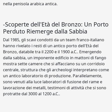
nella penisola arabica antica.
-Scoperte dell'Età del Bronzo: Un Porto
Perduto Riemerge dalla Sabbia
Dal 1985, gli scavi condotti da un team franco-italiano
hanno rivelato i resti di un antico porto dell'Età del
Bronzo, databile tra il 2200 e il 1900 a.C.. Emergendo
dalla sabbia, un imponente edificio in mattoni di fango
mostra sette camere che si affacciano su un corridoio
centrale, struttura che gli archeologi interpretano come
un antico laboratorio di produzione. Parallelamente,
sono venuti alla luce laboratori di fusione del rame e
lavorazione dei metalli, testimoni di attività che si sono
protratte dal 3000 al 1200 a.C..