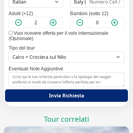
Adulti (+12)
Bambini (sotto 12)
Vuoi ricevere offerta per il volo internazionale
(Opzionale)
Tipo del tour
Eventuali Note Aggiuntive
Invia Richiesta
Tour correlati