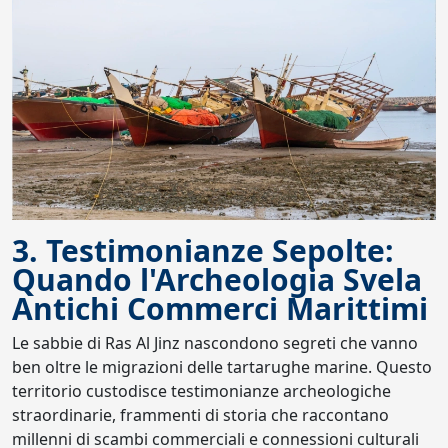
3. Testimonianze Sepolte:
Quando l'Archeologia Svela
Antichi Commerci Marittimi
Le sabbie di Ras Al Jinz nascondono segreti che vanno
ben oltre le migrazioni delle tartarughe marine. Questo
territorio custodisce testimonianze archeologiche
straordinarie, frammenti di storia che raccontano
millenni di scambi commerciali e connessioni culturali