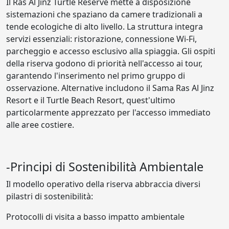
Il Ras Al Jinz Turtle Reserve mette a disposizione
sistemazioni che spaziano da camere tradizionali a
tende ecologiche di alto livello. La struttura integra
servizi essenziali: ristorazione, connessione Wi-Fi,
parcheggio e accesso esclusivo alla spiaggia. Gli ospiti
della riserva godono di priorità nell'accesso ai tour,
garantendo l'inserimento nel primo gruppo di
osservazione. Alternative includono il Sama Ras Al Jinz
Resort e il Turtle Beach Resort, quest'ultimo
particolarmente apprezzato per l'accesso immediato
alle aree costiere.
-Principi di Sostenibilità Ambientale
Il modello operativo della riserva abbraccia diversi
pilastri di sostenibilità:
Protocolli di visita a basso impatto ambientale