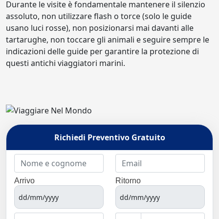
Durante le visite è fondamentale mantenere il silenzio
assoluto, non utilizzare flash o torce (solo le guide
usano luci rosse), non posizionarsi mai davanti alle
tartarughe, non toccare gli animali e seguire sempre le
indicazioni delle guide per garantire la protezione di
questi antichi viaggiatori marini.
Richiedi Preventivo Gratuito
Arrivo
Ritorno