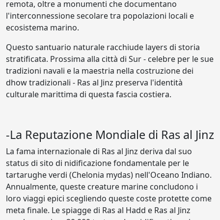
remota, oltre a monumenti che documentano
l'interconnessione secolare tra popolazioni locali e
ecosistema marino.
Questo santuario naturale racchiude layers di storia
stratificata. Prossima alla città di Sur - celebre per le sue
tradizioni navali e la maestria nella costruzione dei
dhow tradizionali - Ras al Jinz preserva l'identità
culturale marittima di questa fascia costiera.
-La Reputazione Mondiale di Ras al Jinz
La fama internazionale di Ras al Jinz deriva dal suo
status di sito di nidificazione fondamentale per le
tartarughe verdi (Chelonia mydas) nell'Oceano Indiano.
Annualmente, queste creature marine concludono i
loro viaggi epici scegliendo queste coste protette come
meta finale. Le spiagge di Ras al Hadd e Ras al Jinz