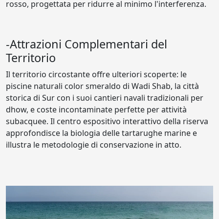
rosso, progettata per ridurre al minimo l'interferenza.
-Attrazioni Complementari del
Territorio
Il territorio circostante offre ulteriori scoperte: le
piscine naturali color smeraldo di Wadi Shab, la città
storica di Sur con i suoi cantieri navali tradizionali per
dhow, e coste incontaminate perfette per attività
subacquee. Il centro espositivo interattivo della riserva
approfondisce la biologia delle tartarughe marine e
illustra le metodologie di conservazione in atto.