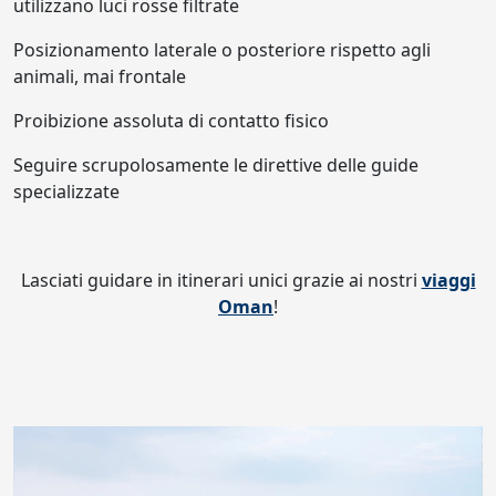
utilizzano luci rosse filtrate
Posizionamento laterale o posteriore rispetto agli
animali, mai frontale
Proibizione assoluta di contatto fisico
Seguire scrupolosamente le direttive delle guide
specializzate
Lasciati guidare in itinerari unici grazie ai nostri
viaggi
Oman
!