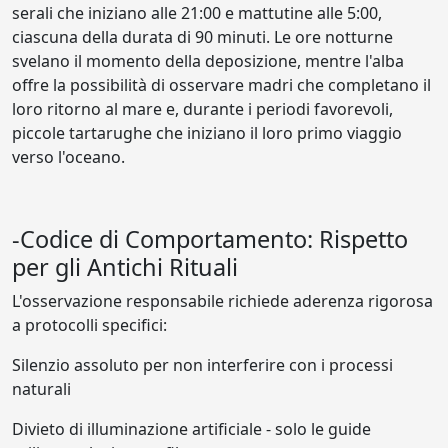
serali che iniziano alle 21:00 e mattutine alle 5:00,
ciascuna della durata di 90 minuti. Le ore notturne
svelano il momento della deposizione, mentre l'alba
offre la possibilità di osservare madri che completano il
loro ritorno al mare e, durante i periodi favorevoli,
piccole tartarughe che iniziano il loro primo viaggio
verso l'oceano.
-Codice di Comportamento: Rispetto
per gli Antichi Rituali
L'osservazione responsabile richiede aderenza rigorosa
a protocolli specifici:
Silenzio assoluto per non interferire con i processi
naturali
Divieto di illuminazione artificiale - solo le guide