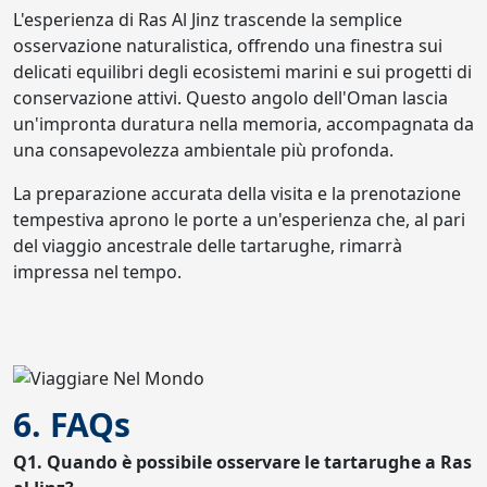
L'esperienza di Ras Al Jinz trascende la semplice
osservazione naturalistica, offrendo una finestra sui
delicati equilibri degli ecosistemi marini e sui progetti di
conservazione attivi. Questo angolo dell'Oman lascia
un'impronta duratura nella memoria, accompagnata da
una consapevolezza ambientale più profonda.
La preparazione accurata della visita e la prenotazione
tempestiva aprono le porte a un'esperienza che, al pari
del viaggio ancestrale delle tartarughe, rimarrà
impressa nel tempo.
6. FAQs
Q1. Quando è possibile osservare le tartarughe a Ras