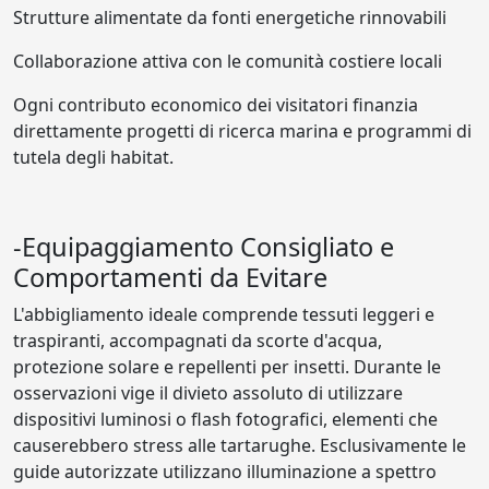
Strutture alimentate da fonti energetiche rinnovabili
Collaborazione attiva con le comunità costiere locali
Ogni contributo economico dei visitatori finanzia
direttamente progetti di ricerca marina e programmi di
tutela degli habitat.
-Equipaggiamento Consigliato e
Comportamenti da Evitare
L'abbigliamento ideale comprende tessuti leggeri e
traspiranti, accompagnati da scorte d'acqua,
protezione solare e repellenti per insetti. Durante le
osservazioni vige il divieto assoluto di utilizzare
dispositivi luminosi o flash fotografici, elementi che
causerebbero stress alle tartarughe. Esclusivamente le
guide autorizzate utilizzano illuminazione a spettro