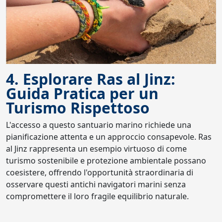
4. Esplorare Ras al Jinz:
Guida Pratica per un
Turismo Rispettoso
L'accesso a questo santuario marino richiede una
pianificazione attenta e un approccio consapevole. Ras
al Jinz rappresenta un esempio virtuoso di come
turismo sostenibile e protezione ambientale possano
coesistere, offrendo l'opportunità straordinaria di
osservare questi antichi navigatori marini senza
compromettere il loro fragile equilibrio naturale.