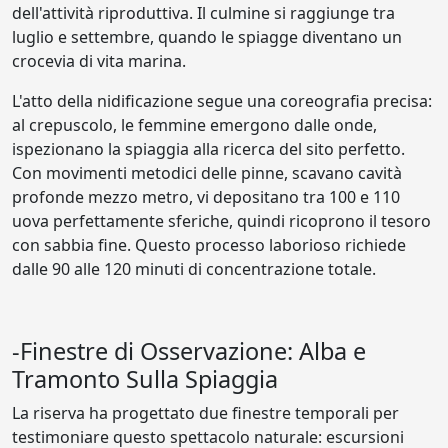
dell'attività riproduttiva. Il culmine si raggiunge tra
luglio e settembre, quando le spiagge diventano un
crocevia di vita marina.
L'atto della nidificazione segue una coreografia precisa:
al crepuscolo, le femmine emergono dalle onde,
ispezionano la spiaggia alla ricerca del sito perfetto.
Con movimenti metodici delle pinne, scavano cavità
profonde mezzo metro, vi depositano tra 100 e 110
uova perfettamente sferiche, quindi ricoprono il tesoro
con sabbia fine. Questo processo laborioso richiede
dalle 90 alle 120 minuti di concentrazione totale.
-Finestre di Osservazione: Alba e
Tramonto Sulla Spiaggia
La riserva ha progettato due finestre temporali per
testimoniare questo spettacolo naturale: escursioni