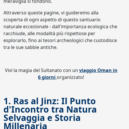
meraviglia si fondono.
Attraverso queste pagine, vi guideremo alla
scoperta di ogni aspetto di questo santuario
naturale eccezionale - dall'importanza ecologica che
racchiude, alle modalità più rispettose per
esplorarlo, fino ai tesori archeologici che custodisce
tra le sue sabbie antiche.
Vivi la magia del Sultanato con un
viaggio Oman in
6 giorni
organizzato!
1. Ras al Jinz: Il Punto
d'Incontro tra Natura
Selvaggia e Storia
Millenaria