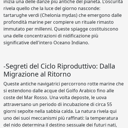
inizia una delle danze più antiche del pianeta. L'oscurità
rivela quello che la luce del giorno nasconde:
tartarughe verdi (Chelonia mydas) che emergono dalle
profondità marine per compiere un rituale rimasto
immutato per millenni. Queste spiagge costituiscono
una delle concentrazioni di nidificazione più
significative dell'intero Oceano Indiano.
-Segreti del Ciclo Riproduttivo: Dalla
Migrazione al Ritorno
Queste antiche navigatrici percorrono rotte marine che
si estendono dalle acque del Golfo Arabico fino alle
coste del Mar Rosso. Una volta deposte, le uova
attraversano un periodo di incubazione di circa 55
giorni sepolte nella sabbia calda. La natura rivela qui
uno dei suoi meccanismi più raffinati: la temperatura
del nido determina il destino sessuale dei futuri nati,