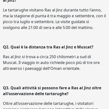
al Jinz?
Le tartarughe visitano Ras al Jinz durante tutto l'anno,
ma la stagione di punta è tra maggio e settembre, con il
picco tra luglio e settembre. Le visite guidate si
svolgono alle 21:00 di sera e alle 5:00 del mattino.
Q2. Qual è la distanza tra Ras al Jinz e Muscat?
Ras al Jinz si trova a circa 250 chilometri a sud di
Muscat. Il viaggio in auto richiede poco più di tre ore
attraverso i paesaggi dell'Oman orientale.
Q3. Quali attività si possono fare a Ras al Jinz oltre
all'osservazione delle tartarughe?
Oltre all'osservazione delle tartarughe, i visitatori