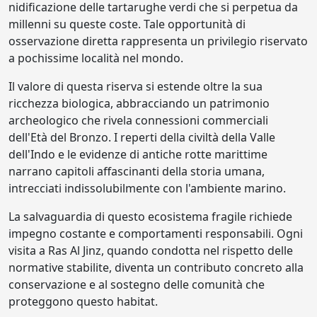
nidificazione delle tartarughe verdi che si perpetua da
millenni su queste coste. Tale opportunità di
osservazione diretta rappresenta un privilegio riservato
a pochissime località nel mondo.
Il valore di questa riserva si estende oltre la sua
ricchezza biologica, abbracciando un patrimonio
archeologico che rivela connessioni commerciali
dell'Età del Bronzo. I reperti della civiltà della Valle
dell'Indo e le evidenze di antiche rotte marittime
narrano capitoli affascinanti della storia umana,
intrecciati indissolubilmente con l'ambiente marino.
La salvaguardia di questo ecosistema fragile richiede
impegno costante e comportamenti responsabili. Ogni
visita a Ras Al Jinz, quando condotta nel rispetto delle
normative stabilite, diventa un contributo concreto alla
conservazione e al sostegno delle comunità che
proteggono questo habitat.