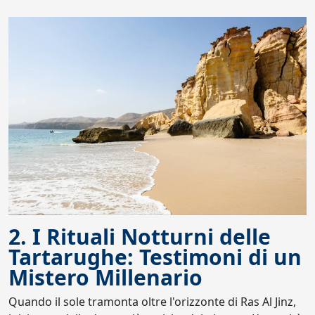
2. I Rituali Notturni delle
Tartarughe: Testimoni di un
Mistero Millenario
Quando il sole tramonta oltre l'orizzonte di Ras Al Jinz,