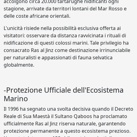
accolgono circa 20.000 tartarughe nidificanti ogni
stagione, arrivate da territori lontani del Mar Rosso e
delle coste africane orientali.
L'unicità risiede nella possibilità esclusiva offerta ai
visitatori: osservare da distanza ravvicinata i rituali di
nidificazione di questi colossi marini. Tale privilegio ha
consacrato Ras al Jinz come destinazione irrinunciabile
per naturalisti e appassionati di fauna selvatica
globalmente.
-Protezione Ufficiale dell'Ecosistema
Marino
Il 1996 ha segnato una svolta decisiva quando il Decreto
Reale di Sua Maestà il Sultano Qaboos ha proclamato
ufficialmente Ras al Jinz riserva naturale, garantendo
protezione permanente a questo ecosistema prezioso.