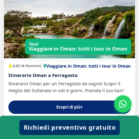
Tour
Viaggiare in Oman: tutti i tour in Oman
Viaggiare in Oman: tutti i tour in Oman
4.9
(2.4k Recensioni)
Itinerario Oman a Ferragosto
Itinerario Oman per un Ferragosto da sogno! Scopri il
meglio del Sultanato in soli 6 giorni. Prenota il tuo tour!
Scopri di più
Richiedi preventivo gratuito