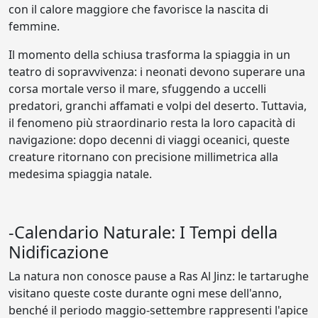
con il calore maggiore che favorisce la nascita di
femmine.
Il momento della schiusa trasforma la spiaggia in un
teatro di sopravvivenza: i neonati devono superare una
corsa mortale verso il mare, sfuggendo a uccelli
predatori, granchi affamati e volpi del deserto. Tuttavia,
il fenomeno più straordinario resta la loro capacità di
navigazione: dopo decenni di viaggi oceanici, queste
creature ritornano con precisione millimetrica alla
medesima spiaggia natale.
-Calendario Naturale: I Tempi della
Nidificazione
La natura non conosce pause a Ras Al Jinz: le tartarughe
visitano queste coste durante ogni mese dell'anno,
benché il periodo maggio-settembre rappresenti l'apice