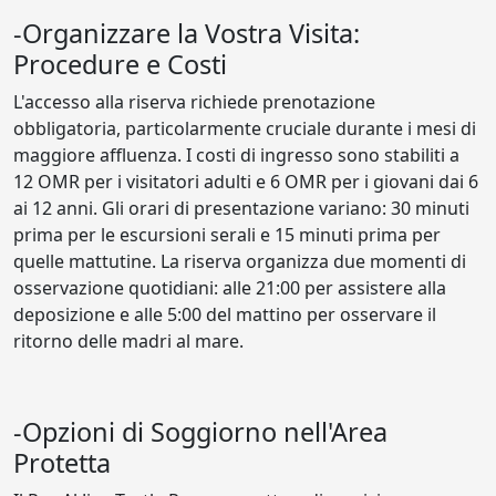
-Organizzare la Vostra Visita:
Procedure e Costi
L'accesso alla riserva richiede prenotazione
obbligatoria, particolarmente cruciale durante i mesi di
maggiore affluenza. I costi di ingresso sono stabiliti a
12 OMR per i visitatori adulti e 6 OMR per i giovani dai 6
ai 12 anni. Gli orari di presentazione variano: 30 minuti
prima per le escursioni serali e 15 minuti prima per
quelle mattutine. La riserva organizza due momenti di
osservazione quotidiani: alle 21:00 per assistere alla
deposizione e alle 5:00 del mattino per osservare il
ritorno delle madri al mare.
-Opzioni di Soggiorno nell'Area
Protetta