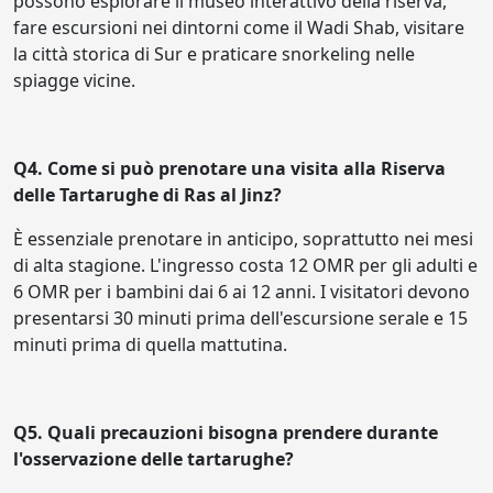
possono esplorare il museo interattivo della riserva,
fare escursioni nei dintorni come il Wadi Shab, visitare
la città storica di Sur e praticare snorkeling nelle
spiagge vicine.
Q4. Come si può prenotare una visita alla Riserva
delle Tartarughe di Ras al Jinz?
È essenziale prenotare in anticipo, soprattutto nei mesi
di alta stagione. L'ingresso costa 12 OMR per gli adulti e
6 OMR per i bambini dai 6 ai 12 anni. I visitatori devono
presentarsi 30 minuti prima dell'escursione serale e 15
minuti prima di quella mattutina.
Q5. Quali precauzioni bisogna prendere durante
l'osservazione delle tartarughe?