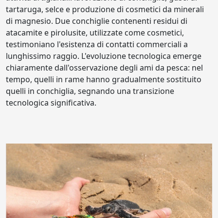
tartaruga, selce e produzione di cosmetici da minerali
di magnesio. Due conchiglie contenenti residui di
atacamite e pirolusite, utilizzate come cosmetici,
testimoniano l'esistenza di contatti commerciali a
lunghissimo raggio. L'evoluzione tecnologica emerge
chiaramente dall'osservazione degli ami da pesca: nel
tempo, quelli in rame hanno gradualmente sostituito
quelli in conchiglia, segnando una transizione
tecnologica significativa.