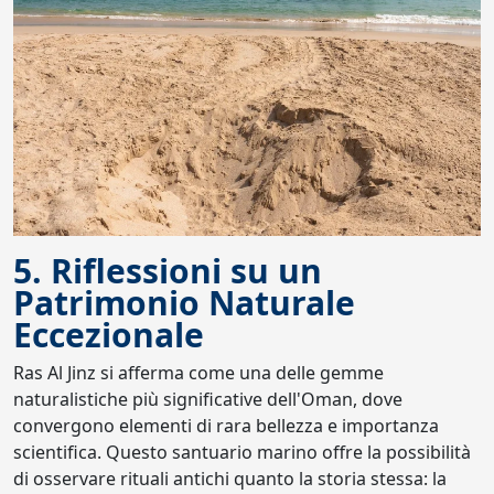
5. Riflessioni su un
Patrimonio Naturale
Eccezionale
Ras Al Jinz si afferma come una delle gemme
naturalistiche più significative dell'Oman, dove
convergono elementi di rara bellezza e importanza
scientifica. Questo santuario marino offre la possibilità
di osservare rituali antichi quanto la storia stessa: la