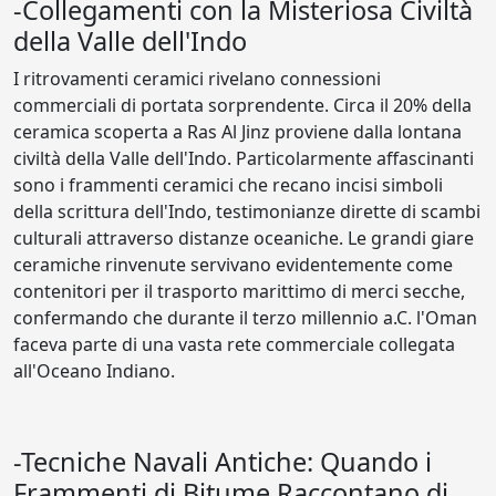
-Collegamenti con la Misteriosa Civiltà
della Valle dell'Indo
I ritrovamenti ceramici rivelano connessioni
commerciali di portata sorprendente. Circa il 20% della
ceramica scoperta a Ras Al Jinz proviene dalla lontana
civiltà della Valle dell'Indo. Particolarmente affascinanti
sono i frammenti ceramici che recano incisi simboli
della scrittura dell'Indo, testimonianze dirette di scambi
culturali attraverso distanze oceaniche. Le grandi giare
ceramiche rinvenute servivano evidentemente come
contenitori per il trasporto marittimo di merci secche,
confermando che durante il terzo millennio a.C. l'Oman
faceva parte di una vasta rete commerciale collegata
all'Oceano Indiano.
-Tecniche Navali Antiche: Quando i
Frammenti di Bitume Raccontano di