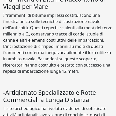
Viaggi per Mare
I frammenti di bitume impressi costituiscono una
finestra unica sulle tecniche di costruzione navale
dell'antichità. Questi reperti, risalenti alla metà del terzo
millennio a.C., conservano tracce di corde, stuoie di
canna e altri elementi costruttivi delle imbarcazioni.
L'incrostazione di cirripedi marini su molti di questi
frammenti conferma inequivocabilmente il loro utilizzo
in ambito navale. Basandosi su queste scoperte, i
ricercatori hanno costruito e testato con successo una
replica di imbarcazione lunga 12 metri.
-Artigianato Specializzato e Rotte
Commerciali a Lunga Distanza
Il sito archeologico ha rivelato evidenze di sofisticate
attività artigianali: lavorazione di conchiglie, gusci di