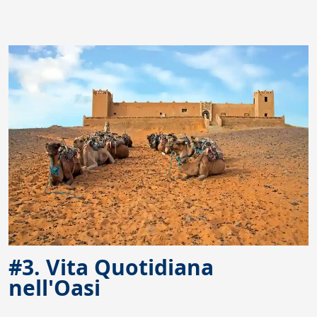
#3. Vita Quotidiana
nell'Oasi