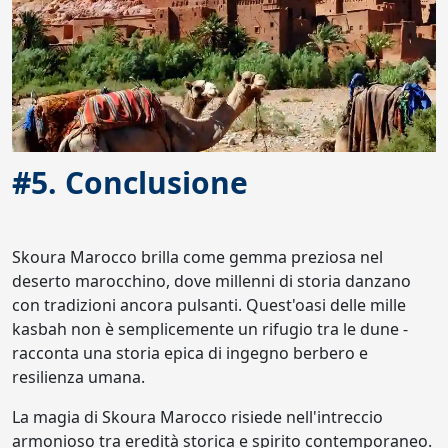
#5. Conclusione
Skoura Marocco brilla come gemma preziosa nel
deserto marocchino, dove millenni di storia danzano
con tradizioni ancora pulsanti. Quest'oasi delle mille
kasbah non è semplicemente un rifugio tra le dune -
racconta una storia epica di ingegno berbero e
resilienza umana.
La magia di Skoura Marocco risiede nell'intreccio
armonioso tra eredità storica e spirito contemporaneo.