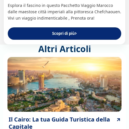
Esplora il fascino in questo Pacchetto Viaggio Marocco
dalle maestose città imperiali alla pittoresca Chefchaouen.
Vivi un viaggio indimenticabile , Prenota ora!
Scopri di più
Altri Articoli
Il Cairo: La tua Guida Turistica della
Capitale