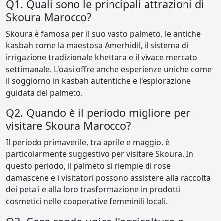
Q1. Quali sono le principali attrazioni di
Skoura Marocco?
Skoura è famosa per il suo vasto palmeto, le antiche
kasbah come la maestosa Amerhidil, il sistema di
irrigazione tradizionale khettara e il vivace mercato
settimanale. L'oasi offre anche esperienze uniche come
il soggiorno in kasbah autentiche e l'esplorazione
guidata del palmeto.
Q2. Quando è il periodo migliore per
visitare Skoura Marocco?
Il periodo primaverile, tra aprile e maggio, è
particolarmente suggestivo per visitare Skoura. In
questo periodo, il palmeto si riempie di rose
damascene e i visitatori possono assistere alla raccolta
dei petali e alla loro trasformazione in prodotti
cosmetici nelle cooperative femminili locali.