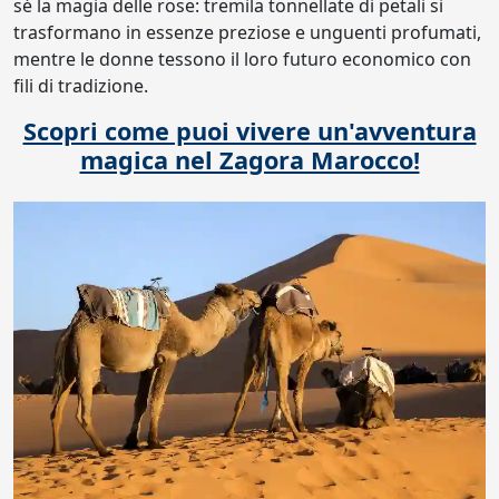
sé la magia delle rose: tremila tonnellate di petali si
trasformano in essenze preziose e unguenti profumati,
mentre le donne tessono il loro futuro economico con
fili di tradizione.
Scopri come puoi vivere un'avventura
magica nel Zagora Marocco!