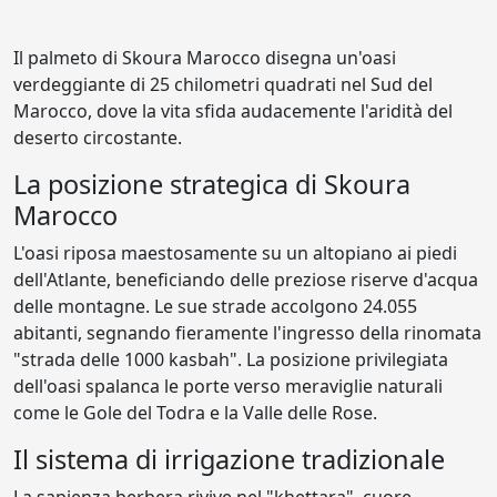
Il palmeto di Skoura Marocco disegna un'oasi
verdeggiante di 25 chilometri quadrati nel Sud del
Marocco, dove la vita sfida audacemente l'aridità del
deserto circostante.
La posizione strategica di Skoura
Marocco
L'oasi riposa maestosamente su un altopiano ai piedi
dell'Atlante, beneficiando delle preziose riserve d'acqua
delle montagne. Le sue strade accolgono 24.055
abitanti, segnando fieramente l'ingresso della rinomata
"strada delle 1000 kasbah". La posizione privilegiata
dell'oasi spalanca le porte verso meraviglie naturali
come le Gole del Todra e la Valle delle Rose.
Il sistema di irrigazione tradizionale