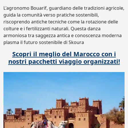
L'agronomo Bouarif, guardiano delle tradizioni agricole,
guida la comunità verso pratiche sostenibili,
riscoprendo antiche tecniche come la rotazione delle
colture e i fertilizzanti naturali. Questa danza
armoniosa tra saggezza antica e conoscenza moderna
plasma il futuro sostenibile di Skoura
Scopri il meglio del Marocco con i
nostri pacchetti viaggio organizzati!