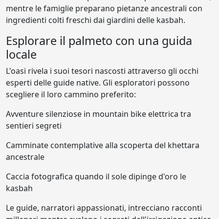
mentre le famiglie preparano pietanze ancestrali con
ingredienti colti freschi dai giardini delle kasbah.
Esplorare il palmeto con una guida
locale
L'oasi rivela i suoi tesori nascosti attraverso gli occhi
esperti delle guide native. Gli esploratori possono
scegliere il loro cammino preferito:
Avventure silenziose in mountain bike elettrica tra
sentieri segreti
Camminate contemplative alla scoperta del khettara
ancestrale
Caccia fotografica quando il sole dipinge d'oro le
kasbah
Le guide, narratori appassionati, intrecciano racconti