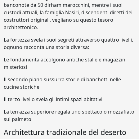
banconote da 50 dirham marocchini, mentre i suoi
custodi attuali, la famiglia Nasiri, discendenti diretti dei
costruttori originali, vegliano su questo tesoro
architettonico.
La fortezza svela i suoi segreti attraverso quattro livelli,
ognuno racconta una storia diversa:
Le fondamenta accolgono antiche stalle e magazzini
misteriosi
Il secondo piano sussurra storie di banchetti nelle
cucine storiche
Il terzo livello svela gli intimi spazi abitativi
La terrazza superiore regala uno spettacolo mozzafiato
sul palmeto
Architettura tradizionale del deserto