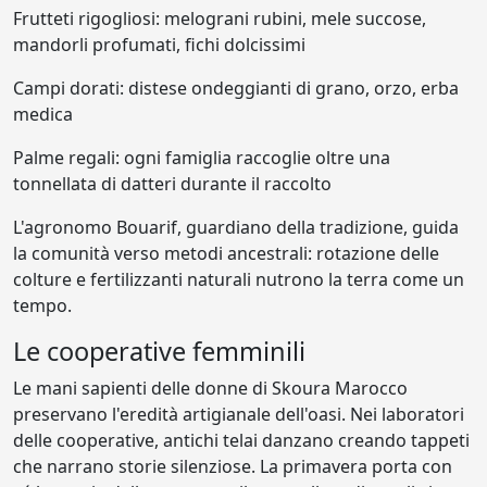
Frutteti rigogliosi: melograni rubini, mele succose,
mandorli profumati, fichi dolcissimi
Campi dorati: distese ondeggianti di grano, orzo, erba
medica
Palme regali: ogni famiglia raccoglie oltre una
tonnellata di datteri durante il raccolto
L'agronomo Bouarif, guardiano della tradizione, guida
la comunità verso metodi ancestrali: rotazione delle
colture e fertilizzanti naturali nutrono la terra come un
tempo.
Le cooperative femminili
Le mani sapienti delle donne di Skoura Marocco
preservano l'eredità artigianale dell'oasi. Nei laboratori
delle cooperative, antichi telai danzano creando tappeti
che narrano storie silenziose. La primavera porta con