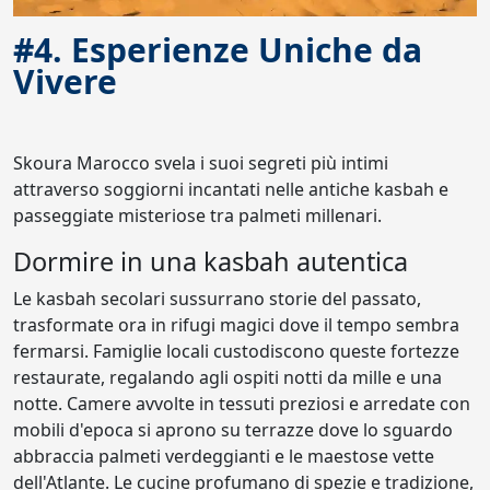
#4. Esperienze Uniche da
Vivere
Skoura Marocco svela i suoi segreti più intimi
attraverso soggiorni incantati nelle antiche kasbah e
passeggiate misteriose tra palmeti millenari.
Dormire in una kasbah autentica
Le kasbah secolari sussurrano storie del passato,
trasformate ora in rifugi magici dove il tempo sembra
fermarsi. Famiglie locali custodiscono queste fortezze
restaurate, regalando agli ospiti notti da mille e una
notte. Camere avvolte in tessuti preziosi e arredate con
mobili d'epoca si aprono su terrazze dove lo sguardo
abbraccia palmeti verdeggianti e le maestose vette
dell'Atlante. Le cucine profumano di spezie e tradizione,