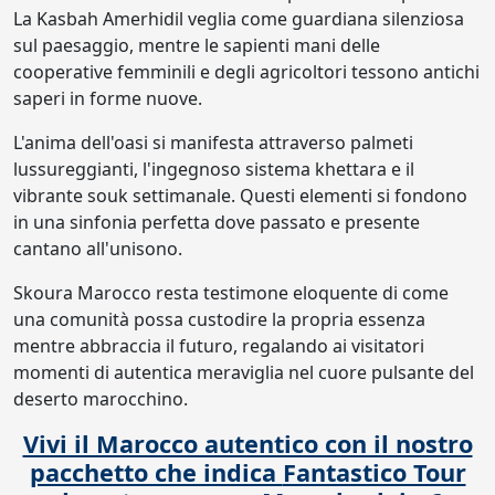
La Kasbah Amerhidil veglia come guardiana silenziosa
sul paesaggio, mentre le sapienti mani delle
cooperative femminili e degli agricoltori tessono antichi
saperi in forme nuove.
L'anima dell'oasi si manifesta attraverso palmeti
lussureggianti, l'ingegnoso sistema khettara e il
vibrante souk settimanale. Questi elementi si fondono
in una sinfonia perfetta dove passato e presente
cantano all'unisono.
Skoura Marocco resta testimone eloquente di come
una comunità possa custodire la propria essenza
mentre abbraccia il futuro, regalando ai visitatori
momenti di autentica meraviglia nel cuore pulsante del
deserto marocchino.
Vivi il Marocco autentico con il nostro
pacchetto che indica
Fantastico Tour