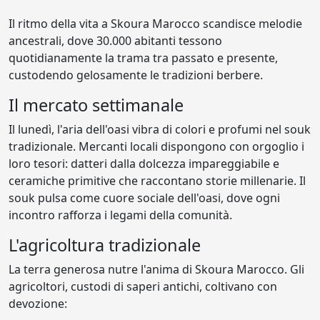
Il ritmo della vita a Skoura Marocco scandisce melodie
ancestrali, dove 30.000 abitanti tessono
quotidianamente la trama tra passato e presente,
custodendo gelosamente le tradizioni berbere.
Il mercato settimanale
Il lunedì, l'aria dell'oasi vibra di colori e profumi nel souk
tradizionale. Mercanti locali dispongono con orgoglio i
loro tesori: datteri dalla dolcezza impareggiabile e
ceramiche primitive che raccontano storie millenarie. Il
souk pulsa come cuore sociale dell'oasi, dove ogni
incontro rafforza i legami della comunità.
L'agricoltura tradizionale
La terra generosa nutre l'anima di Skoura Marocco. Gli
agricoltori, custodi di saperi antichi, coltivano con
devozione: