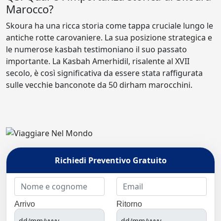
Marocco?
Skoura ha una ricca storia come tappa cruciale lungo le
antiche rotte carovaniere. La sua posizione strategica e
le numerose kasbah testimoniano il suo passato
importante. La Kasbah Amerhidil, risalente al XVII
secolo, è così significativa da essere stata raffigurata
sulle vecchie banconote da 50 dirham marocchini.
Richiedi Preventivo Gratuito
Arrivo
Ritorno