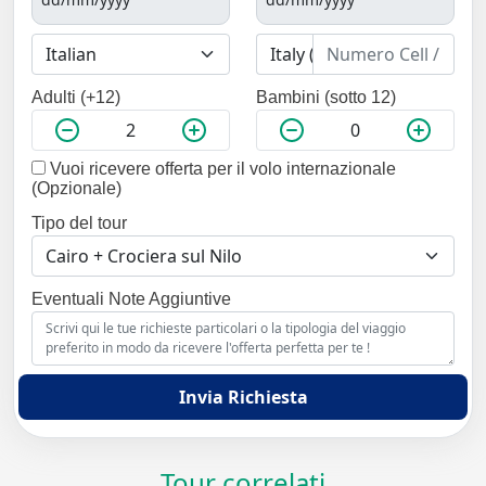
Adulti (+12)
Bambini (sotto 12)
Vuoi ricevere offerta per il volo internazionale
(Opzionale)
Tipo del tour
Eventuali Note Aggiuntive
Invia Richiesta
Tour correlati