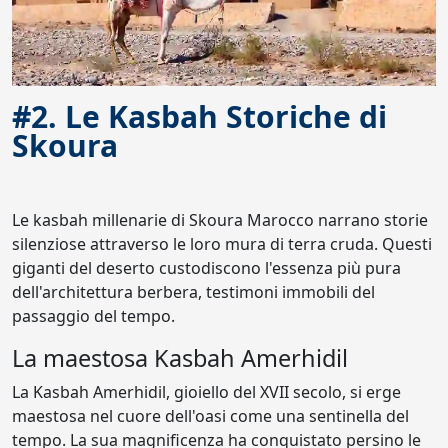
#2. Le Kasbah Storiche di
Skoura
Le kasbah millenarie di Skoura Marocco narrano storie
silenziose attraverso le loro mura di terra cruda. Questi
giganti del deserto custodiscono l'essenza più pura
dell'architettura berbera, testimoni immobili del
passaggio del tempo.
La maestosa Kasbah Amerhidil
La Kasbah Amerhidil, gioiello del XVII secolo, si erge
maestosa nel cuore dell'oasi come una sentinella del
tempo. La sua magnificenza ha conquistato persino le