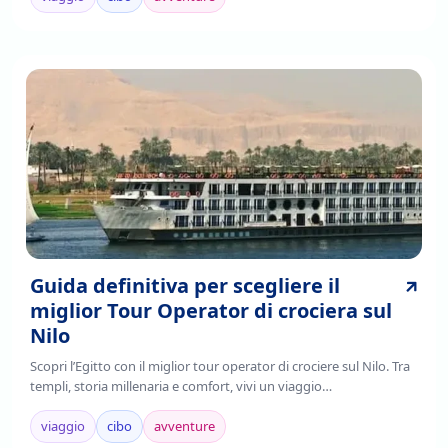
Guida definitiva per scegliere il
miglior Tour Operator di crociera sul
Nilo
Scopri l’Egitto con il miglior tour operator di crociere sul Nilo. Tra
templi, storia millenaria e comfort, vivi un viaggio
indimenticabile.Prenota ora!
viaggio
cibo
avventure