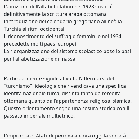
L'adozione dell'alfabeto latino nel 1928 sostituì
definitivamente la scrittura araba ottomana
L'introduzione del calendario gregoriano allineò la
Turchia ai ritmi occidentali
Il riconoscimento del suffragio femminile nel 1934
precedette molti paesi europei
La riorganizzazione del sistema scolastico pose le basi
per l'alfabetizzazione di massa
Particolarmente significativo fu l'affermarsi del
"turchismo", ideologia che rivendicava una specifica
identità nazionale turca, distinta tanto dall'eredità
ottomana quanto dall'appartenenza religiosa islamica.
Questo orientamento segnò una cesura storica con il
passato imperiale multietnico.
L'impronta di Atatürk permea ancora oggi la società