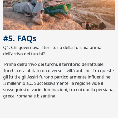
#5. FAQs
Q1. Chi governava il territorio della Turchia prima
dell'arrivo dei turchi?
Prima dell'arrivo dei turchi, il territorio dell'attuale
Turchia era abitato da diverse civiltà antiche. Tra queste,
gli Ittiti e gli Assiri furono particolarmente influenti nel
II millennio a.C. Successivamente, la regione vide il
susseguirsi di varie dominazioni, tra cui quella persiana,
greca, romana e bizantina.