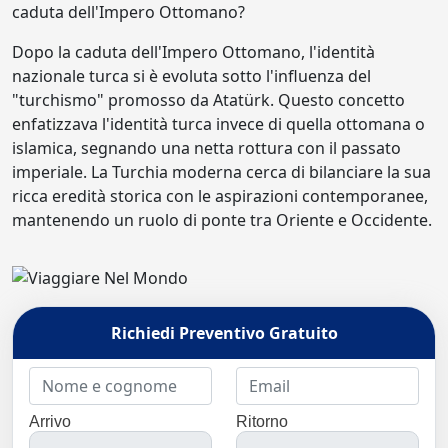
caduta dell'Impero Ottomano?
Dopo la caduta dell'Impero Ottomano, l'identità
nazionale turca si è evoluta sotto l'influenza del
"turchismo" promosso da Atatürk. Questo concetto
enfatizzava l'identità turca invece di quella ottomana o
islamica, segnando una netta rottura con il passato
imperiale. La Turchia moderna cerca di bilanciare la sua
ricca eredità storica con le aspirazioni contemporanee,
mantenendo un ruolo di ponte tra Oriente e Occidente.
Richiedi Preventivo Gratuito
Arrivo
Ritorno