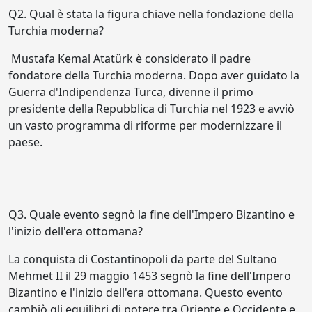
Q2. Qual è stata la figura chiave nella fondazione della
Turchia moderna?
Mustafa Kemal Atatürk è considerato il padre
fondatore della Turchia moderna. Dopo aver guidato la
Guerra d'Indipendenza Turca, divenne il primo
presidente della Repubblica di Turchia nel 1923 e avviò
un vasto programma di riforme per modernizzare il
paese.
Q3. Quale evento segnò la fine dell'Impero Bizantino e
l'inizio dell'era ottomana?
La conquista di Costantinopoli da parte del Sultano
Mehmet II il 29 maggio 1453 segnò la fine dell'Impero
Bizantino e l'inizio dell'era ottomana. Questo evento
cambiò gli equilibri di potere tra Oriente e Occidente e