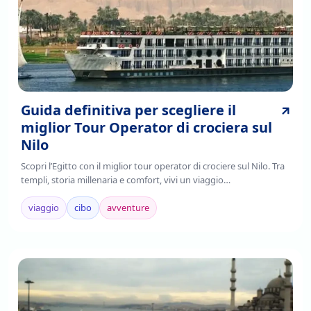
Guida definitiva per scegliere il
miglior Tour Operator di crociera sul
Nilo
Scopri l’Egitto con il miglior tour operator di crociere sul Nilo. Tra
templi, storia millenaria e comfort, vivi un viaggio
indimenticabile.Prenota ora!
viaggio
cibo
avventure