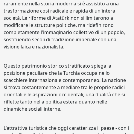
raramente nella storia moderna si è assistito a una
trasformazione così radicale e rapida di un'intera
società. Le riforme di Atatürk non si limitarono a
modificare le strutture politiche, ma ridefinirono
completamente l'immaginario collettivo di un popolo,
sostituendo secoli di tradizione imperiale con una
visione laica e nazionalista.
Questo patrimonio storico stratificato spiega la
posizione peculiare che la Turchia occupa nello
scacchiere internazionale contemporaneo. La nazione
si trova costantemente a mediare tra le proprie radici
orientali e le aspirazioni occidentali, una dualità che si
riflette tanto nella politica estera quanto nelle
dinamiche sociali interne.
L'attrattiva turistica che oggi caratterizza il paese - con i