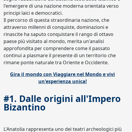
l'emergere di una nazione moderna orientata verso
principi laici e democratici.
Il percorso di questa straordinaria nazione, che
attraverso millenni di conquiste, dominazioni e
rinascite ha saputo conquistare il rango di ottavo
paese più visitato al mondo, merita un'analisi
approfondita per comprendere come il passato
continui a plasmare il presente di un territorio che
rimane ponte naturale tra Oriente e Occidente.
Gira il mondo con Viaggiare nel Mondo e vivi
un'esperienza unica!
#1. Dalle origini all'Impero
Bizantino
L'Anatolia rappresenta uno dei teatri archeologici più