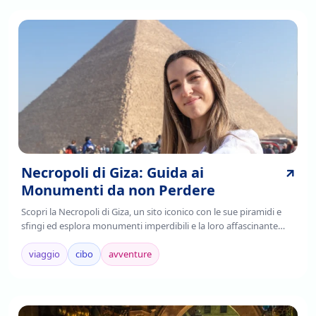
Necropoli di Giza: Guida ai
Monumenti da non Perdere
Scopri la Necropoli di Giza, un sito iconico con le sue piramidi e
sfingi ed esplora monumenti imperdibili e la loro affascinante
storia. Leggi di più!
viaggio
cibo
avventure