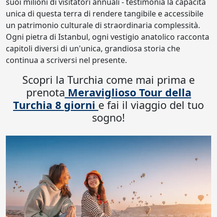
suoi milioni di visitatori annuali - testimonia la capacità
unica di questa terra di rendere tangibile e accessibile
un patrimonio culturale di straordinaria complessità.
Ogni pietra di Istanbul, ogni vestigio anatolico racconta
capitoli diversi di un'unica, grandiosa storia che
continua a scriversi nel presente.
Scopri la Turchia come mai prima e
prenota
Meraviglioso Tour della
Turchia 8 giorni
e fai il viaggio del tuo
sogno!