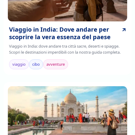
Viaggio in India: Dove andare per
scoprire la vera essenza del paese
Viaggio in India: dove andare tra città sacre, deserti e spiagge.
Scopri le destinazioni imperdibili con la nostra guida completa.
viaggio
cibo
avventure