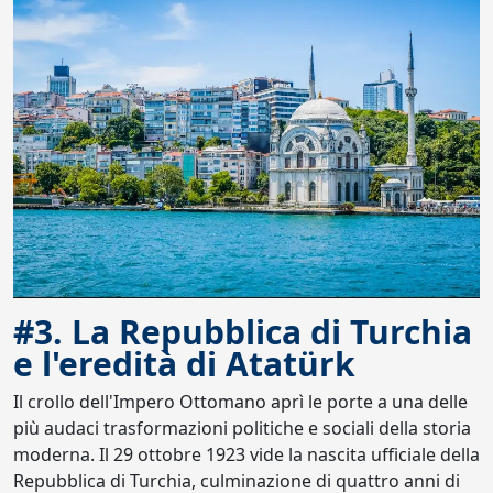
#3. La Repubblica di Turchia
e l'eredità di Atatürk
Il crollo dell'Impero Ottomano aprì le porte a una delle
più audaci trasformazioni politiche e sociali della storia
moderna. Il 29 ottobre 1923 vide la nascita ufficiale della
Repubblica di Turchia, culminazione di quattro anni di