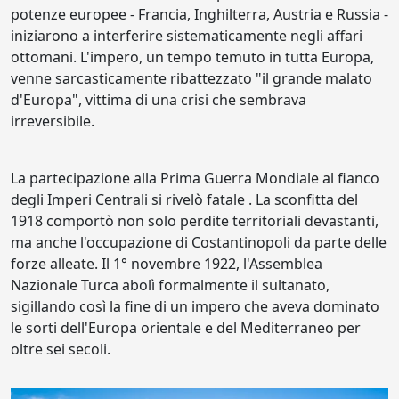
potenze europee - Francia, Inghilterra, Austria e Russia -
iniziarono a interferire sistematicamente negli affari
ottomani. L'impero, un tempo temuto in tutta Europa,
venne sarcasticamente ribattezzato "il grande malato
d'Europa", vittima di una crisi che sembrava
irreversibile.
La partecipazione alla Prima Guerra Mondiale al fianco
degli Imperi Centrali si rivelò fatale . La sconfitta del
1918 comportò non solo perdite territoriali devastanti,
ma anche l'occupazione di Costantinopoli da parte delle
forze alleate. Il 1° novembre 1922, l'Assemblea
Nazionale Turca abolì formalmente il sultanato,
sigillando così la fine di un impero che aveva dominato
le sorti dell'Europa orientale e del Mediterraneo per
oltre sei secoli.