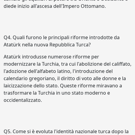
diede inizio all'ascesa dell'Impero Ottomano.
Q4. Quali furono le principali riforme introdotte da
Atatürk nella nuova Repubblica Turca?
Atatürk introdusse numerose riforme per
modernizzare la Turchia, tra cui l'abolizione del califfato,
l'adozione dell'alfabeto latino, l'introduzione del
calendario gregoriano, il diritto di voto alle donne e la
laicizzazione dello stato. Queste riforme miravano a
trasformare la Turchia in uno stato moderno e
occidentalizzato.
Q5. Come si è evoluta l'identità nazionale turca dopo la