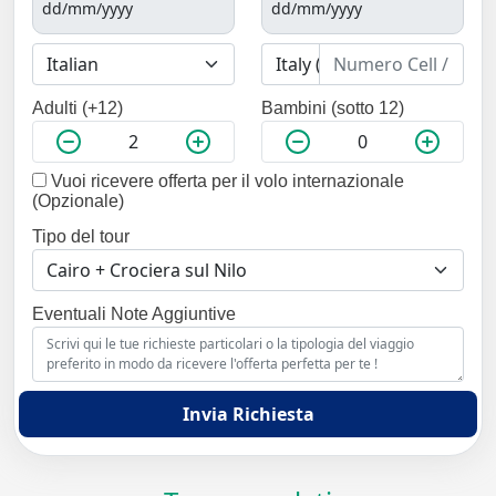
Adulti (+12)
Bambini (sotto 12)
Vuoi ricevere offerta per il volo internazionale
(Opzionale)
Tipo del tour
Eventuali Note Aggiuntive
Invia Richiesta