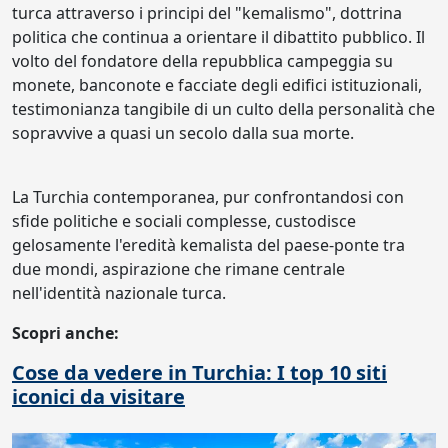
turca attraverso i principi del "kemalismo", dottrina
politica che continua a orientare il dibattito pubblico. Il
volto del fondatore della repubblica campeggia su
monete, banconote e facciate degli edifici istituzionali,
testimonianza tangibile di un culto della personalità che
sopravvive a quasi un secolo dalla sua morte.
La Turchia contemporanea, pur confrontandosi con
sfide politiche e sociali complesse, custodisce
gelosamente l'eredità kemalista del paese-ponte tra
due mondi, aspirazione che rimane centrale
nell'identità nazionale turca.
Scopri anche:
Cose da vedere in Turchia: I top 10 siti
iconici da visitare