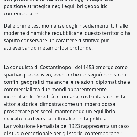
posizione strategica negli equilibri geopolitici
contemporanei.
Dalle prime testimonianze degli insediamenti ittiti alle
moderne dinamiche repubblicane, questo territorio ha
saputo conservare un carattere distintivo pur
attraversando metamorfosi profonde.
La conquista di Costantinopoli del 1453 emerge come
spartiacque decisivo, evento che ridisegnò non solo i
confini geografici ma anche le relazioni diplomatiche e
commerciali tra due mondi apparentemente
inconciliabili. L'eredità ottomana, costruita su questa
vittoria storica, dimostra come un impero possa
prosperare per secoli mantenendo un equilibrio
delicato tra diversità culturali e unità politica.
La rivoluzione kemalista del 1923 rappresenta un caso
di studio eccezionale per gli storici contemporanei: