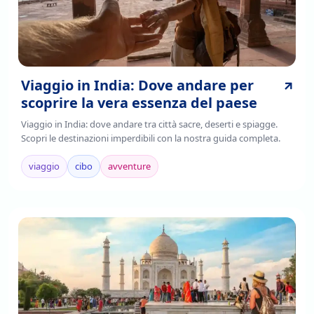
Viaggio in India: Dove andare per
scoprire la vera essenza del paese
Viaggio in India: dove andare tra città sacre, deserti e spiagge.
Scopri le destinazioni imperdibili con la nostra guida completa.
viaggio
cibo
avventure