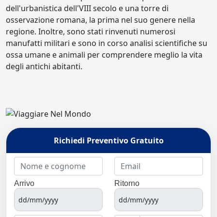
dell'urbanistica dell'VIII secolo e una torre di
osservazione romana, la prima nel suo genere nella
regione. Inoltre, sono stati rinvenuti numerosi
manufatti militari e sono in corso analisi scientifiche su
ossa umane e animali per comprendere meglio la vita
degli antichi abitanti.
Richiedi Preventivo Gratuito
Arrivo
Ritorno