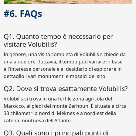
#6. FAQs
Q1. Quanto tempo è necessario per
visitare Volubilis?
In genere, una visita completa di Volubilis richiede da
una a due ore. Tuttavia, il tempo può variare in base
all'interesse personale e al desiderio di esplorare in
dettaglio i vari monumenti e mosaici del sito.
Q2. Dove si trova esattamente Volubilis?
Volubilis si trova in una fertile zona agricola del
Marocco, ai piedi del monte Zerhoun. È situata a circa
33 chilometri a nord di Meknes e a nord-est della
catena montuosa dell'Atlante.
Q3. Quali sono i principali punti di