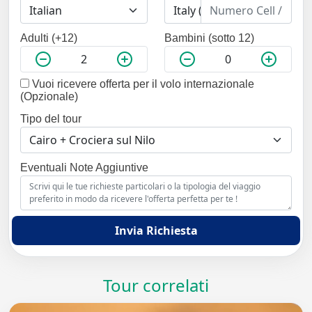
Adulti (+12)
Bambini (sotto 12)
Vuoi ricevere offerta per il volo internazionale
(Opzionale)
Tipo del tour
Eventuali Note Aggiuntive
Invia Richiesta
Tour correlati