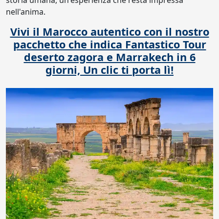
nell'anima.
Vivi il Marocco autentico con il nostro
pacchetto che indica
Fantastico Tour
deserto zagora e Marrakech in 6
giorni,
Un clic ti porta lì!