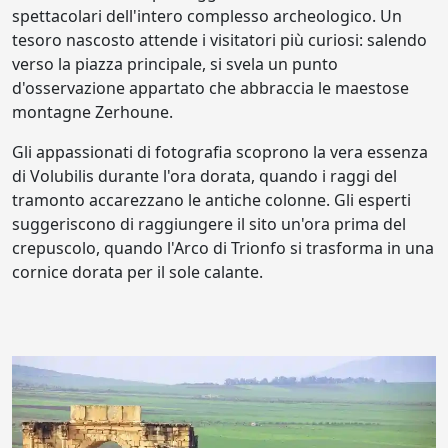
spettacolari dell'intero complesso archeologico. Un
tesoro nascosto attende i visitatori più curiosi: salendo
verso la piazza principale, si svela un punto
d'osservazione appartato che abbraccia le maestose
montagne Zerhoune.
Gli appassionati di fotografia scoprono la vera essenza
di Volubilis durante l'ora dorata, quando i raggi del
tramonto accarezzano le antiche colonne. Gli esperti
suggeriscono di raggiungere il sito un'ora prima del
crepuscolo, quando l'Arco di Trionfo si trasforma in una
cornice dorata per il sole calante.