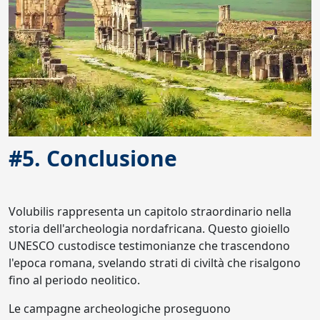
#5. Conclusione
Volubilis rappresenta un capitolo straordinario nella
storia dell'archeologia nordafricana. Questo gioiello
UNESCO custodisce testimonianze che trascendono
l'epoca romana, svelando strati di civiltà che risalgono
fino al periodo neolitico.
Le campagne archeologiche proseguono