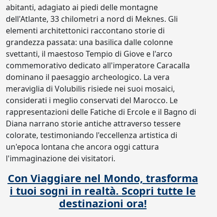
abitanti, adagiato ai piedi delle montagne
dell'Atlante, 33 chilometri a nord di Meknes. Gli
elementi architettonici raccontano storie di
grandezza passata: una basilica dalle colonne
svettanti, il maestoso Tempio di Giove e l'arco
commemorativo dedicato all'imperatore Caracalla
dominano il paesaggio archeologico. La vera
meraviglia di Volubilis risiede nei suoi mosaici,
considerati i meglio conservati del Marocco. Le
rappresentazioni delle Fatiche di Ercole e il Bagno di
Diana narrano storie antiche attraverso tessere
colorate, testimoniando l'eccellenza artistica di
un'epoca lontana che ancora oggi cattura
l'immaginazione dei visitatori.
Con Viaggiare nel Mondo, trasforma
i tuoi sogni in realtà. Scopri tutte le
destinazioni ora!