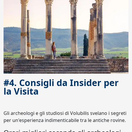
#4. Consigli da Insider per
la Visita
Gli archeologi e gli studiosi di Volubilis svelano i segreti
per un'esperienza indimenticabile tra le antiche rovine.