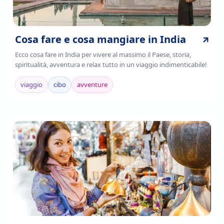
Cosa fare e cosa mangiare in India
Ecco cosa fare in India per vivere al massimo il Paese, storia,
spiritualità, avventura e relax tutto in un viaggio indimenticabile!
viaggio
cibo
avventure