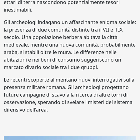
ettari di terra nascondono potenzialmente tesori
inestimabili.
Gli archeologi indagano un affascinante enigma sociale:
la presenza di due comunità distinte tra il VII e il IX
secolo. Una popolazione berbera abitava la città
medievale, mentre una nuova comunità, probabilmente
araba, si stabilì oltre le mura. Le differenze nelle
abitazioni e nei beni di consumo suggeriscono un
marcato divario sociale tra i due gruppi.
Le recenti scoperte alimentano nuovi interrogativi sulla
presenza militare romana. Gli archeologi progettano
future campagne di scavo alla ricerca di altre torri di
osservazione, sperando di svelare i misteri del sistema
difensivo dell'area.