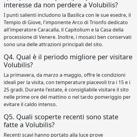
interesse da non perdere a Volubilis?
I punti salienti includono la Basilica con le sue esedre, il
Tempio di Giove, l'imponente Arco di Trionfo dedicato
all'imperatore Caracalla, il Capitolium e la Casa della
processione di Venere. Inoltre, i mosaici ben conservati
sono una delle attrazioni principali del sito.
Q4. Qual è il periodo migliore per visitare
Volubilis?
La primavera, da marzo a maggio, offre le condizioni
ideali per la visita, con temperature piacevoli tra i 15 e i
25 gradi. Durante l'estate, è consigliabile visitare il sito
nelle prime ore del mattino o nel tardo pomeriggio per
evitare il caldo intenso.
Q5. Quali scoperte recenti sono state
fatte a Volubilis?
Recenti scavi hanno portato alla luce prove