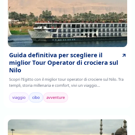
Guida definitiva per scegliere il
miglior Tour Operator di crociera sul
Nilo
Scopri l’Egitto con il miglior tour operator di crociere sul Nilo. Tra
templi, storia millenaria e comfort, vivi un viaggio
indimenticabile.Prenota ora!
viaggio
cibo
avventure