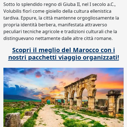
Sotto lo splendido regno di Giuba II, nel I secolo a.C.,
Volubilis fiorì come gioiello della cultura ellenistica
tardiva. Eppure, la città mantenne orgogliosamente la
propria identità berbera, manifestata attraverso
peculiari tecniche agricole e tradizioni culturali che la
distinguevano nettamente dalle altre città romane.
Scopri il meglio del Marocco con i
nostri pacchetti viaggio organizzati!