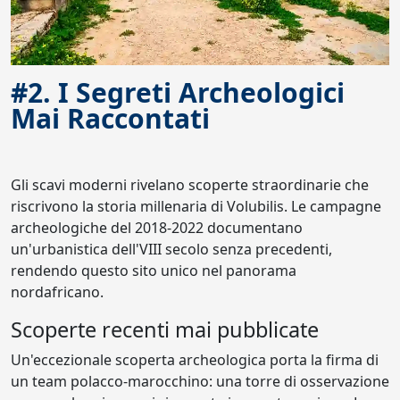
#2. I Segreti Archeologici
Mai Raccontati
Gli scavi moderni rivelano scoperte straordinarie che
riscrivono la storia millenaria di Volubilis. Le campagne
archeologiche del 2018-2022 documentano
un'urbanistica dell'VIII secolo senza precedenti,
rendendo questo sito unico nel panorama
nordafricano.
Scoperte recenti mai pubblicate
Un'eccezionale scoperta archeologica porta la firma di
un team polacco-marocchino: una torre di osservazione