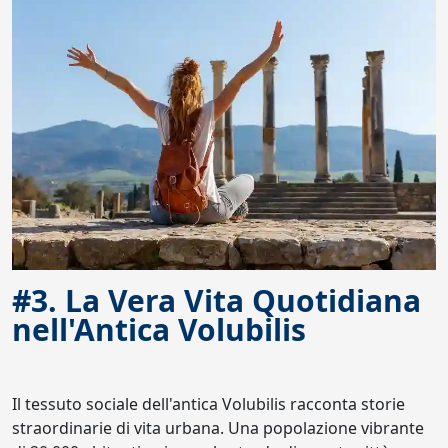
#3. La Vera Vita Quotidiana
nell'Antica Volubilis
Il tessuto sociale dell'antica Volubilis racconta storie
straordinarie di vita urbana. Una popolazione vibrante