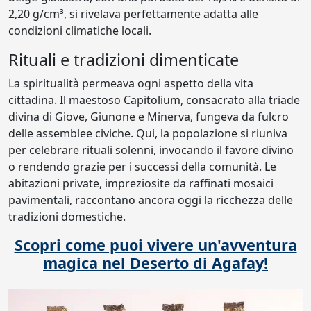
2,20 g/cm³, si rivelava perfettamente adatta alle
condizioni climatiche locali.
Rituali e tradizioni dimenticate
La spiritualità permeava ogni aspetto della vita
cittadina. Il maestoso Capitolium, consacrato alla triade
divina di Giove, Giunone e Minerva, fungeva da fulcro
delle assemblee civiche. Qui, la popolazione si riuniva
per celebrare rituali solenni, invocando il favore divino
o rendendo grazie per i successi della comunità. Le
abitazioni private, impreziosite da raffinati mosaici
pavimentali, raccontano ancora oggi la ricchezza delle
tradizioni domestiche.
Scopri come puoi vivere un'avventura
magica nel Deserto di Agafay!