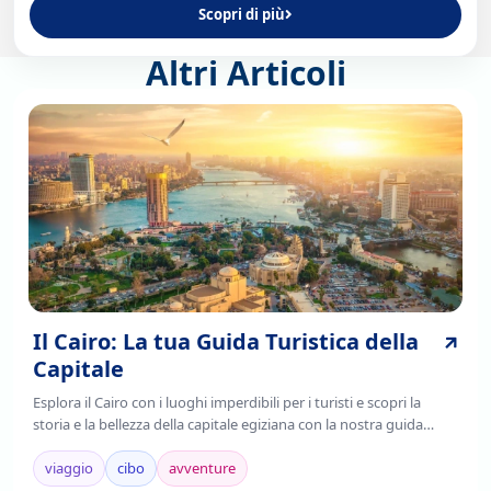
Scopri di più
Altri Articoli
Il Cairo: La tua Guida Turistica della
Capitale
Esplora il Cairo con i luoghi imperdibili per i turisti e scopri la
storia e la bellezza della capitale egiziana con la nostra guida
completa. Leggi ora!
viaggio
cibo
avventure