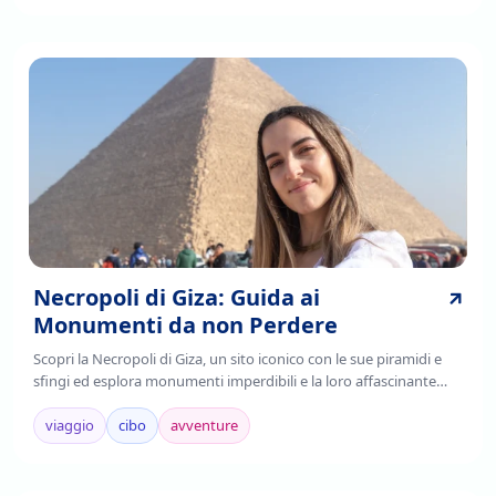
Necropoli di Giza: Guida ai
Monumenti da non Perdere
Scopri la Necropoli di Giza, un sito iconico con le sue piramidi e
sfingi ed esplora monumenti imperdibili e la loro affascinante
storia. Leggi di più!
viaggio
cibo
avventure