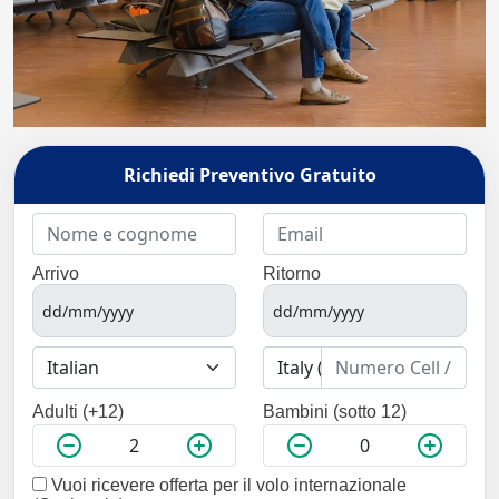
Richiedi Preventivo Gratuito
Arrivo
Ritorno
Adulti (+12)
Bambini (sotto 12)
Vuoi ricevere offerta per il volo internazionale