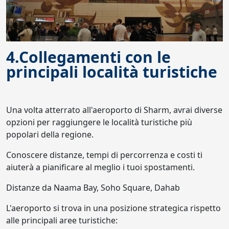
4.Collegamenti con le
principali località turistiche
Una volta atterrato all'aeroporto di Sharm, avrai diverse
opzioni per raggiungere le località turistiche più
popolari della regione.
Conoscere distanze, tempi di percorrenza e costi ti
aiuterà a pianificare al meglio i tuoi spostamenti.
Distanze da Naama Bay, Soho Square, Dahab
L'aeroporto si trova in una posizione strategica rispetto
alle principali aree turistiche: