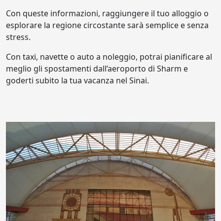
Con queste informazioni, raggiungere il tuo alloggio o
esplorare la regione circostante sarà semplice e senza
stress.
Con taxi, navette o auto a noleggio, potrai pianificare al
meglio gli spostamenti dall’aeroporto di Sharm e
goderti subito la tua vacanza nel Sinai.