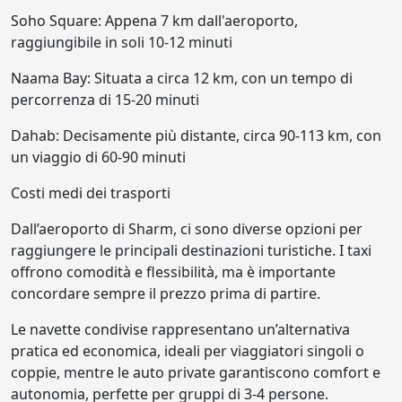
Soho Square: Appena 7 km dall'aeroporto,
raggiungibile in soli 10-12 minuti
Naama Bay: Situata a circa 12 km, con un tempo di
percorrenza di 15-20 minuti
Dahab: Decisamente più distante, circa 90-113 km, con
un viaggio di 60-90 minuti
Costi medi dei trasporti
Dall’aeroporto di Sharm, ci sono diverse opzioni per
raggiungere le principali destinazioni turistiche. I taxi
offrono comodità e flessibilità, ma è importante
concordare sempre il prezzo prima di partire.
Le navette condivise rappresentano un’alternativa
pratica ed economica, ideali per viaggiatori singoli o
coppie, mentre le auto private garantiscono comfort e
autonomia, perfette per gruppi di 3-4 persone.