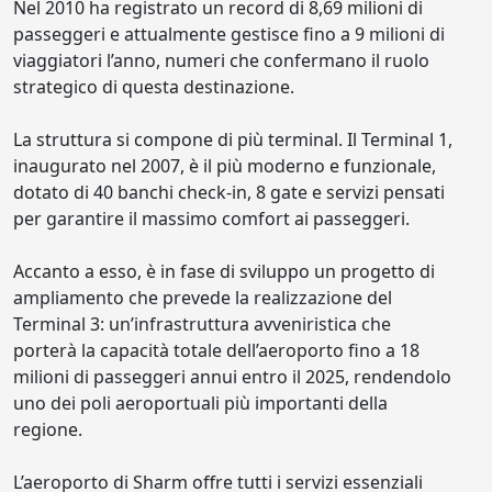
Nel 2010 ha registrato un record di 8,69 milioni di
passeggeri e attualmente gestisce fino a 9 milioni di
viaggiatori l’anno, numeri che confermano il ruolo
strategico di questa destinazione.
La struttura si compone di più terminal. Il Terminal 1,
inaugurato nel 2007, è il più moderno e funzionale,
dotato di 40 banchi check-in, 8 gate e servizi pensati
per garantire il massimo comfort ai passeggeri.
Accanto a esso, è in fase di sviluppo un progetto di
ampliamento che prevede la realizzazione del
Terminal 3: un’infrastruttura avveniristica che
porterà la capacità totale dell’aeroporto fino a 18
milioni di passeggeri annui entro il 2025, rendendolo
uno dei poli aeroportuali più importanti della
regione.
L’aeroporto di Sharm offre tutti i servizi essenziali