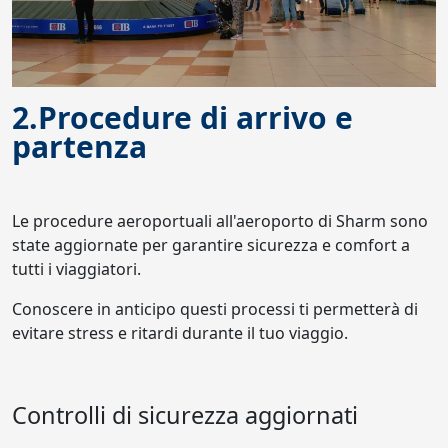
2.Procedure di arrivo e
partenza
Le procedure aeroportuali all'aeroporto di Sharm sono
state aggiornate per garantire sicurezza e comfort a
tutti i viaggiatori.
Conoscere in anticipo questi processi ti permetterà di
evitare stress e ritardi durante il tuo viaggio.
Controlli di sicurezza aggiornati