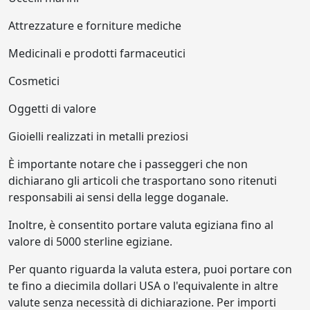
Attrezzature e forniture mediche
Medicinali e prodotti farmaceutici
Cosmetici
Oggetti di valore
Gioielli realizzati in metalli preziosi
È importante notare che i passeggeri che non
dichiarano gli articoli che trasportano sono ritenuti
responsabili ai sensi della legge doganale.
Inoltre, è consentito portare valuta egiziana fino al
valore di 5000 sterline egiziane.
Per quanto riguarda la valuta estera, puoi portare con
te fino a diecimila dollari USA o l'equivalente in altre
valute senza necessità di dichiarazione. Per importi