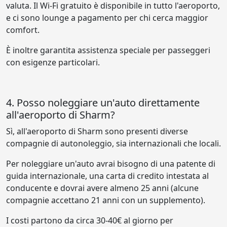
valuta. Il Wi-Fi gratuito è disponibile in tutto l'aeroporto,
e ci sono lounge a pagamento per chi cerca maggior
comfort.
È inoltre garantita assistenza speciale per passeggeri
con esigenze particolari.
4. Posso noleggiare un'auto direttamente
all'aeroporto di Sharm?
Sì, all'aeroporto di Sharm sono presenti diverse
compagnie di autonoleggio, sia internazionali che locali.
Per noleggiare un'auto avrai bisogno di una patente di
guida internazionale, una carta di credito intestata al
conducente e dovrai avere almeno 25 anni (alcune
compagnie accettano 21 anni con un supplemento).
I costi partono da circa 30-40€ al giorno per