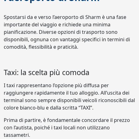
Spostarsi da e verso l’aeroporto di Sharm è una fase
importante del viaggio e richiede una minima
pianificazione. Diverse opzioni di trasporto sono
disponibili, ognuna con vantaggi specifici in termini di
comodità, flessibilità e praticità.
Taxi: la scelta più comoda
I taxi rappresentano l’opzione più diffusa per
raggiungere rapidamente il tuo alloggio. All’uscita dei
terminal sono sempre disponibili veicoli riconoscibili dal
colore bianco-blu e dalla scritta “TAXI”.
Prima di partire, è fondamentale concordare il prezzo
con l’autista, poiché i taxi locali non utilizzano
tassametri.