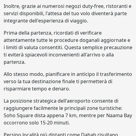
Inoltre, grazie ai numerosi negozi duty-free, ristoranti e
servizi disponibili, l'attesa del tuo volo diventerà parte
integrante dell'esperienza di viaggio.
Prima della partenza, ricordati di verificare
attentamente tutte le procedure doganali aggiornate e
i limiti di valuta consentiti. Questa semplice precauzione
ti eviterà spiacevoli inconvenienti all'arrivo o alla
partenza.
Allo stesso modo, pianificare in anticipo il trasferimento
verso la tua destinazione finale ti permetterà di
risparmiare tempo e denaro.
La posizione strategica dell'aeroporto consente di
raggiungere facilmente le principali zone turistiche:
Soho Square dista appena 7 km, mentre per Naama Bay
occorrono solo 15-20 minuti.
Persino località più distanti come Dahab risultano