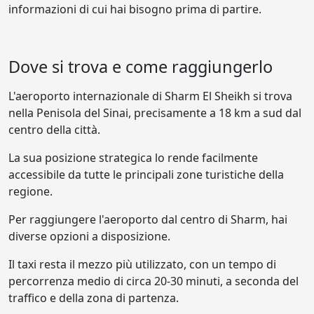
informazioni di cui hai bisogno prima di partire.
Dove si trova e come raggiungerlo
L'aeroporto internazionale di Sharm El Sheikh si trova
nella Penisola del Sinai, precisamente a 18 km a sud dal
centro della città.
La sua posizione strategica lo rende facilmente
accessibile da tutte le principali zone turistiche della
regione.
Per raggiungere l'aeroporto dal centro di Sharm, hai
diverse opzioni a disposizione.
Il taxi resta il mezzo più utilizzato, con un tempo di
percorrenza medio di circa 20-30 minuti, a seconda del
traffico e della zona di partenza.