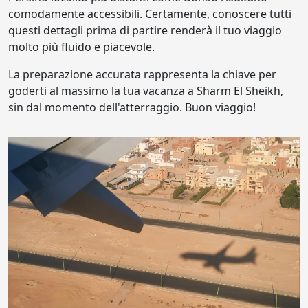
comodamente accessibili. Certamente, conoscere tutti
questi dettagli prima di partire renderà il tuo viaggio
molto più fluido e piacevole.
La preparazione accurata rappresenta la chiave per
goderti al massimo la tua vacanza a Sharm El Sheikh,
sin dal momento dell'atterraggio. Buon viaggio!