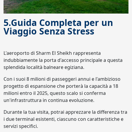
5.Guida Completa per un
Viaggio Senza Stress
L'aeroporto di Sharm El Sheikh rappresenta
indubbiamente la porta d'accesso principale a questa
splendida località balneare egiziana.
Con i suoi 8 milioni di passeggeri annui e l'ambizioso
progetto di espansione che porterà la capacità a 18
milioni entro il 2025, questo scalo si conferma
un'infrastruttura in continua evoluzione.
Durante la tua visita, potrai apprezzare la differenza tra
i due terminal esistenti, ciascuno con caratteristiche e
servizi specifici.