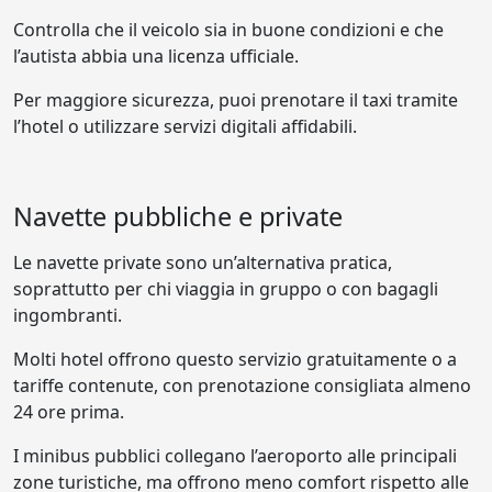
Controlla che il veicolo sia in buone condizioni e che
l’autista abbia una licenza ufficiale.
Per maggiore sicurezza, puoi prenotare il taxi tramite
l’hotel o utilizzare servizi digitali affidabili.
Navette pubbliche e private
Le navette private sono un’alternativa pratica,
soprattutto per chi viaggia in gruppo o con bagagli
ingombranti.
Molti hotel offrono questo servizio gratuitamente o a
tariffe contenute, con prenotazione consigliata almeno
24 ore prima.
I minibus pubblici collegano l’aeroporto alle principali
zone turistiche, ma offrono meno comfort rispetto alle