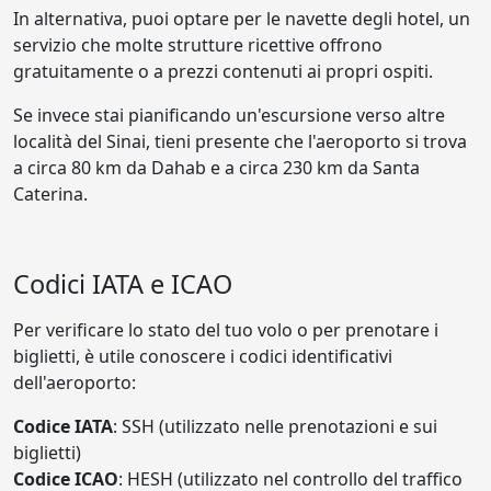
In alternativa, puoi optare per le navette degli hotel, un
servizio che molte strutture ricettive offrono
gratuitamente o a prezzi contenuti ai propri ospiti.
Se invece stai pianificando un'escursione verso altre
località del Sinai, tieni presente che l'aeroporto si trova
a circa 80 km da Dahab e a circa 230 km da Santa
Caterina.
Codici IATA e ICAO
Per verificare lo stato del tuo volo o per prenotare i
biglietti, è utile conoscere i codici identificativi
dell'aeroporto:
Codice IATA
: SSH (utilizzato nelle prenotazioni e sui
biglietti)
Codice ICAO
: HESH (utilizzato nel controllo del traffico