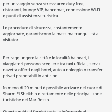
per un viaggio senza stress: aree duty free,
ristoranti, lounge VIP, bancomat, connessione Wi-Fi
e punti di assistenza turistica.
Le procedure di sicurezza, costantemente
aggiornate, garantiscono la massima tranquillità ai
visitatori.
Per raggiungere la città e le località balneari, i
viaggiatori possono scegliere tra taxi ufficiali, servizi
navetta offerti dagli hotel, auto a noleggio o transfer
privati prenotabili in anticipo.
In meno di 20 minuti è possibile arrivare nel cuore di
Sharm El Sheikh o direttamente nelle principali zone
turistiche del Mar Rosso.
Questa guida ti fornirà tutte le informazioni