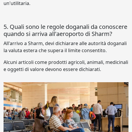
un'utilitaria.
5. Quali sono le regole doganali da conoscere
quando si arriva all'aeroporto di Sharm?
All'arrivo a Sharm, devi dichiarare alle autorità doganali
la valuta estera che supera il limite consentito.
Alcuni articoli come prodotti agricoli, animali, medicinali
e oggetti di valore devono essere dichiarati.