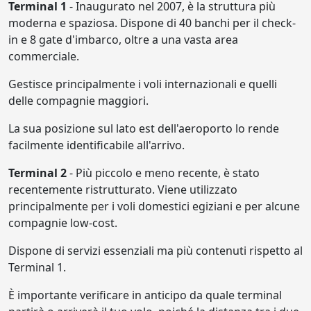
Terminal 1
- Inaugurato nel 2007, è la struttura più
moderna e spaziosa. Dispone di 40 banchi per il check-
in e 8 gate d'imbarco, oltre a una vasta area
commerciale.
Gestisce principalmente i voli internazionali e quelli
delle compagnie maggiori.
La sua posizione sul lato est dell'aeroporto lo rende
facilmente identificabile all'arrivo.
Terminal 2
- Più piccolo e meno recente, è stato
recentemente ristrutturato. Viene utilizzato
principalmente per i voli domestici egiziani e per alcune
compagnie low-cost.
Dispone di servizi essenziali ma più contenuti rispetto al
Terminal 1.
È importante verificare in anticipo da quale terminal