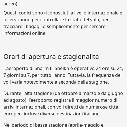
aereo)
Questi codici sono riconosciuti a livello internazionale e
ti serviranno per controllare lo stato del volo, per
tracciare i bagagli o semplicemente per cercare
informazioni online.
Orari di apertura e stagionalità
L'aeroporto di Sharm El Sheikh è operativo 24 ore su 24,
7 giorni su 7, per tutto l'anno. Tuttavia, la frequenza dei
voli varia notevolmente a seconda della stagione.
Durante l'alta stagione (da ottobre a marzo e da giugno
ad agosto), l'aeroporto registra il maggior numero di
arrivi internazionali, con voli diretti da numerose città
europee, incluse diverse destinazioni italiane.
Nel periodo di bassa stagione (aprile-maggio e