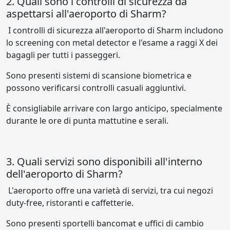
2. Quali sono i controlli di sicurezza da
aspettarsi all'aeroporto di Sharm?
I controlli di sicurezza all'aeroporto di Sharm includono
lo screening con metal detector e l'esame a raggi X dei
bagagli per tutti i passeggeri.
Sono presenti sistemi di scansione biometrica e
possono verificarsi controlli casuali aggiuntivi.
È consigliabile arrivare con largo anticipo, specialmente
durante le ore di punta mattutine e serali.
3. Quali servizi sono disponibili all'interno
dell'aeroporto di Sharm?
L'aeroporto offre una varietà di servizi, tra cui negozi
duty-free, ristoranti e caffetterie.
Sono presenti sportelli bancomat e uffici di cambio