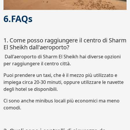
6.FAQs
1. Come posso raggiungere il centro di Sharm
El Sheikh dall'aeroporto?
Dall'aeroporto di Sharm El Sheikh hai diverse opzioni
per raggiungere il centro città.
Puoi prendere un taxi, che è il mezzo più utilizzato e
impiega circa 20-30 minuti, oppure utilizzare le navette
degli hotel se disponibili.
Ci sono anche minibus locali più economici ma meno
comodi.