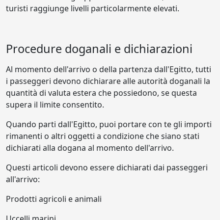
turisti raggiunge livelli particolarmente elevati.
Procedure doganali e dichiarazioni
Al momento dell'arrivo o della partenza dall'Egitto, tutti
i passeggeri devono dichiarare alle autorità doganali la
quantità di valuta estera che possiedono, se questa
supera il limite consentito.
Quando parti dall'Egitto, puoi portare con te gli importi
rimanenti o altri oggetti a condizione che siano stati
dichiarati alla dogana al momento dell'arrivo.
Questi articoli devono essere dichiarati dai passeggeri
all'arrivo:
Prodotti agricoli e animali
Uccelli marini