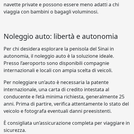
navette private e possono essere meno adatti a chi
viaggia con bambini o bagagli voluminosi.
Noleggio auto: libertà e autonomia
Per chi desidera esplorare la penisola del Sinai in
autonomia, il noleggio auto è la soluzione ideale.
Presso l’aeroporto sono disponibili compagnie
internazionali e locali con ampia scelta di veicoli.
Per noleggiare un’auto è necessaria la patente
internazionale, una carta di credito intestata al
conducente e l’età minima richiesta, generalmente 25
anni. Prima di partire, verifica attentamente lo stato del
veicolo e fotografa eventuali danni preesistenti.
È consigliata un’assicurazione completa per viaggiare in
sicurezza.