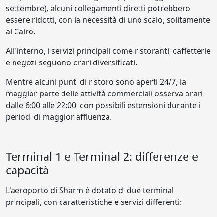
settembre), alcuni collegamenti diretti potrebbero
essere ridotti, con la necessità di uno scalo, solitamente
al Cairo.
All'interno, i servizi principali come ristoranti, caffetterie
e negozi seguono orari diversificati.
Mentre alcuni punti di ristoro sono aperti 24/7, la
maggior parte delle attività commerciali osserva orari
dalle 6:00 alle 22:00, con possibili estensioni durante i
periodi di maggior affluenza.
Terminal 1 e Terminal 2: differenze e
capacità
L'aeroporto di Sharm è dotato di due terminal
principali, con caratteristiche e servizi differenti: