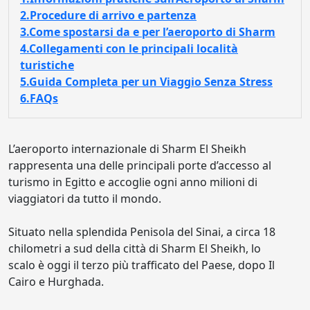
2.Procedure di arrivo e partenza
3.Come spostarsi da e per l’aeroporto di Sharm
4.Collegamenti con le principali località
turistiche
5.Guida Completa per un Viaggio Senza Stress
6.FAQs
L’aeroporto internazionale di Sharm El Sheikh
rappresenta una delle principali porte d’accesso al
turismo in Egitto e accoglie ogni anno milioni di
viaggiatori da tutto il mondo.
Situato nella splendida Penisola del Sinai, a circa 18
chilometri a sud della città di Sharm El Sheikh, lo
scalo è oggi il terzo più trafficato del Paese, dopo Il
Cairo e Hurghada.