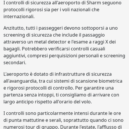
I controlli di sicurezza all'aeroporto di Sharm seguono
protocolli rigorosi sia per i voli nazionali che
internazionali.
Anzitutto, tutti i passeggeri devono sottoporsi a uno
screening di sicurezza che include il passaggio
attraverso un metal detector e l'esame a raggi X dei
bagagli. Potrebbero verificarsi controlli casuali
aggiuntivi, compresi perquisizioni personali e screening
secondari.
L'aeroporto è dotato di infrastrutture di sicurezza
all'avanguardia, tra cui sistemi di scansione biometrica
e rigorosi protocolli di controllo. Per garantire una
partenza senza intoppi, ti consigliamo di arrivare con
largo anticipo rispetto all'orario del volo.
I controlli sono particolarmente intensi durante le ore
di punta mattutine e serali, soprattutto quando ci sono
numerosi tour di gruppo. Durante l'estate, l'afflusso di