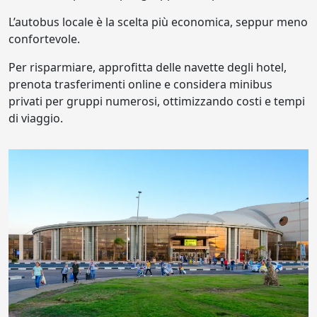
L’autobus locale è la scelta più economica, seppur meno
confortevole.
Per risparmiare, approfitta delle navette degli hotel,
prenota trasferimenti online e considera minibus
privati per gruppi numerosi, ottimizzando costi e tempi
di viaggio.