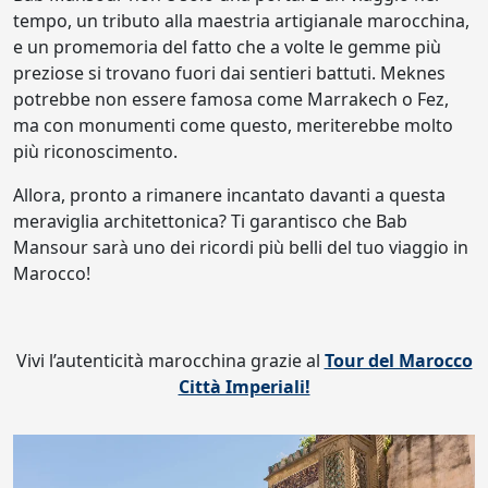
tempo, un tributo alla maestria artigianale marocchina,
e un promemoria del fatto che a volte le gemme più
preziose si trovano fuori dai sentieri battuti. Meknes
potrebbe non essere famosa come Marrakech o Fez,
ma con monumenti come questo, meriterebbe molto
più riconoscimento.
Allora, pronto a rimanere incantato davanti a questa
meraviglia architettonica? Ti garantisco che Bab
Mansour sarà uno dei ricordi più belli del tuo viaggio in
Marocco!
Vivi l’autenticità marocchina grazie al
Tour del Marocco
Città Imperiali!