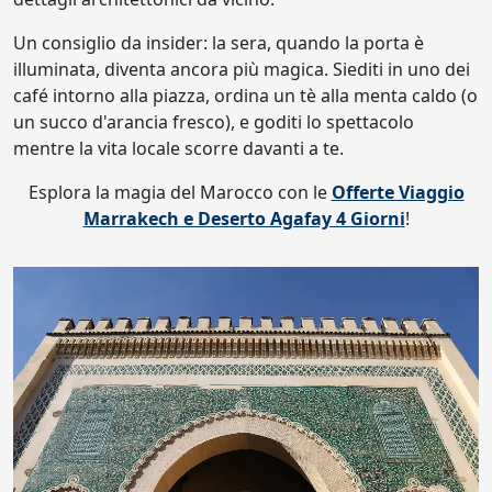
Un consiglio da insider: la sera, quando la porta è
illuminata, diventa ancora più magica. Siediti in uno dei
café intorno alla piazza, ordina un tè alla menta caldo (o
un succo d'arancia fresco), e goditi lo spettacolo
mentre la vita locale scorre davanti a te.
Esplora la magia del Marocco con le
Offerte Viaggio
Marrakech e Deserto Agafay 4 Giorni
!