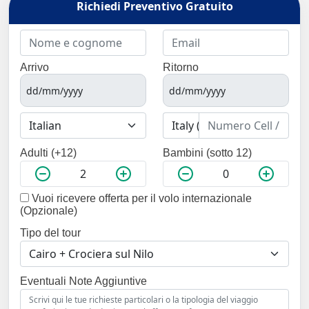
Richiedi Preventivo Gratuito
Arrivo
Ritorno
Adulti (+12)
Bambini (sotto 12)
Vuoi ricevere offerta per il volo internazionale
(Opzionale)
Tipo del tour
Eventuali Note Aggiuntive