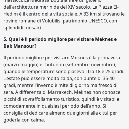
dell'architettura merinide del XIV secolo. La Piazza El-
Hedim è il centro della vita sociale. A 33 km si trovano le
rovine romane di Volubilis, patrimonio UNESCO, con
splendidi mosaici.
5. Qual è il periodo migliore per visitare Meknes e
Bab Mansour?
Il periodo migliore per visitare Meknes è la primavera
(marzo-maggio) e l'autunno (settembre-novembre),
quando le temperature sono piacevoli tra 18 e 25 gradi.
L'estate può essere molto calda, con punte di 35-40
gradi, mentre l'inverno è mite di giorno ma fresco di
sera. A differenza di Marrakech, Meknes non conosce
picchi di sovraffollamento turistico, quindi è visitabile
comodamente in qualsiasi periodo dell'anno. Si
consiglia di dedicare almeno due giorni alla città per
goderla con calma.