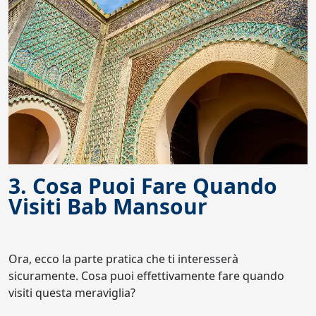
3. Cosa Puoi Fare Quando
Visiti Bab Mansour
Ora, ecco la parte pratica che ti interesserà
sicuramente. Cosa puoi effettivamente fare quando
visiti questa meraviglia?