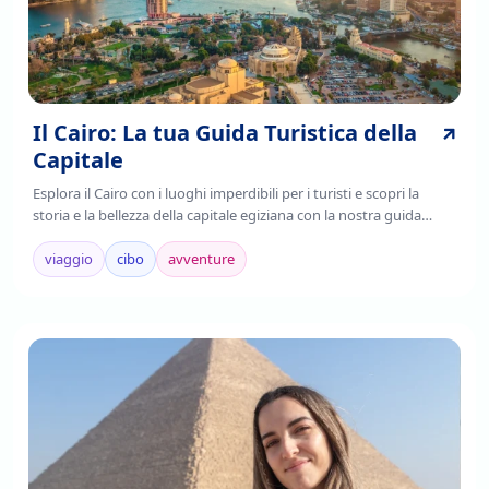
Il Cairo: La tua Guida Turistica della
Capitale
Esplora il Cairo con i luoghi imperdibili per i turisti e scopri la
storia e la bellezza della capitale egiziana con la nostra guida
completa. Leggi ora!
viaggio
cibo
avventure