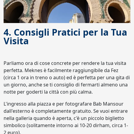
4. Consigli Pratici per la Tua
Visita
Parliamo ora di cose concrete per rendere la tua visita
perfetta. Meknes è facilmente raggiungibile da Fez
(circa 1 ora in treno o auto) ed è perfetta per una gita di
un giorno, anche se ti consiglio di fermarti almeno una
notte per goderti la città con più calma.
L'ingresso alla piazza e per fotografare Bab Mansour
dall'esterno è completamente gratuito. Se vuoi entrare
nella galleria quando è aperta, c'è un piccolo biglietto
simbolico (solitamente intorno ai 10-20 dirham, circa 1-
2 euro).