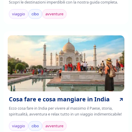
Scopri le destinazioni imperdibili con la nostra guida completa.
viaggio
cibo
avventure
Cosa fare e cosa mangiare in India
Ecco cosa fare in India per vivere al massimo il Paese, storia,
spiritualità, avventura e relax tutto in un viaggio indimenticabile!
viaggio
cibo
avventure