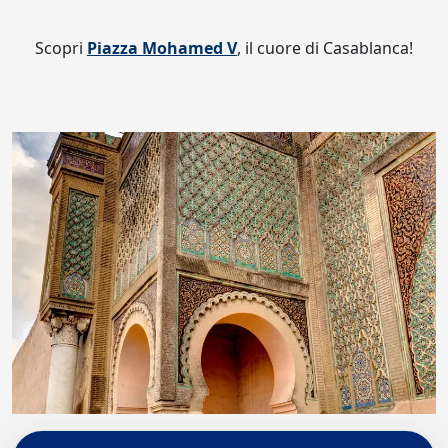
Scopri
Piazza Mohamed V
, il cuore di Casablanca!