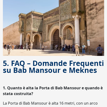
5. FAQ – Domande Frequenti
su Bab Mansour e Meknes
1. Quanto è alta la Porta di Bab Mansour e quando è
stata costruita?
La Porta di Bab Mansour è alta 16 metri, con un arco