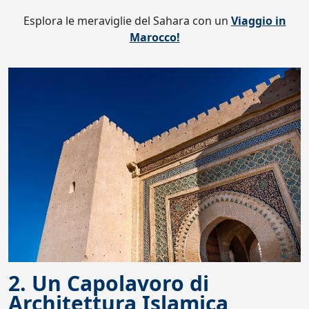
Esplora le meraviglie del Sahara con un
Viaggio in
Marocco!
2. Un Capolavoro di
Architettura Islamica