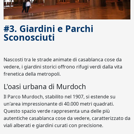
#3. Giardini e Parchi
Sconosciuti
Nascosti tra le strade animate di casablanca cose da
vedere, i giardini storici offrono rifugi verdi dalla vita
frenetica della metropoli.
L'oasi urbana di Murdoch
Il Parco Murdoch, stabilito nel 1907, si estende su
un'area impressionante di 40.000 metri quadrati.
Questo spazio verde rappresenta una delle più
autentiche casablanca cose da vedere, caratterizzato da
viali alberati e giardini curati con precisione.