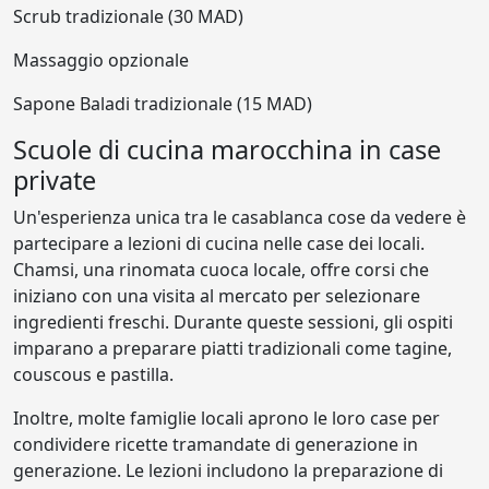
Scrub tradizionale (30 MAD)
Massaggio opzionale
Sapone Baladi tradizionale (15 MAD)
Scuole di cucina marocchina in case
private
Un'esperienza unica tra le casablanca cose da vedere è
partecipare a lezioni di cucina nelle case dei locali.
Chamsi, una rinomata cuoca locale, offre corsi che
iniziano con una visita al mercato per selezionare
ingredienti freschi. Durante queste sessioni, gli ospiti
imparano a preparare piatti tradizionali come tagine,
couscous e pastilla.
Inoltre, molte famiglie locali aprono le loro case per
condividere ricette tramandate di generazione in
generazione. Le lezioni includono la preparazione di