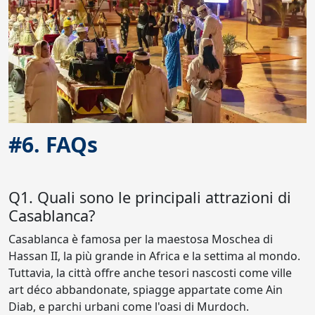
#6. FAQs
Q1. Quali sono le principali attrazioni di
Casablanca?
Casablanca è famosa per la maestosa Moschea di
Hassan II, la più grande in Africa e la settima al mondo.
Tuttavia, la città offre anche tesori nascosti come ville
art déco abbandonate, spiagge appartate come Ain
Diab, e parchi urbani come l'oasi di Murdoch.