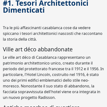
#1. Tesori Architettonici
Dimenticati
Tra le più affascinanti casablanca cose da vedere
spiccano i tesori architettonici nascosti che raccontano
la storia della città.
Ville art déco abbandonate
Le ville art déco di Casablanca rappresentano un
patrimonio architettonico unico, creato durante il
periodo del protettorato francese tra il 1912 e il 1956. In
particolare, l'Hotel Lincoln, costruito nel 1916, è stato
uno dei primi edifici emblematici dello stile neo-
moresco. Nonostante il suo stato di abbandono, la
facciata sopravvissuta dell'hotel viene ora integrata in
un nuovo progetto Radisson.