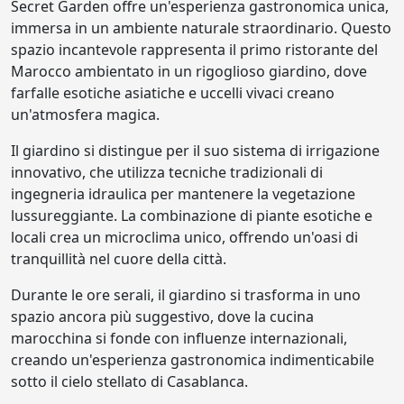
Secret Garden offre un'esperienza gastronomica unica,
immersa in un ambiente naturale straordinario. Questo
spazio incantevole rappresenta il primo ristorante del
Marocco ambientato in un rigoglioso giardino, dove
farfalle esotiche asiatiche e uccelli vivaci creano
un'atmosfera magica.
Il giardino si distingue per il suo sistema di irrigazione
innovativo, che utilizza tecniche tradizionali di
ingegneria idraulica per mantenere la vegetazione
lussureggiante. La combinazione di piante esotiche e
locali crea un microclima unico, offrendo un'oasi di
tranquillità nel cuore della città.
Durante le ore serali, il giardino si trasforma in uno
spazio ancora più suggestivo, dove la cucina
marocchina si fonde con influenze internazionali,
creando un'esperienza gastronomica indimenticabile
sotto il cielo stellato di Casablanca.