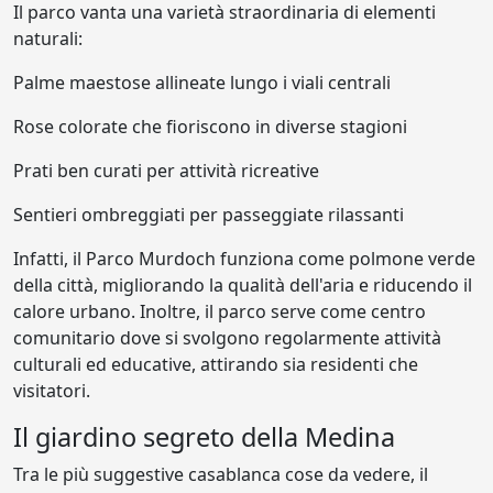
Il parco vanta una varietà straordinaria di elementi
naturali:
Palme maestose allineate lungo i viali centrali
Rose colorate che fioriscono in diverse stagioni
Prati ben curati per attività ricreative
Sentieri ombreggiati per passeggiate rilassanti
Infatti, il Parco Murdoch funziona come polmone verde
della città, migliorando la qualità dell'aria e riducendo il
calore urbano. Inoltre, il parco serve come centro
comunitario dove si svolgono regolarmente attività
culturali ed educative, attirando sia residenti che
visitatori.
Il giardino segreto della Medina
Tra le più suggestive casablanca cose da vedere, il