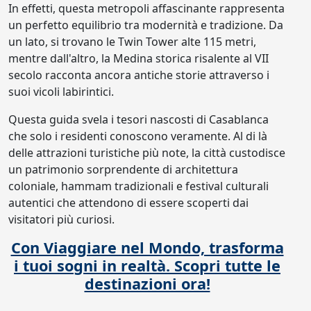
In effetti, questa metropoli affascinante rappresenta
un perfetto equilibrio tra modernità e tradizione. Da
un lato, si trovano le Twin Tower alte 115 metri,
mentre dall'altro, la Medina storica risalente al VII
secolo racconta ancora antiche storie attraverso i
suoi vicoli labirintici.
Questa guida svela i tesori nascosti di Casablanca
che solo i residenti conoscono veramente. Al di là
delle attrazioni turistiche più note, la città custodisce
un patrimonio sorprendente di architettura
coloniale, hammam tradizionali e festival culturali
autentici che attendono di essere scoperti dai
visitatori più curiosi.
Con Viaggiare nel Mondo, trasforma
i tuoi sogni in realtà. Scopri tutte le
destinazioni ora!