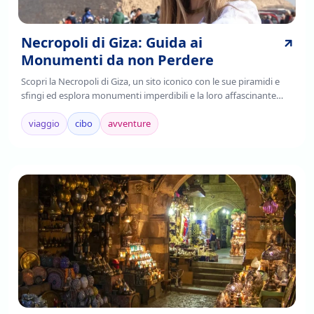
Necropoli di Giza: Guida ai
Monumenti da non Perdere
Scopri la Necropoli di Giza, un sito iconico con le sue piramidi e
sfingi ed esplora monumenti imperdibili e la loro affascinante
storia. Leggi di più!
viaggio
cibo
avventure