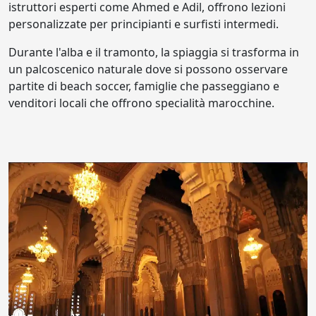
istruttori esperti come Ahmed e Adil, offrono lezioni
personalizzate per principianti e surfisti intermedi.
Durante l'alba e il tramonto, la spiaggia si trasforma in
un palcoscenico naturale dove si possono osservare
partite di beach soccer, famiglie che passeggiano e
venditori locali che offrono specialità marocchine.