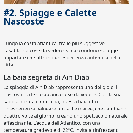
#2. Spiagge e Calette
Nascoste
Lungo la costa atlantica, tra le più suggestive
casablanca cose da vedere, si nascondono spiagge
appartate che offrono un'esperienza autentica della
città.
La baia segreta di Ain Diab
La spiaggia di Ain Diab rappresenta uno dei gioielli
nascosti tra le casablanca cose da vedere. Con la sua
sabbia dorata e morbida, questa baia offre
un'esperienza balneare unica. Le maree, che cambiano
quattro volte al giorno, creano uno spettacolo naturale
affascinante. L'acqua dell'Atlantico, con una
temperatura gradevole di 22°C, invita a rinfrescanti