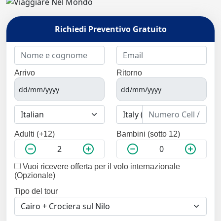
Richiedi Preventivo Gratuito
Arrivo
Ritorno
Adulti (+12)
Bambini (sotto 12)
Vuoi ricevere offerta per il volo internazionale
(Opzionale)
Tipo del tour