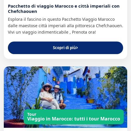
Pacchetto di viaggio Marocco e città imperiali con
Chefchaouen
Esplora il fascino in questo Pacchetto Viaggio Marocco
dalle maestose città imperiali alla pittoresca Chefchaouen.
Vivi un viaggio indimenticabile , Prenota ora!
Scopri di più
Tour
Viaggio in Marocco: tutti i tour Marocco