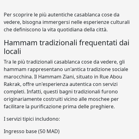
Per scoprire le più autentiche casablanca cose da
vedere, bisogna immergersi nelle esperienze culturali
che definiscono la vita quotidiana della città.
Hammam tradizionali frequentati dai
locali
Tra le più tradizionali casablanca cose da vedere, gli
hammam rappresentano un'antica tradizione sociale
marocchina. Il Hammam Ziani, situato in Rue Abou
Rakrak, offre un'esperienza autentica con servizi
completi. Infatti, questi bagni tradizionali furono
originariamente costruiti vicino alle moschee per
facilitare la purificazione prima delle preghiere.
I servizi tipici includono:
Ingresso base (50 MAD)