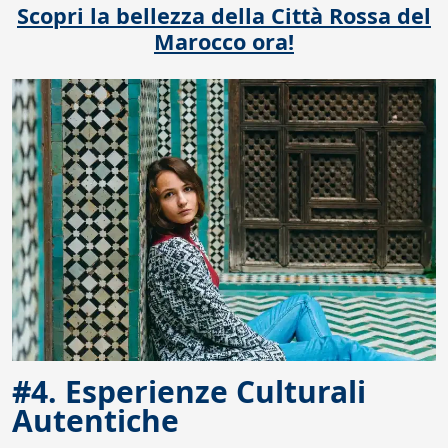
Scopri la bellezza della Città Rossa del
Marocco ora!
#4. Esperienze Culturali
Autentiche