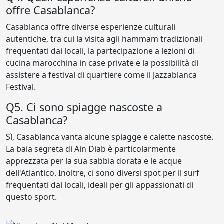
offre Casablanca?
Casablanca offre diverse esperienze culturali
autentiche, tra cui la visita agli hammam tradizionali
frequentati dai locali, la partecipazione a lezioni di
cucina marocchina in case private e la possibilità di
assistere a festival di quartiere come il Jazzablanca
Festival.
Q5. Ci sono spiagge nascoste a
Casablanca?
Sì, Casablanca vanta alcune spiagge e calette nascoste.
La baia segreta di Ain Diab è particolarmente
apprezzata per la sua sabbia dorata e le acque
dell'Atlantico. Inoltre, ci sono diversi spot per il surf
frequentati dai locali, ideali per gli appassionati di
questo sport.