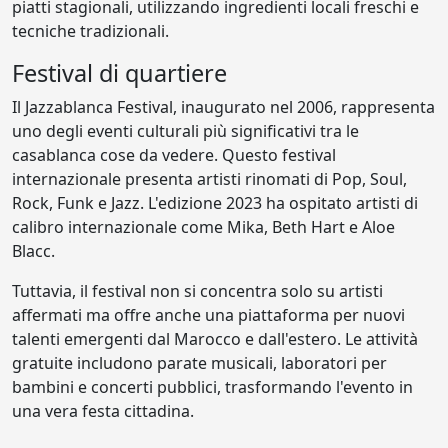
piatti stagionali, utilizzando ingredienti locali freschi e
tecniche tradizionali.
Festival di quartiere
Il Jazzablanca Festival, inaugurato nel 2006, rappresenta
uno degli eventi culturali più significativi tra le
casablanca cose da vedere. Questo festival
internazionale presenta artisti rinomati di Pop, Soul,
Rock, Funk e Jazz. L'edizione 2023 ha ospitato artisti di
calibro internazionale come Mika, Beth Hart e Aloe
Blacc.
Tuttavia, il festival non si concentra solo su artisti
affermati ma offre anche una piattaforma per nuovi
talenti emergenti dal Marocco e dall'estero. Le attività
gratuite includono parate musicali, laboratori per
bambini e concerti pubblici, trasformando l'evento in
una vera festa cittadina.