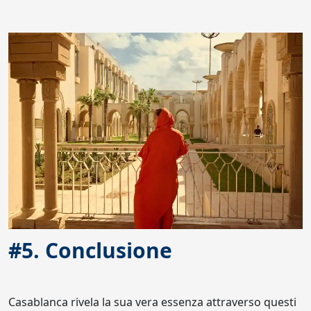
#5. Conclusione
Casablanca rivela la sua vera essenza attraverso questi