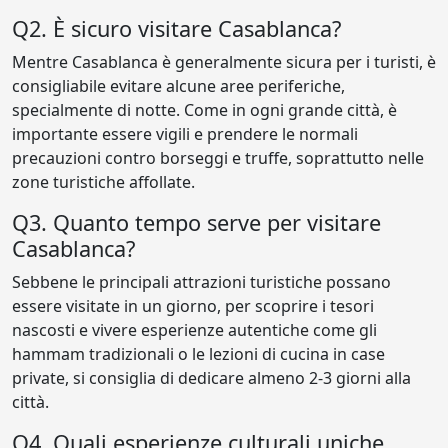
Q2. È sicuro visitare Casablanca?
Mentre Casablanca è generalmente sicura per i turisti, è
consigliabile evitare alcune aree periferiche,
specialmente di notte. Come in ogni grande città, è
importante essere vigili e prendere le normali
precauzioni contro borseggi e truffe, soprattutto nelle
zone turistiche affollate.
Q3. Quanto tempo serve per visitare
Casablanca?
Sebbene le principali attrazioni turistiche possano
essere visitate in un giorno, per scoprire i tesori
nascosti e vivere esperienze autentiche come gli
hammam tradizionali o le lezioni di cucina in case
private, si consiglia di dedicare almeno 2-3 giorni alla
città.
Q4. Quali esperienze culturali uniche