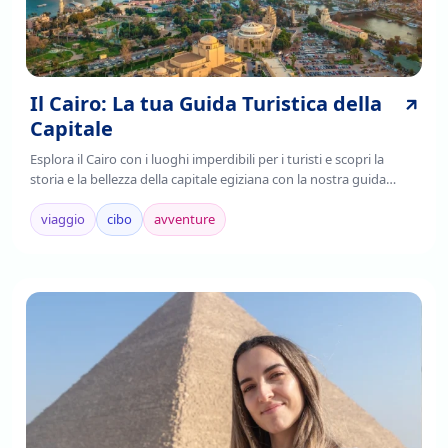
Il Cairo: La tua Guida Turistica della
Capitale
Esplora il Cairo con i luoghi imperdibili per i turisti e scopri la
storia e la bellezza della capitale egiziana con la nostra guida
completa. Leggi ora!
viaggio
cibo
avventure