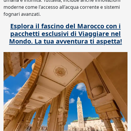
umana e intimità. Tuttavia, include anche innovazioni
moderne come l'accesso all'acqua corrente e sistemi
fognari avanzati.
Esplora il fascino del Marocco con i
pacchetti esclusivi di Viaggiare nel
Mondo. La tua avventura ti aspetta!