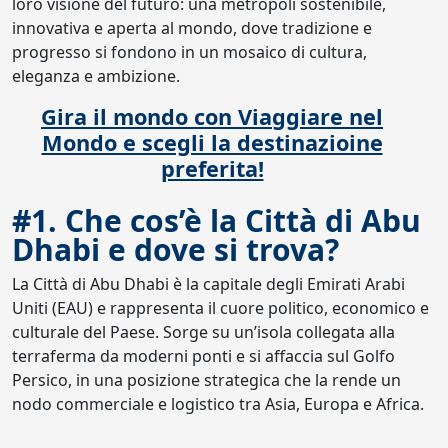
loro visione del futuro: una metropoli sostenibile,
innovativa e aperta al mondo, dove tradizione e
progresso si fondono in un mosaico di cultura,
eleganza e ambizione.
Gira il mondo con Viaggiare nel
Mondo e scegli la destinazioine
preferita!
#1. Che cos’è la Città di Abu
Dhabi e dove si trova?
La Città di Abu Dhabi è la capitale degli Emirati Arabi
Uniti (EAU) e rappresenta il cuore politico, economico e
culturale del Paese. Sorge su un’isola collegata alla
terraferma da moderni ponti e si affaccia sul Golfo
Persico, in una posizione strategica che la rende un
nodo commerciale e logistico tra Asia, Europa e Africa.