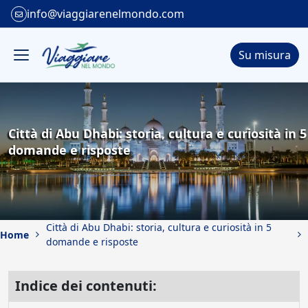
info@viaggiarenelmondo.com
Su misura
Città di Abu Dhabi: storia, cultura e curiosità in 5
domande e risposte
Città di Abu Dhabi: storia, cultura e curiosità in 5
Home
domande e risposte
Indice dei contenuti: