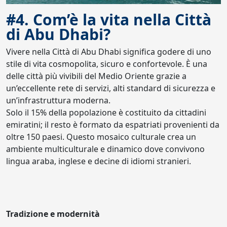
#4. Com’è la vita nella Città
di Abu Dhabi?
Vivere nella Città di Abu Dhabi significa godere di uno
stile di vita cosmopolita, sicuro e confortevole. È una
delle città più vivibili del Medio Oriente grazie a
un’eccellente rete di servizi, alti standard di sicurezza e
un’infrastruttura moderna.
Solo il 15% della popolazione è costituito da cittadini
emiratini; il resto è formato da espatriati provenienti da
oltre 150 paesi. Questo mosaico culturale crea un
ambiente multiculturale e dinamico dove convivono
lingua araba, inglese e decine di idiomi stranieri.
Tradizione e modernità