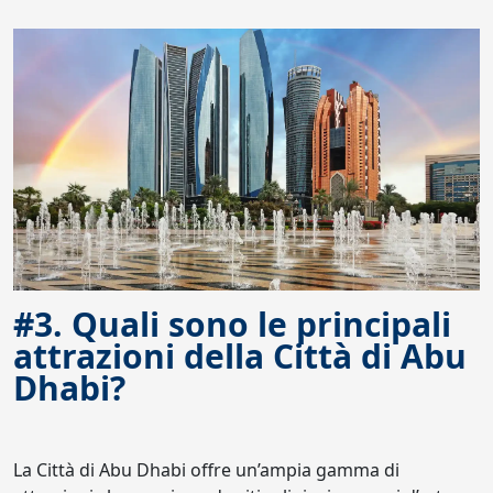
#3. Quali sono le principali
attrazioni della Città di Abu
Dhabi?
La Città di Abu Dhabi offre un’ampia gamma di