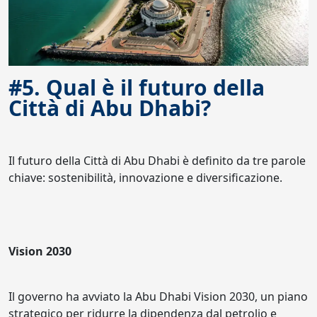
#5. Qual è il futuro della
Città di Abu Dhabi?
Il futuro della Città di Abu Dhabi è definito da tre parole
chiave: sostenibilità, innovazione e diversificazione.
Vision 2030
Il governo ha avviato la Abu Dhabi Vision 2030, un piano
strategico per ridurre la dipendenza dal petrolio e