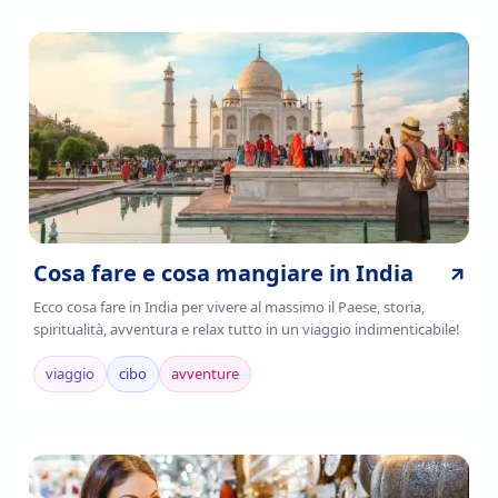
Cosa fare e cosa mangiare in India
Ecco cosa fare in India per vivere al massimo il Paese, storia,
spiritualità, avventura e relax tutto in un viaggio indimenticabile!
viaggio
cibo
avventure