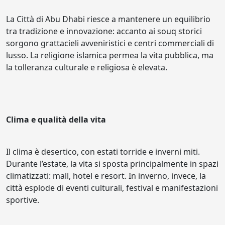
La Città di Abu Dhabi riesce a mantenere un equilibrio
tra tradizione e innovazione: accanto ai souq storici
sorgono grattacieli avveniristici e centri commerciali di
lusso. La religione islamica permea la vita pubblica, ma
la tolleranza culturale e religiosa è elevata.
Clima e qualità della vita
Il clima è desertico, con estati torride e inverni miti.
Durante l’estate, la vita si sposta principalmente in spazi
climatizzati: mall, hotel e resort. In inverno, invece, la
città esplode di eventi culturali, festival e manifestazioni
sportive.