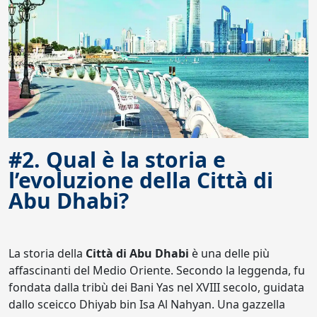
#2. Qual è la storia e
l’evoluzione della Città di
Abu Dhabi?
La storia della
Città di Abu Dhabi
è una delle più
affascinanti del Medio Oriente. Secondo la leggenda, fu
fondata dalla tribù dei Bani Yas nel XVIII secolo, guidata
dallo sceicco Dhiyab bin Isa Al Nahyan. Una gazzella