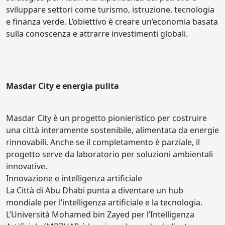
sviluppare settori come turismo, istruzione, tecnologia
e finanza verde. L’obiettivo è creare un’economia basata
sulla conoscenza e attrarre investimenti globali.
Masdar City e energia pulita
Masdar City è un progetto pionieristico per costruire
una città interamente sostenibile, alimentata da energie
rinnovabili. Anche se il completamento è parziale, il
progetto serve da laboratorio per soluzioni ambientali
innovative.
Innovazione e intelligenza artificiale
La Città di Abu Dhabi punta a diventare un hub
mondiale per l’intelligenza artificiale e la tecnologia.
L’Università Mohamed bin Zayed per l’Intelligenza