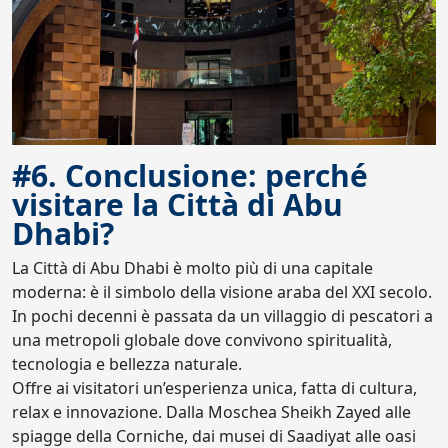
#6. Conclusione: perché
visitare la Città di Abu
Dhabi?
La Città di Abu Dhabi è molto più di una capitale
moderna: è il simbolo della visione araba del XXI secolo.
In pochi decenni è passata da un villaggio di pescatori a
una metropoli globale dove convivono spiritualità,
tecnologia e bellezza naturale.
Offre ai visitatori un’esperienza unica, fatta di cultura,
relax e innovazione. Dalla Moschea Sheikh Zayed alle
spiagge della Corniche, dai musei di Saadiyat alle oasi