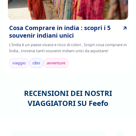
Cosa Comprare in india : scopri i 5
souvenir indiani unici
L'India è un paese vivace e ricco di colori , Scopri cosa comprare in
India , troverai tanti souvenir indiani unici da aquistare!
viaggio
cibo
avventure
RECENSIONI DEI NOSTRI
VIAGGIATORI SU
Feefo