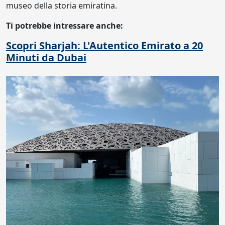
museo della storia emiratina.
Ti potrebbe intressare anche:
Scopri Sharjah: L'Autentico Emirato a 20
Minuti da Dubai