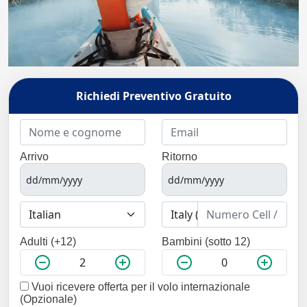
Richiedi Preventivo Gratuito
Arrivo
Ritorno
Adulti (+12)
Bambini (sotto 12)
Vuoi ricevere offerta per il volo internazionale
(Opzionale)