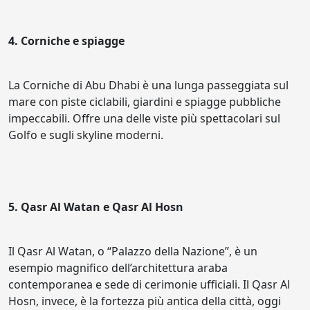
4. Corniche e spiagge
La Corniche di Abu Dhabi è una lunga passeggiata sul
mare con piste ciclabili, giardini e spiagge pubbliche
impeccabili. Offre una delle viste più spettacolari sul
Golfo e sugli skyline moderni.
5. Qasr Al Watan e Qasr Al Hosn
Il Qasr Al Watan, o “Palazzo della Nazione”, è un
esempio magnifico dell’architettura araba
contemporanea e sede di cerimonie ufficiali. Il Qasr Al
Hosn, invece, è la fortezza più antica della città, oggi