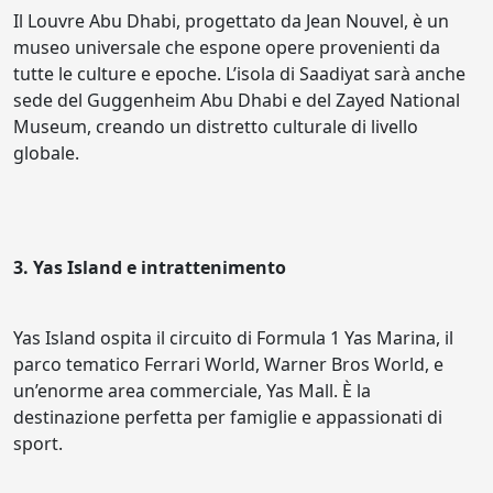
Il Louvre Abu Dhabi, progettato da Jean Nouvel, è un
museo universale che espone opere provenienti da
tutte le culture e epoche. L’isola di Saadiyat sarà anche
sede del Guggenheim Abu Dhabi e del Zayed National
Museum, creando un distretto culturale di livello
globale.
3. Yas Island e intrattenimento
Yas Island ospita il circuito di Formula 1 Yas Marina, il
parco tematico Ferrari World, Warner Bros World, e
un’enorme area commerciale, Yas Mall. È la
destinazione perfetta per famiglie e appassionati di
sport.