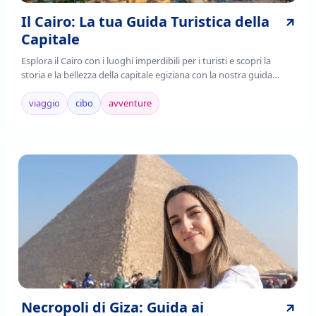
Il Cairo: La tua Guida Turistica della
Capitale
Esplora il Cairo con i luoghi imperdibili per i turisti e scopri la
storia e la bellezza della capitale egiziana con la nostra guida
completa. Leggi ora!
viaggio
cibo
avventure
Necropoli di Giza: Guida ai