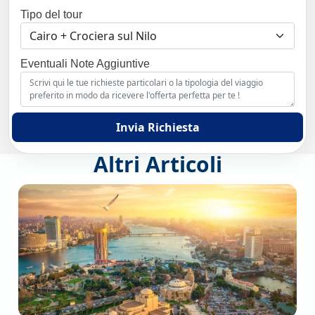
Tipo del tour
Eventuali Note Aggiuntive
Invia Richiesta
Altri Articoli