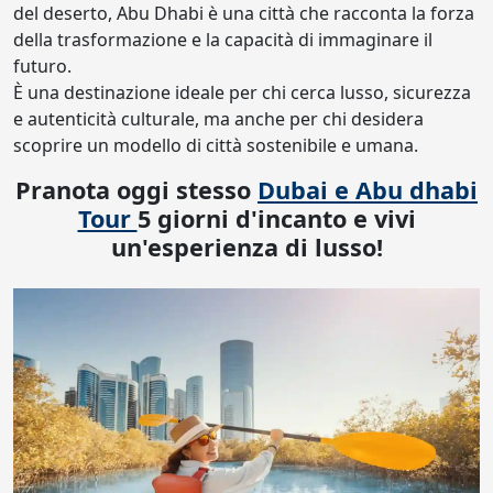
del deserto, Abu Dhabi è una città che racconta la forza
della trasformazione e la capacità di immaginare il
futuro.
È una destinazione ideale per chi cerca lusso, sicurezza
e autenticità culturale, ma anche per chi desidera
scoprire un modello di città sostenibile e umana.
Pranota oggi stesso
Dubai e Abu dhabi
Tour
5 giorni d'incanto e vivi
un'esperienza di lusso!