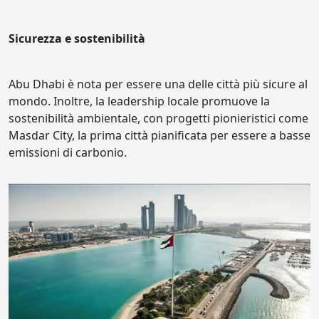
Sicurezza e sostenibilità
Abu Dhabi è nota per essere una delle città più sicure al
mondo. Inoltre, la leadership locale promuove la
sostenibilità ambientale, con progetti pionieristici come
Masdar City, la prima città pianificata per essere a basse
emissioni di carbonio.