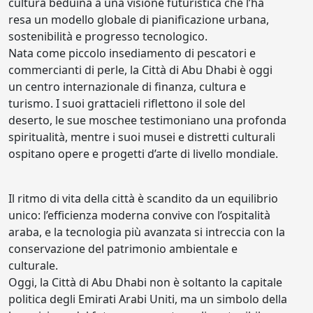
cultura beduina a una visione futuristica che l’ha
resa un modello globale di pianificazione urbana,
sostenibilità e progresso tecnologico.
Nata come piccolo insediamento di pescatori e
commercianti di perle, la Città di Abu Dhabi è oggi
un centro internazionale di finanza, cultura e
turismo. I suoi grattacieli riflettono il sole del
deserto, le sue moschee testimoniano una profonda
spiritualità, mentre i suoi musei e distretti culturali
ospitano opere e progetti d’arte di livello mondiale.
Il ritmo di vita della città è scandito da un equilibrio
unico: l’efficienza moderna convive con l’ospitalità
araba, e la tecnologia più avanzata si intreccia con la
conservazione del patrimonio ambientale e
culturale.
Oggi, la Città di Abu Dhabi non è soltanto la capitale
politica degli Emirati Arabi Uniti, ma un simbolo della