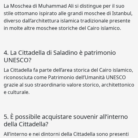
La Moschea di Muhammad Ali si distingue per il suo
stile ottomano ispirato alle grandi moschee di Istanbul,
diverso dall’architettura islamica tradizionale presente
in molte altre moschee storiche del Cairo islamico.
4. La Cittadella di Saladino è patrimonio
UNESCO?
La Cittadella fa parte dell’area storica del Cairo islamico,
riconosciuta come Patrimonio dell’Umanità UNESCO
grazie al suo straordinario valore storico, architettonico
e culturale.
5. È possibile acquistare souvenir all’interno
della Cittadella?
All’interno e nei dintorni della Cittadella sono presenti