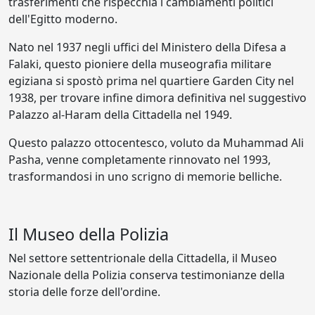
trasferimenti che rispecchia i cambiamenti politici
dell'Egitto moderno.
Nato nel 1937 negli uffici del Ministero della Difesa a
Falaki, questo pioniere della museografia militare
egiziana si spostò prima nel quartiere Garden City nel
1938, per trovare infine dimora definitiva nel suggestivo
Palazzo al-Haram della Cittadella nel 1949.
Questo palazzo ottocentesco, voluto da Muhammad Ali
Pasha, venne completamente rinnovato nel 1993,
trasformandosi in uno scrigno di memorie belliche.
Il Museo della Polizia
Nel settore settentrionale della Cittadella, il Museo
Nazionale della Polizia conserva testimonianze della
storia delle forze dell'ordine.