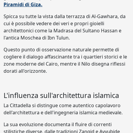
Piramidi di Giza.
Spicca su tutte la vista dalla terrazza di Al-Gawhara, da
cui è possibile vedere dei veri e propri gioielli
architettonici come la Madrasa del Sultano Hassan e
l'antica Moschea di Ibn Tulun.
Questo punto di osservazione naturale permette di
cogliere il dialogo affascinante tra i quartieri storici e le
zone moderne del Cairo, mentre il Nilo disegna riflessi
dorati all'orizzonte.
L'influenza sull'architettura islamica
La Cittadella si distingue come autentico capolavoro
dell'architettura e dell'ingegneria islamica medievale.
La sua evoluzione documenta il fluire di correnti
stilistiche diverse, dalle tradizioni Zangid e Ayyubide