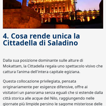
4. Cosa rende unica la
Cittadella di Saladino
Dalla sua posizione dominante sulle alture di
Mokattam, la Cittadella regala uno spettacolo visivo che
cattura l'anima dell'intera capitale egiziana.
Questa collocazione privilegiata, pensata
originariamente per esigenze difensive, offre ai
visitatori un panorama senza eguali che si estende dalla
città storica alle acque del Nilo, raggiungendo nelle
giornate più limpide persino le sagome misteriose delle