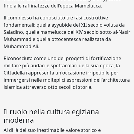
fino alle raffinatezze dell'epoca Mamelucca.
Il complesso ha conosciuto tre fasi costruttive
fondamentali: quella ayyubide del XII secolo voluta da
Saladino, quella mamelucca del XIV secolo sotto al-Nasir
Muhammad e quella ottocentesca realizzata da
Muhammad Ali.
Riconosciuta come uno dei progetti di fortificazione
militare più audaci e spettacolari della sua epoca, la
Cittadella rappresenta un'occasione irripetibile per
immergersi nelle molteplici espressioni dell'architettura
islamica attraverso otto secoli di storia.
Il ruolo nella cultura egiziana
moderna
Al di là del suo inestimabile valore storico e