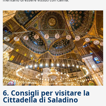
meritano di essere vissuti con calma.
6. Consigli per visitare la
Cittadella di Saladino