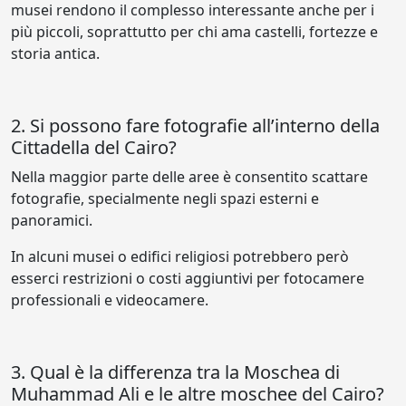
musei rendono il complesso interessante anche per i
più piccoli, soprattutto per chi ama castelli, fortezze e
storia antica.
2. Si possono fare fotografie all’interno della
Cittadella del Cairo?
Nella maggior parte delle aree è consentito scattare
fotografie, specialmente negli spazi esterni e
panoramici.
In alcuni musei o edifici religiosi potrebbero però
esserci restrizioni o costi aggiuntivi per fotocamere
professionali e videocamere.
3. Qual è la differenza tra la Moschea di
Muhammad Ali e le altre moschee del Cairo?