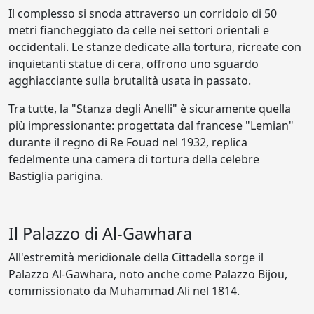
Il complesso si snoda attraverso un corridoio di 50
metri fiancheggiato da celle nei settori orientali e
occidentali. Le stanze dedicate alla tortura, ricreate con
inquietanti statue di cera, offrono uno sguardo
agghiacciante sulla brutalità usata in passato.
Tra tutte, la "Stanza degli Anelli" è sicuramente quella
più impressionante: progettata dal francese "Lemian"
durante il regno di Re Fouad nel 1932, replica
fedelmente una camera di tortura della celebre
Bastiglia parigina.
Il Palazzo di Al-Gawhara
All'estremità meridionale della Cittadella sorge il
Palazzo Al-Gawhara, noto anche come Palazzo Bijou,
commissionato da Muhammad Ali nel 1814.