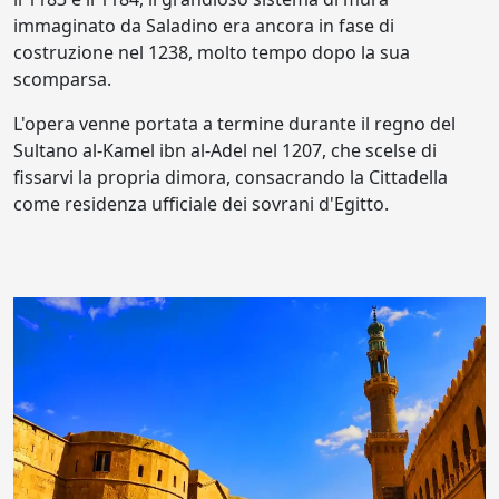
immaginato da Saladino era ancora in fase di
costruzione nel 1238, molto tempo dopo la sua
scomparsa.
L'opera venne portata a termine durante il regno del
Sultano al-Kamel ibn al-Adel nel 1207, che scelse di
fissarvi la propria dimora, consacrando la Cittadella
come residenza ufficiale dei sovrani d'Egitto.