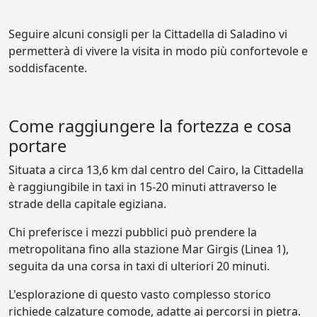
Seguire alcuni consigli per la Cittadella di Saladino vi
permetterà di vivere la visita in modo più confortevole e
soddisfacente.
Come raggiungere la fortezza e cosa
portare
Situata a circa 13,6 km dal centro del Cairo, la Cittadella
è raggiungibile in taxi in 15-20 minuti attraverso le
strade della capitale egiziana.
Chi preferisce i mezzi pubblici può prendere la
metropolitana fino alla stazione Mar Girgis (Linea 1),
seguita da una corsa in taxi di ulteriori 20 minuti.
L'esplorazione di questo vasto complesso storico
richiede calzature comode, adatte ai percorsi in pietra.