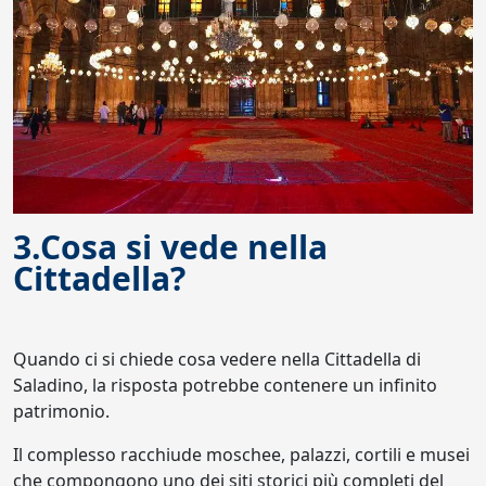
3.Cosa si vede nella
Cittadella?
Quando ci si chiede cosa vedere nella Cittadella di
Saladino, la risposta potrebbe contenere un infinito
patrimonio.
Il complesso racchiude moschee, palazzi, cortili e musei
che compongono uno dei siti storici più completi del