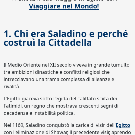
Viaggiare nel Mondo!
1. Chi era Saladino e perché
costruì la Cittadella
Il Medio Oriente nel XII secolo viveva in grande tumulto
tra ambizioni dinastiche e conflitti religiosi che
intrecciavano una trama complessa di alleanze e
rivalità.
L'Egitto giaceva sotto l'egida del califfato sciita dei
Fatimidi, un regno che mostrava crescenti segni di
decadenza e instabilità politica.
Nel 1169, Saladino conquistò la carica di visir dell'
Egitto
con l'eliminazione di Shawar, il precedente visir, aprendo