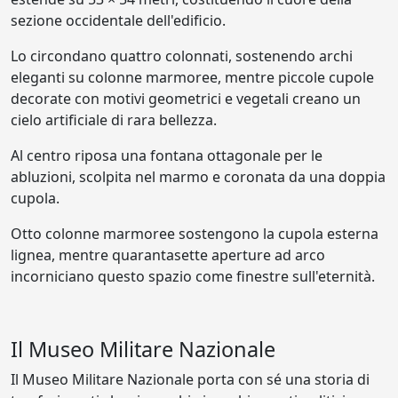
sezione occidentale dell'edificio.
Lo circondano quattro colonnati, sostenendo archi
eleganti su colonne marmoree, mentre piccole cupole
decorate con motivi geometrici e vegetali creano un
cielo artificiale di rara bellezza.
Al centro riposa una fontana ottagonale per le
abluzioni, scolpita nel marmo e coronata da una doppia
cupola.
Otto colonne marmoree sostengono la cupola esterna
lignea, mentre quarantasette aperture ad arco
incorniciano questo spazio come finestre sull'eternità.
Il Museo Militare Nazionale
Il Museo Militare Nazionale porta con sé una storia di