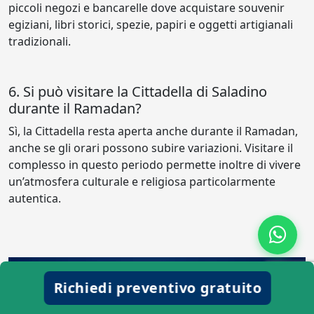
piccoli negozi e bancarelle dove acquistare souvenir
egiziani, libri storici, spezie, papiri e oggetti artigianali
tradizionali.
6. Si può visitare la Cittadella di Saladino
durante il Ramadan?
Sì, la Cittadella resta aperta anche durante il Ramadan,
anche se gli orari possono subire variazioni. Visitare il
complesso in questo periodo permette inoltre di vivere
un’atmosfera culturale e religiosa particolarmente
autentica.
Richiedi preventivo gratuito