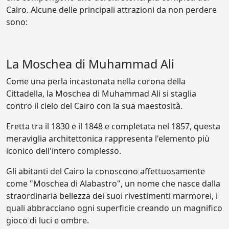
Cairo. Alcune delle principali attrazioni da non perdere
sono:
La Moschea di Muhammad Ali
Come una perla incastonata nella corona della
Cittadella, la Moschea di Muhammad Ali si staglia
contro il cielo del Cairo con la sua maestosità.
Eretta tra il 1830 e il 1848 e completata nel 1857, questa
meraviglia architettonica rappresenta l'elemento più
iconico dell'intero complesso.
Gli abitanti del Cairo la conoscono affettuosamente
come "Moschea di Alabastro", un nome che nasce dalla
straordinaria bellezza dei suoi rivestimenti marmorei, i
quali abbracciano ogni superficie creando un magnifico
gioco di luci e ombre.