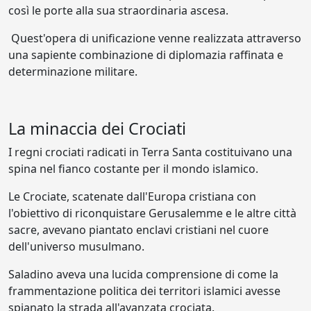
così le porte alla sua straordinaria ascesa.
Quest'opera di unificazione venne realizzata attraverso
una sapiente combinazione di diplomazia raffinata e
determinazione militare.
La minaccia dei Crociati
I regni crociati radicati in Terra Santa costituivano una
spina nel fianco costante per il mondo islamico.
Le Crociate, scatenate dall'Europa cristiana con
l'obiettivo di riconquistare Gerusalemme e le altre città
sacre, avevano piantato enclavi cristiani nel cuore
dell'universo musulmano.
Saladino aveva una lucida comprensione di come la
frammentazione politica dei territori islamici avesse
spianato la strada all'avanzata crociata.