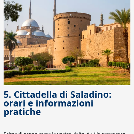
5. Cittadella di Saladino:
orari e informazioni
pratiche