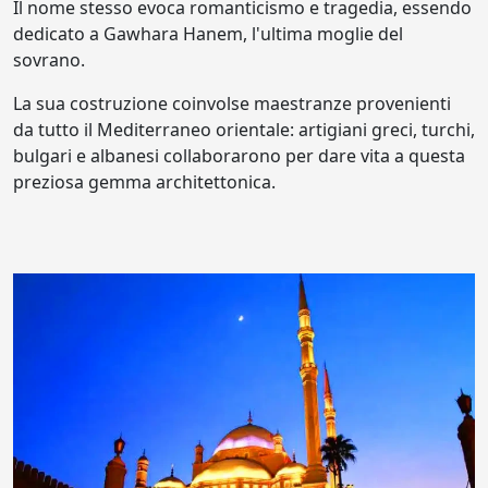
Il nome stesso evoca romanticismo e tragedia, essendo
dedicato a Gawhara Hanem, l'ultima moglie del
sovrano.
La sua costruzione coinvolse maestranze provenienti
da tutto il Mediterraneo orientale: artigiani greci, turchi,
bulgari e albanesi collaborarono per dare vita a questa
preziosa gemma architettonica.