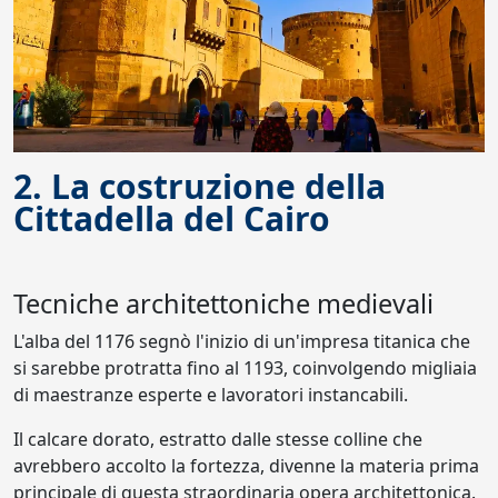
2. La costruzione della
Cittadella del Cairo
Tecniche architettoniche medievali
L'alba del 1176 segnò l'inizio di un'impresa titanica che
si sarebbe protratta fino al 1193, coinvolgendo migliaia
di maestranze esperte e lavoratori instancabili.
Il calcare dorato, estratto dalle stesse colline che
avrebbero accolto la fortezza, divenne la materia prima
principale di questa straordinaria opera architettonica.