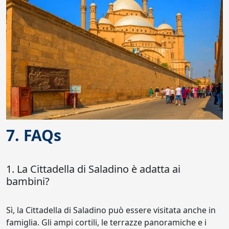
7. FAQs
1. La Cittadella di Saladino è adatta ai
bambini?
Sì, la Cittadella di Saladino può essere visitata anche in
famiglia. Gli ampi cortili, le terrazze panoramiche e i