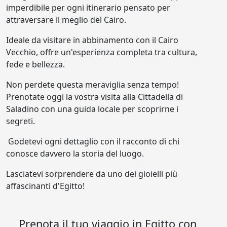
imperdibile per ogni itinerario pensato per
attraversare il meglio del Cairo.
Ideale da visitare in abbinamento con il Cairo
Vecchio, offre un'esperienza completa tra cultura,
fede e bellezza.
Non perdete questa meraviglia senza tempo!
Prenotate oggi la vostra visita alla Cittadella di
Saladino con una guida locale per scoprirne i
segreti.
Godetevi ogni dettaglio con il racconto di chi
conosce davvero la storia del luogo.
Lasciatevi sorprendere da uno dei gioielli più
affascinanti d'Egitto!
Prenota il tuo viaggio in Egitto con