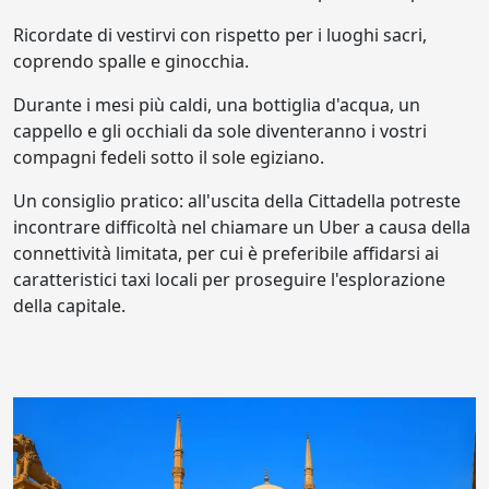
Ricordate di vestirvi con rispetto per i luoghi sacri,
coprendo spalle e ginocchia.
Durante i mesi più caldi, una bottiglia d'acqua, un
cappello e gli occhiali da sole diventeranno i vostri
compagni fedeli sotto il sole egiziano.
Un consiglio pratico: all'uscita della Cittadella potreste
incontrare difficoltà nel chiamare un Uber a causa della
connettività limitata, per cui è preferibile affidarsi ai
caratteristici taxi locali per proseguire l'esplorazione
della capitale.