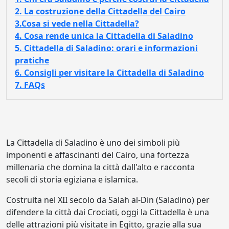
2. La costruzione della Cittadella del Cairo
3.Cosa si vede nella Cittadella?
4. Cosa rende unica la Cittadella di Saladino
5. Cittadella di Saladino: orari e informazioni
pratiche
6. Consigli per visitare la Cittadella di Saladino
7. FAQs
La Cittadella di Saladino è uno dei simboli più
imponenti e affascinanti del Cairo, una fortezza
millenaria che domina la città dall'alto e racconta
secoli di storia egiziana e islamica.
Costruita nel XII secolo da Salah al-Din (Saladino) per
difendere la città dai Crociati, oggi la Cittadella è una
delle attrazioni più visitate in Egitto, grazie alla sua