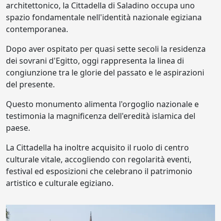
architettonico, la Cittadella di Saladino occupa uno
spazio fondamentale nell'identità nazionale egiziana
contemporanea.
Dopo aver ospitato per quasi sette secoli la residenza
dei sovrani d'Egitto, oggi rappresenta la linea di
congiunzione tra le glorie del passato e le aspirazioni
del presente.
Questo monumento alimenta l'orgoglio nazionale e
testimonia la magnificenza dell'eredità islamica del
paese.
La Cittadella ha inoltre acquisito il ruolo di centro
culturale vitale, accogliendo con regolarità eventi,
festival ed esposizioni che celebrano il patrimonio
artistico e culturale egiziano.