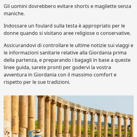
Gli uomini dovrebbero evitare shorts e magliette senza
maniche.
Indossare un foulard sulla testa è appropriato per le
donne quando si visitano aree religiose o conservative.
Assicurandovi di controllare le ultime notizie sui viaggi e
le informazioni sanitarie relative alla Giordania prima
della partenza, e preparando i bagagli in base a queste
linee guida, sarete pronti per godervi la vostra
avventura in Giordania con il massimo comfort e
rispetto per le sue tradizioni.