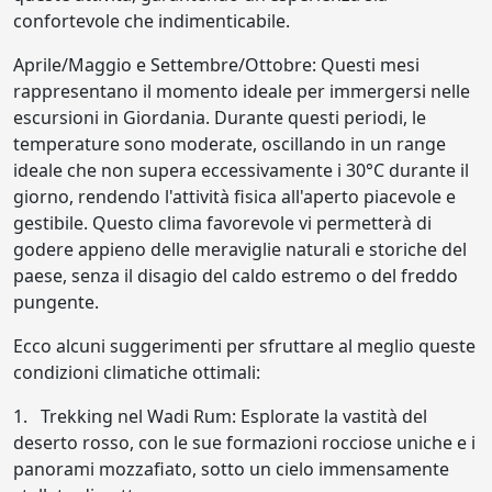
confortevole che indimenticabile.
Aprile/Maggio e Settembre/Ottobre: Questi mesi
rappresentano il momento ideale per immergersi nelle
escursioni in Giordania. Durante questi periodi, le
temperature sono moderate, oscillando in un range
ideale che non supera eccessivamente i 30°C durante il
giorno, rendendo l'attività fisica all'aperto piacevole e
gestibile. Questo clima favorevole vi permetterà di
godere appieno delle meraviglie naturali e storiche del
paese, senza il disagio del caldo estremo o del freddo
pungente.
Ecco alcuni suggerimenti per sfruttare al meglio queste
condizioni climatiche ottimali:
1. Trekking nel Wadi Rum: Esplorate la vastità del
deserto rosso, con le sue formazioni rocciose uniche e i
panorami mozzafiato, sotto un cielo immensamente