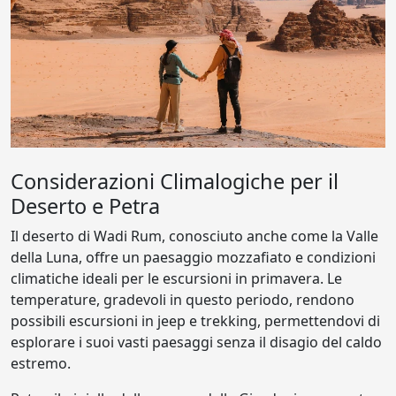
Considerazioni Climalogiche per il
Deserto e Petra
Il deserto di Wadi Rum, conosciuto anche come la Valle
della Luna, offre un paesaggio mozzafiato e condizioni
climatiche ideali per le escursioni in primavera. Le
temperature, gradevoli in questo periodo, rendono
possibili escursioni in jeep e trekking, permettendovi di
esplorare i suoi vasti paesaggi senza il disagio del caldo
estremo.