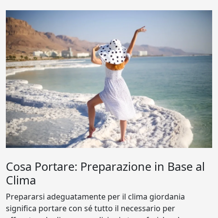
Cosa Portare: Preparazione in Base al
Clima
Prepararsi adeguatamente per il clima giordania
significa portare con sé tutto il necessario per