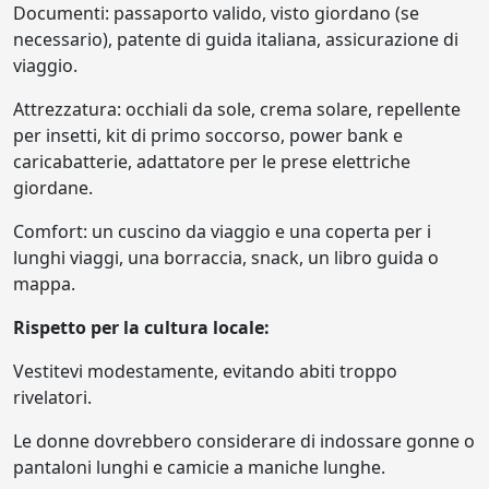
Documenti: passaporto valido, visto giordano (se
necessario), patente di guida italiana, assicurazione di
viaggio.
Attrezzatura: occhiali da sole, crema solare, repellente
per insetti, kit di primo soccorso, power bank e
caricabatterie, adattatore per le prese elettriche
giordane.
Comfort: un cuscino da viaggio e una coperta per i
lunghi viaggi, una borraccia, snack, un libro guida o
mappa.
Rispetto per la cultura locale:
Vestitevi modestamente, evitando abiti troppo
rivelatori.
Le donne dovrebbero considerare di indossare gonne o
pantaloni lunghi e camicie a maniche lunghe.