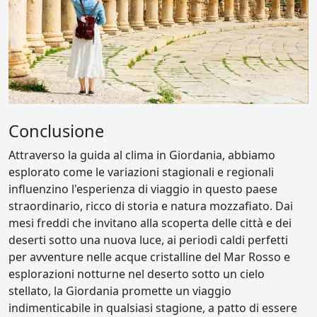
Conclusione
Attraverso la guida al clima in Giordania, abbiamo
esplorato come le variazioni stagionali e regionali
influenzino l'esperienza di viaggio in questo paese
straordinario, ricco di storia e natura mozzafiato. Dai
mesi freddi che invitano alla scoperta delle città e dei
deserti sotto una nuova luce, ai periodi caldi perfetti
per avventure nelle acque cristalline del Mar Rosso e
esplorazioni notturne nel deserto sotto un cielo
stellato, la Giordania promette un viaggio
indimenticabile in qualsiasi stagione, a patto di essere