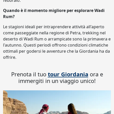
febbraio.
Quando è il momento migliore per esplorare Wadi
Rum?
Le stagioni ideali per intraprendere attività all'aperto
come passeggiate nella regione di Petra, trekking nel
deserto di Wadi Rum o arrampicate sono la primavera e
l'autunno. Questi periodi offrono condizioni climatiche
ottimali per godersi le avventure che la Giordania ha da
offrire.
Prenota il tuo
tour Giordania
ora e
immergiti in un viaggio unico!