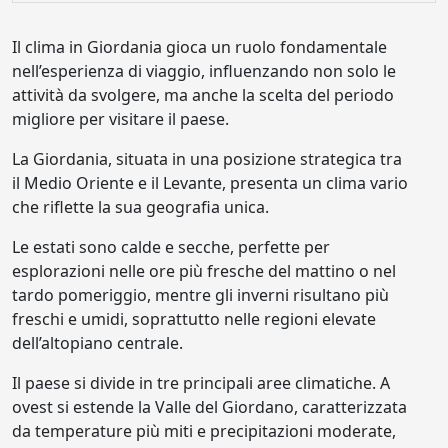
Il clima in Giordania gioca un ruolo fondamentale
nell’esperienza di viaggio, influenzando non solo le
attività da svolgere, ma anche la scelta del periodo
migliore per visitare il paese.
La Giordania, situata in una posizione strategica tra
il Medio Oriente e il Levante, presenta un clima vario
che riflette la sua geografia unica.
Le estati sono calde e secche, perfette per
esplorazioni nelle ore più fresche del mattino o nel
tardo pomeriggio, mentre gli inverni risultano più
freschi e umidi, soprattutto nelle regioni elevate
dell’altopiano centrale.
Il paese si divide in tre principali aree climatiche. A
ovest si estende la Valle del Giordano, caratterizzata
da temperature più miti e precipitazioni moderate,