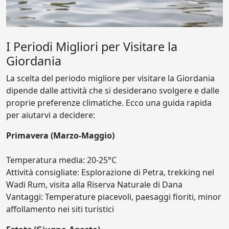
I Periodi Migliori per Visitare la
Giordania
La scelta del periodo migliore per visitare la Giordania
dipende dalle attività che si desiderano svolgere e dalle
proprie preferenze climatiche. Ecco una guida rapida
per aiutarvi a decidere:
Primavera (Marzo-Maggio)
Temperatura media: 20-25°C
Attività consigliate: Esplorazione di Petra, trekking nel
Wadi Rum, visita alla Riserva Naturale di Dana
Vantaggi: Temperature piacevoli, paesaggi fioriti, minor
affollamento nei siti turistici