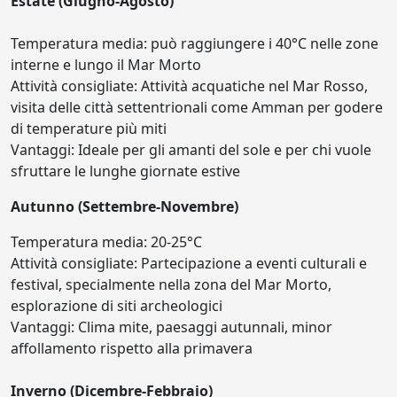
Estate (Giugno-Agosto)
Temperatura media: può raggiungere i 40°C nelle zone
interne e lungo il Mar Morto
Attività consigliate: Attività acquatiche nel Mar Rosso,
visita delle città settentrionali come Amman per godere
di temperature più miti
Vantaggi: Ideale per gli amanti del sole e per chi vuole
sfruttare le lunghe giornate estive
Autunno (Settembre-Novembre)
Temperatura media: 20-25°C
Attività consigliate: Partecipazione a eventi culturali e
festival, specialmente nella zona del Mar Morto,
esplorazione di siti archeologici
Vantaggi: Clima mite, paesaggi autunnali, minor
affollamento rispetto alla primavera
Inverno (Dicembre-Febbraio)