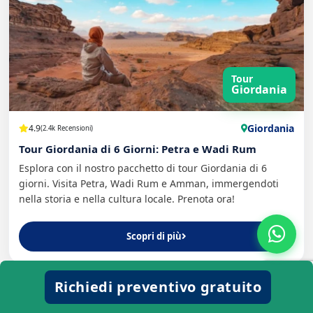
Tour
Giordania
Giordania
4.9
(2.4k Recensioni)
Tour Giordania di 6 Giorni: Petra e Wadi Rum
Esplora con il nostro pacchetto di tour Giordania di 6
giorni. Visita Petra, Wadi Rum e Amman, immergendoti
nella storia e nella cultura locale. Prenota ora!
Scopri di più
Richiedi preventivo gratuito