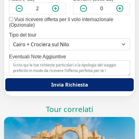
Vuoi ricevere offerta per il volo internazionale
(Opzionale)
Tipo del tour
Eventuali Note Aggiuntive
Invia Richiesta
Tour correlati