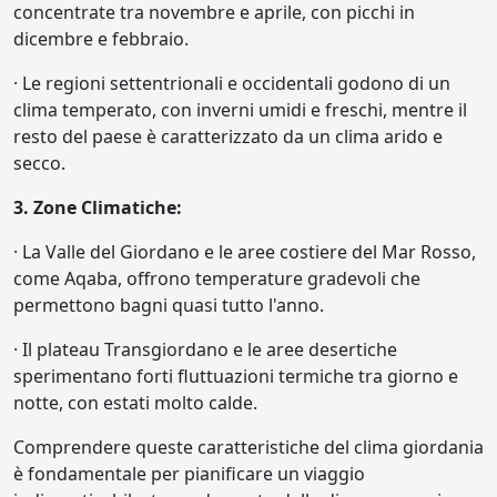
concentrate tra novembre e aprile, con picchi in
dicembre e febbraio.
· Le regioni settentrionali e occidentali godono di un
clima temperato, con inverni umidi e freschi, mentre il
resto del paese è caratterizzato da un clima arido e
secco.
3. Zone Climatiche:
· La Valle del Giordano e le aree costiere del Mar Rosso,
come Aqaba, offrono temperature gradevoli che
permettono bagni quasi tutto l'anno.
· Il plateau Transgiordano e le aree desertiche
sperimentano forti fluttuazioni termiche tra giorno e
notte, con estati molto calde.
Comprendere queste caratteristiche del clima giordania
è fondamentale per pianificare un viaggio