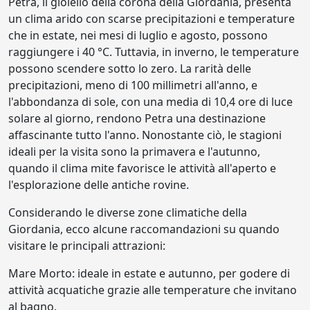
Petra, il gioiello della corona della Giordania, presenta
un clima arido con scarse precipitazioni e temperature
che in estate, nei mesi di luglio e agosto, possono
raggiungere i 40 °C. Tuttavia, in inverno, le temperature
possono scendere sotto lo zero. La rarità delle
precipitazioni, meno di 100 millimetri all'anno, e
l'abbondanza di sole, con una media di 10,4 ore di luce
solare al giorno, rendono Petra una destinazione
affascinante tutto l'anno. Nonostante ciò, le stagioni
ideali per la visita sono la primavera e l'autunno,
quando il clima mite favorisce le attività all'aperto e
l'esplorazione delle antiche rovine.
Considerando le diverse zone climatiche della
Giordania, ecco alcune raccomandazioni su quando
visitare le principali attrazioni:
Mare Morto: ideale in estate e autunno, per godere di
attività acquatiche grazie alle temperature che invitano
al bagno.