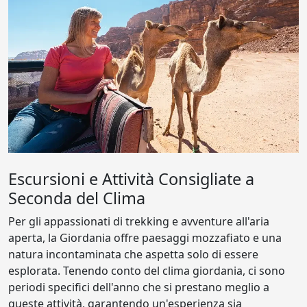
Escursioni e Attività Consigliate a
Seconda del Clima
Per gli appassionati di trekking e avventure all'aria
aperta, la Giordania offre paesaggi mozzafiato e una
natura incontaminata che aspetta solo di essere
esplorata. Tenendo conto del clima giordania, ci sono
periodi specifici dell'anno che si prestano meglio a
queste attività, garantendo un'esperienza sia