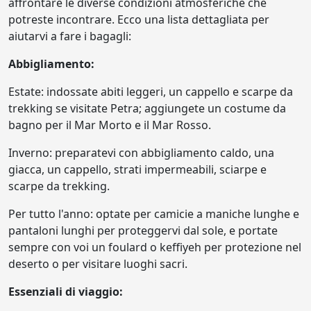
affrontare le diverse condizioni atmosferiche che
potreste incontrare. Ecco una lista dettagliata per
aiutarvi a fare i bagagli:
Abbigliamento:
Estate: indossate abiti leggeri, un cappello e scarpe da
trekking se visitate Petra; aggiungete un costume da
bagno per il Mar Morto e il Mar Rosso.
Inverno: preparatevi con abbigliamento caldo, una
giacca, un cappello, strati impermeabili, sciarpe e
scarpe da trekking.
Per tutto l'anno: optate per camicie a maniche lunghe e
pantaloni lunghi per proteggervi dal sole, e portate
sempre con voi un foulard o keffiyeh per protezione nel
deserto o per visitare luoghi sacri.
Essenziali di viaggio: