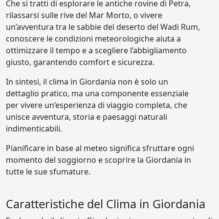
Che si tratti di esplorare le antiche rovine di Petra,
rilassarsi sulle rive del Mar Morto, o vivere
un’avventura tra le sabbie del deserto del Wadi Rum,
conoscere le condizioni meteorologiche aiuta a
ottimizzare il tempo e a scegliere l’abbigliamento
giusto, garantendo comfort e sicurezza.
In sintesi, il clima in Giordania non è solo un
dettaglio pratico, ma una componente essenziale
per vivere un’esperienza di viaggio completa, che
unisce avventura, storia e paesaggi naturali
indimenticabili.
Pianificare in base al meteo significa sfruttare ogni
momento del soggiorno e scoprire la Giordania in
tutte le sue sfumature.
Caratteristiche del Clima in Giordania