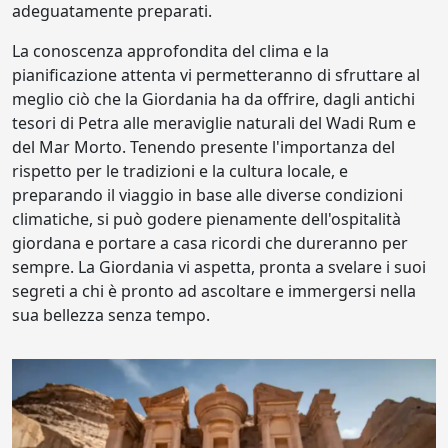
adeguatamente preparati.
La conoscenza approfondita del clima e la
pianificazione attenta vi permetteranno di sfruttare al
meglio ciò che la Giordania ha da offrire, dagli antichi
tesori di Petra alle meraviglie naturali del Wadi Rum e
del Mar Morto. Tenendo presente l'importanza del
rispetto per le tradizioni e la cultura locale, e
preparando il viaggio in base alle diverse condizioni
climatiche, si può godere pienamente dell'ospitalità
giordana e portare a casa ricordi che dureranno per
sempre. La Giordania vi aspetta, pronta a svelare i suoi
segreti a chi è pronto ad ascoltare e immergersi nella
sua bellezza senza tempo.