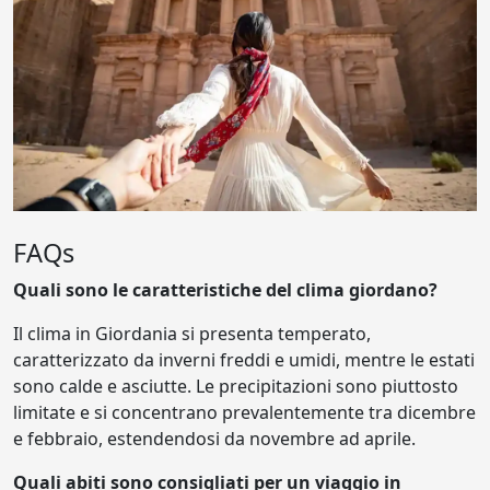
FAQs
Quali sono le caratteristiche del clima giordano?
Il clima in Giordania si presenta temperato,
caratterizzato da inverni freddi e umidi, mentre le estati
sono calde e asciutte. Le precipitazioni sono piuttosto
limitate e si concentrano prevalentemente tra dicembre
e febbraio, estendendosi da novembre ad aprile.
Quali abiti sono consigliati per un viaggio in