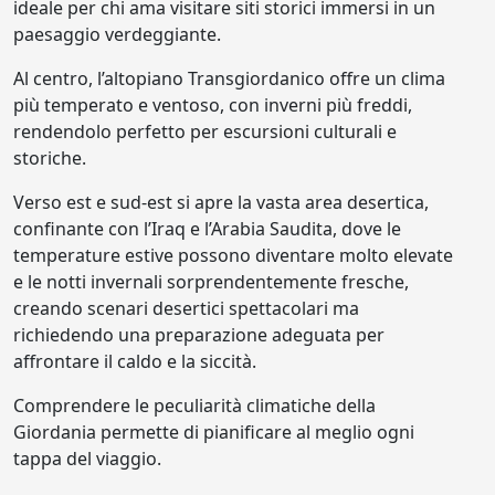
ideale per chi ama visitare siti storici immersi in un
paesaggio verdeggiante.
Al centro, l’altopiano Transgiordanico offre un clima
più temperato e ventoso, con inverni più freddi,
rendendolo perfetto per escursioni culturali e
storiche.
Verso est e sud-est si apre la vasta area desertica,
confinante con l’Iraq e l’Arabia Saudita, dove le
temperature estive possono diventare molto elevate
e le notti invernali sorprendentemente fresche,
creando scenari desertici spettacolari ma
richiedendo una preparazione adeguata per
affrontare il caldo e la siccità.
Comprendere le peculiarità climatiche della
Giordania permette di pianificare al meglio ogni
tappa del viaggio.