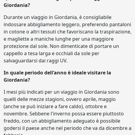
Giordania?
Durante un viaggio in Giordania, è consigliabile
indossare abbigliamento leggero, preferendo pantaloni
in cotone o altri tessuti che favoriscano la traspirazione,
e magliette a maniche lunghe per una maggiore
protezione dal sole. Non dimenticate di portare un
cappello a tesa larga e occhiali da sole per
salvaguardarsi dai raggi UV.
In quale periodo dell'anno è ideale visitare la
Giordania?
I mesi più indicati per un viaggio in Giordania sono
quelli delle mezze stagioni, ovvero aprile, maggio
(anche se può iniziare a fare caldo), ottobre e
novembre. Sebbene l'inverno possa essere piuttosto
freddo, con un abbigliamento adeguato è possibile
godersi il paese anche nel periodo che va da dicembre a