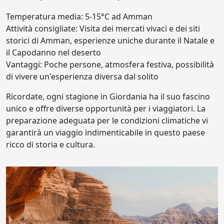
Temperatura media: 5-15°C ad Amman
Attività consigliate: Visita dei mercati vivaci e dei siti
storici di Amman, esperienze uniche durante il Natale e
il Capodanno nel deserto
Vantaggi: Poche persone, atmosfera festiva, possibilità
di vivere un'esperienza diversa dal solito
Ricordate, ogni stagione in Giordania ha il suo fascino
unico e offre diverse opportunità per i viaggiatori. La
preparazione adeguata per le condizioni climatiche vi
garantirà un viaggio indimenticabile in questo paese
ricco di storia e cultura.