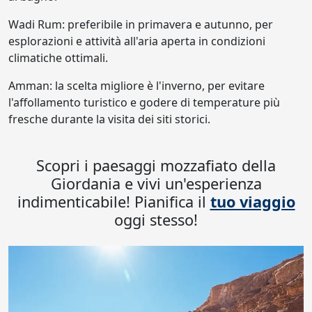
Wadi Rum: preferibile in primavera e autunno, per
esplorazioni e attività all'aria aperta in condizioni
climatiche ottimali.
Amman: la scelta migliore è l'inverno, per evitare
l'affollamento turistico e godere di temperature più
fresche durante la visita dei siti storici.
Scopri i paesaggi mozzafiato della
Giordania e vivi un'esperienza
indimenticabile! Pianifica il
tuo viaggio
oggi stesso!