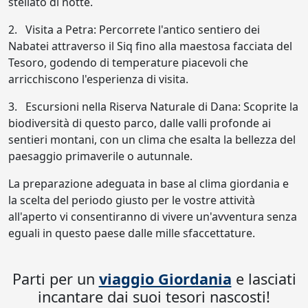
stellato di notte.
2. Visita a Petra: Percorrete l'antico sentiero dei
Nabatei attraverso il Siq fino alla maestosa facciata del
Tesoro, godendo di temperature piacevoli che
arricchiscono l'esperienza di visita.
3. Escursioni nella Riserva Naturale di Dana: Scoprite la
biodiversità di questo parco, dalle valli profonde ai
sentieri montani, con un clima che esalta la bellezza del
paesaggio primaverile o autunnale.
La preparazione adeguata in base al clima giordania e
la scelta del periodo giusto per le vostre attività
all'aperto vi consentiranno di vivere un'avventura senza
eguali in questo paese dalle mille sfaccettature.
Parti per un
viaggio Giordania
e lasciati
incantare dai suoi tesori nascosti!