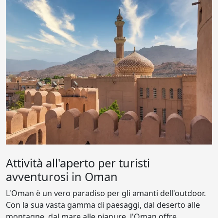
Attività all'aperto per turisti
avventurosi in Oman
L'Oman è un vero paradiso per gli amanti dell'outdoor.
Con la sua vasta gamma di paesaggi, dal deserto alle
montagne, dal mare alle pianure, l'Oman offre