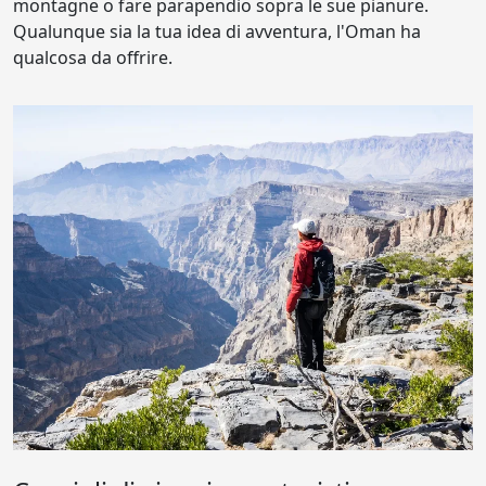
montagne o fare parapendio sopra le sue pianure.
Qualunque sia la tua idea di avventura, l'Oman ha
qualcosa da offrire.