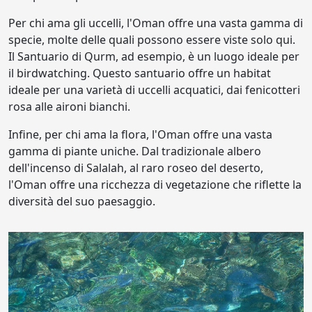
Per chi ama gli uccelli, l'Oman offre una vasta gamma di
specie, molte delle quali possono essere viste solo qui.
Il Santuario di Qurm, ad esempio, è un luogo ideale per
il birdwatching. Questo santuario offre un habitat
ideale per una varietà di uccelli acquatici, dai fenicotteri
rosa alle aironi bianchi.
Infine, per chi ama la flora, l'Oman offre una vasta
gamma di piante uniche. Dal tradizionale albero
dell'incenso di Salalah, al raro roseo del deserto,
l'Oman offre una ricchezza di vegetazione che riflette la
diversità del suo paesaggio.