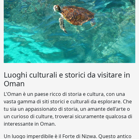
Luoghi culturali e storici da visitare in
Oman
L'Oman è un paese ricco di storia e cultura, con una
vasta gamma di siti storici e culturali da esplorare. Che
tu sia un appassionato di storia, un amante dell'arte o
un curioso di culture, troverai sicuramente qualcosa di
interessante in Oman.
Un luogo imperdibile è il Forte di Nizwa. Questo antico