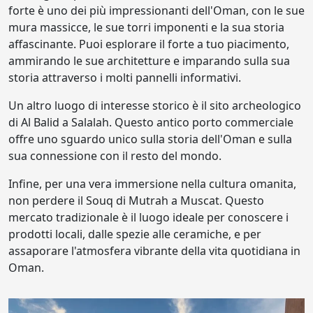
forte è uno dei più impressionanti dell'Oman, con le sue
mura massicce, le sue torri imponenti e la sua storia
affascinante. Puoi esplorare il forte a tuo piacimento,
ammirando le sue architetture e imparando sulla sua
storia attraverso i molti pannelli informativi.
Un altro luogo di interesse storico è il sito archeologico
di Al Balid a Salalah. Questo antico porto commerciale
offre uno sguardo unico sulla storia dell'Oman e sulla
sua connessione con il resto del mondo.
Infine, per una vera immersione nella cultura omanita,
non perdere il Souq di Mutrah a Muscat. Questo
mercato tradizionale è il luogo ideale per conoscere i
prodotti locali, dalle spezie alle ceramiche, e per
assaporare l'atmosfera vibrante della vita quotidiana in
Oman.