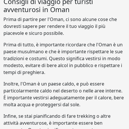
Consigli di viaggio per turisti
avventurosi in Oman
Prima di partire per l'Oman, ci sono alcune cose che
dovresti sapere per rendere il tuo viaggio il più
piacevole e sicuro possibile.
Prima di tutto, è importante ricordare che l'Oman è un
paese musulmano e che è importante rispettare le sue
tradizioni e costumi. Questo significa vestirsi in modo
modesto, evitare di bere alcol in pubblico e rispettare i
tempi di preghiera.
Inoltre, l'Oman è un paese caldo, e può essere
particolarmente caldo nel deserto o nelle aree interne.
È importante vestirsi adeguatamente per il calore, bere
molta acqua e proteggersi dal sole.
Infine, se stai pianificando di fare trekking o altre
attività avventurose, è importante essere ben