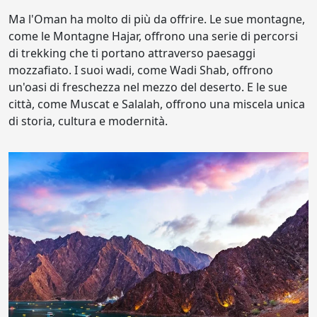
Ma l'Oman ha molto di più da offrire. Le sue montagne,
come le Montagne Hajar, offrono una serie di percorsi
di trekking che ti portano attraverso paesaggi
mozzafiato. I suoi wadi, come Wadi Shab, offrono
un'oasi di freschezza nel mezzo del deserto. E le sue
città, come Muscat e Salalah, offrono una miscela unica
di storia, cultura e modernità.