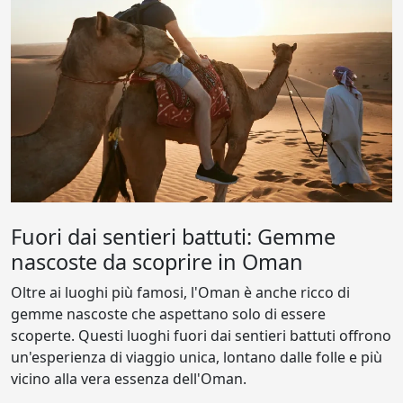
Fuori dai sentieri battuti: Gemme
nascoste da scoprire in Oman
Oltre ai luoghi più famosi, l'Oman è anche ricco di
gemme nascoste che aspettano solo di essere
scoperte. Questi luoghi fuori dai sentieri battuti offrono
un'esperienza di viaggio unica, lontano dalle folle e più
vicino alla vera essenza dell'Oman.