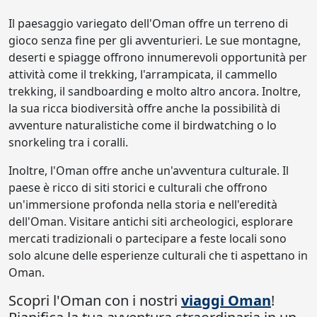
Il paesaggio variegato dell'Oman offre un terreno di
gioco senza fine per gli avventurieri. Le sue montagne,
deserti e spiagge offrono innumerevoli opportunità per
attività come il trekking, l'arrampicata, il cammello
trekking, il sandboarding e molto altro ancora. Inoltre,
la sua ricca biodiversità offre anche la possibilità di
avventure naturalistiche come il birdwatching o lo
snorkeling tra i coralli.
Inoltre, l'Oman offre anche un'avventura culturale. Il
paese è ricco di siti storici e culturali che offrono
un'immersione profonda nella storia e nell'eredità
dell'Oman. Visitare antichi siti archeologici, esplorare
mercati tradizionali o partecipare a feste locali sono
solo alcune delle esperienze culturali che ti aspettano in
Oman.
Scopri l'Oman con i nostri
viaggi Oman
!