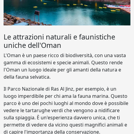
Le attrazioni naturali e faunistiche
uniche dell'Oman
L'Oman è un paese ricco di biodiversità, con una vasta
gamma di ecosistemi e specie animali. Questo rende
l'Oman un luogo ideale per gli amanti della natura e
della fauna selvatica.
Il Parco Nazionale di Ras Al Jinz, per esempio, è un
luogo imperdibile per chi ama la fauna marina. Questo
parco è uno dei pochi luoghi al mondo dove è possibile
vedere le tartarughe verdi che vengono a nidificare
sulla spiaggia. È un'esperienza davvero unica, che ti
permette di vedere da vicino questi magnifici animali e
di capire l'importanza della conservazione.