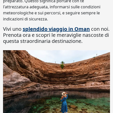
preparato. Questo significa portare con te
l'attrezzatura adeguata, informarsi sulle condizioni
meteorologiche e sui percorsi, e seguire sempre le
indicazioni di sicurezza.
Vivi uno
splendido viaggio in Oman
con noi.
Prenota ora e scopri le meraviglie nascoste di
questa straordinaria destinazione.