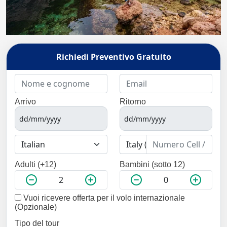
Richiedi Preventivo Gratuito
Arrivo
Ritorno
Adulti (+12)
Bambini (sotto 12)
Vuoi ricevere offerta per il volo internazionale
(Opzionale)
Tipo del tour