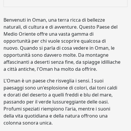
Benvenuti in Oman, una terra ricca di bellezze
naturali, di cultura e di avventure. Questo Paese del
Medio Oriente offre una vasta gamma di
opportunità per chi vuole scoprire qualcosa di
nuovo. Quando si parla di cosa vedere in Oman, le
opportunità sono davvero molte. Da montagne
affascinanti a deserti senza fine, da spiagge idilliache
a città antiche, l'Oman ha molto da offrire.
L'Oman è un paese che risveglia i sensi. I suoi
paesaggi sono un'esplosione di colori, dai toni caldi
e dorati del deserto a quelli freddi e blu del mare,
passando per il verde lussureggiante delle oasi.
Profumi speziati riempiono l'aria, mentre i suoni
della vita quotidiana e della natura offrono una
colonna sonora unica.