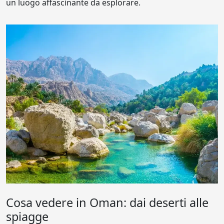
un luogo affascinante da esplorare.
Cosa vedere in Oman: dai deserti alle
spiagge